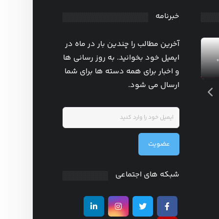
خبرنامه
قیمت پایان نامه
ارشد ۱۴۰۵
آخرین مطالب را چندین بار در ماه در
ایمیل خود بخوانید. به روز رسانی ها
۰
مدیریت
۱۵ مرداد ۱۴۰۵
۰
و اخبار برای همه دسته ها برای شما
ارسال می شود.
عضویت
شبکه های اجتماعی