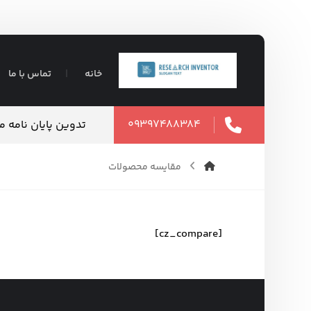
خانه
تماس با ما
۰۹۳۹۷۴۸۸۳۸۴
تدوین پایان نامه 
مقایسه محصولات
[cz_compare]