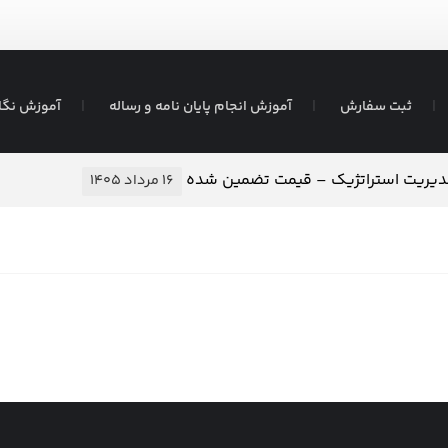
ثبت سفارش
آموزش انجام پایان نامه و رساله
آموزش نگا
مدیریت استراتژیک – قیمت تضمین شده
۱۶ مرداد ۱۴۰۵
انجام پایان نامه به