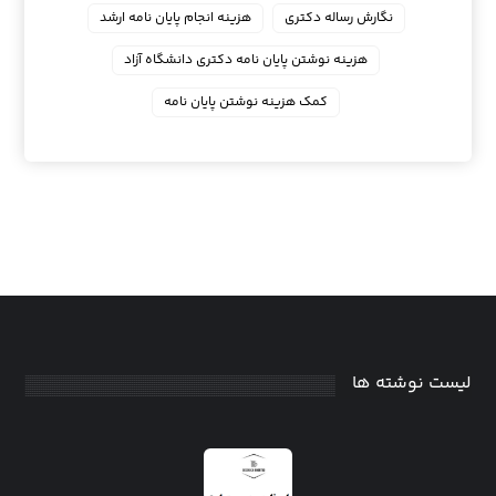
نگارش رساله دکتری
هزینه انجام پایان نامه ارشد
هزینه نوشتن پایان نامه دکتری دانشگاه آزاد
کمک هزینه نوشتن پایان نامه
لیست نوشته ها