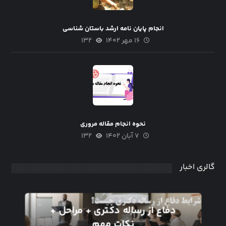
انجام پایان نامه ارشد باستان شناسی
۱۶ مهر ۱۴۰۲
۱۳۲
نحوه انجام مقاله مروری
۷ آبان ۱۴۰۲
۱۳۲
گالری اخبار
دفاع از رساله دکتری + مراحل +
نکات مهم