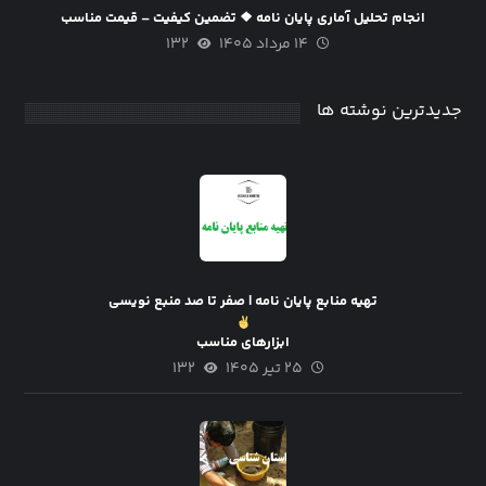
انجام تحلیل آماری پایان نامه ❖ تضمین کیفیت – قیمت مناسب
۱۴ مرداد ۱۴۰۵
۱۳۲
جدیدترین نوشته ها
تهیه منابع پایان نامه | صفر تا صد منبع نویسی
ابزارهای مناسب
۲۵ تیر ۱۴۰۵
۱۳۲