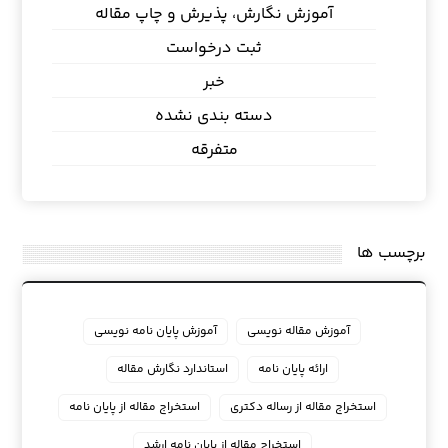
آموزش نگارش، پذیرش و چاپ مقاله
ثبت درخواست
خبر
دسته بندی نشده
متفرقه
برچسب ها
آموزش مقاله نویسی
آموزش پایان نامه نویسی
ارائه پایان نامه
استاندارد نگارش مقاله
استخراج مقاله از رساله دکتری
استخراج مقاله از پایان نامه
استخراج مقاله از پایان نامه ارشد