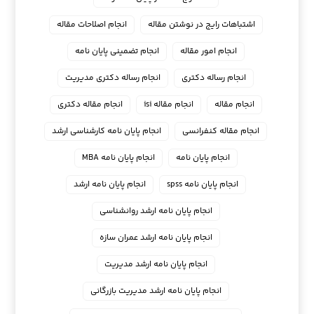
اشتباهات رایج در نوشتن مقاله
انجام اصلاحات مقاله
انجام امور مقاله
انجام تضمینی پایان نامه
انجام رساله دکتری
انجام رساله دکتری مدیریت
انجام مقاله
انجام مقاله isi
انجام مقاله دکتری
انجام مقاله کنفرانسی
انجام پايان نامه كارشناسي ارشد
انجام پایان نامه
انجام پایان نامه MBA
انجام پایان نامه spss
انجام پایان نامه ارشد
انجام پایان نامه ارشد روانشناسی
انجام پایان نامه ارشد عمران سازه
انجام پایان نامه ارشد مدیریت
انجام پایان نامه ارشد مدیریت بازرگانی