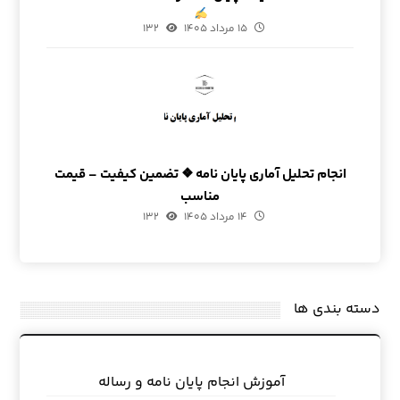
۱۵ مرداد ۱۴۰۵
۱۳۲
انجام تحلیل آماری پایان نامه ❖ تضمین کیفیت – قیمت
مناسب
۱۴ مرداد ۱۴۰۵
۱۳۲
دسته بندی ها
آموزش انجام پایان نامه و رساله