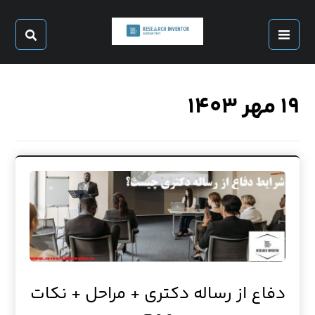
۱۹ مهر ۱۴۰۳
دفاع از رساله دکتری + مراحل + نکات