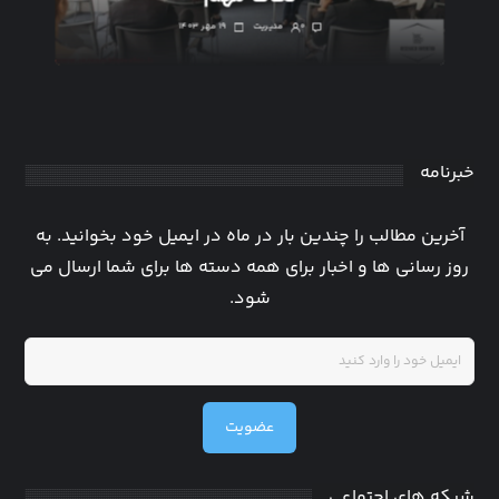
۰
مدیریت
۱۹ مهر ۱۴۰۳
خبرنامه
آخرین مطالب را چندین بار در ماه در ایمیل خود بخوانید. به
روز رسانی ها و اخبار برای همه دسته ها برای شما ارسال می
شود.
عضویت
شبکه های اجتماعی