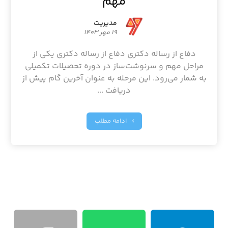
مهم
مدیریت
۱۹ مهر ۱۴۰۳
دفاع از رساله دکتری دفاع از رساله دکتری یکی از
مراحل مهم و سرنوشت‌ساز در دوره تحصیلات تکمیلی
به شمار می‌رود. این مرحله به عنوان آخرین گام پیش از
دریافت ...
ادامه مطلب