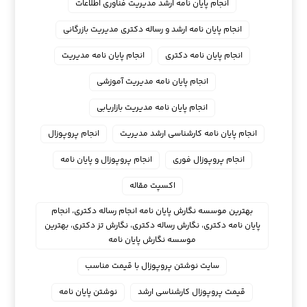
انجام پایان نامه ارشد مدیریت فناوری اطلاعات
انجام پایان نامه ارشد و رساله دکتری مدیریت بازرگانی
انجام پایان نامه دکتری
انجام پایان نامه مدیریت
انجام پایان نامه مدیریت آموزشی
انجام پایان نامه مدیریت بازاریابی
انجام پایان نامه کارشناسی ارشد مدیریت
انجام پروپوزال
انجام پروپوزال فوری
انجام پروپوزال و پایان نامه
اکسپت مقاله
بهترین موسسه نگارش پایان نامه انجام رساله دکتری، انجام
پایان نامه دکتری، نگارش رساله دکتری، نگارش تز دکتری، بهترین
موسسه نگارش پایان نامه
سایت نوشتن پروپوزال با قیمت مناسب
قیمت پروپوزال کارشناسی ارشد
نوشتن پایان نامه