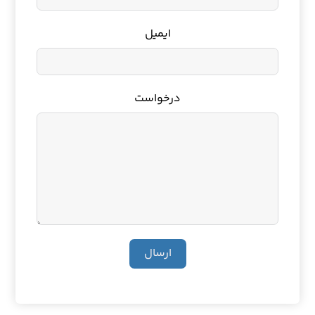
ایمیل
درخواست
ارسال