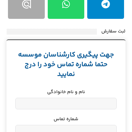
ثبت سفارش
جهت پیگیری کارشناسان موسسه
حتما شماره تماس خود را درج
نمایید
نام و نام خانوادگی
شماره تماس