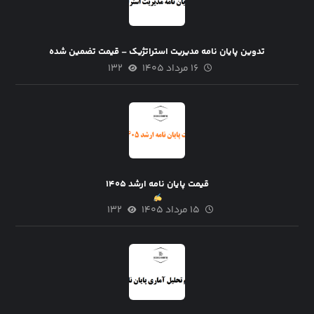
تدوین پایان نامه مدیریت استراتژیک – قیمت تضمین شده
۱۶ مرداد ۱۴۰۵
۱۳۲
قیمت پایان نامه ارشد ۱۴۰۵
۱۵ مرداد ۱۴۰۵
۱۳۲