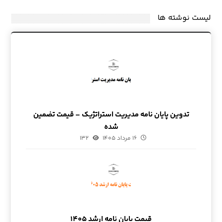
لیست نوشته ها
تدوین پایان نامه مدیریت استراتژیک – قیمت تضمین
شده
۱۶ مرداد ۱۴۰۵
۱۳۲
قیمت پایان نامه ارشد ۱۴۰۵