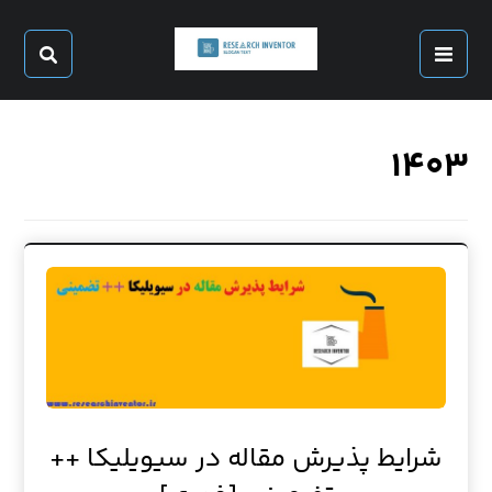
۱۴۰۳
شرایط پذیرش مقاله در سیویلیکا ++