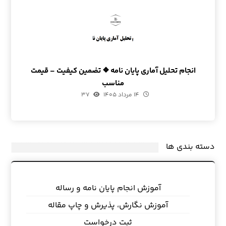
انجام تحلیل آماری پایان نامه ❖ تضمین کیفیت – قیمت
مناسب
۱۴ مرداد ۱۴۰۵
۳۷
دسته بندی ها
آموزش انجام پایان نامه و رساله
آموزش نگارش، پذیرش و چاپ مقاله
ثبت درخواست