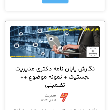
نگارش پایان نامه دکتری مدیریت
لجستیک + نمونه موضوع ++
تضمینی
مدیریت
۵ دی ۱۴۰۳