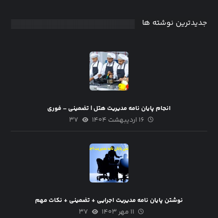
جدیدترین نوشته ها
انجام پایان نامه مدیریت هتل | تضمینی – فوری
۱۶ اردیبهشت ۱۴۰۴
۳۷
نوشتن پایان نامه مدیریت اجرایی + تضمینی + نکات مهم
۱۱ مهر ۱۴۰۳
۳۷