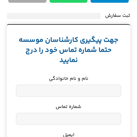
ثبت سفارش
جهت پیگیری کارشناسان موسسه
حتما شماره تماس خود را درج
نمایید
نام و نام خانوادگی
شماره تماس
ایمیل