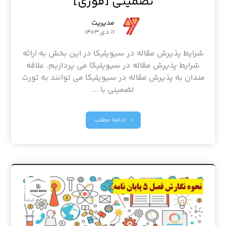
تضمینی [فوری]
مدیریت
۱۱ دی ۱۴۰۳
شرایط پذیرش مقاله در سیویلیکا در این بخش به ارائه
شرایط پذیرش مقاله در سیویلیکا می پردازیم. علاقه
مندان به پذیرش مقاله در سیویلیکا می توانند به ثورت
تضمینی با ...
ادامه مطلب