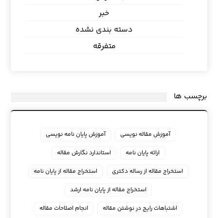
خبر
دسته بندی نشده
متفرقه
برچسب ها
آموزش مقاله نویسی
آموزش پایان نامه نویسی
ارائه پایان نامه
استاندارد نگارش مقاله
استخراج مقاله از رساله دکتری
استخراج مقاله از پایان نامه
استخراج مقاله از پایان نامه ارشد
اشتباهات رایج در نوشتن مقاله
انجام اصلاحات مقاله