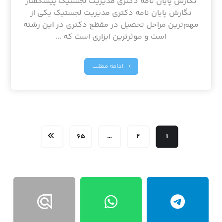
نگارش پایان نامه دکتری مدیریت لجستیک پیشگفتار
نگارش پایان نامه دکتری مدیریت لجستیک یکی از
مهم‌ترین مراحل تحصیل در مقطع دکتری در این رشته
است و موثرترین ابزاری است که ...
ادامه مطلب
۶۵
…
۲
۱