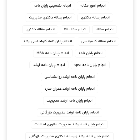
انجام امور مقاله
انجام تضمینی پایان نامه
انجام رساله دکتری
انجام رساله دکتری مدیریت
انجام مقاله
انجام مقاله isi
انجام مقاله دکتری
انجام مقاله کنفرانسی
انجام پايان نامه كارشناسي ارشد
انجام پایان نامه
انجام پایان نامه MBA
انجام پایان نامه spss
انجام پایان نامه ارشد
انجام پایان نامه ارشد روانشناسی
انجام پایان نامه ارشد عمران سازه
انجام پایان نامه ارشد مدیریت
انجام پایان نامه ارشد مدیریت بازرگانی
انجام پایان نامه ارشد مدیریت فناوری اطلاعات
انجام پایان نامه ارشد و رساله دکتری مدیریت بازرگانی