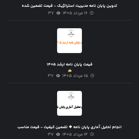
تدوین پایان نامه مدیریت استراتژیک – قیمت تضمین شده
۱۶ مرداد ۱۴۰۵
۳۷
قیمت پایان نامه ارشد ۱۴۰۵
۱۵ مرداد ۱۴۰۵
۳۷
انجام تحلیل آماری پایان نامه ❖ تضمین کیفیت – قیمت مناسب
۱۴ مرداد ۱۴۰۵
۳۷