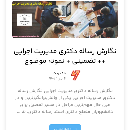
نگارش رساله دکتری مدیریت اجرایی
++ تضمینی + نمونه موضوع
مدیریت
۷ دی ۱۴۰۳
نگارش رساله دکتری مدیریت اجرایی نگارش رساله
دکتری مدیریت اجرایی یکی از چالش‌برانگیزترین و در
عین حال مهم‌ترین مراحل در مسیر تحصیل برای
دانشجویان مقطع دکتری است. رساله دکتری، نه ...
ادامه مطلب