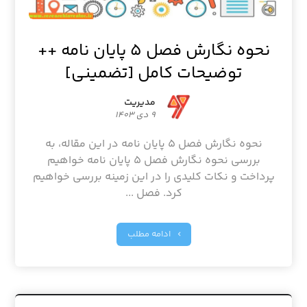
نحوه نگارش فصل ۵ پایان نامه ++
توضیحات کامل [تضمینی]
مدیریت
۹ دی ۱۴۰۳
نحوه نگارش فصل ۵ پایان نامه در این مقاله، به
بررسی نحوه نگارش فصل ۵ پایان نامه خواهیم
پرداخت و نکات کلیدی را در این زمینه بررسی خواهیم
کرد. فصل ...
ادامه مطلب