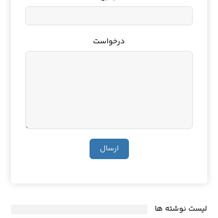
درخواست
ارسال
لیست نوشته ها