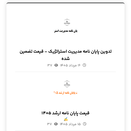
تدوین پایان نامه مدیریت استراتژیک – قیمت تضمین
شده
۱۶ مرداد ۱۴۰۵
۳۷
قیمت پایان نامه ارشد ۱۴۰۵
۱۵ مرداد ۱۴۰۵
۳۷