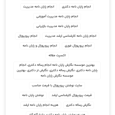
انجام پایان نامه دکتری
انجام پایان نامه مدیریت
انجام پایان نامه مدیریت آموزشی
انجام پایان نامه مدیریت بازاریابی
انجام پایان نامه کارشناسی ارشد مدیریت
انجام پروپوزال
انجام پروپوزال فوری
انجام پروپوزال و پایان نامه
اکسپت مقاله
بهترین موسسه نگارش پایان نامه انجام رساله دکتری، انجام
پایان نامه دکتری، نگارش رساله دکتری، نگارش تز دکتری، بهترین
موسسه نگارش پایان نامه
سایت نوشتن پروپوزال با قیمت مناسب
قیمت پروپوزال کارشناسی ارشد
نوشتن پایان نامه
نگارش رساله دکتری
هزینه انجام پایان نامه ارشد
هزینه نوشتن پایان نامه دکتری دانشگاه آزاد