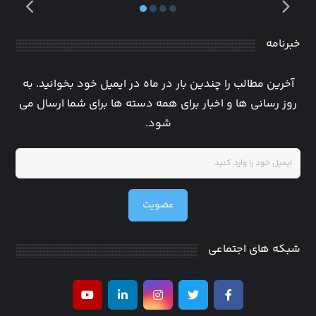
خبرنامه
آخرین مطالب را چندین بار در ماه در ایمیل خود بخوانید. به
روز رسانی ها و اخبار برای همه دسته ها برای شما ارسال می
شود.
عضویت
شبکه های اجتماعی