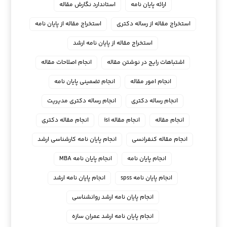
ارائه پایان نامه
استاندارد نگارش مقاله
استخراج مقاله از رساله دکتری
استخراج مقاله از پایان نامه
استخراج مقاله از پایان نامه ارشد
اشتباهات رایج در نوشتن مقاله
انجام اصلاحات مقاله
انجام امور مقاله
انجام تضمینی پایان نامه
انجام رساله دکتری
انجام رساله دکتری مدیریت
انجام مقاله
انجام مقاله isi
انجام مقاله دکتری
انجام مقاله کنفرانسی
انجام پايان نامه كارشناسي ارشد
انجام پایان نامه
انجام پایان نامه MBA
انجام پایان نامه spss
انجام پایان نامه ارشد
انجام پایان نامه ارشد روانشناسی
انجام پایان نامه ارشد عمران سازه