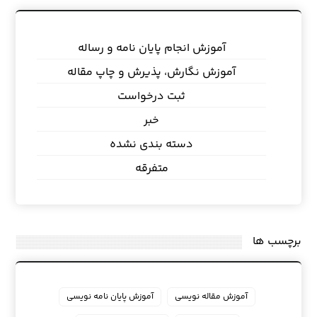
آموزش انجام پایان نامه و رساله
آموزش نگارش، پذیرش و چاپ مقاله
ثبت درخواست
خبر
دسته بندی نشده
متفرقه
برچسب ها
آموزش مقاله نویسی
آموزش پایان نامه نویسی