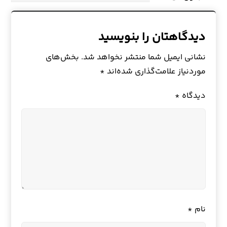
دیدگاهتان را بنویسید
نشانی ایمیل شما منتشر نخواهد شد.
بخش‌های
موردنیاز علامت‌گذاری شده‌اند
*
دیدگاه
*
نام
*