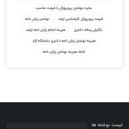
سایت نوشتن پروپوزال با قیمت مناسب
قیمت پروپوزال کارشناسی ارشد
نوشتن پایان نامه
نگارش رساله دکتری
هزینه انجام پایان نامه ارشد
هزینه نوشتن پایان نامه دکتری دانشگاه آزاد
کمک هزینه نوشتن پایان نامه
لیست نوشته ها