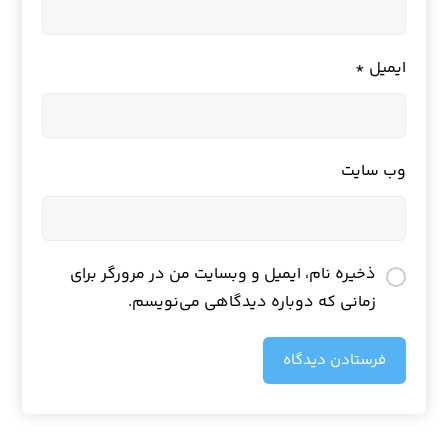
ایمیل
*
وب‌ سایت
ذخیره نام، ایمیل و وبسایت من در مرورگر برای
زمانی که دوباره دیدگاهی می‌نویسم.
فرستادن دیدگاه