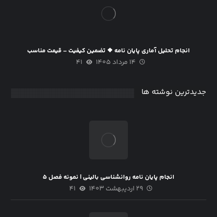
انجام تحلیل آماری پایان نامه ❖ تضمین کیفیت – قیمت مناسب
۱۴ مرداد ۱۴۰۵
۴۱
جدیدترین نوشته ها
انجام پایان نامه روانشناسی بالینی | نمونه فصل ۵
۲۹ اردیبهشت ۱۴۰۳
۴۱