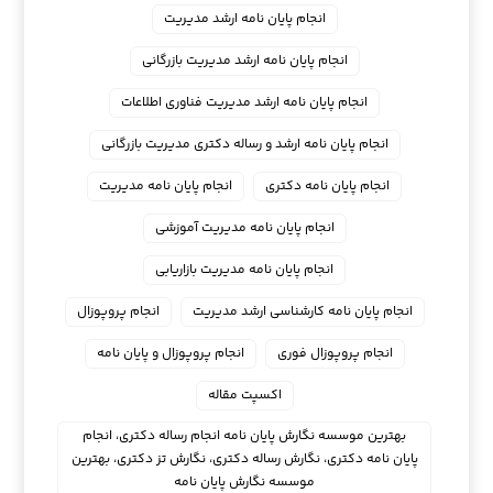
انجام پایان نامه ارشد مدیریت
انجام پایان نامه ارشد مدیریت بازرگانی
انجام پایان نامه ارشد مدیریت فناوری اطلاعات
انجام پایان نامه ارشد و رساله دکتری مدیریت بازرگانی
انجام پایان نامه دکتری
انجام پایان نامه مدیریت
انجام پایان نامه مدیریت آموزشی
انجام پایان نامه مدیریت بازاریابی
انجام پایان نامه کارشناسی ارشد مدیریت
انجام پروپوزال
انجام پروپوزال فوری
انجام پروپوزال و پایان نامه
اکسپت مقاله
بهترین موسسه نگارش پایان نامه انجام رساله دکتری، انجام
پایان نامه دکتری، نگارش رساله دکتری، نگارش تز دکتری، بهترین
موسسه نگارش پایان نامه