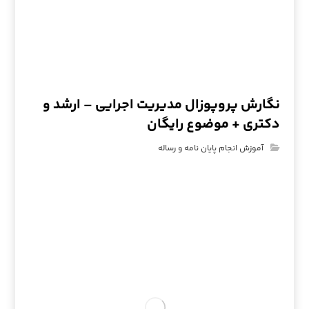
نگارش پروپوزال مدیریت اجرایی – ارشد و
دکتری + موضوع رایگان
آموزش انجام پایان نامه و رساله