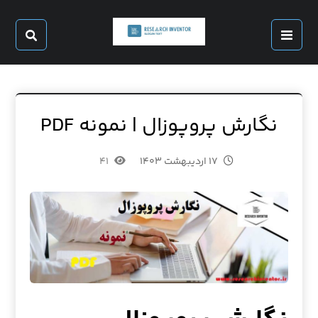
نگارش پروپوزال | نمونه PDF
۱۷ اردیبهشت ۱۴۰۳
۴۱