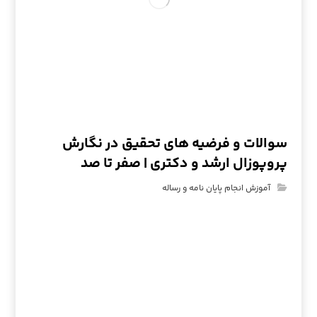
سوالات و فرضیه های تحقیق در نگارش
پروپوزال ارشد و دکتری | صفر تا صد
آموزش انجام پایان نامه و رساله