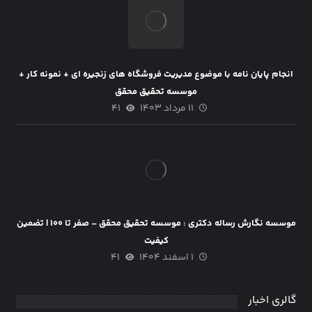
انجام پایان نامه با موضوع مدیریت فروشگاه های زنجیره ای + نمونه کار +
موسسه تحقیق محقق
۱۱ مرداد ۱۴۰۳
۴۱
موسسه نگارش رساله دکتری : موسسه تحقیق محقق – صفر تا ۱۰۰ | تضمین
کیفیت
۱ اسفند ۱۴۰۴
۴۱
گالری اخبار