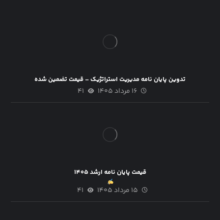
تدوین پایان نامه مدیریت استراتژیک – قیمت تضمین شده
۱۶ مرداد ۱۴۰۵
۴۱
قیمت پایان نامه ارشد ۱۴۰۵
۱۵ مرداد ۱۴۰۵
۴۱