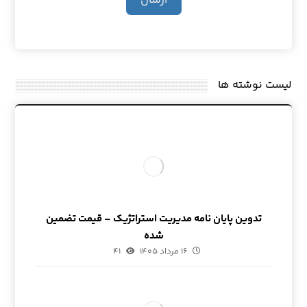
ارسال
لیست نوشته ها
تدوین پایان نامه مدیریت استراتژیک – قیمت تضمین
شده
۱۶ مرداد ۱۴۰۵
۴۱