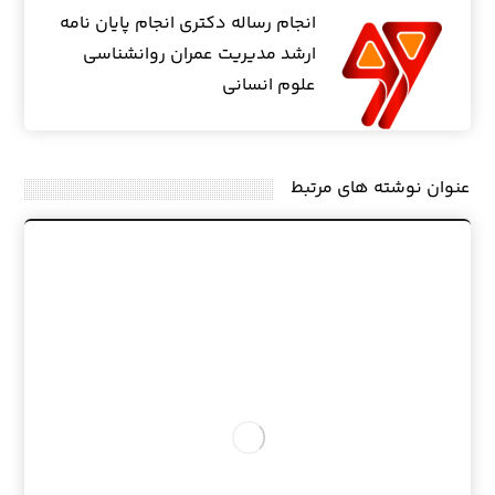
انجام رساله دکتری انجام پایان نامه
ارشد مدیریت عمران روانشناسی
علوم انسانی
عنوان ‫نوشته های مرتبط