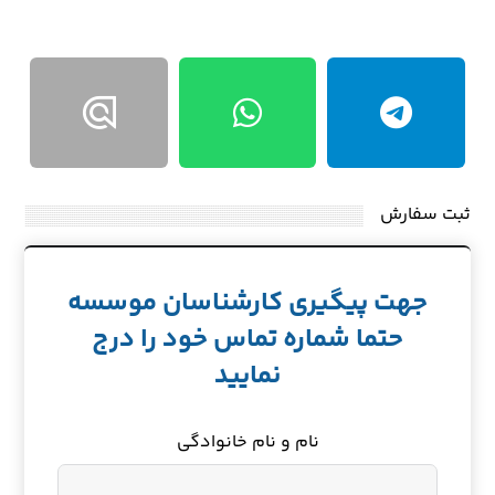
ثبت سفارش
جهت پیگیری کارشناسان موسسه
حتما شماره تماس خود را درج
نمایید
نام و نام خانوادگی