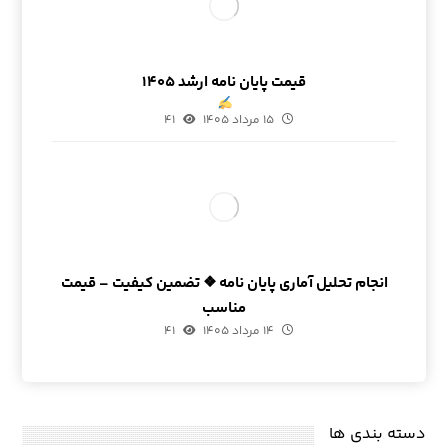
قیمت پایان نامه ارشد ۱۴۰۵
۱۵ مرداد ۱۴۰۵
۴۱
انجام تحلیل آماری پایان نامه ❖ تضمین کیفیت – قیمت
مناسب
۱۴ مرداد ۱۴۰۵
۴۱
دسته بندی ها