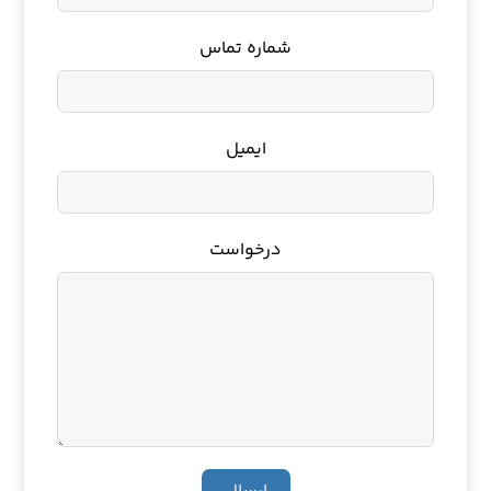
شماره تماس
ایمیل
درخواست