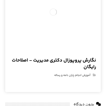
نگارش پروپوزال دکتری مدیریت – اصلاحات
رایگان
آموزش انجام پایان نامه و رساله
بدون دیدگاه