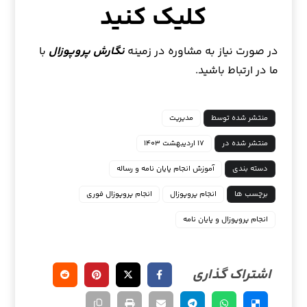
کلیک کنید
در صورت نیاز به مشاوره در زمینه
نگارش پروپوزال
با
ما در ارتباط باشید.
منتشر شده توسط
مدیریت
منتشر شده در
۱۷ اردیبهشت ۱۴۰۳
دسته بندی
آموزش انجام پایان نامه و رساله
برچسب ها
انجام پروپوزال
انجام پروپوزال فوری
انجام پروپوزال و پایان نامه