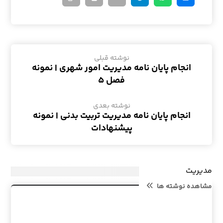
نوشته قبلی
انجام پایان نامه مدیریت امور شهری | نمونه
فصل ۵
نوشته بعدی
انجام پایان نامه مدیریت تربیت بدنی | نمونه
پیشنهادات
مدیریت
مشاهده نوشته ها