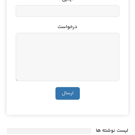
درخواست
ارسال
لیست نوشته ها