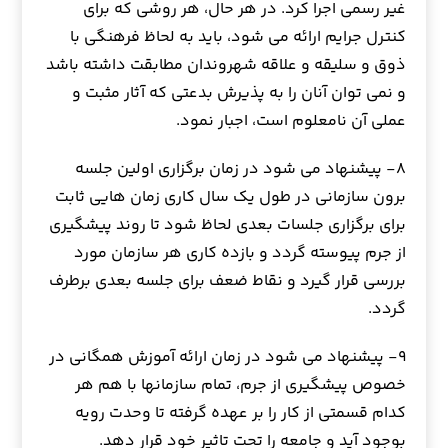
غیر رسمی اجرا کرد. در هر حال، هر روشی که برای
کنترل جرایم ارائه می شود، باید به لحاظ فرهنگی با
ذوق و سلیقه و علاقه شهروندان مطابقت داشته باشد
و نمی توان آنان را به پذیرش بدعتی که آثار مثبت و
عملی آن نامعلوم است، اجبار نمود.
۸- پیشنهاد می شود در زمان برگزاری اولین جلسه
برون سازمانی در طول یک سال کاری زمان هایی ثابت
برای برگزاری جلسات بعدی لحاظ شود تا روند پیشگیری
از جرم پیوسته گردد و بازده کاری هر سازمان مورد
بررسی قرار گیرد و نقاط ضعف برای جلسه بعدی برطرف
گردد.
۹- پیشنهاد می شود در زمان ارائه آموزش همگانی در
خصوص پیشگیری از جرم، تمام سازمانها با هم هر
کدام قسمتی از کار را بر عهده گرفته تا وحدت رویه
بوجود آید و جامعه را تحت تاثیر خود قرار دهد.