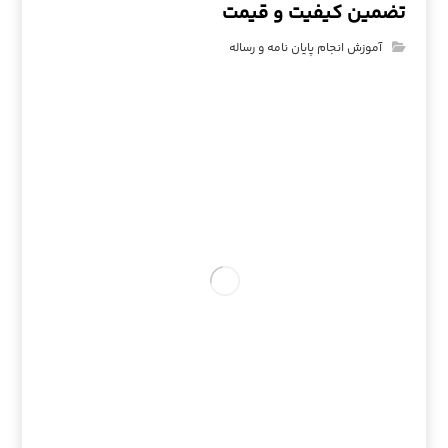
تضمین کیفیت و قیمت
آموزش انجام پایان نامه و رساله