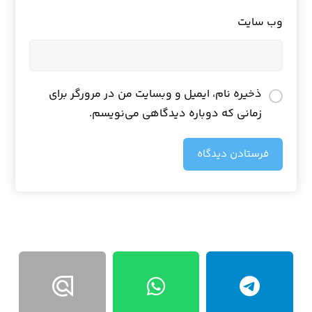
وب‌ سایت
ذخیره نام، ایمیل و وبسایت من در مرورگر برای
زمانی که دوباره دیدگاهی می‌نویسم.
فرستادن دیدگاه