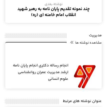
نوشته بعدی
چند نمونه تقدیم پایان نامه به رهبر شهید
انقلاب امام خامنه ای (ره)
مدیریت
مشاهده نوشته ها
انجام رساله دکتری انجام پایان نامه
ارشد مدیریت عمران روانشناسی
علوم انسانی
عنوان ‫نوشته های مرتبط