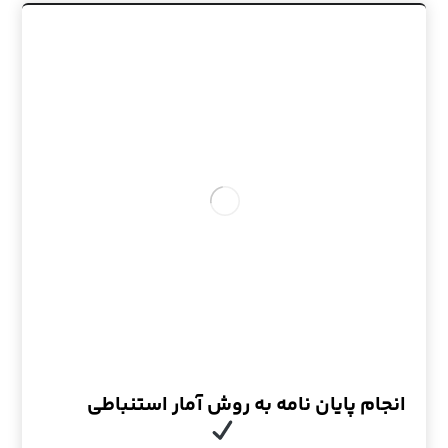
انجام پایان نامه به روش آمار استنباطی