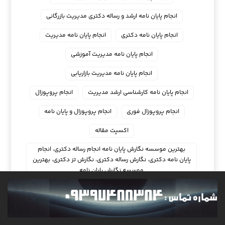
انجام پایان نامه ارشد و رساله دکتری مدیریت بازرگانی
انجام پایان نامه دکتری
انجام پایان نامه مدیریت
انجام پایان نامه مدیریت آموزشی
انجام پایان نامه مدیریت بازاریابی
انجام پایان نامه کارشناسی ارشد مدیریت
انجام پروپوزال
انجام پروپوزال فوری
انجام پروپوزال و پایان نامه
اکسپت مقاله
بهترین موسسه نگارش پایان نامه انجام رساله دکتری، انجام
پایان نامه دکتری، نگارش رساله دکتری، نگارش تز دکتری، بهترین
موسسه نگارش پایان نامه
سایت نوشتن پروپوزال با قیمت مناسب
قیمت پروپوزال کارشناسی ارشد
نوشتن پایان نامه