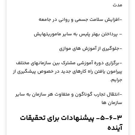
مدت
-افزایش سلامت جسمی و روانی در جامعه
– پرداختن بهتر پلیس به سایر ماموریتهایش
-جلوگیری از آموزش های موازی
-برگزاری دوره آموزشی مشترک بین سازمانهای مختلف
پیرامون یافتن راه کارهای جدید در خصوص پیشگیری از
جرایم.
-انتقال تجارب گوناگون و متفاوت هر سازمان به سایر
سازمان ها
۵-۶-۳- پیشنهادات برای تحقیقات
آینده