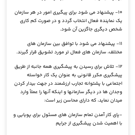
۱۰- پیشنهاد می شود برای پیگیری امور در هر سازمان
یک نماینده فعال انتخاب گردد و در صورت کم کاری
شخص دیگری جاگزین آن شود.
۱۱- پیشنهاد می شود با توافق بین سازمان های
مختلف، سازمان های فعال تر مورد تشویق قرار گیرند.
۱۲- تلاش برای رسیدن به پیشگیری همه جانبه از طریق
پیشگیری مکرر قانونی به عنوان یک کار خواسته
اجتماعی با پشتوانه تجارب ارزشمند در جهت بیدار کردن
وجدان ها در دیگر سازمانها و اینکه آنها را عملاً وارد
میدان نماید، که دارای محاسن زیر است:
-پای کار آمدن تمام سازمان های مسئول برای پویایی و
با اهمیت شدن پیشگیری از جرایم