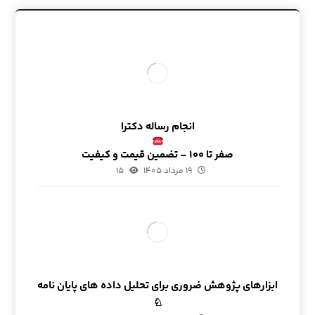
انجام رساله دکترا
صفر تا ۱۰۰ – تضمین قیمت و کیفیت
۱۹ مرداد ۱۴۰۵
۱۵
ابزارهای پژوهش ضروری برای تحلیل داده های پایان نامه
♘