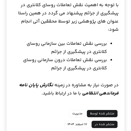
با توجه به اهمیت نقش تعاملات روسای کلانتری در
پیشگیری از جرائم پیشنهاد می گردد در همین راستا
عنوان های پژوهشی زیر توسط محققین آتی انجام
شود:
بررسی نقش تعاملات بین سازمانی روسای
کلانتری در پیشگیری از جرائم
بررسی نقش تعاملات درون سازمانی روسای
کلانتری در پیشگیری از جرائم
در صورت نیاز به مشاوره در زمینه
نگارش پایان نامه
فرماندهی انتظامی
با ما در ارتباط باشید.
منتشر شده توسط
مدیریت
منتشر شده در
۱۷ اسفند ۱۴۰۴