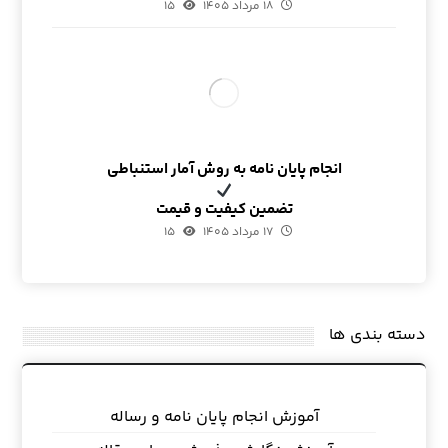
۱۸ مرداد ۱۴۰۵
۱۵
انجام پایان نامه به روش آمار استنباطی
تضمین کیفیت و قیمت
۱۷ مرداد ۱۴۰۵
۱۵
دسته بندی ها
آموزش انجام پایان نامه و رساله