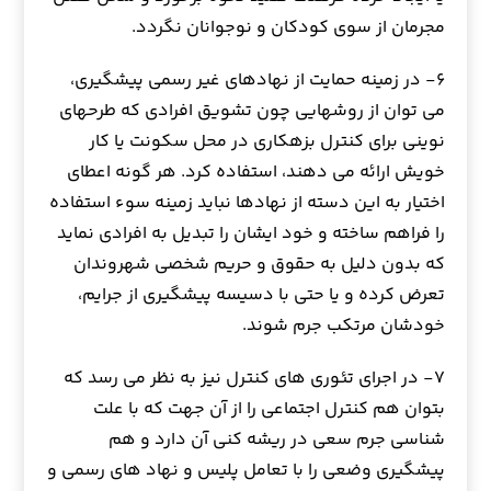
مجرمان از سوی کودکان و نوجوانان نگردد.
۶- در زمینه حمایت از نهادهای غیر رسمی پیشگیری،
می توان از روشهایی چون تشویق افرادی که طرحهای
نوینی برای کنترل بزهکاری در محل سکونت یا کار
خویش ارائه می دهند، استفاده کرد. هر گونه اعطای
اختیار به این دسته از نهادها نباید زمینه سوء استفاده
را فراهم ساخته و خود ایشان را تبدیل به افرادی نماید
که بدون دلیل به حقوق و حریم شخصی شهروندان
تعرض کرده و یا حتی با دسیسه پیشگیری از جرایم،
خودشان مرتکب جرم شوند.
۷- در اجرای تئوری های کنترل نیز به نظر می رسد که
بتوان هم کنترل اجتماعی را از آن جهت که با علت
شناسی جرم سعی در ریشه کنی آن دارد و هم
پیشگیری وضعی را با تعامل پلیس و نهاد های رسمی و