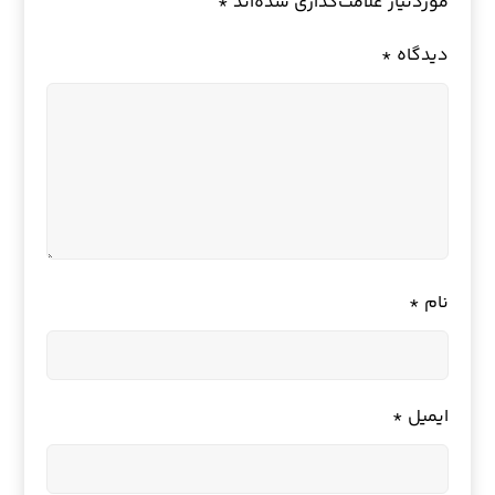
موردنیاز علامت‌گذاری شده‌اند
*
دیدگاه
*
نام
*
ایمیل
*