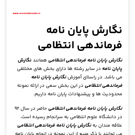
نگارش پایان نامه
فرماندهی انتظامی
نگارش پایان نامه فرماندهی انتظامی
همانند
نگارش
پایان نامه
در سایر رشته ها دارای بخش های مختلفی
می باشد. در راستای آموزش
نگارش پایان نامه
فرماندهی انتظامی
در این بخش سعی در ارائه نمونه
محدودیت ها و پیشنهادات پایان نامه داریم.
نگارش پایان نامه فرماندهی انتظامی
حاضر در سال ۹۲
در دانشگاه علوم انتظامی به سرانجام رسیده است.
علاقه مندان به
نگارش پایان نامه فرماندهی انتظامی
می توانند با ذکر منبع از این نمونه در انجام پایان نامه