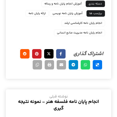
دسته بندی
آموزش انجام پایان نامه و رساله
برچسب ها
آموزش پایان نامه نویسی
ارائه پایان نامه
انجام پايان نامه كارشناسي ارشد
انجام پایان نامه مدیریت منابع انسانی
نوشته قبلی
انجام پایان نامه فلسفه هنر – نمونه نتیجه
گیری