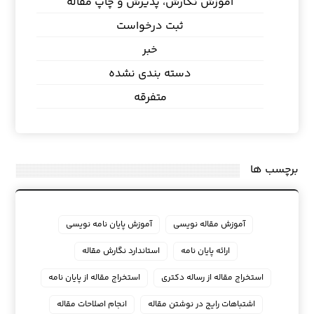
آموزش نگارش، پذیرش و چاپ مقاله
ثبت درخواست
خبر
دسته بندی نشده
متفرقه
برچسب ها
آموزش مقاله نویسی
آموزش پایان نامه نویسی
ارائه پایان نامه
استاندارد نگارش مقاله
استخراج مقاله از رساله دکتری
استخراج مقاله از پایان نامه
اشتباهات رایج در نوشتن مقاله
انجام اصلاحات مقاله