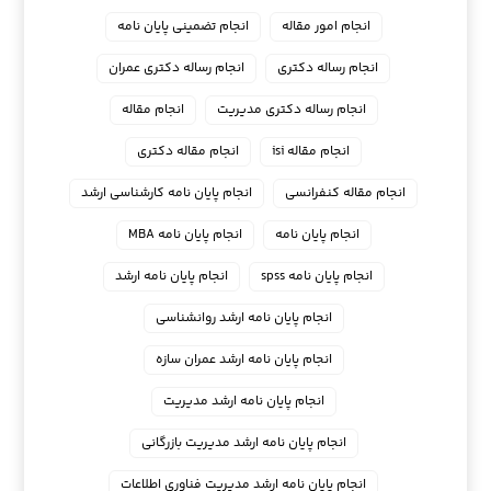
انجام امور مقاله
انجام تضمینی پایان نامه
انجام رساله دکتری
انجام رساله دکتری عمران
انجام رساله دکتری مدیریت
انجام مقاله
انجام مقاله isi
انجام مقاله دکتری
انجام مقاله کنفرانسی
انجام پايان نامه كارشناسي ارشد
انجام پایان نامه
انجام پایان نامه MBA
انجام پایان نامه spss
انجام پایان نامه ارشد
انجام پایان نامه ارشد روانشناسی
انجام پایان نامه ارشد عمران سازه
انجام پایان نامه ارشد مدیریت
انجام پایان نامه ارشد مدیریت بازرگانی
انجام پایان نامه ارشد مدیریت فناوری اطلاعات