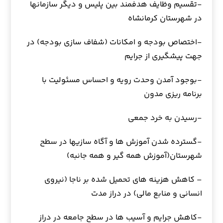
-تقسیم وظایف هدفمند بین پلیس و دیگر سازمانها
در شهرستان کرمانشاه
-اختصاص بودجه و امکانات (شفاف سازی بودجه) در
جهت پیشگیری از جرایم
-بوجود آمدن وحدت رویه و احساس مسئولیت با
برنامه ریزی مدون
-رسیدن به خرد جمعی
-گسترده شدن آموزش ها و آگاه سازیها در سطح
شهرستان(آموزش همه گیر و همه جانبه)
– کاهش هزینه های تحمیل شده بر ناجا (نیروی
انسانی و منابع مالی) در دراز مدت
-کاهش جرایم و آسیب ها در سطح جامعه در دراز