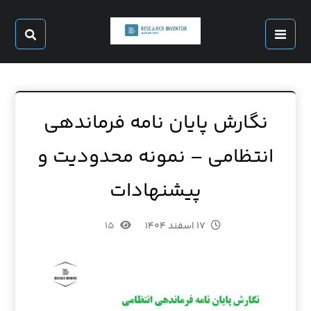
نگارش پایان نامه فرماندهی
انتظامی – نمونه محدودیت و
پیشنهادات
۱۷ اسفند ۱۴۰۴
۱۵