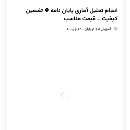
انجام تحلیل آماری پایان نامه ❖ تضمین
کیفیت – قیمت مناسب
آموزش انجام پایان نامه و رساله