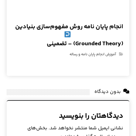
انجام پایان نامه روش مفهوم‌سازی بنیادین
(Grounded Theory) – تضمینی
آموزش انجام پایان نامه و رساله
بدون دیدگاه
دیدگاهتان را بنویسید
نشانی ایمیل شما منتشر نخواهد شد.
بخش‌های