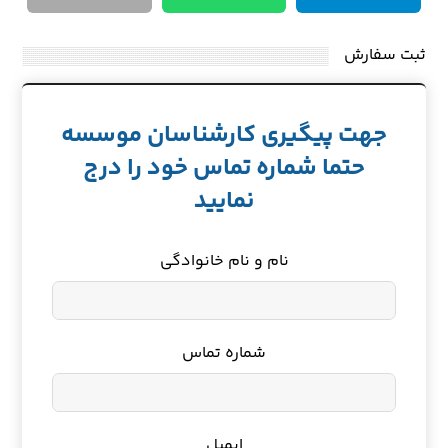
ثبت سفارش
جهت پیگیری کارشناسان موسسه
حتما شماره تماس خود را درج
نمایید
نام و نام خانوادگی
شماره تماس
ایمیل