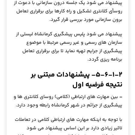
پیشنهاد می شود یک جلسه درون سازمانی با دعوت از
روسأی کلانتری تشکیل و راه کارها برای برقراری تعامل
برون سازمانی مورد بررسی قرار گیرد.
پیشنهاد می شود پلیس پیشگیری کرمانشاه لیستی از
سازمان های رسمی و غیر رسمی مرتبط با موضوع
پیشگیری از جرایم تهیه نماید تا برای برقراری تعامل
برنامه ریزی گردد.
۵-۶-۱-۲- پیشنهادات مبتنی بر
نتیجه فرضیه اول
–
بین مهارت های ارتباطی (کلامی) روسای کلانتری ها و
پیشگیری از جرائم در شهر کرمانشاه رابطه وجود دارد.
با توجه به اینکه مهارت های ارتباطی کلامی در تعاملات
تاثیر زیادی دارد بر این اساس پیشنهاد می شود