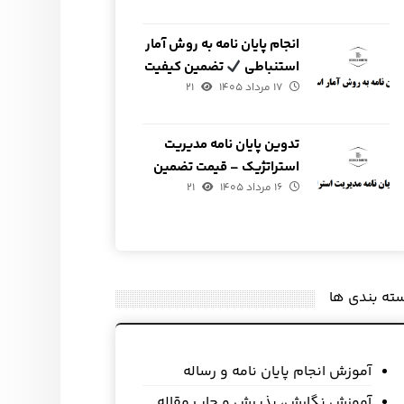
انجام پایان نامه به روش آمار
استنباطی
تضمین کیفیت
۱۷ مرداد ۱۴۰۵
و قیمت
۲۱
تدوین پایان نامه مدیریت
استراتژیک – قیمت تضمین
۱۶ مرداد ۱۴۰۵
شده
۲۱
ته بندی ها
آموزش انجام پایان نامه و رساله
آموزش نگارش، پذیرش و چاپ مقاله