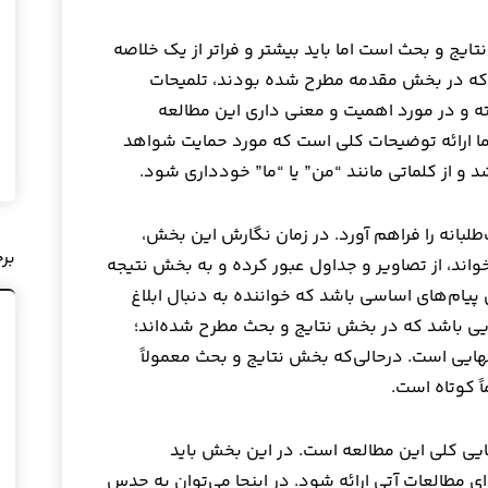
ایج و بحث است اما باید بیشتر و فراتر از یک خلاصه
ی که در بخش مقدمه مطرح شده بودند، تلمیحات
رفته و در مورد اهمیت و معنی داری این مطالعه
ما ارائه توضیحات کلی است که مورد حمایت شواهد
د و از کلماتی مانند “من” یا “ما” خودداری شود.
لبانه را فراهم آورد. در زمان نگارش این بخش،
بر
اند، از تصاویر و جداول عبور کرده و به بخش نتیجه
یام‌های اساسی باشد که خواننده به دنبال ابلاغ
ایی باشد که در بخش نتایج و بحث مطرح شده‌اند؛
ایی است. درحالی‌که بخش نتایج و بحث معمولاً
ً کوتاه است.
یی کلی این مطالعه است. در این بخش باید
ی مطالعات آتی ارائه شود. در اینجا می‌توان به حدس