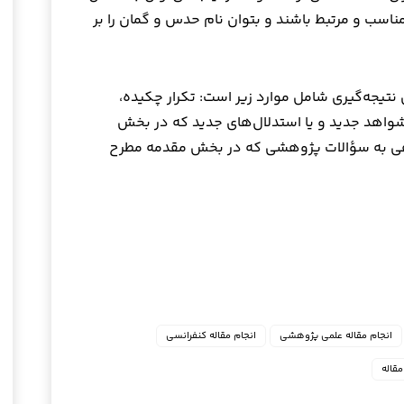
 مناسب و مرتبط باشند و بتوان نام حدس و گمان را بر
تیجه‌گیری شامل موارد زیر است: تکرار چکیده،
 شواهد جدید و یا استدلال‌های جدید که در بخش
‌دهی به سؤالات پژوهشی که در بخش مقدمه مطرح
انجام مقاله علمی پژوهشی
انجام مقاله کنفرانسی
قاله