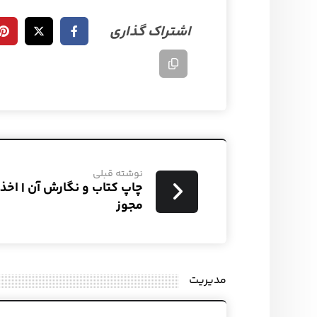
نوشته قبلی
چاپ کتاب و نگارش آن | اخذ
مجوز
مدیریت