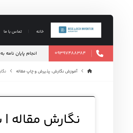
خانه
تماس با ما
۰۹۳۹۷۴۸۸۳۸۴
ت تضمین شده
انجام پایان نامه ب
۱۶ مرداد ۱۴۰۵
آموزش نگارش، پذیرش و چاپ مقاله
نگار
نگارش مقاله | 