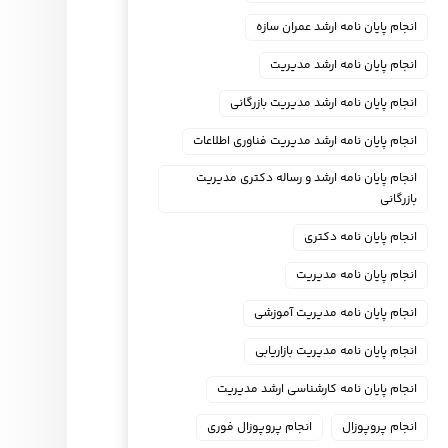
انجام پایان نامه ارشد عمران سازه
انجام پایان نامه ارشد مدیریت
انجام پایان نامه ارشد مدیریت بازرگانی
انجام پایان نامه ارشد مدیریت فناوری اطلاعات
انجام پایان نامه ارشد و رساله دکتری مدیریت
بازرگانی
انجام پایان نامه دکتری
انجام پایان نامه مدیریت
انجام پایان نامه مدیریت آموزشی
انجام پایان نامه مدیریت بازاریابی
انجام پایان نامه کارشناسی ارشد مدیریت
انجام پروپوزال
انجام پروپوزال فوری