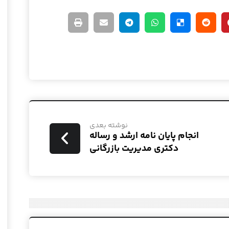
نوشته بعدی
انجام پایان نامه ارشد و رساله
دکتری مدیریت بازرگانی