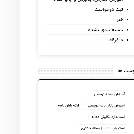
ثبت درخواست
خبر
دسته بندی نشده
متفرقه
چسب ها
آموزش مقاله نویسی
آموزش پایان نامه نویسی
ارائه پایان نامه
استاندارد نگارش مقاله
استخراج مقاله از رساله دکتری