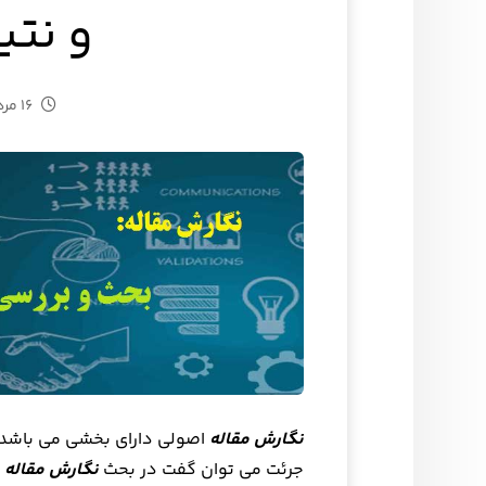
و نتی
۱۶ مرداد ۱۴۰۲
نگارش مقاله
اصولی دارای بخشی می باشد ت
جرئت می توان گفت در بحث
نگارش مقاله
ب