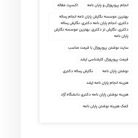
انجام پروپوزال و پایان نامه
اکسپت مقاله
بهترین موسسه نگارش پایان نامه انجام رساله
دکتری، انجام پایان نامه دکتری، نگارش رساله
دکتری، نگارش تز دکتری، بهترین موسسه نگارش
پایان نامه
سایت نوشتن پروپوزال با قیمت مناسب
قیمت پروپوزال کارشناسی ارشد
نوشتن پایان نامه
نگارش رساله دکتری
هزینه انجام پایان نامه ارشد
هزینه نوشتن پایان نامه دکتری دانشگاه آزاد
کمک هزینه نوشتن پایان نامه