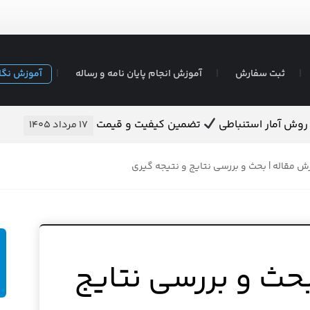
ثبت سفارش
آموزش انجام پایان نامه و رساله
آموزش نگا
ه روش آمار استنباطی
تضمین کیفیت و قیمت
۱۷ مرداد ۱۴۰۵
ش مقاله | بحث و بررسی نتایج و نتیجه گیری
بحث و بررسی نتایج