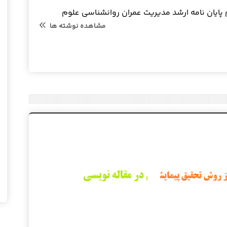
 پایان نامه ارشد مدیریت عمران روانشناسی علوم
مشاهده نوشته ها