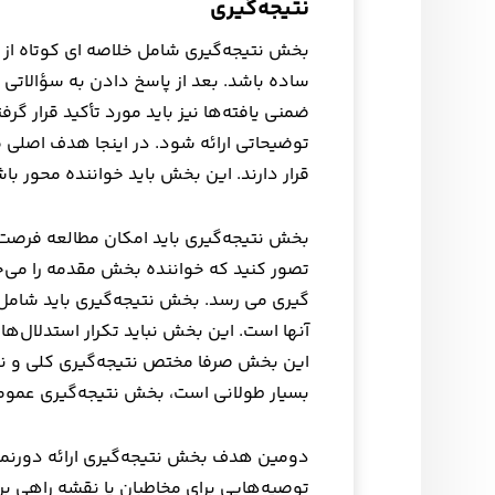
نتیجه‌گیری
بخش نتیجه‌گیری شامل خلاصه ای کوتاه از نت
ساده باشد. بعد از پاسخ دادن به سؤالات
ضمنی یافته‌ها نیز باید مورد تأکید قرار گ
توضیحاتی ارائه شود. در اینجا هدف اصلی 
قرار دارند. این بخش باید خواننده محور باش
بخش نتیجه‌گیری باید امکان مطالعه فرصت‌ط
تصور کنید که خواننده بخش مقدمه را می‌خو
گیری می رسد. بخش نتیجه‌گیری باید شامل پ
آنها است. این بخش نباید تکرار استدلال‌ه
این بخش صرفا مختص نتیجه‌گیری کلی و نه
بسیار طولانی است، بخش نتیجه‌گیری عموما
دومین هدف بخش نتیجه‌گیری ارائه دورنما
توصیه‌هایی برای مخاطبان یا نقشه راهی برا