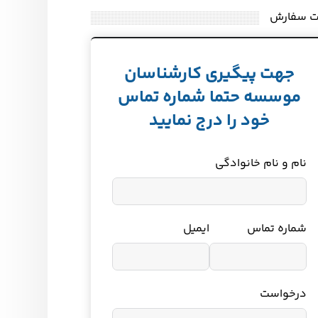
ت سفارش
جهت پیگیری کارشناسان
موسسه حتما شماره تماس
خود را درج نمایید
نام و نام خانوادگی
شماره تماس
ایمیل
درخواست