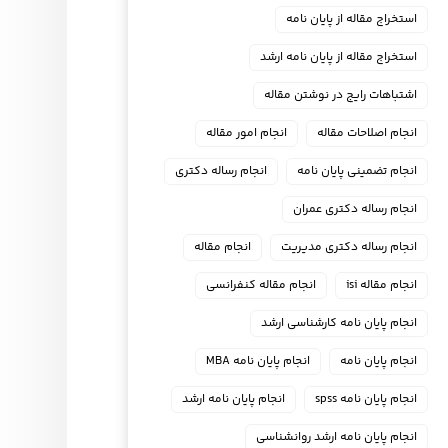
استخراج مقاله از پایان نامه
استخراج مقاله از پایان نامه ارشد
اشتباهات رایج در نوشتن مقاله
انجام اصلاحات مقاله
انجام امور مقاله
انجام تضمینی پایان نامه
انجام رساله دکتری
انجام رساله دکتری عمران
انجام رساله دکتری مدیریت
انجام مقاله
انجام مقاله isi
انجام مقاله کنفرانسی
انجام پايان نامه كارشناسي ارشد
انجام پایان نامه
انجام پایان نامه MBA
انجام پایان نامه spss
انجام پایان نامه ارشد
انجام پایان نامه ارشد روانشناسی