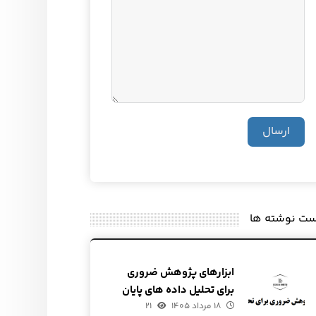
ارسال
ست نوشته ها
ابزارهای پژوهش ضروری
برای تحلیل داده های پایان
۱۸ مرداد ۱۴۰۵
نامه ♘
۲۱