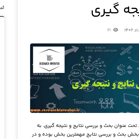
جه گیری
ثب
۲۱
حت عنوان بحث و بررسی نتایج و نتیجه گیری. به
خش بحث و بررسی نتایج مهمترین بخش بوده و در