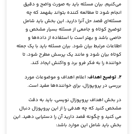
می‌کنیم. بیان مسئله باید به صورت واضح و دقیق
انجام شود تا مطالعه کننده بتواند بفهمد که چه
مسئله‌‌ای قصد حل آنرا دارید. این بخش باید شامل
توضیح کوتاه و جامعی از مسئله بسیار مشخص و
خاصی باشد و بهتر است با استفاده از داده‌ها و
اطلاعات مرتبط بیان شود. بیان مسئله باید با یک جمله
کوتاه بیان شود و مانند یک پرسش مطرح شود، تا
خواننده را به فکر فرو برد و واکنش ایجاد کند.
۲. توضیح اهداف
: اعلام اهداف و موضوعات مورد
بررسی در پروپوزال، برای خواننده‌ها مفید است.
در بخش اهداف پروپوزال نویسی، باید به دقت
مشخص کنید که چه هدفی را از این پروپوزال دنبال
می کنید و چگونه قصد دارید آن را دستیابی دهید. این
بخش باید شامل این موارد باشد: