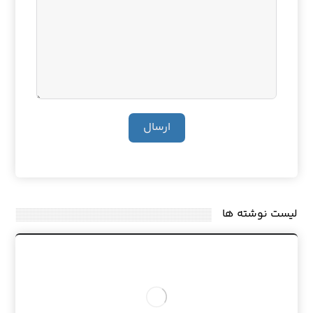
ارسال
لیست نوشته ها