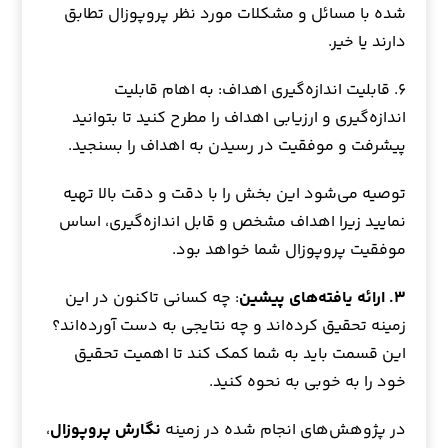
شده با مسائل و مشکلات مورد نظر پروپوزال تطابق
دارند یا خیر.
۶. قابلیت اندازه‌گیری اهداف: به اهام قابلیت
اندازه‌گیری و ارزیابی اهداف را مطرح کنید تا بتوانید
پیشرفت و موفقیت در رسیدن به اهداف را بسنجید.
توصیه می‌شود این بخش را با دقت و دقت بالا تهیه
نمایید زیرا اهداف مشخص و قابل اندازه‌گیری، اساس
موفقیت پروپوزال شما خواهد بود.
۳. ارائه یافته‌های پیشین
: چه کسانی تاکنون در این
زمینه تحقیق کرده‌اند و چه نتایجی به دست آورده‌اند؟
این قسمت باید به شما کمک کند تا اهمیت تحقیق
خود را به خوبی به نحوه کنید.
در پژوهش‌های انجام شده در زمینه
نگارش پروپوزال
،