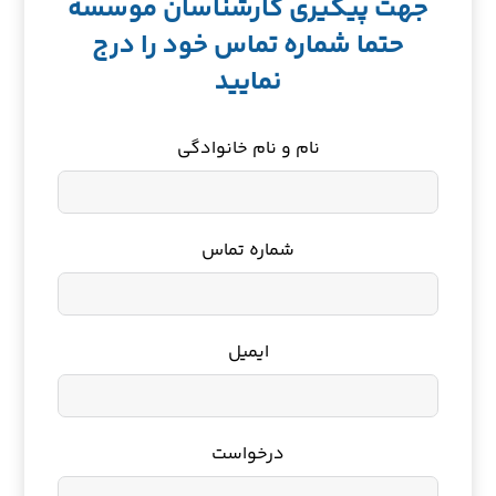
جهت پیگیری کارشناسان موسسه
حتما شماره تماس خود را درج
نمایید
نام و نام خانوادگی
شماره تماس
ایمیل
درخواست