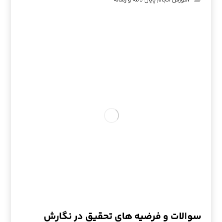
آموزش انجام پایان نامه و رساله
سوالات و فرضیه های تحقیق در نگارش