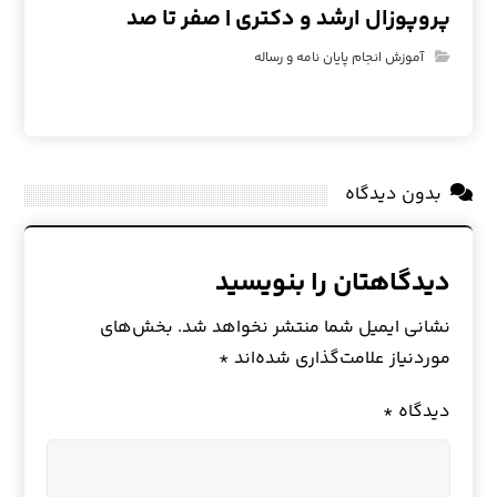
پروپوزال ارشد و دکتری | صفر تا صد
آموزش انجام پایان نامه و رساله
بدون دیدگاه
دیدگاهتان را بنویسید
نشانی ایمیل شما منتشر نخواهد شد.
بخش‌های
موردنیاز علامت‌گذاری شده‌اند
*
دیدگاه
*