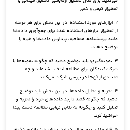
می‌کنید، برای مثال تحقیق آزمایشی، تحقیق میدانی یا
تحقیق کیفی و کمی.
۲. ابزارهای مورد استفاده: در این بخش برای هر مرحله
از تحقیق ابزارهای استفاده شده برای جمع‌آوری داده‌ها
مانند پرسشنامه، مصاحبه، پردازش داده‌ها و غیره را
توضیح دهید.
۳. نمونه‌گیری: باید توضیح دهید که چگونه نمونه‌ها یا
شرکت‌کنندگان برای مطالعه انتخاب شده‌اند و چه
تعدادی از آن‌ها در بررسی شرکت می‌کنند.
۴. تجزیه و تحلیل داده‌ها: در این بخش باید توضیح
دهید که چگونه قصد دارید داده‌های خود را تجزیه و
تحلیل کنید و چگونه به نتایج نهایی مطالعه دست پیدا
خواهید کرد.
۵. قالب‌بندی پروپوزال: در این بخش باید به‌طور دقیق