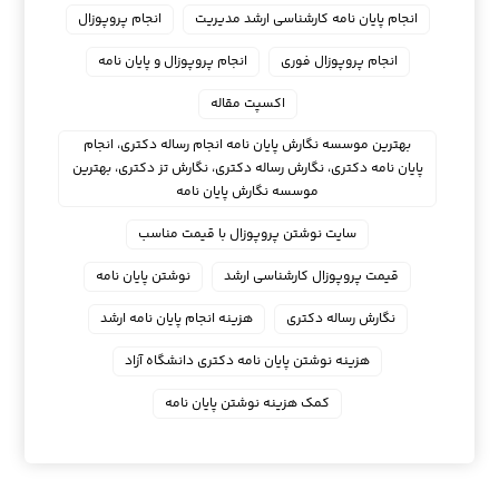
انجام پایان نامه کارشناسی ارشد مدیریت
انجام پروپوزال
انجام پروپوزال فوری
انجام پروپوزال و پایان نامه
اکسپت مقاله
بهترین موسسه نگارش پایان نامه انجام رساله دکتری، انجام
پایان نامه دکتری، نگارش رساله دکتری، نگارش تز دکتری، بهترین
موسسه نگارش پایان نامه
سایت نوشتن پروپوزال با قیمت مناسب
قیمت پروپوزال کارشناسی ارشد
نوشتن پایان نامه
نگارش رساله دکتری
هزینه انجام پایان نامه ارشد
هزینه نوشتن پایان نامه دکتری دانشگاه آزاد
کمک هزینه نوشتن پایان نامه