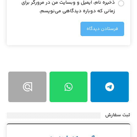
ذخیره نام، ایمیل و وبسایت من در مرورگر برای
زمانی که دوباره دیدگاهی می‌نویسم.
فرستادن دیدگاه
ثبت سفارش