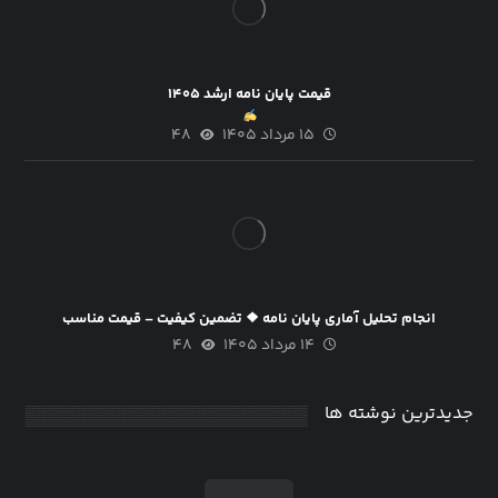
قیمت پایان نامه ارشد ۱۴۰۵
۱۵ مرداد ۱۴۰۵
۴۸
انجام تحلیل آماری پایان نامه ❖ تضمین کیفیت – قیمت مناسب
۱۴ مرداد ۱۴۰۵
۴۸
جدیدترین نوشته ها