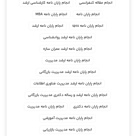
انجام مقاله کنفرانسی
انجام پايان نامه كارشناسي ارشد
انجام پایان نامه
انجام پایان نامه MBA
انجام پایان نامه spss
انجام پایان نامه ارشد
انجام پایان نامه ارشد روانشناسی
انجام پایان نامه ارشد عمران سازه
انجام پایان نامه ارشد مدیریت
انجام پایان نامه ارشد مدیریت بازرگانی
انجام پایان نامه ارشد مدیریت فناوری اطلاعات
انجام پایان نامه ارشد و رساله دکتری مدیریت بازرگانی
انجام پایان نامه دکتری
انجام پایان نامه مدیریت
انجام پایان نامه مدیریت آموزشی
انجام پایان نامه مدیریت بازاریابی