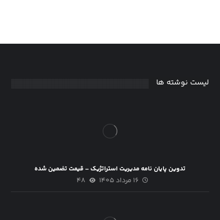
لیست نوشته ها
تدوین پایان نامه مدیریت استراتژیک – قیمت تضمین شده
۱۶ مرداد ۱۴۰۵
۴۸