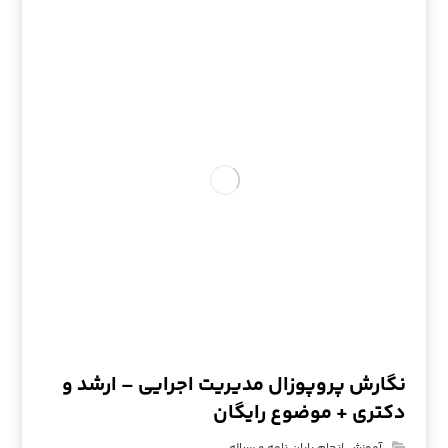
نگارش پروپوزال مدیریت اجرایی – ارشد و
دکتری + موضوع رایگان