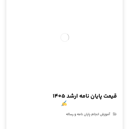
قیمت پایان نامه ارشد ۱۴۰۵
آموزش انجام پایان نامه و رساله