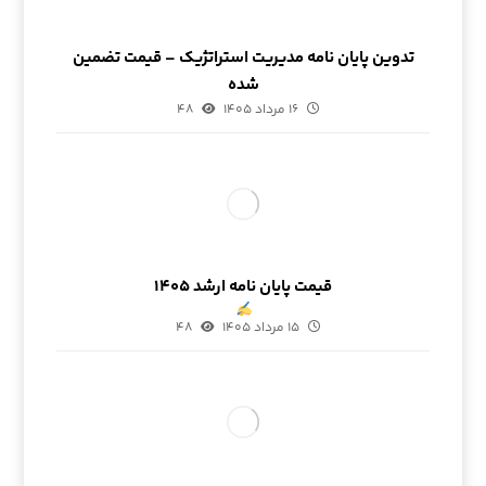
تدوین پایان نامه مدیریت استراتژیک – قیمت تضمین
شده
۱۶ مرداد ۱۴۰۵
۴۸
قیمت پایان نامه ارشد ۱۴۰۵
۱۵ مرداد ۱۴۰۵
۴۸