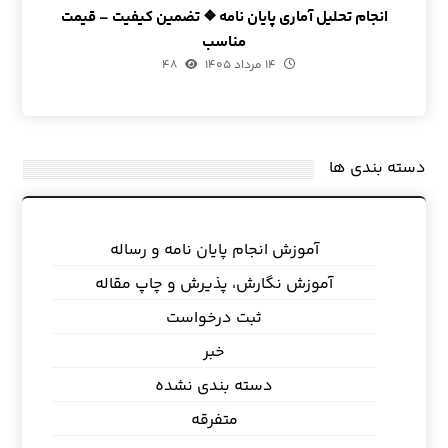
انجام تحلیل آماری پایان نامه ❖ تضمین کیفیت – قیمت
مناسب
۱۴ مرداد ۱۴۰۵
۴۸
دسته بندی ها
آموزش انجام پایان نامه و رساله
آموزش نگارش، پذیرش و چاپ مقاله
ثبت درخواست
خبر
دسته بندی نشده
متفرقه