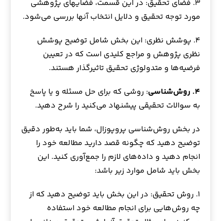
۳. فضای تحقیق: در این قسمت، فضایهای پژوهشی
مورد توجه تحقیق و دلایل انتخاب آنها بررسی می‌شود.
۴. پوشش نظری: این بخش شامل توضیح پوشش
نظری پژوهش و مراجع کلیدی است که در تعیین
فرضیه‌ها و متدولوژی تحقیق تاثیرگذار هستند.
۴. روش‌شناسی
: روشی که برای حل مسئله و یا پاسخ
به سوالات تحقیقی پیشنهاد می‌کنید را شرح دهید.
در بخش روش‌شناسی پروپوزال، شما باید به‌طور دقیق
توضیح دهید که چگونه قصد دارید مطالعه خود را
انجام دهید و داده‌های لازم را جمع‌آوری کنید. این
بخش باید شامل موارد زیر باشد:
۱. روش تحقیق: در این بخش باید توضیح دهید که از
چه روش‌هایی برای انجام مطالعه خود استفاده