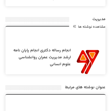
مدیریت
مشاهده نوشته ها
انجام رساله دکتری انجام پایان نامه
ارشد مدیریت عمران روانشناسی
علوم انسانی
عنوان ‫نوشته های مرتبط