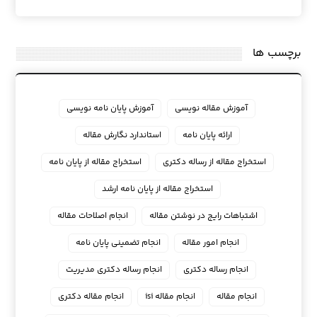
برچسب ها
آموزش مقاله نویسی
آموزش پایان نامه نویسی
ارائه پایان نامه
استاندارد نگارش مقاله
استخراج مقاله از رساله دکتری
استخراج مقاله از پایان نامه
استخراج مقاله از پایان نامه ارشد
اشتباهات رایج در نوشتن مقاله
انجام اصلاحات مقاله
انجام امور مقاله
انجام تضمینی پایان نامه
انجام رساله دکتری
انجام رساله دکتری مدیریت
انجام مقاله
انجام مقاله isi
انجام مقاله دکتری