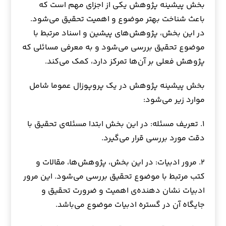
بخش پیشینه پژوهش یکی از اجزای مهم است که
باعث شناخت بهتر موضوع و اهمیت تحقیق می‌شود.
در این بخش، پژوهش‌های پیشین و اسناد مرتبط با
موضوع تحقیق بررسی می‌شود و به معرفی مسائلی که
پژوهش فعلی بر آن‌ها تمرکز دارد، کمک می‌کند.
بخش پیشینه پژوهش در یک پروپوزال عموما شامل
موارد زیر می‌شود:
۱. تعریف مسئله: در این بخش ابتدا مسئله‌ی تحقیق با
دقت مورد بررسی قرار می‌گیرد.
۲. مرور ادبیات: در این بخش، پژوهش‌ها، مقالات و
کتب مرتبط با موضوع تحقیق بررسی می‌شود. این مرور
ادبیات نشان دهنده‌ی اهمیت و ضرورت تحقیق و
جایگاه آن در گستره ادبیات موضوع می‌باشد.