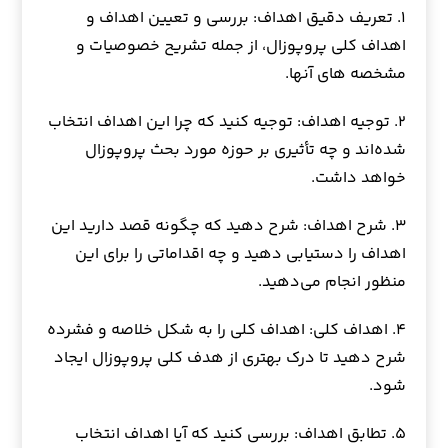
۱. تعریف دقیق اهداف: بررسی و تعیین اهداف و
اهداف کلی پروپوزال، از جمله تشریح خصوصیات و
مشخصه های آنها.
۲. توجیه اهداف: توجیه کنید که چرا این اهداف انتخاب
شده‌اند و چه تأثیری بر حوزه مورد بحث پروپوزال
خواهد داشت.
۳. شرح اهداف: شرح دهید که چگونه قصد دارید این
اهداف را دستیابی دهید و چه اقداماتی را برای این
منظور انجام می‌دهید.
۴. اهداف کلی: اهداف کلی را به شکل خلاصه و فشرده
شرح دهید تا درک بهتری از هدف کلی پروپوزال ایجاد
شود.
۵. تطابق اهداف: بررسی کنید که آیا اهداف انتخاب