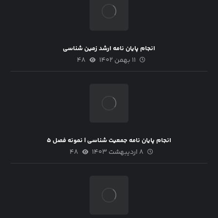
انجام پایان نامه ارشد زمین شناسی
۱۱ بهمن ۱۴۰۲
۴۸
انجام پایان نامه جمعیت شناسی | نمونه فصل ۵
۸ اردیبهشت ۱۴۰۳
۴۸