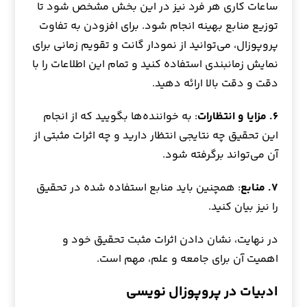
ساعات کاری هر فرد نیز در این بخش مشخص شود تا
توزیع منابع بهینه انجام شود. برای افزودن به تفاوت
پروپوزال، می‌توانید از نمودار گانت و تقویم زمانی برای
نمایش زمانبندی استفاده کنید و تمام این اطلاعات را با
دقت و دقت بالا ارائه دهید.
۶. مزایا و انتظارات
: به خواننده‌ها بگویید که از انجام
این تحقیق چه نتایجی انتظار دارید و چه اثرات مثبتی از
آن می‌تواند برگرفته شود.
۷. منابع
: همچنین باید منابع استفاده شده در تحقیق
را نیز بیان کنید.
در نهایت، نشان دادن اثرات مثبت تحقیق خود و
اهمیت آن برای جامعه و علم، مهم است.
ادبیات در پروپوزال نویسی