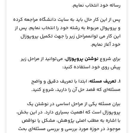
رساله خود انتخاب نمایم.
پس از این کار حال باید به سایت دانشگاه مراجعه کرده
و پروپوال مربوط به رشته خود را انتخاب نمایم. پس از
این کار می توانممراحل زیر را جهت تکمیل پروپوزال
خود آغاز نمایم.
برای شروع
نوشتن پروپوزال
، می‌توانید از مراحل زیر
پیش روی خود استفاده کنید:
۱. تعریف مسئله
: ابتدا با تعریف دقیق و واضح
مسئله‌ای که قصد حل آن را دارید، شروع کنید.
بیان مسئله یکی از مراحل اساسی در نوشتن یک
پروپوزال است که اهمیت بسیاری دارد. در این بخش،
با اشاره به مطلب اصلی پژوهش، مشکل یا نواقص
موجود در حوزه مورد بررسی و بررسی مسئله‌ای بحث