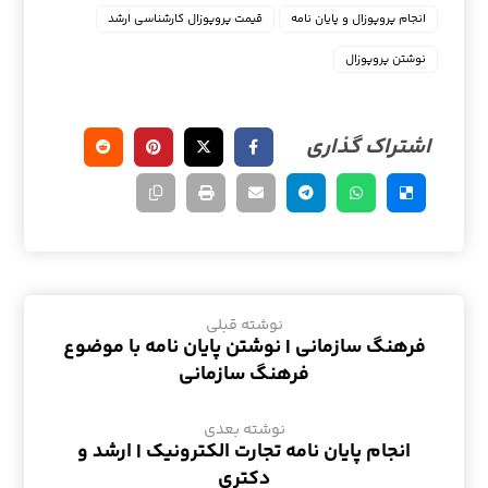
انجام پروپوزال و پایان نامه
قیمت پروپوزال کارشناسی ارشد
نوشتن پروپوزال
نوشته قبلی
فرهنگ سازمانی | نوشتن پایان نامه با موضوع
فرهنگ سازمانی
نوشته بعدی
انجام پایان نامه تجارت الکترونیک | ارشد و
دکتری