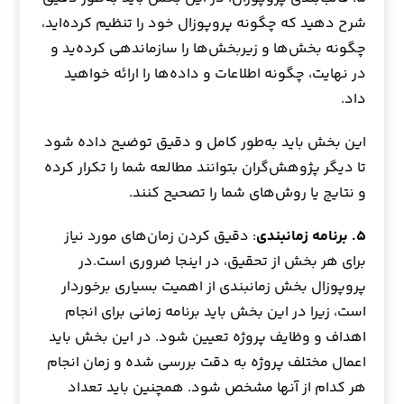
شرح دهید که چگونه پروپوزال خود را تنظیم کرده‌اید،
چگونه بخش‌ها و زیربخش‌ها را سازماندهی کرده‌ید و
در نهایت، چگونه اطلاعات و داده‌ها را ارائه خواهید
داد.
این بخش باید به‌طور کامل و دقیق توضیح داده شود
تا دیگر پژوهش‌گران بتوانند مطالعه شما را تکرار کرده
و نتایج یا روش‌های شما را تصحیح کنند.
۵. برنامه زمانبندی
: دقیق کردن زمان‌های مورد نیاز
برای هر بخش از تحقیق، در اینجا ضروری است.در
پروپوزال بخش زمانبندی از اهمیت بسیاری برخوردار
است، زیرا در این بخش باید برنامه زمانی برای انجام
اهداف و وظایف پروژه تعیین شود. در این بخش باید
اعمال مختلف پروژه به دقت بررسی شده و زمان انجام
هر کدام از آنها مشخص شود. همچنین باید تعداد