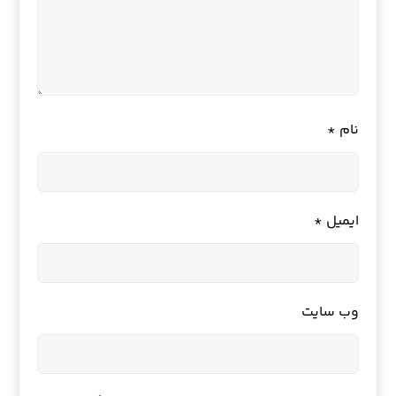
نام
*
ایمیل
*
وب‌ سایت