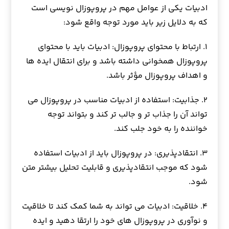
ادبیات یکی از عوامل مهم در پروپوزال نویسی است
که به دلایل زیر باید مورد توجه واقع شود:
۱. ارتباط با محتوای پروپوزال: ادبیات باید با محتوای
پروپوزال همخوانی داشته باشد و برای انتقال ایده ها
و اهداف پروپوزال مؤثر باشد.
۲. جذابیت: استفاده از ادبیات مناسب در پروپوزال می
تواند آن را جذاب تر و جالب تر کند و بتواند توجه
خواننده را به خود جلب کند.
۳. انتقادپذیری: در پروپوزال باید از ادبیات استفاده
شود که موجب انتقادپذیری و قابلیت تحلیل بیشتر متن
شود.
۴. خلاقیت: ادبیات می تواند به شما کمک کند تا خلاقیت
و نوآوری در پروپوزال های خود را ارتقا دهید و ایده