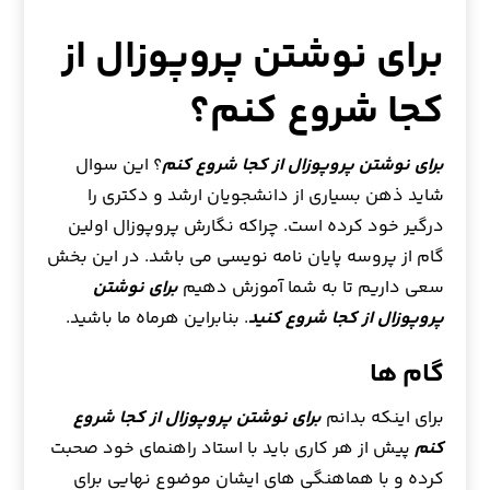
برای نوشتن پروپوزال از
کجا شروع کنم؟
برای نوشتن پروپوزال از کجا شروع کنم
؟ این سوال
شاید ذهن بسیاری از دانشجویان ارشد و دکتری را
درگیر خود کرده است. چراکه نگارش پروپوزال اولین
گام از پروسه پایان نامه نویسی می باشد. در این بخش
سعی داریم تا به شما آموزش دهیم
برای نوشتن
پروپوزال از کجا شروع کنید
. بنابراین هرماه ما باشید.
گام ها
برای اینکه بدانم
برای نوشتن پروپوزال از کجا شروع
کنم
پیش از هر کاری باید با استاد راهنمای خود صحبت
کرده و با هماهنگی های ایشان موضوع نهایی برای