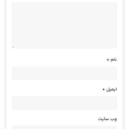
نام
*
ایمیل
*
وب‌ سایت