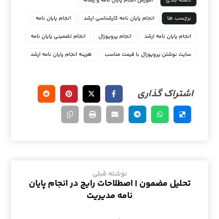
دسته بندی
آموزش انجام پایان نامه و رساله
برچسب ها
انجام پايان نامه كارشناسي ارشد
انجام پایان نامه
انجام پایان نامه ارشد
انجام پروپوزال
انجام تضمینی پایان نامه
سایت نوشتن پروپوزال با قیمت مناسب
هزینه انجام پایان نامه ارشد
نوشته قبلی
تحلیل مضمون | اصطلاحات رایج در انجام پایان
نامه مدیریت