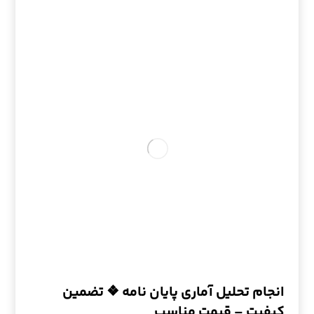
انجام تحلیل آماری پایان نامه ❖ تضمین
کیفیت – قیمت مناسب