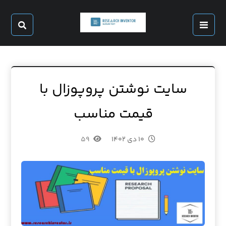
سایت نوشتن پروپوزال با
قیمت مناسب
۱۰ دی ۱۴۰۲
۵۹