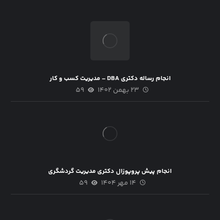
انجام رساله دکتری DBA – مدیریت کسب و کار
۲۳ بهمن ۱۴۰۲
۵۹
انجام پیش پروپوزال دکتری مدیریت گردشگری
۱۴ مهر ۱۴۰۴
۵۹