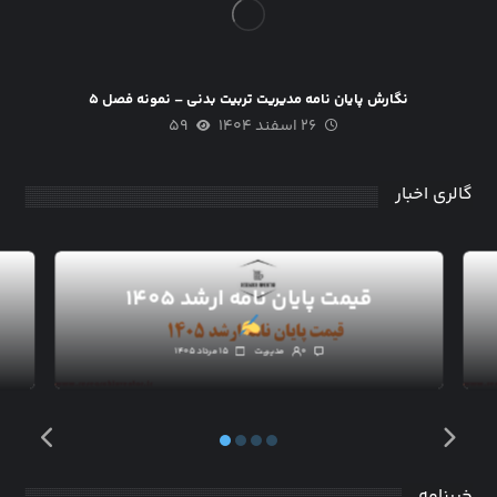
نگارش پایان نامه مدیریت تربیت بدنی – نمونه فصل ۵
۲۶ اسفند ۱۴۰۴
۵۹
گالری اخبار
قیمت پایان نامه ارشد ۱۴۰۵
۰
مدیریت
۱۵ مرداد ۱۴۰۵
خبرنامه