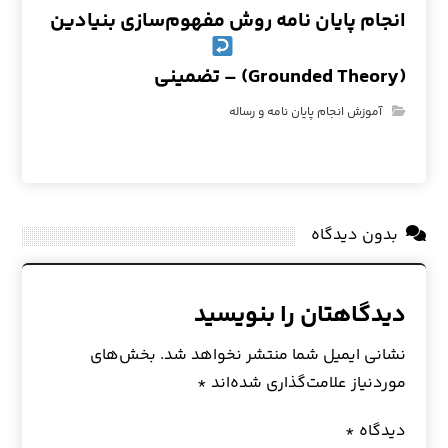
انجام پایان نامه روش مفهوم‌سازی بنیادین
(Grounded Theory) – تضمینی
آموزش انجام پایان نامه و رساله
بدون دیدگاه
دیدگاهتان را بنویسید
نشانی ایمیل شما منتشر نخواهد شد.
بخش‌های
موردنیاز علامت‌گذاری شده‌اند
*
دیدگاه
*