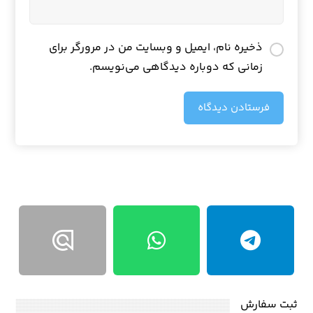
ذخیره نام، ایمیل و وبسایت من در مرورگر برای
زمانی که دوباره دیدگاهی می‌نویسم.
فرستادن دیدگاه
ثبت سفارش