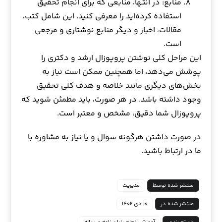
منابع: در انتها، منابعی که برای انجام تحقیق
استفاده کرده‌اید را معرفی کنید. این شامل کتب،
مقالات، اخبار و دیگر منابع نوشتاری و مرجعی
است.
این مراحل کلی نوشتن پروپوزال ارشد و دکتری را
پوشش می‌دهد، اما همچنین ممکن است نیاز به
بخش‌های دیگری مانند خلاصه و هدف کلی تحقیق
وجود داشته باشد. در هر صورت، باید مطمئن شوید که
پروپوزال شما دقیق، مشخص و معتبر است.
در صورت داشتن هرگونه سوال و یا نیاز به مشاوره با
ما در ارتباط باشید.
منتشر شده توسط
مدیریت
منتشر شده در
۱۰ دی ۱۴۰۲