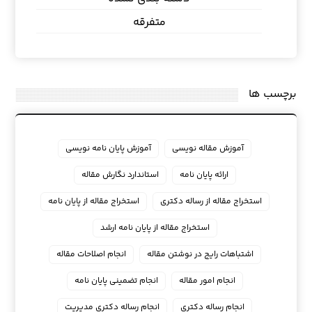
متفرقه
برچسب ها
آموزش مقاله نویسی
آموزش پایان نامه نویسی
ارائه پایان نامه
استاندارد نگارش مقاله
استخراج مقاله از رساله دکتری
استخراج مقاله از پایان نامه
استخراج مقاله از پایان نامه ارشد
اشتباهات رایج در نوشتن مقاله
انجام اصلاحات مقاله
انجام امور مقاله
انجام تضمینی پایان نامه
انجام رساله دکتری
انجام رساله دکتری مدیریت