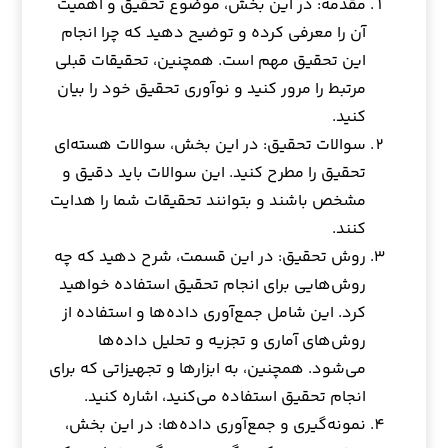
مقدمه: در این بخش، موضوع تحقیق و اهمیت
آن را معرفی کرده و توضیح دهید که چرا انجام
این تحقیق مهم است. همچنین، تحقیقات قبلی
مرتبط را مرور کنید و نوآوری تحقیق خود را بیان
کنید.
سوالات تحقیق: در این بخش، سوالات هسته‌ای
تحقیق را مطرح کنید. این سوالات باید دقیق و
مشخص باشند و بتوانند تحقیقات شما را هدایت
کنند.
روش تحقیق: در این قسمت، شرح دهید که چه
روش‌هایی برای انجام تحقیق استفاده خواهید
کرد. این شامل جمع‌آوری داده‌ها و استفاده از
روش‌های آماری و تجزیه و تحلیل داده‌ها
می‌شود. همچنین، به ابزارها و تجهیزاتی که برای
انجام تحقیق استفاده می‌کنید، اشاره کنید.
نمونه‌گیری و جمع‌آوری داده‌ها: در این بخش،