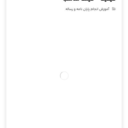
آموزش انجام پایان نامه و رساله