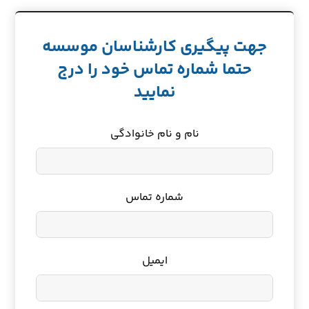
جهت پیگیری کارشناسان موسسه
حتما شماره تماس خود را درج
نمایید
نام و نام خانوادگی
شماره تماس
ایمیل