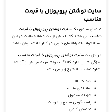
سایت نوشتن پروپوزال با قیمت
مناسب
تحقیق محقق یک
سایت نوشتن پروپوزال با قیمت
مناسب
می باشد که با بیش از یک دهه فعالیت در این
زمینه توانسته راهنمای خوبی در کنار دانشجویان باشد.
در کل یک
سایت نوشتن پروپوزال با قیمت مناسب
ویژگی هایی دارد که اگر بخواهیم به مهمترین آن ها
اشاره نماییم به شرح زیر می باشد.
کیفیت بالا
زمانبندی مناسب
هزینه معقول
پاسخگویی سریع و درست
تخصص کافی