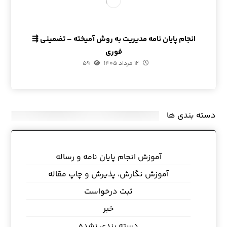
انجام پایان نامه مدیریت به روش آمیخته – تضمینی ⇶
فوری
۱۲ مرداد ۱۴۰۵
۵۹
دسته بندی ها
آموزش انجام پایان نامه و رساله
آموزش نگارش، پذیرش و چاپ مقاله
ثبت درخواست
خبر
دسته بندی نشده