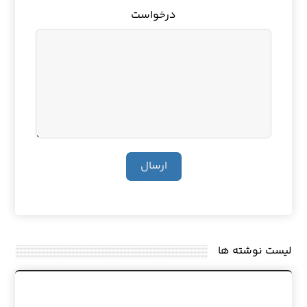
درخواست
ارسال
لیست نوشته ها