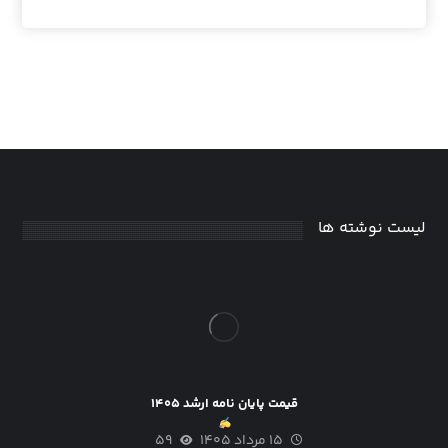
لیست نوشته ها
قیمت پایان نامه ارشد ۱۴۰۵
۱۵ مرداد ۱۴۰۵
۵۹