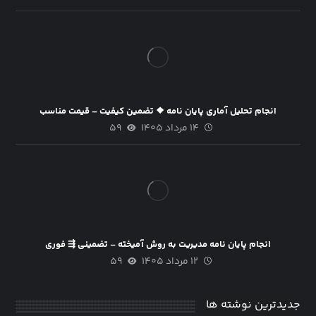
انجام تحلیل آماری پایان نامه ❖ تضمین کیفیت – قیمت مناسب
۱۴ مرداد ۱۴۰۵
۵۹
انجام پایان نامه مدیریت به روش آمیخته – تضمینی ⇶ فوری
۱۲ مرداد ۱۴۰۵
۵۹
جدیدترین نوشته ها