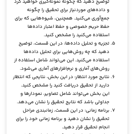
توضیح دهید که چگونه نمونه‌گیری خواهید کرد
و داده‌های موردنیاز برای تحقیق را چگونه
جمع‌آوری می‌کنید. همچنین، شیوه‌هایی که برای
حفظ حریم خصوصی و حفظ اعتبار داده‌ها
استفاده می‌کنید را مشخص کنید.
تجزیه و تحلیل داده‌ها: در این قسمت، توضیح
دهید که چه روش‌هایی برای تحلیل داده‌ها
استفاده می‌کنید. این می‌تواند شامل استفاده از
روش‌های آماری و نرم‌افزارهای آماری می‌شود.
نتایج مورد انتظار: در این بخش، نتایجی که انتظار
دارید از تحقیق دریافت کنید را مشخص کنید.
این بخش می‌تواند شامل تصاویر، نمودارها و
جداولی باشد که نتایج تحقیق را نشان می‌دهد.
برنامه زمانی: در این قسمت، زمانبندی مراحل
تحقیق را نشان دهید و برنامه زمانی خود را برای
انجام تحقیق قرار دهید.