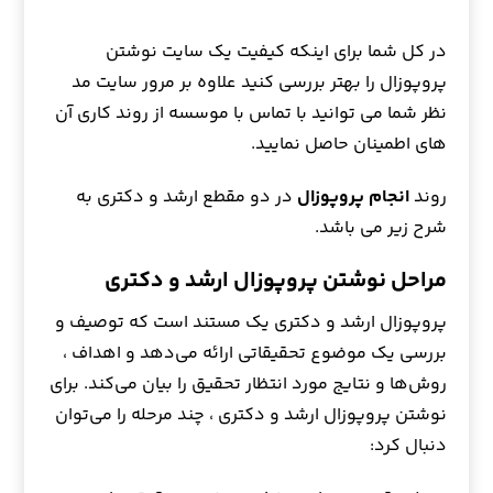
در کل شما برای اینکه کیفیت یک سایت نوشتن
پروپوزال را بهتر بررسی کنید علاوه بر مرور سایت مد
نظر شما می توانید با تماس با موسسه از روند کاری آن
های اطمینان حاصل نمایید.
روند
انجام پروپوزال
در دو مقطع ارشد و دکتری به
شرح زیر می باشد.
مراحل نوشتن پروپوزال ارشد و دکتری
پروپوزال ارشد و دکتری یک مستند است که توصیف و
بررسی یک موضوع تحقیقاتی ارائه می‌دهد و اهداف ،
روش‌ها و نتایج مورد انتظار تحقیق را بیان می‌کند. برای
نوشتن پروپوزال ارشد و دکتری ، چند مرحله را می‌توان
دنبال کرد: