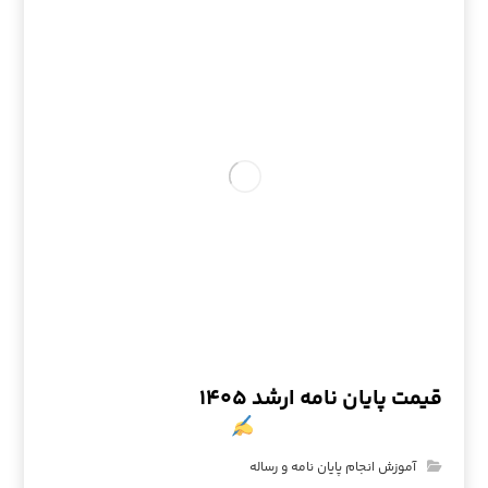
قیمت پایان نامه ارشد ۱۴۰۵
آموزش انجام پایان نامه و رساله