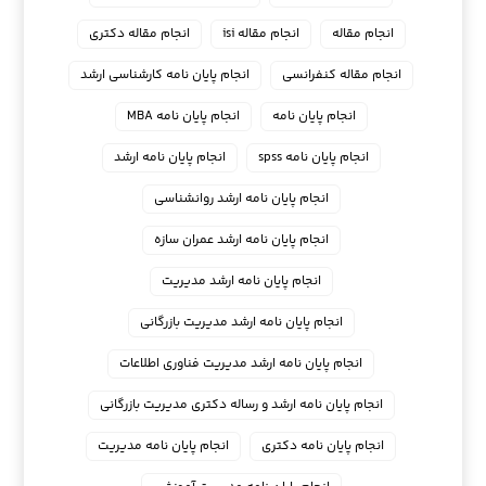
انجام مقاله
انجام مقاله isi
انجام مقاله دکتری
انجام مقاله کنفرانسی
انجام پايان نامه كارشناسي ارشد
انجام پایان نامه
انجام پایان نامه MBA
انجام پایان نامه spss
انجام پایان نامه ارشد
انجام پایان نامه ارشد روانشناسی
انجام پایان نامه ارشد عمران سازه
انجام پایان نامه ارشد مدیریت
انجام پایان نامه ارشد مدیریت بازرگانی
انجام پایان نامه ارشد مدیریت فناوری اطلاعات
انجام پایان نامه ارشد و رساله دکتری مدیریت بازرگانی
انجام پایان نامه دکتری
انجام پایان نامه مدیریت