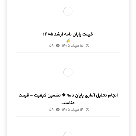
قیمت پایان نامه ارشد ۱۴۰۵
۱۵ مرداد ۱۴۰۵
۵۹
انجام تحلیل آماری پایان نامه ❖ تضمین کیفیت – قیمت
مناسب
۱۴ مرداد ۱۴۰۵
۵۹