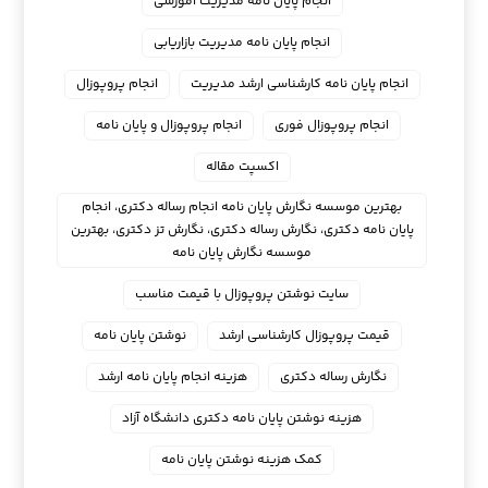
انجام پایان نامه مدیریت آموزشی
انجام پایان نامه مدیریت بازاریابی
انجام پایان نامه کارشناسی ارشد مدیریت
انجام پروپوزال
انجام پروپوزال فوری
انجام پروپوزال و پایان نامه
اکسپت مقاله
بهترین موسسه نگارش پایان نامه انجام رساله دکتری، انجام
پایان نامه دکتری، نگارش رساله دکتری، نگارش تز دکتری، بهترین
موسسه نگارش پایان نامه
سایت نوشتن پروپوزال با قیمت مناسب
قیمت پروپوزال کارشناسی ارشد
نوشتن پایان نامه
نگارش رساله دکتری
هزینه انجام پایان نامه ارشد
هزینه نوشتن پایان نامه دکتری دانشگاه آزاد
کمک هزینه نوشتن پایان نامه