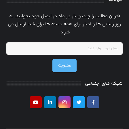
آخرین مطالب را چندین بار در ماه در ایمیل خود بخوانید. به
روز رسانی ها و اخبار برای همه دسته ها برای شما ارسال می
شود.
عضویت
شبکه های اجتماعی