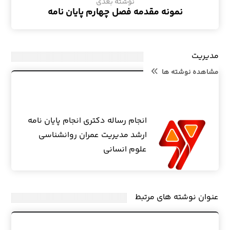
نوشته بعدی
نمونه مقدمه فصل چهارم پایان نامه
مدیریت
مشاهده نوشته ها
انجام رساله دکتری انجام پایان نامه
ارشد مدیریت عمران روانشناسی
علوم انسانی
عنوان ‫نوشته های مرتبط