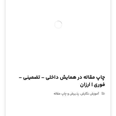
چاپ مقاله در همایش داخلی – تضمینی –
فوری | ارزان
آموزش نگارش، پذیرش و چاپ مقاله