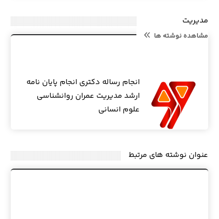
مدیریت
مشاهده نوشته ها
انجام رساله دکتری انجام پایان نامه
ارشد مدیریت عمران روانشناسی
علوم انسانی
عنوان ‫نوشته های مرتبط