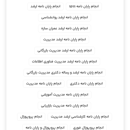
انجام پایان نامه spss
انجام پایان نامه ارشد
انجام پایان نامه ارشد روانشناسی
انجام پایان نامه ارشد عمران سازه
انجام پایان نامه ارشد مدیریت
انجام پایان نامه ارشد مدیریت بازرگانی
انجام پایان نامه ارشد مدیریت فناوری اطلاعات
انجام پایان نامه ارشد و رساله دکتری مدیریت بازرگانی
انجام پایان نامه دکتری
انجام پایان نامه مدیریت
انجام پایان نامه مدیریت آموزشی
انجام پایان نامه مدیریت بازاریابی
انجام پایان نامه کارشناسی ارشد مدیریت
انجام پروپوزال
انجام پروپوزال فوری
انجام پروپوزال و پایان نامه