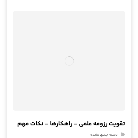
تقویت رزومه علمی – راهکارها – نکات مهم
دسته بندی نشده