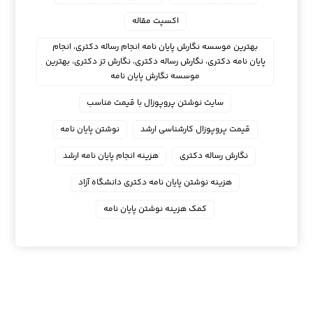
اکسپت مقاله
بهترین موسسه نگارش پایان نامه انجام رساله دکتری، انجام
پایان نامه دکتری، نگارش رساله دکتری، نگارش تز دکتری، بهترین
موسسه نگارش پایان نامه
سایت نوشتن پروپوزال با قیمت مناسب
قیمت پروپوزال کارشناسی ارشد
نوشتن پایان نامه
نگارش رساله دکتری
هزینه انجام پایان نامه ارشد
هزینه نوشتن پایان نامه دکتری دانشگاه آزاد
کمک هزینه نوشتن پایان نامه