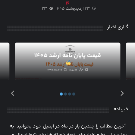
۲۳ اردیبهشت ۱۴۰۵
۲۳
گالری اخبار
قیمت پایان نامه ارشد ۱۴۰۵
۰
مدیریت
۱۵ مرداد ۱۴۰۵
خبرنامه
آخرین مطالب را چندین بار در ماه در ایمیل خود بخوانید. به
روز رسانی ها و اخبار برای همه دسته ها برای شما ارسال می