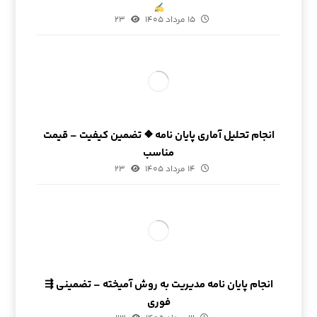
۱۵ مرداد ۱۴۰۵
۲۳
انجام تحلیل آماری پایان نامه ❖ تضمین کیفیت – قیمت
مناسب
۱۴ مرداد ۱۴۰۵
۲۳
انجام پایان نامه مدیریت به روش آمیخته – تضمینی ⇶
فوری