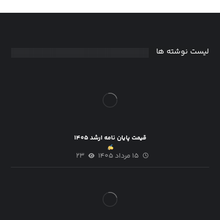
لیست نوشته ها
قیمت پایان نامه ارشد ۱۴۰۵
۱۵ مرداد ۱۴۰۵
۲۳