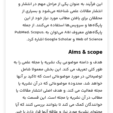
این فرآیند به عنوان یکی از مراحل مهم در انتشار و
انتشار مقالات علمی شناخته می‌شود و بسیاری از
محققان برای یافتن مطالب مورد نیاز خود از این
پایگاه‌ها و سرویس‌ها استفاده می‌کنند. از جمله
پایگاه‌های معروف A&I می‌توان به PubMed، Scopus،
Web of Science و Google Scholar اشاره کرد.
Aims & scope
هدف و دامنه موضوعی یک نشریه یا مجله علمی را به
طور کلی تعریف می کند. این بخش معمولا شامل
توضیحاتی در مورد موضوعاتی است که تاکید بر آنها
خواهد شد، محدوده موضوعاتی که در آن نشریه یا
مجله فعالیت می کند، و هدف اصلی انتشار مقالات یا
مطالب در آن نشریه یا مجله است. این قسمت به
خوانندگان کمک می کند تا بتوانند بررسی کنند که آیا
محتوای نشریه مورد نیاز و علاقه آنها قرار دارد یا خیر.