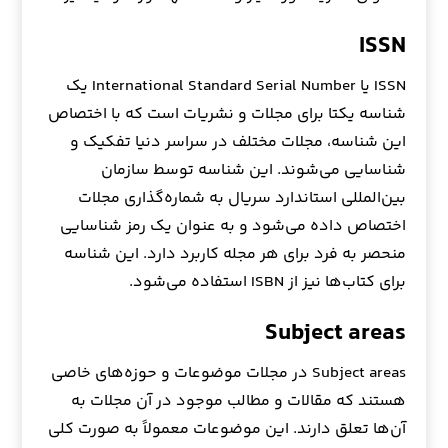
ISSN
ISSN یا International Standard Serial Number یک
شناسه یکتا برای مجلات و نشریات است که با اختصاص
این شناسه، مجلات مختلف در سراسر دنیا تفکیک و
شناسایی می‌شوند. این شناسه توسط سازمان
بین‌المللی استاندارد سریال به شماره‌گذاری مجلات
اختصاص داده می‌شود و به عنوان یک رمز شناسایی
منحصر به فرد برای هر مجله کاربرد دارد. این شناسه
برای کتاب‌ها نیز از ISBN استفاده می‌شود.
Subject areas
Subject areas در مجلات موضوعات و حوزه‌های خاصی
هستند که مقالات و مطالب موجود در آن مجلات به
آن‌ها تعلق دارند. این موضوعات معمولاً به صورت کلی