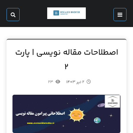
اصطلاحات مقاله نویسی | پارت
۲
۲ تیر ۱۴۰۳
۲۳