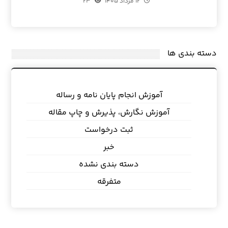
۱۲ مرداد ۱۴۰۵
۲۳
دسته بندی ها
آموزش انجام پایان نامه و رساله
آموزش نگارش، پذیرش و چاپ مقاله
ثبت درخواست
خبر
دسته بندی نشده
متفرقه