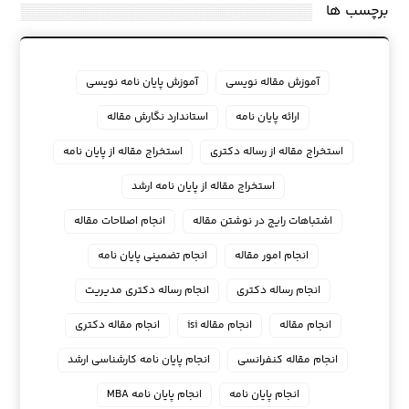
برچسب ها
آموزش مقاله نویسی
آموزش پایان نامه نویسی
ارائه پایان نامه
استاندارد نگارش مقاله
استخراج مقاله از رساله دکتری
استخراج مقاله از پایان نامه
استخراج مقاله از پایان نامه ارشد
اشتباهات رایج در نوشتن مقاله
انجام اصلاحات مقاله
انجام امور مقاله
انجام تضمینی پایان نامه
انجام رساله دکتری
انجام رساله دکتری مدیریت
انجام مقاله
انجام مقاله isi
انجام مقاله دکتری
انجام مقاله کنفرانسی
انجام پايان نامه كارشناسي ارشد
انجام پایان نامه
انجام پایان نامه MBA