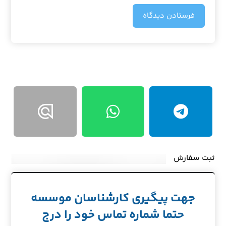
فرستادن دیدگاه
ثبت سفارش
جهت پیگیری کارشناسان موسسه
حتما شماره تماس خود را درج