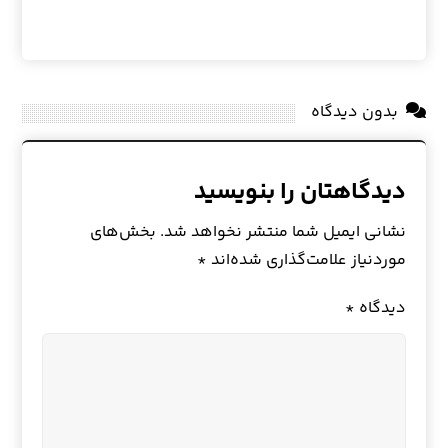
بدون دیدگاه
دیدگاهتان را بنویسید
نشانی ایمیل شما منتشر نخواهد شد.
بخش‌های
موردنیاز علامت‌گذاری شده‌اند
*
دیدگاه
*