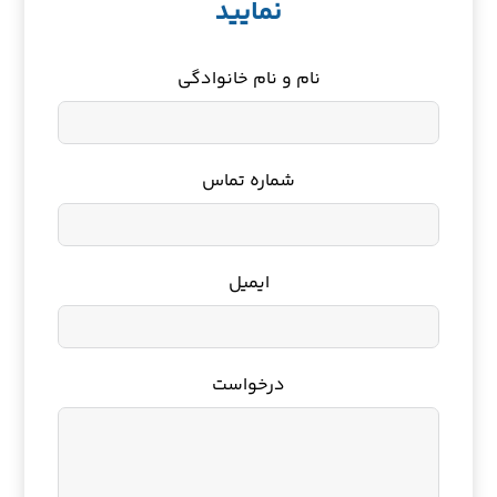
نمایید
نام و نام خانوادگی
شماره تماس
ایمیل
درخواست