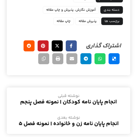
دسته بندی
آموزش نگارش، پذیرش و چاپ مقاله
برچسب ها
پذیرش مقاله
چاپ مقاله
نوشته قبلی
انجام پایان نامه کودکان | نمونه فصل پنجم
نوشته بعدی
انجام پایان نامه زن و خانواده | نمونه فصل ۵