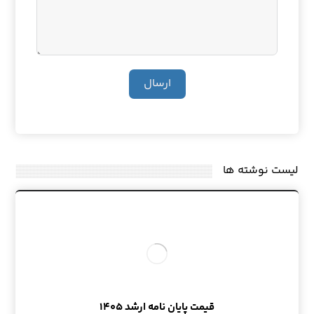
ارسال
لیست نوشته ها
قیمت پایان نامه ارشد ۱۴۰۵