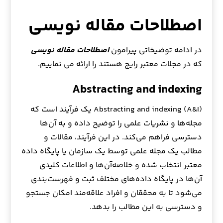
اصطلاحات مقاله نویسی
در ادامه توضیخاتی پیرامون
اصطلاحات مقاله نویسی
که در مجلات معتبر رایج هستند را ارائه می نماییم.
Abstracting and indexing
Abstracting and indexing (A&I) یک فرآیند است که
مجله‌ها و نشریات علمی را توضیح داده و به آن‌ها
دسترسی فراهم می‌کند. در این فرآیند، مقالات و
مطالب یک مجله علمی توسط یک سازمان یا پایگاه داده
معتبر انتخاب شده و خلاصه‌آن‌ها و اطلاعات کلیدی
آن‌ها در پایگاه داده‌های مختلف ثبت و فهرست‌بندی
می‌شود تا به محققان و افراد علاقه‌مند امکان جستجو
و دسترسی به این مطالب را بدهد.