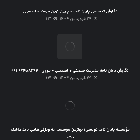
نگارش تخصصی پایان نامه + پایین ترین قیمت + تضمینی
۲۹ فروردین ۱۴۰۴
۲۳
نگارش پایان نامه مدیریت صنعتی + تضمینی * فوری : ۰۹۳۹۷۴۸۸۳۹۴
۲۶ فروردین ۱۴۰۴
۲۳
مؤسسه پایان نامه نویسی؛ بهترین مؤسسه چه ویژگی‌هایی باید داشته
باشد