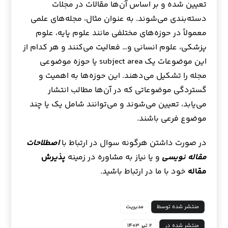
تعیین شده و بر اساس آن‌ها مقالات در مجلات
دسته‌بندی می‌شوند. به عنوان مثال، مجله‌های علمی
معمولاً در حوزه‌های مختلفی مانند علوم پایه، علوم
پزشکی، علوم انسانی و… فعالیت می‌کنند و هر کدام از
این موضوعات یک subject area یا حوزه موضوعی
مجله را تشکیل می‌دهند. این حوزه‌ها به اهمیت و
گستردگی موضوعاتی که در آن‌ها مطالب انتشار
می‌یابد، تعیین می‌شوند و می‌توانند شامل یک یا چند
موضوع فرعی باشند.
در صورت داشتن هرگونه سوال در ارتباط با
اصطلاحات
مقاله نویسی
و یا نیاز به مشاوره در زمینه
پذیرش
مقاله
خود با ما در ارتباط باشید.
منتشر شده توسط
مدیریت
منتشر شده در
۲ تیر ۱۴۰۳