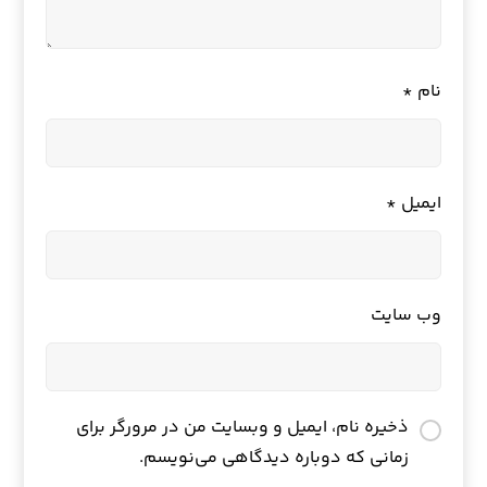
نام
*
ایمیل
*
وب‌ سایت
ذخیره نام، ایمیل و وبسایت من در مرورگر برای
زمانی که دوباره دیدگاهی می‌نویسم.