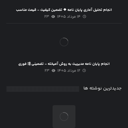
انجام تحلیل آماری پایان نامه ❖ تضمین کیفیت – قیمت مناسب
۱۴ مرداد ۱۴۰۵
۲۳
انجام پایان نامه مدیریت به روش آمیخته – تضمینی ⇶ فوری
۱۲ مرداد ۱۴۰۵
۲۳
جدیدترین نوشته ها