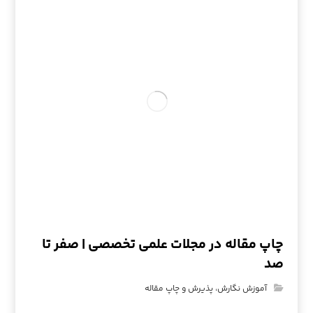
چاپ مقاله در مجلات علمی تخصصی | صفر تا
صد
آموزش نگارش، پذیرش و چاپ مقاله