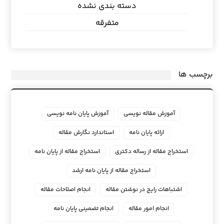
دسته بندی نشده
متفرقه
برچسب ها
آموزش مقاله نویسی
آموزش پایان نامه نویسی
ارائه پایان نامه
استاندارد نگارش مقاله
استخراج مقاله از رساله دکتری
استخراج مقاله از پایان نامه
استخراج مقاله از پایان نامه ارشد
اشتباهات رایج در نوشتن مقاله
انجام اصلاحات مقاله
انجام امور مقاله
انجام تضمینی پایان نامه