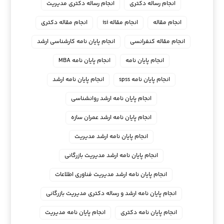
انجام رساله دکتری
انجام رساله دکتری مدیریت
انجام مقاله
انجام مقاله isi
انجام مقاله دکتری
انجام مقاله کنفرانسی
انجام پايان نامه كارشناسي ارشد
انجام پایان نامه
انجام پایان نامه MBA
انجام پایان نامه spss
انجام پایان نامه ارشد
انجام پایان نامه ارشد روانشناسی
انجام پایان نامه ارشد عمران سازه
انجام پایان نامه ارشد مدیریت
انجام پایان نامه ارشد مدیریت بازرگانی
انجام پایان نامه ارشد مدیریت فناوری اطلاعات
انجام پایان نامه ارشد و رساله دکتری مدیریت بازرگانی
انجام پایان نامه دکتری
انجام پایان نامه مدیریت