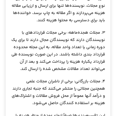
نوع مجلات، نویسنده‌ها تنها برای ارسال و ارزیابی مقاله
هزینه می‌پردازند و اگر مقاله به چاپ برسد، خواننده‌ها
باید برای دسترسی به محتوا هزینه کنند.
۳. مجلات هجده‌ماهه: برخی مجلات قراردادهای با
نویسندگان دارند که نویسندگان مجال دارند تا برای یک
دوره زمانی یا تعداد واحد مقاله، به این مجله محدوده
قرارداد بندی داشته باشند. در این صورت نویسنده طی
قرارداد یکباره هزینه را پرداخت می‌کند و بعد از آن
می‌تواند تعداد مقالات مشخص شده را ارسال کند.
۴. مجلات بازرگانی: برخی از ناشران مجلات علمی
همچنین مجلاتی را منتشر می‌کنند که جنبه تجاری دارند
و درآمد آنها عموماً از محل فروش مقالات و اشتراک‌های
هزینه بر استفاده کنندگان حاصل می‌شود.
این تقسیم‌بندی‌ها صرفاً انواع عمده از منظر هزینه را