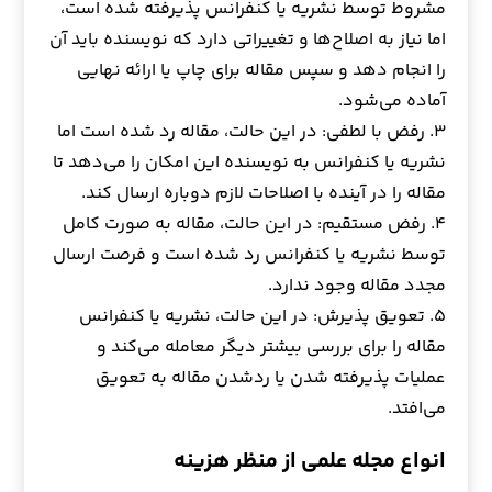
مشروط توسط نشریه یا کنفرانس پذیرفته شده است،
اما نیاز به اصلاح‌ها و تغییراتی دارد که نویسنده باید آن
را انجام دهد و سپس مقاله برای چاپ یا ارائه نهایی
آماده می‌شود.
۳. رفض با لطفی: در این حالت، مقاله رد شده است اما
نشریه یا کنفرانس به نویسنده این امکان را می‌دهد تا
مقاله را در آینده با اصلاحات لازم دوباره ارسال کند.
۴. رفض مستقیم: در این حالت، مقاله به صورت کامل
توسط نشریه یا کنفرانس رد شده است و فرصت ارسال
مجدد مقاله وجود ندارد.
۵. تعویق پذیرش: در این حالت، نشریه یا کنفرانس
مقاله را برای بررسی بیشتر دیگر معامله می‌کند و
عملیات پذیرفته شدن یا ردشدن مقاله به تعویق
می‌افتد.
انواع مجله علمی از منظر هزینه