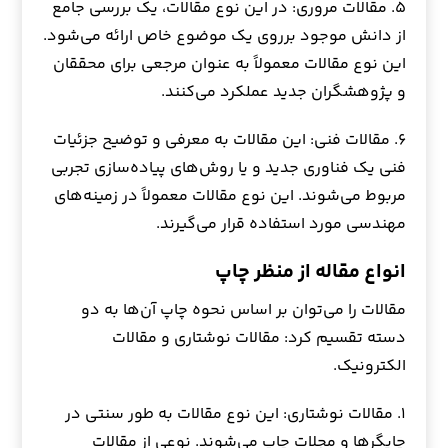
۵. مقالات مروری: در این نوع مقالات، یک بررسی جامع
از دانش موجود برروی یک موضوع خاص ارائه می‌شود.
این نوع مقالات معمولاً به عنوان مرجعی برای محققان
و پژوهشگران جدید عملکرد می‌کنند.
۶. مقالات فنی: این مقالات به معرفی و توضیح جزئیات
فنی یک فناوری جدید و یا روش‌های پیاده‌سازی تجربی
مربوط می‌شوند. این نوع مقالات معمولاً در زمینه‌های
مهندسی مورد استفاده قرار می‌گیرند.
انواع مقاله از منظر چاپ
مقالات را می‌توان بر اساس نحوه چاپ آن‌ها به دو
دسته تقسیم کرد: مقالات نوشتاری و مقالات
الکترونیک.
۱. مقالات نوشتاری: این نوع مقالات به طور سنتی در
چاپگرها و مجلات چاپ می‌شوند. نوعی از مقالات