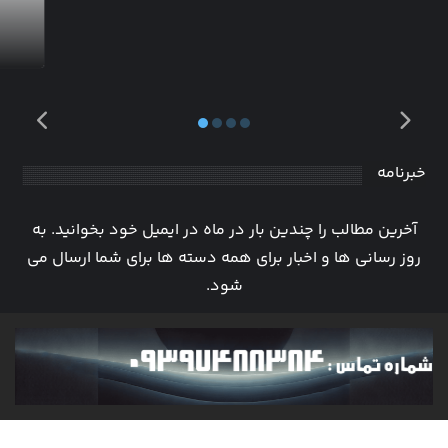
خبرنامه
آخرین مطالب را چندین بار در ماه در ایمیل خود بخوانید. به
روز رسانی ها و اخبار برای همه دسته ها برای شما ارسال می
شود.
عضویت