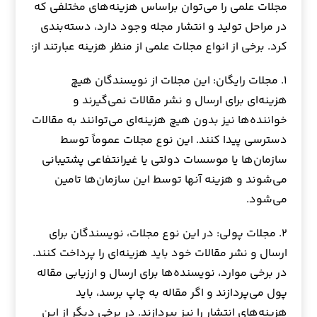
مجلات علمی را می‌توان براساس هزینه‌های مختلفی که
در مراحل تولید و انتشار مجله وجود دارد، دسته‌بندی
کرد. برخی از انواع مجلات علمی از منظر هزینه عبارتند از:
۱. مجلات رایگان: این مجلات از نویسندگان هیچ
هزینه‌ای برای ارسال و نشر مقالات نمی‌گیرند و
خواننده‌ها نیز بدون هیچ هزینه‌ای می‌توانند به مقالات
دسترسی پیدا کنند. این نوع مجلات عموماً توسط
سازمان‌ها یا موسسات دولتی یا غیرانتفاعی پشتیبانی
می‌شوند و هزینه آنها توسط این سازمان‌ها تامین
می‌شود.
۲. مجلات پولی: در این نوع مجلات، نویسندگان برای
ارسال و نشر مقالات خود باید هزینه‌ای را پرداخت کنند.
در برخی موارد، نویسنده‌ها برای ارسال و ارزیابی مقاله
پول می‌پردازند و اگر مقاله به چاپ برسد، باید
هزینه‌های انتشار را نیز بپردازند. در برخی دیگر از این