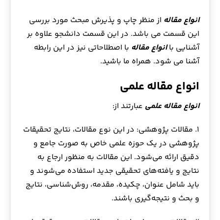
انواع مقاله
از منظر چاپ و پذیرش مبحث مورد بررسی
این قسمت می باشد. در این قسمت دانشجو علاوه بر
آشنایی با
انواع مقاله
با اصطلاحاتی نیز در این رابطه
آشنا می شود. همراه ما باشید.
انواع مقاله علمی
انواع مقاله علمی
عبارتند از:
۱. مقالات پژوهشی: در این نوع مقالات، نتایج تحقیقات
پژوهشی در یک حوزه علمی خاص به صورت جامع و
دقیق ارائه می‌شود. این مقالات به منظور ارجاع به
نتایج و یافته‌های تحقیقی جدید استفاده می‌شوند و
باید شامل عنوان، چکیده، مقدمه، روش‌شناسی، نتایج
و بحث و نتیجه‌گیری باشند.