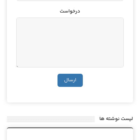
درخواست
ارسال
لیست نوشته ها