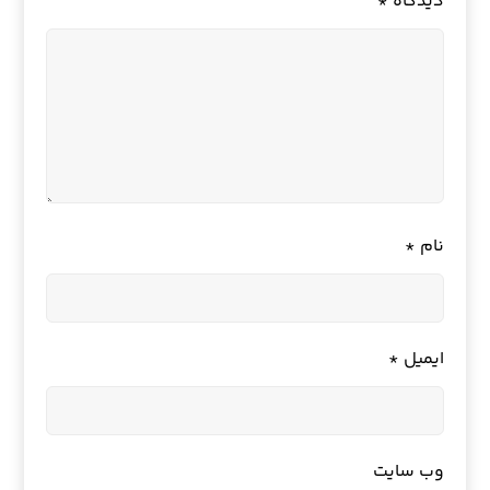
دیدگاه
*
نام
*
ایمیل
*
وب‌ سایت