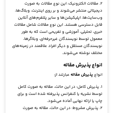
۲. مقالات الکترونیک: این نوع مقالات به صورت
دیجیتالی منتشر می‌شوند و بر روی اینترنت، وبلاگ‌ها،
وب‌سایت‌ها، اپلیکیشن‌ها و سایر پلتفرم‌های آنلاین
قابل دسترسی هستند. این نوع مقالات شامل مقالات
خبری، تحلیلی، آموزشی و تفریحی است که به طور
معمول توسط نویسندگان غیرحرفه‌ای، وبلاگرها،
نویسندگان مستقل و دیگر افراد علاقمند در زمینه‌های
مختلف نوشته می‌شوند.
انواع پذیرش مقاله
انواع
پذیرش مقاله
عبارتند از:
۱. پذیرش کامل: در این حالت، مقاله به صورت کامل
توسط نشریه یا کنفرانس پذیرفته شده است و برای
چاپ یا ارائه نهایی آماده می‌شود.
۲. پذیرش مشروط: در این حالت، مقاله به صورت