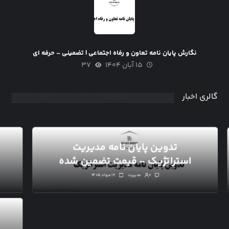
نگارش پایان نامه تعاون و رفاه اجتماعی | تضمینی – حرفه ای
۱۵ آبان ۱۴۰۴
۳۷
گالری اخبار
تدوین پایان نامه مدیریت
استراتژیک – قیمت تضمین شده
۰
مدیریت
۱۶ مرداد ۱۴۰۵