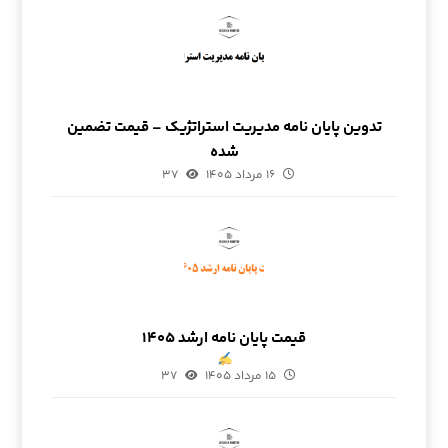
تدوین پایان نامه مدیریت استراتژیک – قیمت تضمین
شده
۱۶ مرداد ۱۴۰۵
۳۷
قیمت پایان نامه ارشد ۱۴۰۵
۱۵ مرداد ۱۴۰۵
۳۷