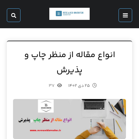
انواع مقاله از منظر چاپ و
پذیرش
۲۵ دی ۱۴۰۲
۳۷