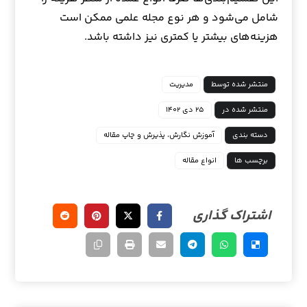
شامل می‌شود و هر نوع مجله علمی ممکن است
هزینه‌های بیشتر یا کمتری نیز داشته باشد.
منتشر شده توسط
مدیریت
منتشر شده در
۲۵ دی ۱۴۰۲
دسته بندی
آموزش نگارش، پذیرش و چاپ مقاله
برچسب ها
انواع مقاله