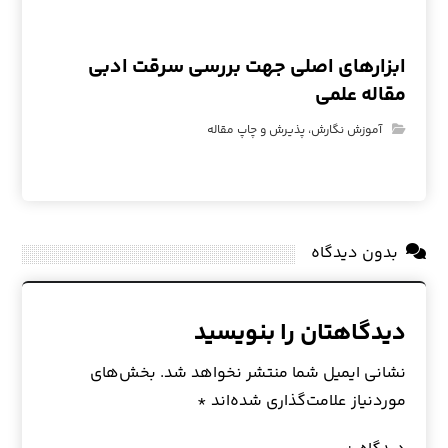
ابزارهای اصلی جهت بررسی سرقت ادبی
مقاله علمی
آموزش نگارش، پذیرش و چاپ مقاله
بدون دیدگاه
دیدگاهتان را بنویسید
نشانی ایمیل شما منتشر نخواهد شد.
بخش‌های
موردنیاز علامت‌گذاری شده‌اند
*