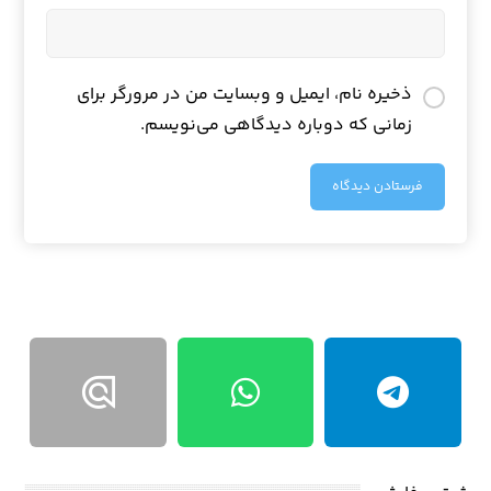
ذخیره نام، ایمیل و وبسایت من در مرورگر برای
زمانی که دوباره دیدگاهی می‌نویسم.