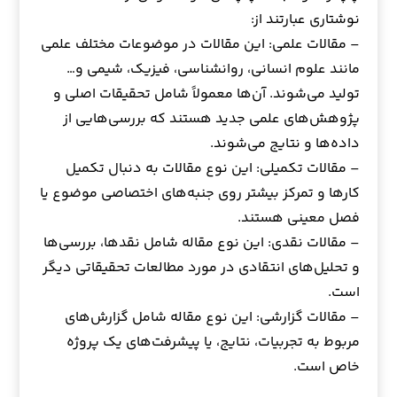
نوشتاری عبارتند از:
– مقالات علمی: این مقالات در موضوعات مختلف علمی
مانند علوم انسانی، روانشناسی، فیزیک، شیمی و…
تولید می‌شوند. آن‌ها معمولاً شامل تحقیقات اصلی و
پژوهش‌های علمی جدید هستند که بررسی‌هایی از
داده‌ها و نتایج می‌شوند.
– مقالات تکمیلی: این نوع مقالات به دنبال تکمیل
کارها و تمرکز بیشتر روی جنبه‌های اختصاصی موضوع یا
فصل معینی هستند.
– مقالات نقدی: این نوع مقاله شامل نقدها، بررسی‌ها
و تحلیل‌های انتقادی در مورد مطالعات تحقیقاتی دیگر
است.
– مقالات گزارشی: این نوع مقاله شامل گزارش‌های
مربوط به تجربیات، نتایج، یا پیشرفت‌های یک پروژه
خاص است.