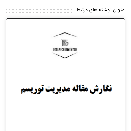
عنوان ‫نوشته های مرتبط