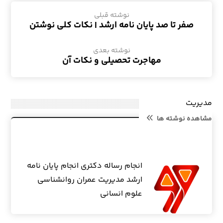
نوشته قبلی
صفر تا صد پایان نامه ارشد | نکات کلی نوشتن
نوشته بعدی
مهاجرت تحصیلی و نکات آن
مدیریت
مشاهده نوشته ها
انجام رساله دکتری انجام پایان نامه
ارشد مدیریت عمران روانشناسی
علوم انسانی