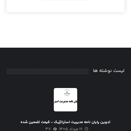
لیست نوشته ها
تدوین پایان نامه مدیریت استراتژیک – قیمت تضمین شده
۱۶ مرداد ۱۴۰۵
۳۷