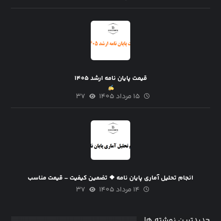
قیمت پایان نامه ارشد ۱۴۰۵
۱۵ مرداد ۱۴۰۵
۳۷
انجام تحلیل آماری پایان نامه ❖ تضمین کیفیت – قیمت مناسب
۱۴ مرداد ۱۴۰۵
۳۷
جدیدترین نوشته ها