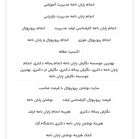
انجام پایان نامه مدیریت آموزشی
انجام پایان نامه مدیریت بازاریابی
انجام پایان نامه کارشناسی ارشد مدیریت
انجام پروپوزال
انجام پروپوزال فوری
انجام پروپوزال و پایان نامه
اکسپت مقاله
بهترین موسسه نگارش پایان نامه انجام رساله دکتری، انجام
پایان نامه دکتری، نگارش رساله دکتری، نگارش تز دکتری، بهترین
موسسه نگارش پایان نامه
سایت نوشتن پروپوزال با قیمت مناسب
قیمت پروپوزال کارشناسی ارشد
نوشتن پایان نامه
نگارش رساله دکتری
هزینه انجام پایان نامه ارشد
هزینه نوشتن پایان نامه دکتری دانشگاه آزاد
کمک هزینه نوشتن پایان نامه