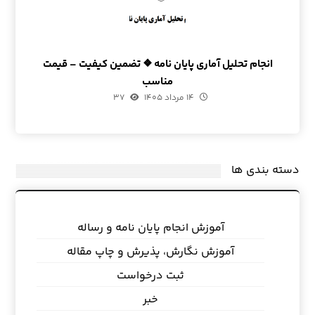
انجام تحلیل آماری پایان نامه ❖ تضمین کیفیت – قیمت
مناسب
۱۴ مرداد ۱۴۰۵
۳۷
دسته بندی ها
آموزش انجام پایان نامه و رساله
آموزش نگارش، پذیرش و چاپ مقاله
ثبت درخواست
خبر