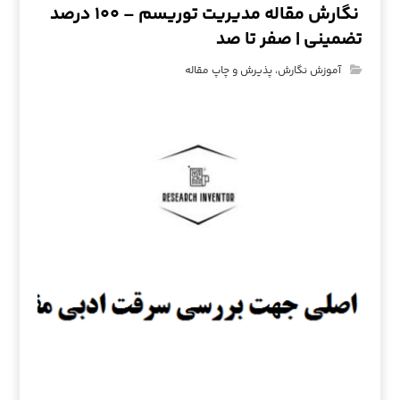
نگارش مقاله مدیریت توریسم – ۱۰۰ درصد
تضمینی | صفر تا صد
آموزش نگارش، پذیرش و چاپ مقاله