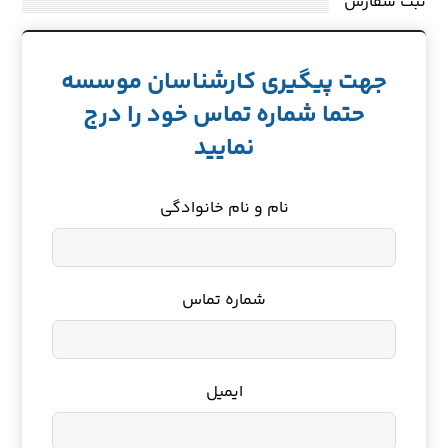
ثبت سفارش
جهت پیگیری کارشناسان موسسه
حتما شماره تماس خود را درج
نمایید
نام و نام خانوادگی
شماره تماس
ایمیل