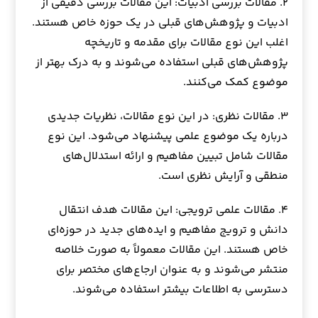
۲. مقالات بررسی ادبیات: این مقالات بررسی دقیقی از
ادبیات و پژوهش‌های قبلی در یک حوزه خاص هستند.
اغلب این نوع مقالات برای مقدمه و تاریخچه
پژوهش‌های قبلی استفاده می‌شوند و به درک بهتر از
موضوع کمک می‌کنند.
۳. مقالات نظری: در این نوع مقالات، نظریات جدیدی
درباره یک موضوع علمی پیشنهاد می‌شود. این نوع
مقالات شامل تبیین مفاهیم و ارائه استدلال‌های
منطقی و آرایش نظری است.
۴. مقالات علمی ترویجی: این مقالات هدف انتقال
دانش و ترویج مفاهیم و ایده‌های جدید در حوزه‌ای
خاص هستند. این مقالات معمولاً به صورت خلاصه
منتشر می‌شوند و به عنوان ارجاع‌های مختصر برای
دسترسی به اطلاعات بیشتر استفاده می‌شوند.