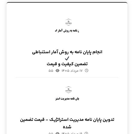
انجام پایان نامه به روش آمار استنباطی
تضمین کیفیت و قیمت
۱۷ مرداد ۱۴۰۵
۵۵
تدوین پایان نامه مدیریت استراتژیک – قیمت تضمین
شده