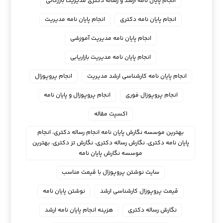
انجام پایان نامه ارشد و رساله دکتری مدیریت بازرگانی
انجام پایان نامه دکتری
انجام پایان نامه مدیریت
انجام پایان نامه مدیریت آموزشی
انجام پایان نامه مدیریت بازاریابی
انجام پایان نامه کارشناسی ارشد مدیریت
انجام پروپوزال
انجام پروپوزال فوری
انجام پروپوزال و پایان نامه
اکسپت مقاله
بهترین موسسه نگارش پایان نامه انجام رساله دکتری، انجام
پایان نامه دکتری، نگارش رساله دکتری، نگارش تز دکتری، بهترین
موسسه نگارش پایان نامه
سایت نوشتن پروپوزال با قیمت مناسب
قیمت پروپوزال کارشناسی ارشد
نوشتن پایان نامه
نگارش رساله دکتری
هزینه انجام پایان نامه ارشد