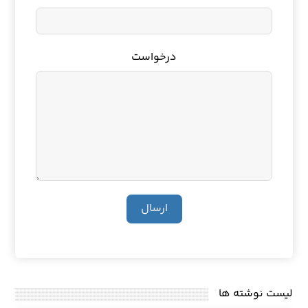
درخواست
ارسال
لیست نوشته ها