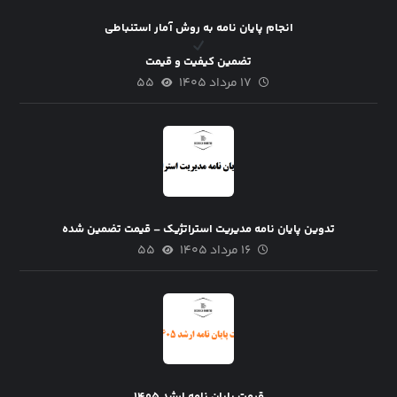
انجام پایان نامه به روش آمار استنباطی
تضمین کیفیت و قیمت
۱۷ مرداد ۱۴۰۵
۵۵
تدوین پایان نامه مدیریت استراتژیک – قیمت تضمین شده
۱۶ مرداد ۱۴۰۵
۵۵
قیمت پایان نامه ارشد ۱۴۰۵