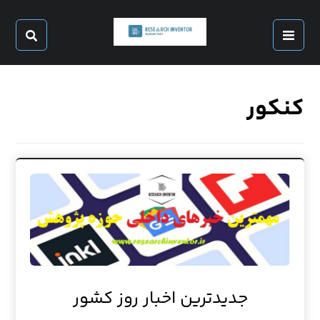
کنکور
جدیدترین اخبار روز کشور