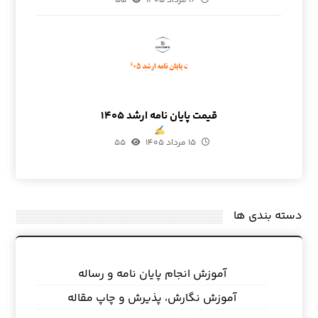
۱۶ مرداد ۱۴۰۵
۵۵
قیمت پایان نامه ارشد ۱۴۰۵
۱۵ مرداد ۱۴۰۵
۵۵
دسته بندی ها
آموزش انجام پایان نامه و رساله
آموزش نگارش، پذیرش و چاپ مقاله