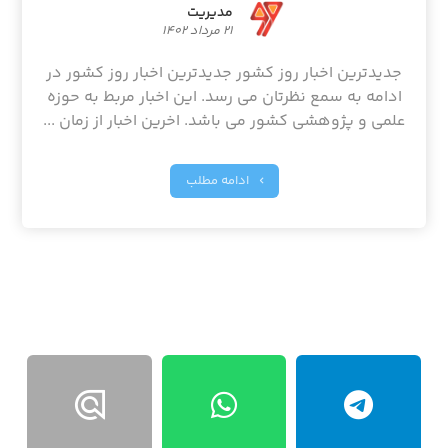
مدیریت
۲۱ مرداد ۱۴۰۲
جدیدترین اخبار روز کشور جدیدترین اخبار روز کشور در
ادامه به سمع نظرتان می رسد. این اخبار مربط به حوزه
علمی و پژوهشی کشور می باشد. اخرین اخبار از زمان ...
ادامه مطلب