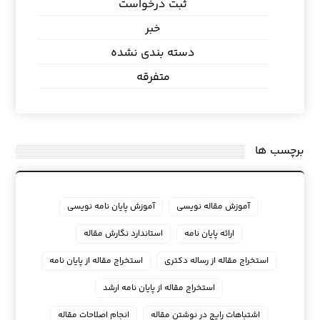
ثبت درخواست
خبر
دسته بندی نشده
متفرقه
برچسب ها
آموزش مقاله نویسی
آموزش پایان نامه نویسی
ارائه پایان نامه
استاندارد نگارش مقاله
استخراج مقاله از رساله دکتری
استخراج مقاله از پایان نامه
استخراج مقاله از پایان نامه ارشد
اشتباهات رایج در نوشتن مقاله
انجام اصلاحات مقاله