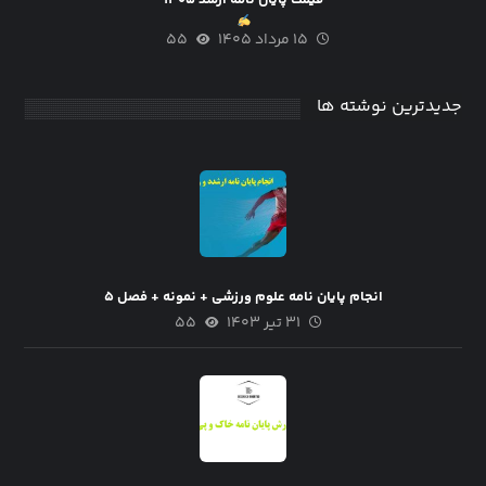
۱۵ مرداد ۱۴۰۵
۵۵
جدیدترین نوشته ها
انجام پایان نامه علوم ورزشی + نمونه + فصل ۵
۳۱ تیر ۱۴۰۳
۵۵