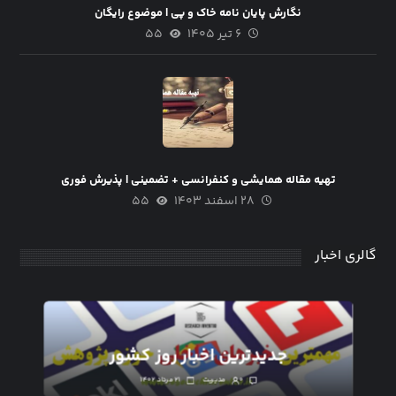
نگارش پایان نامه خاک و پی | موضوع رایگان
۶ تیر ۱۴۰۵
۵۵
تهیه مقاله همایشی و کنفرانسی + تضمینی | پذیرش فوری
۲۸ اسفند ۱۴۰۳
۵۵
گالری اخبار
جدیدترین اخبار روز کشور
۰
مدیریت
۲۱ مرداد ۱۴۰۲