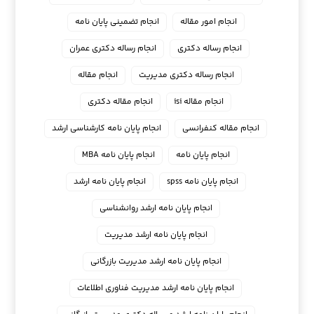
انجام امور مقاله
انجام تضمینی پایان نامه
انجام رساله دکتری
انجام رساله دکتری عمران
انجام رساله دکتری مدیریت
انجام مقاله
انجام مقاله isi
انجام مقاله دکتری
انجام مقاله کنفرانسی
انجام پايان نامه كارشناسي ارشد
انجام پایان نامه
انجام پایان نامه MBA
انجام پایان نامه spss
انجام پایان نامه ارشد
انجام پایان نامه ارشد روانشناسی
انجام پایان نامه ارشد مدیریت
انجام پایان نامه ارشد مدیریت بازرگانی
انجام پایان نامه ارشد مدیریت فناوری اطلاعات