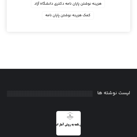
هزینه نوشتن پایان نامه دکتری دانشگاه آزاد
کمک هزینه نوشتن پایان نامه
لیست نوشته ها