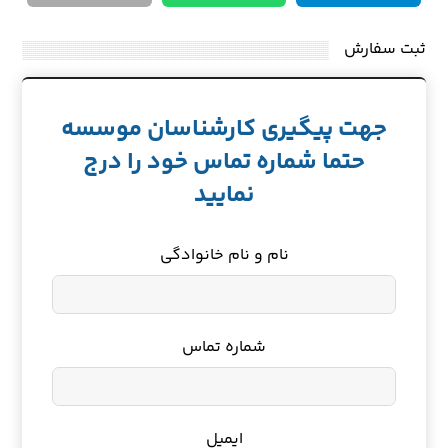
ثبت سفارش
جهت پیگیری کارشناسان موسسه
حتما شماره تماس خود را درج
نمایید
نام و نام خانوادگی
شماره تماس
ایمیل