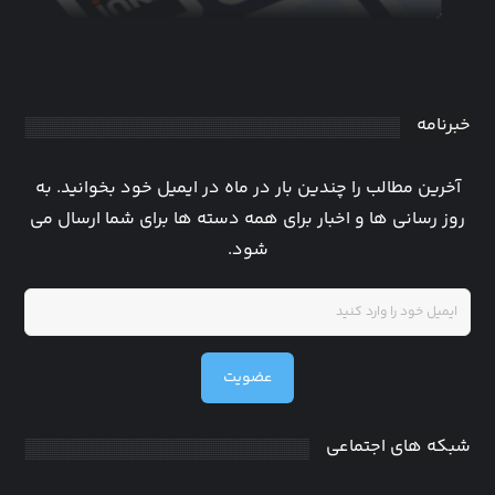
خبرنامه
آخرین مطالب را چندین بار در ماه در ایمیل خود بخوانید. به
روز رسانی ها و اخبار برای همه دسته ها برای شما ارسال می
شود.
عضویت
شبکه های اجتماعی