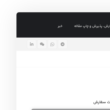
رش، پذیرش و چاپ مقاله
خبر
ت سفارش