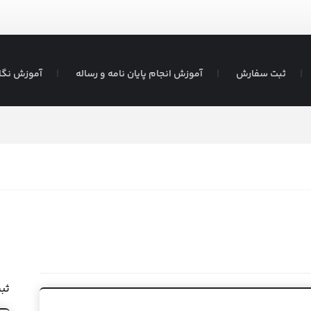
ثبت سفارش
آموزش انجام پایان نامه و رساله
آموزش نگا
ثب