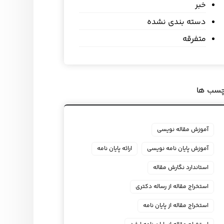
خبر
دسته بندی نشده
متفرقه
چسب ها
آموزش مقاله نویسی
آموزش پایان نامه نویسی
ارائه پایان نامه
استاندارد نگارش مقاله
استخراج مقاله از رساله دکتری
استخراج مقاله از پایان نامه