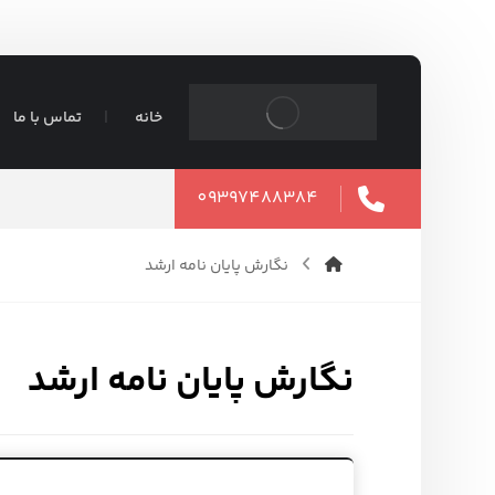
خانه
تماس با ما
09397488384
نگارش پایان نامه ارشد
نگارش پایان نامه ارشد