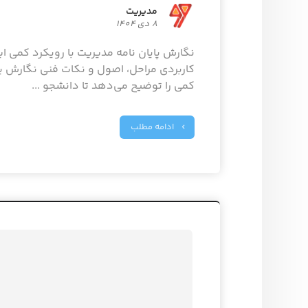
مدیریت
8 دی 1404
نگارش پایان نامه مدیریت با رویکرد کمی ای
کاربردی مراحل، اصول و نکات فنی نگارش پا
کمی را توضیح می‌دهد تا دانشجو ...
ادامه مطلب