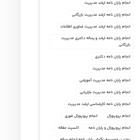
انجام پایان نامه ارشد مدیریت
انجام پایان نامه ارشد مدیریت بازرگانی
انجام پایان نامه ارشد مدیریت فناوری اطلاعات
انجام پایان نامه ارشد و رساله دکتری مدیریت
بازرگانی
انجام پایان نامه دکتری
انجام پایان نامه مدیریت
انجام پایان نامه مدیریت آموزشی
انجام پایان نامه مدیریت بازاریابی
انجام پایان نامه کارشناسی ارشد مدیریت
انجام پروپوزال
انجام پروپوزال فوری
انجام پروپوزال و پایان نامه
اکسپت مقاله
بهترین موسسه نگارش پایان نامه انجام رساله