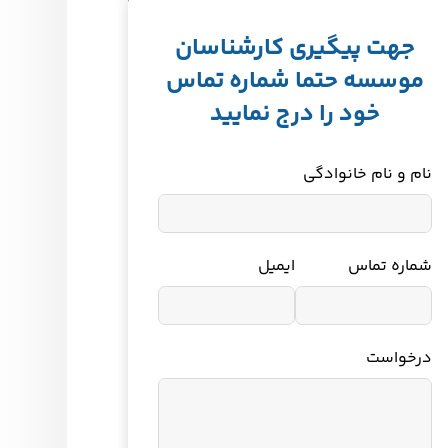
جهت پیگیری کارشناسان
موسسه حتما شماره تماس
خود را درج نمایید
نام و نام خانوادگی
شماره تماس
ایمیل
درخواست