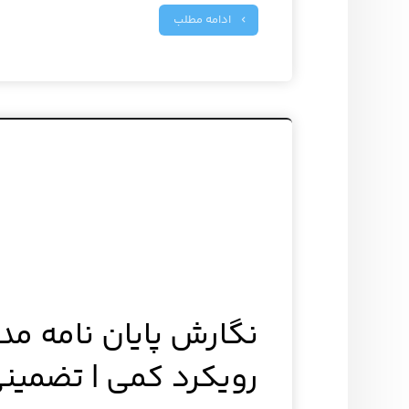
ادامه مطلب
نگارش پایان نامه مدی
رویکرد کمی | تضمینی: 0 تا 