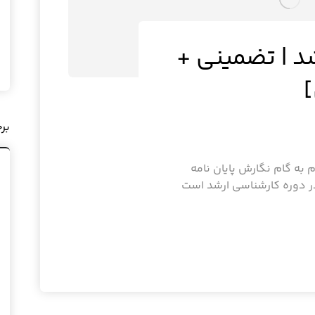
شد | تضمینی +
بر
م به گام نگارش پایان نامه
در دوره کارشناسی ارشد است