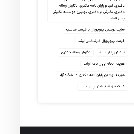
دکتری، انجام پایان نامه دکتری، نگارش رساله
دکتری، نگارش تز دکتری، بهترین موسسه نگارش
پایان نامه
سایت نوشتن پروپوزال با قیمت مناسب
قیمت پروپوزال کارشناسی ارشد
نوشتن پایان نامه
نگارش رساله دکتری
هزینه انجام پایان نامه ارشد
هزینه نوشتن پایان نامه دکتری دانشگاه آزاد
کمک هزینه نوشتن پایان نامه