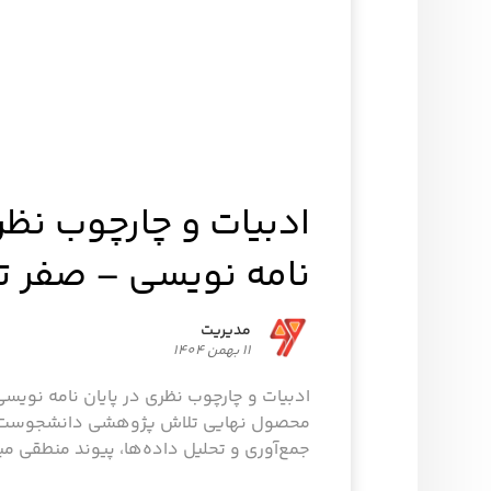
ادبیات و چارچوب نظری
نامه نویسی – صفر تا 00
مدیریت
11 بهمن 1404
ادبیات و چارچوب نظری در پایان نامه نویسی 
محصول نهایی تلاش پژوهشی دانشجوست که 
جمع‌آوری و تحلیل داده‌ها، پیوند منطقی میان