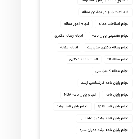
استخراج مقاله از پایان نامه ارشد
اشتباهات رایج در نوشتن مقاله
انجام اصلاحات مقاله
انجام امور مقاله
انجام تضمینی پایان نامه
انجام رساله دکتری
انجام رساله دکتری مدیریت
انجام مقاله
انجام مقاله isi
انجام مقاله دکتری
انجام مقاله کنفرانسی
انجام پايان نامه كارشناسي ارشد
انجام پایان نامه
انجام پایان نامه MBA
انجام پایان نامه spss
انجام پایان نامه ارشد
انجام پایان نامه ارشد روانشناسی
انجام پایان نامه ارشد عمران سازه