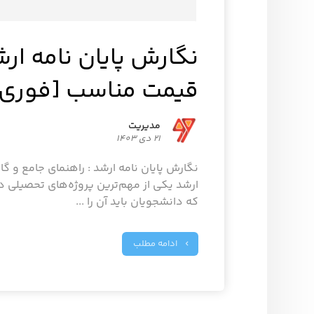
نگارش پایان نامه ار
قیمت مناسب [فوری]
مدیریت
21 دی 1403
نگارش پایان نامه ارشد : راهنمای جامع و گا
ارشد یکی از مهم‌ترین پروژه‌های تحصیلی 
که دانشجویان باید آن را ...
ادامه مطلب