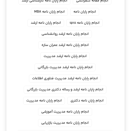
انجام مقاله کنفرانسی
انجام پايان نامه كارشناسي ارشد
انجام پایان نامه
انجام پایان نامه MBA
انجام پایان نامه spss
انجام پایان نامه ارشد
انجام پایان نامه ارشد روانشناسی
انجام پایان نامه ارشد عمران سازه
انجام پایان نامه ارشد مدیریت
انجام پایان نامه ارشد مدیریت بازرگانی
انجام پایان نامه ارشد مدیریت فناوری اطلاعات
انجام پایان نامه ارشد و رساله دکتری مدیریت بازرگانی
انجام پایان نامه دکتری
انجام پایان نامه مدیریت
انجام پایان نامه مدیریت آموزشی
انجام پایان نامه مدیریت بازاریابی