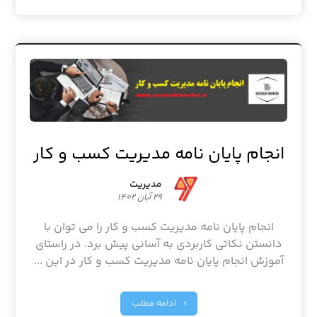
انجام پایان نامه مدیریت کسب و کار
مدیریت
۲۹ آبان ۱۴۰۲
انجام پایان نامه مدیریت کسب و کار را می توان با
دانستن نکاتی کاربردی به آسانی پیش برد. در راستای
آموزش انجام پایان نامه مدیریت کسب و کار در این ...
ادامه مطلب