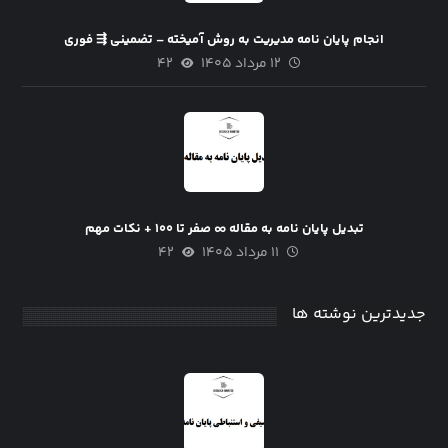
انجام پایان نامه مدیریت به روش آمیخته – تضمینی ⇶ فوری
۱۲ مرداد ۱۴۰۵
۴۲
تبدیل پایان نامه به مقاله ∞ صفر تا ۱۰۰ + نکات مهم
۱۱ مرداد ۱۴۰۵
۴۲
جدیدترین نوشته ها