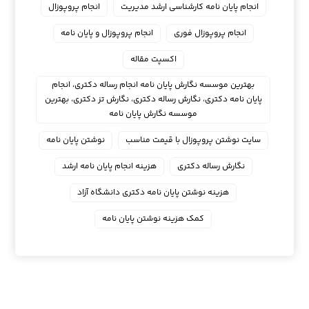
انجام پایان نامه کارشناسی ارشد مدیریت
انجام پروپوزال
انجام پروپوزال فوری
انجام پروپوزال و پایان نامه
اکسپت مقاله
بهترین موسسه نگارش پایان نامه انجام رساله دکتری، انجام
پایان نامه دکتری، نگارش رساله دکتری، نگارش تز دکتری، بهترین
موسسه نگارش پایان نامه
سایت نوشتن پروپوزال با قیمت مناسب
نوشتن پایان نامه
نگارش رساله دکتری
هزینه انجام پایان نامه ارشد
هزینه نوشتن پایان نامه دکتری دانشگاه آزاد
کمک هزینه نوشتن پایان نامه