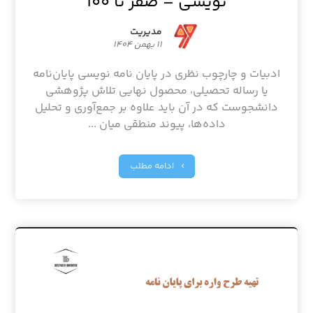
نویسی – صفر تا ۱۰۰
مدیریت
۱۱ بهمن ۱۴۰۴
ادبیات و چارچوب نظری در پایان نامه نویسی پایان‌نامه
یا رساله تحصیلی، محصول نهایی تلاش پژوهشی
دانشجوست که در آن باید علاوه بر جمع‌آوری و تحلیل
داده‌ها، پیوند منطقی میان ...
ادامه مطلب