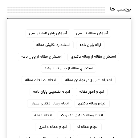
برچسب ها
آموزش مقاله نویسی
آموزش پایان نامه نویسی
ارائه پایان نامه
استاندارد نگارش مقاله
استخراج مقاله از رساله دکتری
استخراج مقاله از پایان نامه
استخراج مقاله از پایان نامه ارشد
اشتباهات رایج در نوشتن مقاله
انجام اصلاحات مقاله
انجام امور مقاله
انجام تضمینی پایان نامه
انجام رساله دکتری
انجام رساله دکتری عمران
انجام رساله دکتری مدیریت
انجام مقاله
انجام مقاله isi
انجام مقاله دکتری