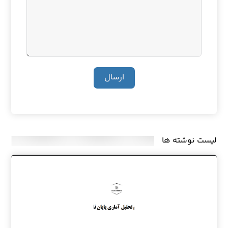
ارسال
لیست نوشته ها