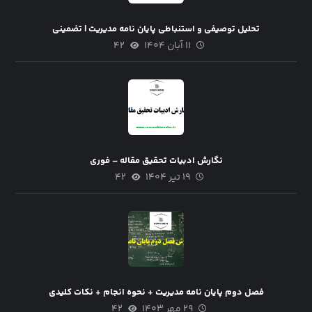
تحلیل توصیفی و استنباطی پایان نامه مدیریت | تضمینی
۱۱ آبان ۱۴۰۴
۴۲
نگارش ادبیات تحقیق مقاله – فوری
۱۹ تیر ۱۴۰۴
۴۲
فصل دوم پایان نامه مدیریت + نحوه انجام + نکات کلیدی
۲۹ مهر ۱۴۰۳
۴۲