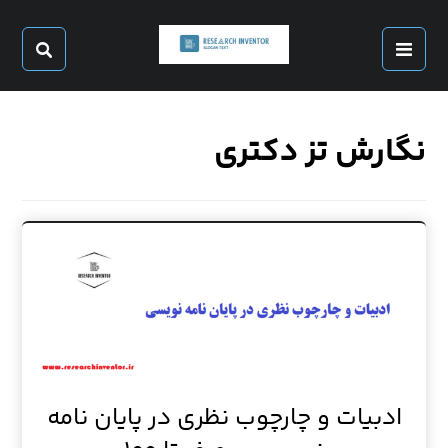
نگارش تز دکتری
ادبیات و چارچوب نظری در پایان نامه