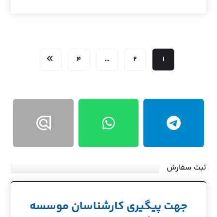
۴
…
۲
۱
ثبت سفارش
جهت پیگیری کارشناسان موسسه