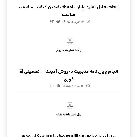
انجام تحلیل آماری پایان نامه ❖ تضمین کیفیت – قیمت
مناسب
۱۴ مرداد ۱۴۰۵
۴۲
انجام پایان نامه مدیریت به روش آمیخته – تضمینی ⇶
فوری
۱۲ مرداد ۱۴۰۵
۴۲
تبدیل پایان نامه به مقاله ∞ صفر تا ۱۰۰ + نکات مهم