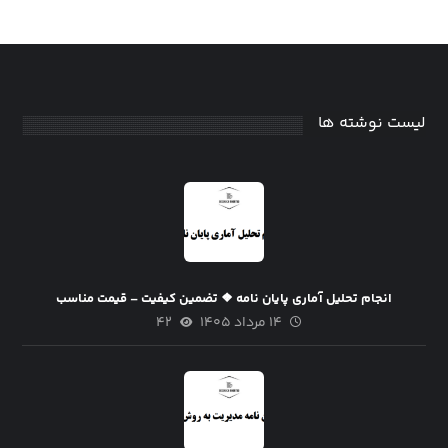
لیست نوشته ها
انجام تحلیل آماری پایان نامه ❖ تضمین کیفیت – قیمت مناسب
۱۴ مرداد ۱۴۰۵
۴۲