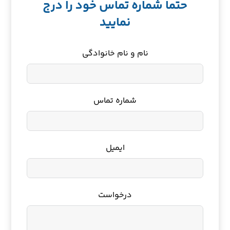
حتما شماره تماس خود را درج
نمایید
نام و نام خانوادگی
شماره تماس
ایمیل
درخواست