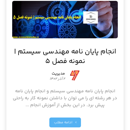
انجام پایان نامه مهندسی سیستم |
نمونه فصل ۵
مدیریت
۲ آذر ۱۴۰۲
انجام پایان نامه مهندسی سیستم و انجام پایان نامه
در هر رشته ای را می توان با داشتن نمونه کار به راحتی
پیش برد. در این بخش از آموزش انجام ...
ادامه مطلب