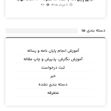
۱۱ مرداد ۱۴۰۵
۴۲
دسته بندی ها
آموزش انجام پایان نامه و رساله
آموزش نگارش، پذیرش و چاپ مقاله
ثبت درخواست
خبر
دسته بندی نشده
متفرقه