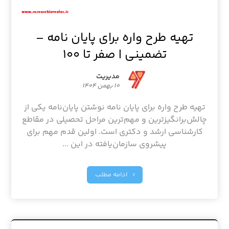
تهیه طرح واره برای پایان نامه –
تضمینی | صفر تا ۱۰۰
مدیریت
۱۰ بهمن ۱۴۰۴
تهیه طرح واره برای پایان نامه نوشتن پایان‌نامه یکی از
چالش‌برانگیزترین و مهم‌ترین مراحل تحصیلی در مقاطع
کارشناسی ارشد و دکتری است. اولین قدم مهم برای
پیشروی سازمان‌یافته در این ...
ادامه مطلب