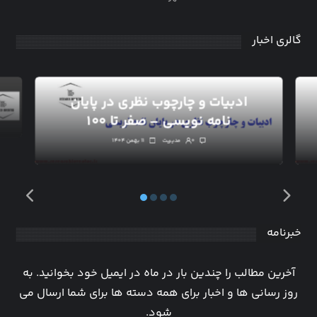
گالری اخبار
ادبیات و چارچوب نظری در پایان
نامه نویسی – صفر تا ۱۰۰
۰
مدیریت
۱۱ بهمن ۱۴۰۴
خبرنامه
آخرین مطالب را چندین بار در ماه در ایمیل خود بخوانید. به
روز رسانی ها و اخبار برای همه دسته ها برای شما ارسال می
شود.