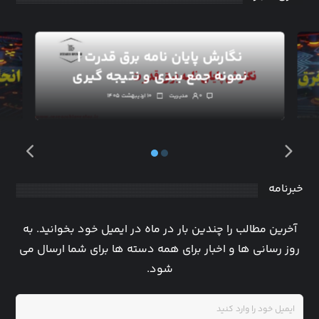
نگارش پایان نامه برق قدرت |
نمونه جمع بندی و نتیجه گیری
۰
مدیریت
۱۰ اردیبهشت ۱۴۰۵
خبرنامه
آخرین مطالب را چندین بار در ماه در ایمیل خود بخوانید. به
روز رسانی ها و اخبار برای همه دسته ها برای شما ارسال می
شود.