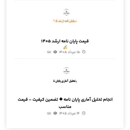
قیمت پایان نامه ارشد ۱۴۰۵
۱۵ مرداد ۱۴۰۵
۱۵۱
انجام تحلیل آماری پایان نامه ❖ تضمین کیفیت – قیمت
مناسب
۱۴ مرداد ۱۴۰۵
۱۵۱