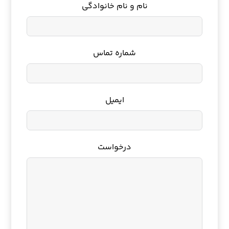
نام و نام خانوادگی
شماره تماس
ایمیل
درخواست