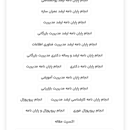
انجام پایان نامه ارشد روانشناسی
انجام پایان نامه ارشد عمران سازه
انجام پایان نامه ارشد مدیریت
انجام پایان نامه ارشد مدیریت بازرگانی
انجام پایان نامه ارشد مدیریت فناوری اطلاعات
انجام پایان نامه ارشد و رساله دکتری مدیریت بازرگانی
انجام پایان نامه دکتری
انجام پایان نامه مدیریت
انجام پایان نامه مدیریت آموزشی
انجام پایان نامه مدیریت بازاریابی
انجام پایان نامه کارشناسی ارشد مدیریت
انجام پروپوزال
انجام پروپوزال فوری
انجام پروپوزال و پایان نامه
اکسپت مقاله