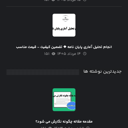
انجام تحلیل آماری پایان نامه ❖ تضمین کیفیت – قیمت مناسب
۱۴ مرداد ۱۴۰۵
۱۵۱
جدیدترین نوشته ها
مقدمه مقاله چگونه نگارش می شود؟