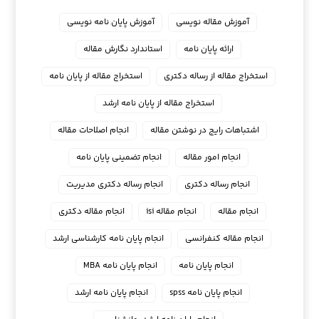
آموزش مقاله نویسی
آموزش پایان نامه نویسی
ارائه پایان نامه
استاندارد نگارش مقاله
استخراج مقاله از رساله دکتری
استخراج مقاله از پایان نامه
استخراج مقاله از پایان نامه ارشد
اشتباهات رایج در نوشتن مقاله
انجام اصلاحات مقاله
انجام امور مقاله
انجام تضمینی پایان نامه
انجام رساله دکتری
انجام رساله دکتری مدیریت
انجام مقاله
انجام مقاله isi
انجام مقاله دکتری
انجام مقاله کنفرانسی
انجام پايان نامه كارشناسي ارشد
انجام پایان نامه
انجام پایان نامه MBA
انجام پایان نامه spss
انجام پایان نامه ارشد