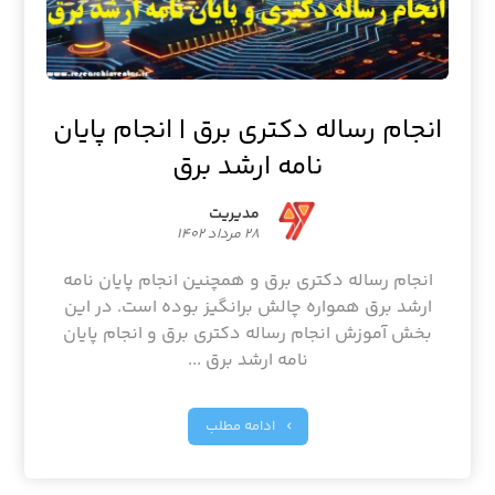
انجام رساله دکتری برق | انجام پایان
نامه ارشد برق
مدیریت
۲۸ مرداد ۱۴۰۲
انجام رساله دکتری برق و همچنین انجام پایان نامه
ارشد برق همواره چالش برانگیز بوده است. در این
بخش آموزش انجام رساله دکتری برق و انجام پایان
نامه ارشد برق ...
ادامه مطلب