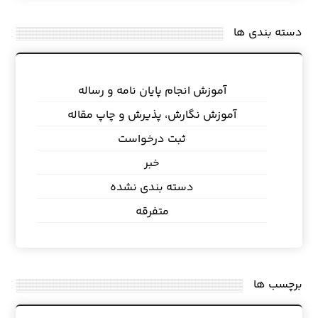
دسته بندی ها
آموزش انجام پایان نامه و رساله
آموزش نگارش، پذیرش و چاپ مقاله
ثبت درخواست
خبر
دسته بندی نشده
متفرقه
برچسب ها