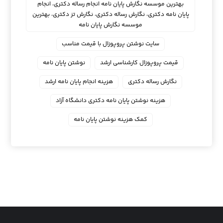
بهترین موسسه نگارش پایان نامه انجام رساله دکتری، انجام
پایان نامه دکتری، نگارش رساله دکتری، نگارش تز دکتری، بهترین
موسسه نگارش پایان نامه
سایت نوشتن پروپوزال با قیمت مناسب
قیمت پروپوزال کارشناسی ارشد
نوشتن پایان نامه
نگارش رساله دکتری
هزینه انجام پایان نامه ارشد
هزینه نوشتن پایان نامه دکتری دانشگاه آزاد
کمک هزینه نوشتن پایان نامه