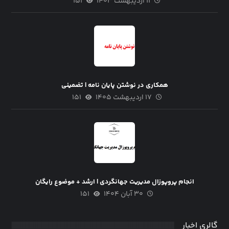
۱۱ اردیبهشت ۱۴۰۳
۱۵۱
همکاری در نوشتن پایان نامه | تضمینی
۱۷ اردیبهشت ۱۴۰۵
۱۵۱
انجام پروپوزال مدیریت جهانگردی | ارشد + موضوع رایگان
۳۰ آبان ۱۴۰۴
۱۵۱
گالری اخبار