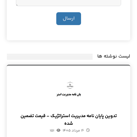
ارسال
لیست نوشته ها
تدوین پایان نامه مدیریت استراتژیک – قیمت تضمین
شده
۱۶ مرداد ۱۴۰۵
۱۵۱