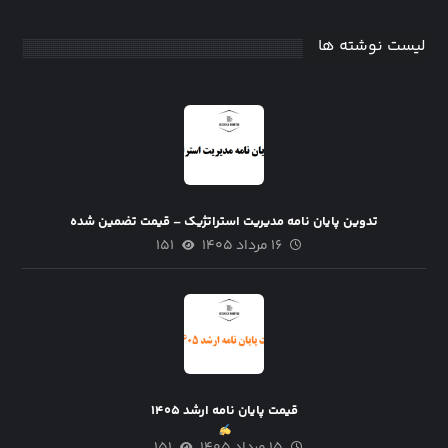
لیست نوشته ها
تدوین پایان نامه مدیریت استراتژیک – قیمت تضمین شده
۱۶ مرداد ۱۴۰۵
۱۵۱
قیمت پایان نامه ارشد ۱۴۰۵
۱۵ مرداد ۱۴۰۵
۱۵۱