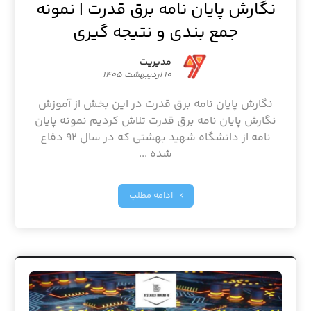
نگارش پایان نامه برق قدرت | نمونه
جمع بندی و نتیجه گیری
مدیریت
۱۰ اردیبهشت ۱۴۰۵
نگارش پایان نامه برق قدرت در این بخش از آموزش
نگارش پایان نامه برق قدرت تلاش کردیم نمونه پایان
نامه از دانشگاه شهید بهشتی که در سال ۹۲ دفاع
شده ...
ادامه مطلب