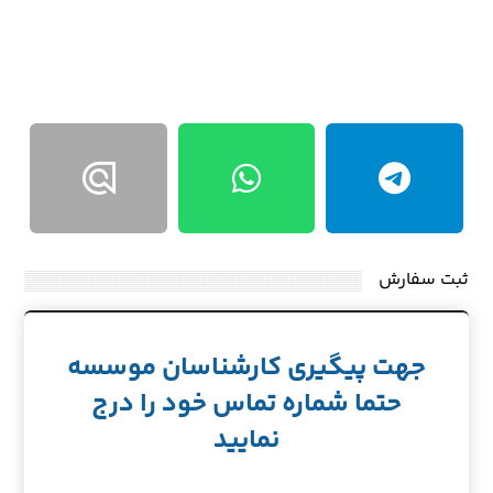
ثبت سفارش
جهت پیگیری کارشناسان موسسه
حتما شماره تماس خود را درج
نمایید