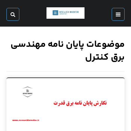
موضوعات پایان نامه مهندسی
برق کنترل