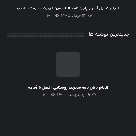
انجام تحلیل آماری پایان نامه ❖ تضمین کیفیت – قیمت مناسب
۱۴ مرداد ۱۴۰۵
۱۰۲
جدیدترین نوشته ها
انجام پایان نامه مدیریت روستایی | فصل ۵ آماده
۱۹ اردیبهشت ۱۴۰۳
۱۰۲