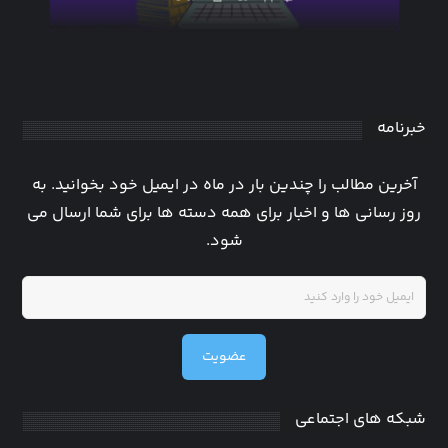
خبرنامه
آخرین مطالب را چندین بار در ماه در ایمیل خود بخوانید. به
روز رسانی ها و اخبار برای همه دسته ها برای شما ارسال می
شود.
عضویت
شبکه های اجتماعی