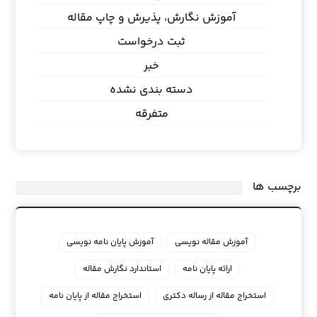
آموزش نگارش، پذیرش و چاپ مقاله
ثبت درخواست
خبر
دسته بندی نشده
متفرقه
برچسب ها
آموزش مقاله نویسی
آموزش پایان نامه نویسی
ارائه پایان نامه
استاندارد نگارش مقاله
استخراج مقاله از رساله دکتری
استخراج مقاله از پایان نامه