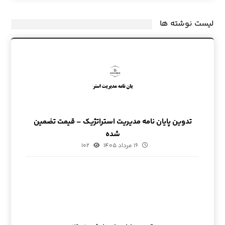
لیست نوشته ها
تدوین پایان نامه مدیریت استراتژیک – قیمت تضمین
شده
۱۶ مرداد ۱۴۰۵
۱۰۲