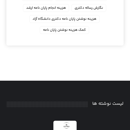
نگارش رساله دکتری
هزینه انجام پایان نامه ارشد
هزینه نوشتن پایان نامه دکتری دانشگاه آزاد
کمک هزینه نوشتن پایان نامه
لیست نوشته ها