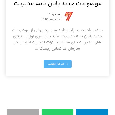
موضوعات جدید پایان نامه مدیریت
مدیریت
۲۷ بهمن ۱۴۰۲
موضوعات جدید پایان نامه مدیریت برخی از موضوعات
جدید پایان نامه مدیریت عبارتند از: سری اول استرتژی
های مدیریت برای مقابله با اثرات تغییرات اقلیمی در
سازمان ها تحلیل ریسک ...
ادامه مطلب