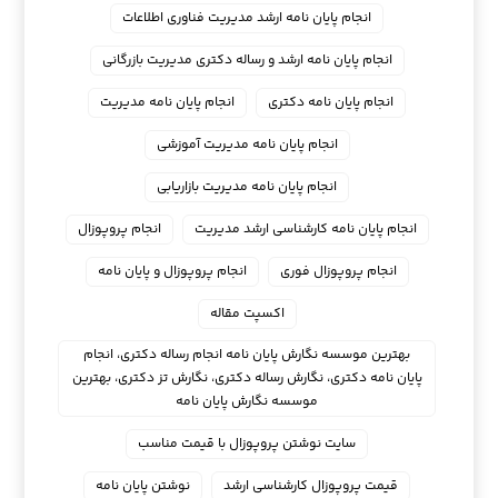
انجام پایان نامه ارشد مدیریت فناوری اطلاعات
انجام پایان نامه ارشد و رساله دکتری مدیریت بازرگانی
انجام پایان نامه دکتری
انجام پایان نامه مدیریت
انجام پایان نامه مدیریت آموزشی
انجام پایان نامه مدیریت بازاریابی
انجام پایان نامه کارشناسی ارشد مدیریت
انجام پروپوزال
انجام پروپوزال فوری
انجام پروپوزال و پایان نامه
اکسپت مقاله
بهترین موسسه نگارش پایان نامه انجام رساله دکتری، انجام
پایان نامه دکتری، نگارش رساله دکتری، نگارش تز دکتری، بهترین
موسسه نگارش پایان نامه
سایت نوشتن پروپوزال با قیمت مناسب
قیمت پروپوزال کارشناسی ارشد
نوشتن پایان نامه