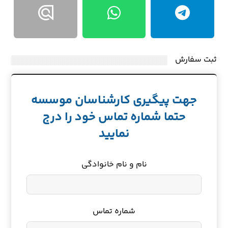
ثبت سفارش
جهت پیگیری کارشناسان موسسه
حتما شماره تماس خود را درج
نمایید
نام و نام خانوادگی
شماره تماس