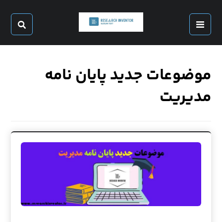
موضوعات جدید پایان نامه
مدیریت