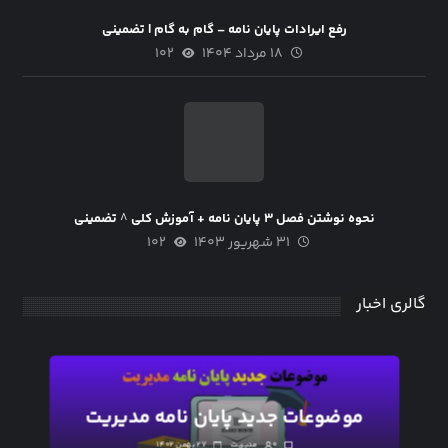
رفع ایرادات پایان نامه – گام به گام | تضمینی
۱۸ مرداد ۱۴۰۴
۱۰۲
نحوه نوشتن فصل ۳ پایان نامه + آموزش کلی ^ تضمینی
۳۱ شهریور ۱۴۰۳
۱۰۲
گالری اخبار
موضوعات جدید پایان نامه مدیریت
۰
مدیریت
۲۷ بهمن ۱۴۰۲