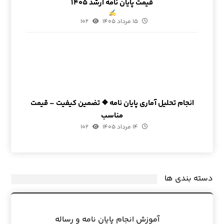
قیمت پایان نامه ارشد ۱۴۰۵
۱۵ مرداد ۱۴۰۵
۱۰۲
انجام تحلیل آماری پایان نامه ❖ تضمین کیفیت – قیمت
مناسب
۱۴ مرداد ۱۴۰۵
۱۰۲
دسته بندی ها
آموزش انجام پایان نامه و رساله