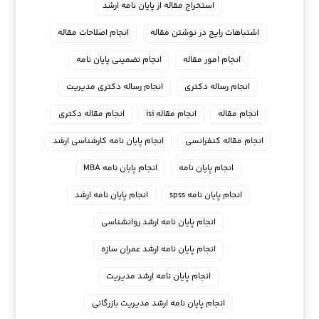
استخراج مقاله از پایان نامه ارشد
اشتباهات رایج در نوشتن مقاله
انجام اصلاحات مقاله
انجام امور مقاله
انجام تضمینی پایان نامه
انجام رساله دکتری
انجام رساله دکتری مدیریت
انجام مقاله
انجام مقاله isi
انجام مقاله دکتری
انجام مقاله کنفرانسی
انجام پايان نامه كارشناسي ارشد
انجام پایان نامه
انجام پایان نامه MBA
انجام پایان نامه spss
انجام پایان نامه ارشد
انجام پایان نامه ارشد روانشناسی
انجام پایان نامه ارشد عمران سازه
انجام پایان نامه ارشد مدیریت
انجام پایان نامه ارشد مدیریت بازرگانی