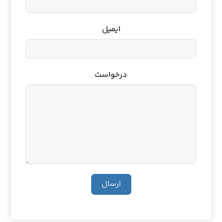
ایمیل
درخواست
ارسال