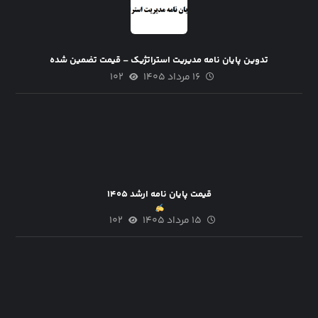
تدوین پایان نامه مدیریت استراتژیک – قیمت تضمین شده
۱۶ مرداد ۱۴۰۵
۱۰۲
قیمت پایان نامه ارشد ۱۴۰۵
۱۵ مرداد ۱۴۰۵
۱۰۲