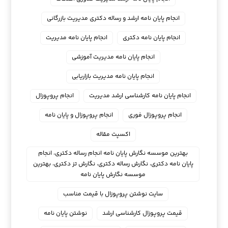
انجام پایان نامه ارشد و رساله دکتری مدیریت بازرگانی
انجام پایان نامه دکتری
انجام پایان نامه مدیریت
انجام پایان نامه مدیریت آموزشی
انجام پایان نامه مدیریت بازاریابی
انجام پایان نامه کارشناسی ارشد مدیریت
انجام پروپوزال
انجام پروپوزال فوری
انجام پروپوزال و پایان نامه
اکسپت مقاله
بهترین موسسه نگارش پایان نامه انجام رساله دکتری، انجام
پایان نامه دکتری، نگارش رساله دکتری، نگارش تز دکتری، بهترین
موسسه نگارش پایان نامه
سایت نوشتن پروپوزال با قیمت مناسب
قیمت پروپوزال کارشناسی ارشد
نوشتن پایان نامه