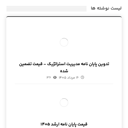
لیست نوشته ها
تدوین پایان نامه مدیریت استراتژیک – قیمت تضمین
شده
۱۶ مرداد ۱۴۰۵
۳۶
قیمت پایان نامه ارشد ۱۴۰۵