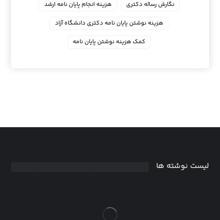
نگارش رساله دکتری
هزینه انجام پایان نامه ارشد
هزینه نوشتن پایان نامه دکتری دانشگاه آزاد
کمک هزینه نوشتن پایان نامه
لیست نوشته ها