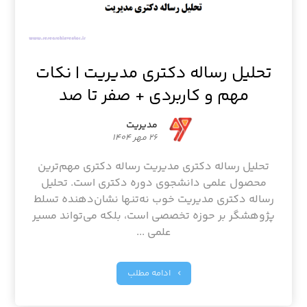
تحلیل رساله دکتری مدیریت | نکات
مهم و کاربردی + صفر تا صد
مدیریت
۲۶ مهر ۱۴۰۴
تحلیل رساله دکتری مدیریت رساله دکتری مهم‌ترین
محصول علمی دانشجوی دوره دکتری است. تحلیل
رساله دکتری مدیریت خوب نه‌تنها نشان‌دهنده تسلط
پژوهشگر بر حوزه تخصصی است، بلکه می‌تواند مسیر
علمی ...
ادامه مطلب