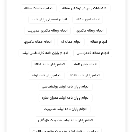
اشتباهات رایج در نوشتن مقاله
انجام اصلاحات مقاله
انجام امور مقاله
انجام تضمینی پایان نامه
انجام رساله دکتری
انجام رساله دکتری مدیریت
انجام مقاله
انجام مقاله isi
انجام مقاله دکتری
انجام مقاله کنفرانسی
انجام پايان نامه كارشناسي ارشد
انجام پایان نامه
انجام پایان نامه MBA
انجام پایان نامه spss
انجام پایان نامه ارشد
انجام پایان نامه ارشد روانشناسی
انجام پایان نامه ارشد عمران سازه
انجام پایان نامه ارشد مدیریت
انجام پایان نامه ارشد مدیریت بازرگانی
انجام پایان نامه ارشد مدیریت فناوری اطلاعات