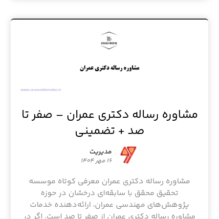
مشاوره رساله دکتری عمران – صفر تا
صد + تضمینی
مدیریت
۱۶ مهر ۱۴۰۴
مشاوره رساله دکتری عمران معرفی کوتاه موسسه
تحقیق محقق با سابقه‌ای درخشان در حوزه
پژوهش‌های مهندسی عمران، ارائه‌دهنده خدمات
مشاوره رساله دکتری عمران از صفر تا صد است. اگر در