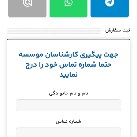
ثبت سفارش
جهت پیگیری کارشناسان موسسه
حتما شماره تماس خود را درج
نمایید
نام و نام خانوادگی
شماره تماس