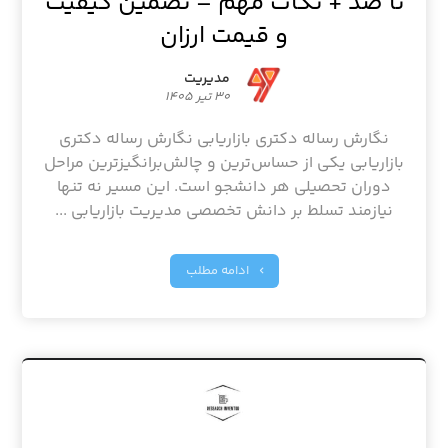
تا صد + نکات مهم – تضمین کیفیت
و قیمت ارزان
مدیریت
۳۰ تیر ۱۴۰۵
نگارش رساله دکتری بازاریابی نگارش رساله دکتری
بازاریابی یکی از حساس‌ترین و چالش‌برانگیزترین مراحل
دوران تحصیلی هر دانشجو است. این مسیر نه تنها
نیازمند تسلط بر دانش تخصصی مدیریت بازاریابی ...
ادامه مطلب