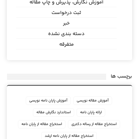
آموزش نگارش، پذیرش و چاپ مقاله
ثبت درخواست
خبر
دسته بندی نشده
متفرقه
برچسب ها
آموزش مقاله نویسی
آموزش پایان نامه نویسی
ارائه پایان نامه
استاندارد نگارش مقاله
استخراج مقاله از رساله دکتری
استخراج مقاله از پایان نامه
استخراج مقاله از پایان نامه ارشد