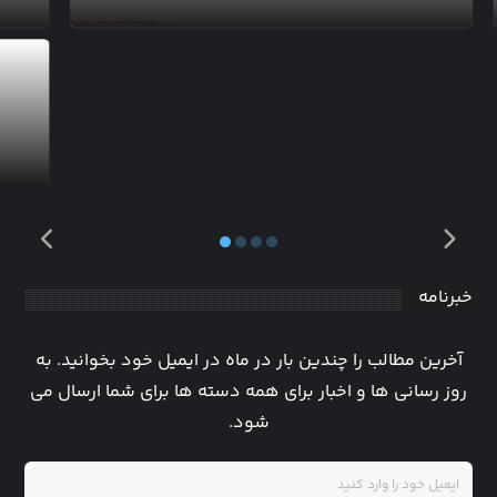
خبرنامه
آخرین مطالب را چندین بار در ماه در ایمیل خود بخوانید. به
روز رسانی ها و اخبار برای همه دسته ها برای شما ارسال می
شود.