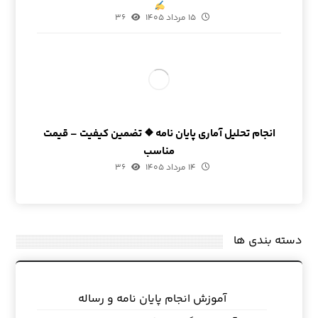
۱۵ مرداد ۱۴۰۵
۳۶
انجام تحلیل آماری پایان نامه ❖ تضمین کیفیت – قیمت
مناسب
۱۴ مرداد ۱۴۰۵
۳۶
دسته بندی ها
آموزش انجام پایان نامه و رساله