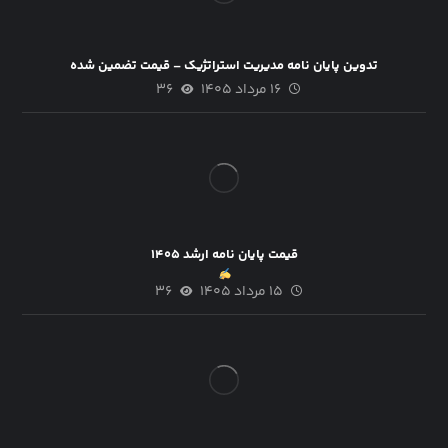
تدوین پایان نامه مدیریت استراتژیک – قیمت تضمین شده
۱۶ مرداد ۱۴۰۵
۳۶
قیمت پایان نامه ارشد ۱۴۰۵
۱۵ مرداد ۱۴۰۵
۳۶