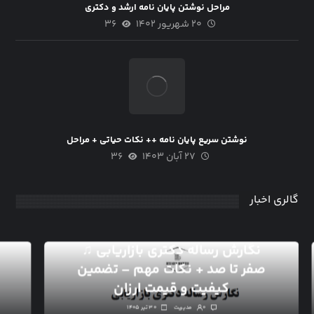
مراحل نوشتن پایان نامه ارشد و دکتری
۲۰ شهریور ۱۴۰۲
۳۶
نوشتن سریع پایان نامه ++ نکات حیاتی + مراحل
۲۷ آبان ۱۴۰۳
۳۶
گالری اخبار
نگارش رساله دکتری بازاریابی ♫
صفر تا صد + نکات مهم – تضمین
کیفیت و قیمت ارزان
۰
مدیریت
۳۰ تیر ۱۴۰۵