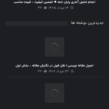
انجام تحلیل آماری پایان نامه ❖ تضمین کیفیت – قیمت مناسب
۱۴ مرداد ۱۴۰۵
۳۶
جدیدترین نوشته ها
اصول مقاله نویسی | نقل قول در نگارش مقاله – بخش اول
۲۳ مرداد ۱۴۰۲
۳۶