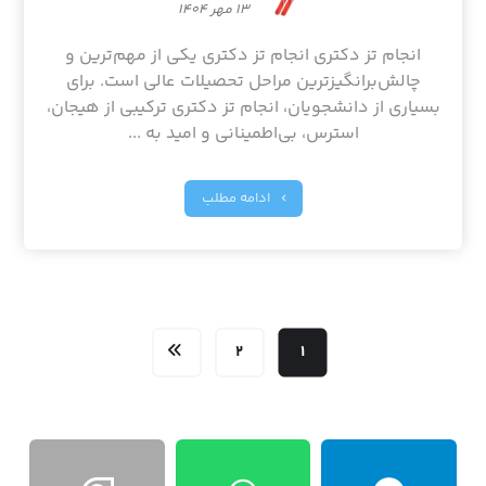
۱۳ مهر ۱۴۰۴
انجام تز دکتری انجام تز دکتری یکی از مهم‌ترین و
چالش‌برانگیزترین مراحل تحصیلات عالی است. برای
بسیاری از دانشجویان، انجام تز دکتری ترکیبی از هیجان،
استرس، بی‌اطمینانی و امید به ...
ادامه مطلب
۲
۱