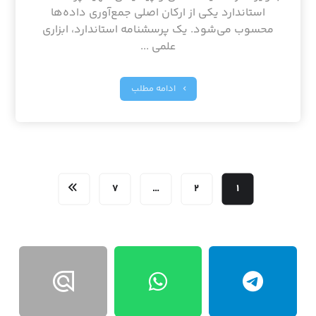
استاندارد یکی از ارکان اصلی جمع‌آوری داده‌ها
محسوب می‌شود. یک پرسشنامه استاندارد، ابزاری
علمی ...
ادامه مطلب
۷
…
۲
۱