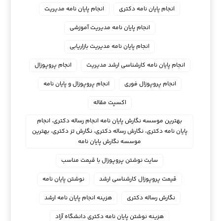
انجام پایان نامه دکتری
انجام پایان نامه مدیریت
انجام پایان نامه مدیریت آموزشی
انجام پایان نامه مدیریت بازاریابی
انجام پایان نامه کارشناسی ارشد مدیریت
انجام پروپوزال
انجام پروپوزال فوری
انجام پروپوزال و پایان نامه
اکسپت مقاله
بهترین موسسه نگارش پایان نامه انجام رساله دکتری، انجام
پایان نامه دکتری، نگارش رساله دکتری، نگارش تز دکتری، بهترین
موسسه نگارش پایان نامه
سایت نوشتن پروپوزال با قیمت مناسب
قیمت پروپوزال کارشناسی ارشد
نوشتن پایان نامه
نگارش رساله دکتری
هزینه انجام پایان نامه ارشد
هزینه نوشتن پایان نامه دکتری دانشگاه آزاد