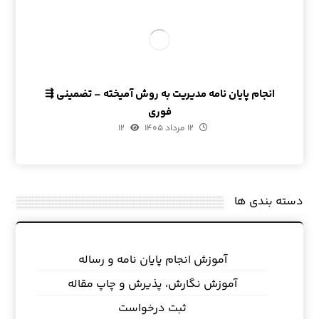
انجام پایان نامه مدیریت به روش آمیخته – تضمینی ⇶
فوری
۱۲ مرداد ۱۴۰۵
۱۲
دسته بندی ها
آموزش انجام پایان نامه و رساله
آموزش نگارش، پذیرش و چاپ مقاله
ثبت درخواست