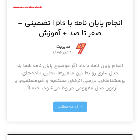
انجام پایان نامه با pls | تضمینی –
صفر تا صد + آموزش
مدیریت
۱۱ تیر ۱۴۰۵
انجام پایان نامه با pls اگر موضوع پایان نامه شما به
مدل‌سازی روابط بین متغیرها، تحلیل داده‌های
پرسشنامه‌ای، بررسی اثرهای مستقیم و غیرمستقیم، یا
آزمون مدل مفهومی مربوط می‌شود، احتمالاً ...
ادامه مطلب