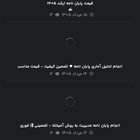
قیمت پایان نامه ارشد ۱۴۰۵
۱۵ مرداد ۱۴۰۵
۱۲
انجام تحلیل آماری پایان نامه ❖ تضمین کیفیت – قیمت مناسب
۱۴ مرداد ۱۴۰۵
۱۲
انجام پایان نامه مدیریت به روش آمیخته – تضمینی ⇶ فوری
۱۲ مرداد ۱۴۰۵
۱۲