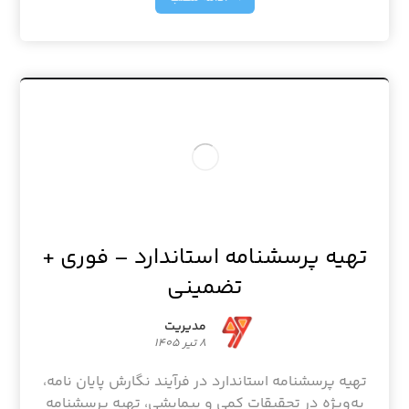
تهیه پرسشنامه استاندارد – فوری +
تضمینی
مدیریت
۸ تیر ۱۴۰۵
تهیه پرسشنامه استاندارد در فرآیند نگارش پایان نامه،
به‌ویژه در تحقیقات کمی و پیمایشی، تهیه پرسشنامه