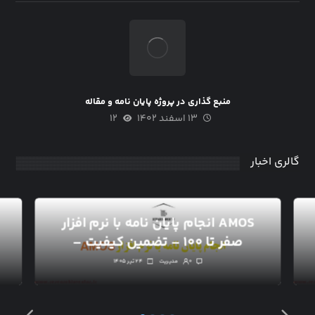
منبع گذاری در پروژه پایان نامه و مقاله
۱۳ اسفند ۱۴۰۲
۱۲
گالری اخبار
انجام پایان نامه با نرم افزار AMOS
– صفر تا ۱۰۰ – تضمین کیفیت
۰
مدیریت
۲۴ تیر ۱۴۰۵