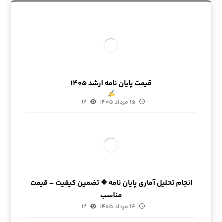
قیمت پایان نامه ارشد ۱۴۰۵
۱۵ مرداد ۱۴۰۵
۱۲
انجام تحلیل آماری پایان نامه ❖ تضمین کیفیت – قیمت
مناسب
۱۴ مرداد ۱۴۰۵
۱۲