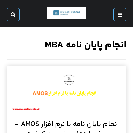
انجام پایان نامه MBA
انجام پایان نامه با نرم افزار AMOS –