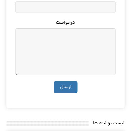
درخواست
ارسال
لیست نوشته ها