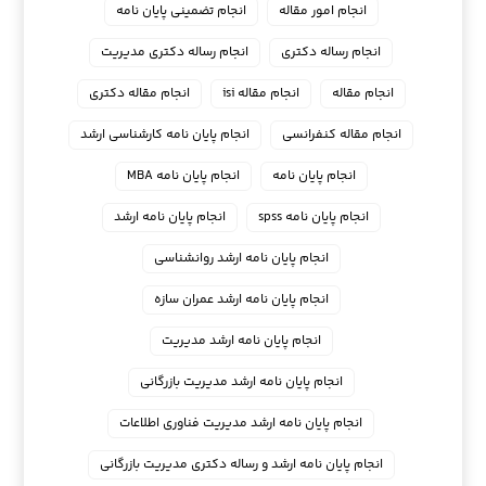
انجام امور مقاله
انجام تضمینی پایان نامه
انجام رساله دکتری
انجام رساله دکتری مدیریت
انجام مقاله
انجام مقاله isi
انجام مقاله دکتری
انجام مقاله کنفرانسی
انجام پايان نامه كارشناسي ارشد
انجام پایان نامه
انجام پایان نامه MBA
انجام پایان نامه spss
انجام پایان نامه ارشد
انجام پایان نامه ارشد روانشناسی
انجام پایان نامه ارشد عمران سازه
انجام پایان نامه ارشد مدیریت
انجام پایان نامه ارشد مدیریت بازرگانی
انجام پایان نامه ارشد مدیریت فناوری اطلاعات
انجام پایان نامه ارشد و رساله دکتری مدیریت بازرگانی