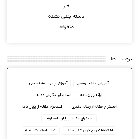
خبر
دسته بندی نشده
متفرقه
برچسب ها
آموزش مقاله نویسی
آموزش پایان نامه نویسی
ارائه پایان نامه
استاندارد نگارش مقاله
استخراج مقاله از رساله دکتری
استخراج مقاله از پایان نامه
استخراج مقاله از پایان نامه ارشد
اشتباهات رایج در نوشتن مقاله
انجام اصلاحات مقاله