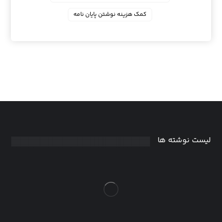
کمک هزینه نوشتن پایان نامه
لیست نوشته ها