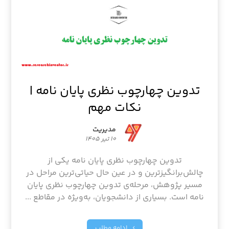
تدوین چهارچوب نظری پایان نامه |
نکات مهم
مدیریت
۱۰ تیر ۱۴۰۵
تدوین چهارچوب نظری پایان نامه یکی از
چالش‌برانگیزترین و در عین حال حیاتی‌ترین مراحل در
مسیر پژوهش، مرحله‌ی تدوین چهارچوب نظری پایان
نامه است. بسیاری از دانشجویان، به‌ویژه در مقاطع ...
ادامه مطلب