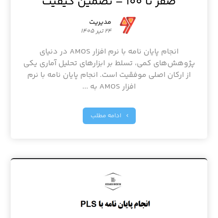
صفر تا ۱۰۰ – تضمین کیفیت
مدیریت
۲۴ تیر ۱۴۰۵
انجام پایان نامه با نرم افزار AMOS در دنیای
پژوهش‌های کمی، تسلط بر ابزارهای تحلیل آماری یکی
از ارکان اصلی موفقیت است. انجام پایان نامه با نرم
افزار AMOS به ...
ادامه مطلب