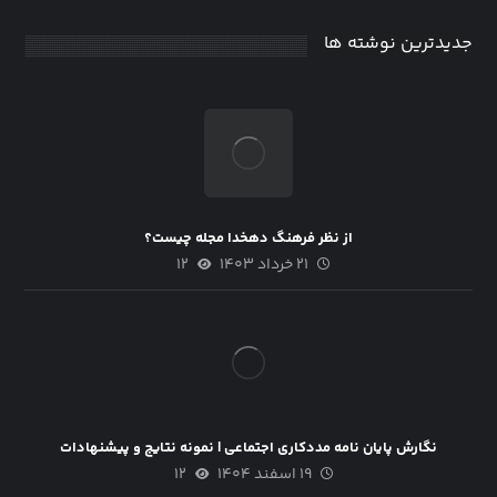
جدیدترین نوشته ها
از نظر فرهنگ دهخدا مجله چیست؟
۲۱ خرداد ۱۴۰۳
۱۲
نگارش پایان نامه مددكاري اجتماعي | نمونه نتایج و پیشنهادات
۱۹ اسفند ۱۴۰۴
۱۲