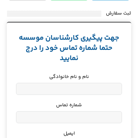
ثبت سفارش
جهت پیگیری کارشناسان موسسه
حتما شماره تماس خود را درج
نمایید
نام و نام خانوادگی
شماره تماس
ایمیل