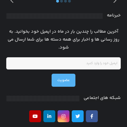
خبرنامه
آخرین مطالب را چندین بار در ماه در ایمیل خود بخوانید. به
روز رسانی ها و اخبار برای همه دسته ها برای شما ارسال می
شود.
عضویت
شبکه های اجتماعی