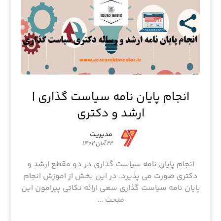
انجام پایان نامه سیاست گذاری |
ارشد و دکتری
مدیریت
۲۲ آبان ۱۴۰۲
انجام پایان نامه سیاست گذاری در دو مقطع ارشد و
دکتری صورت می پذیرد. در این بخش از اموزش انجام
پایان نامه سیاست گذاری سعی ارائه نکاتی پیرامون این
مبحث ...