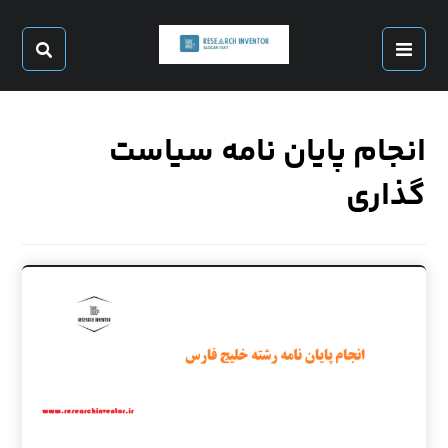
انجام پایان نامه سیاست
گذاری