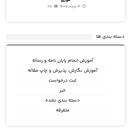
۱۲ مرداد ۱۴۰۵
۲۵
دسته بندی ها
آموزش انجام پایان نامه و رساله
آموزش نگارش، پذیرش و چاپ مقاله
ثبت درخواست
خبر
دسته بندی نشده
متفرقه