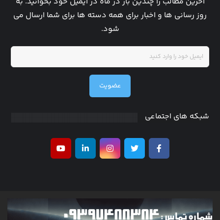
آخرین مطالب را چندین بار در ماه در ایمیل خود بخوانید. به
روز رسانی ها و اخبار برای همه دسته ها برای شما ارسال می
شود.
عضویت
شبکه های اجتماعی
کلیه حقوق متعلق به researchinventor می باشد