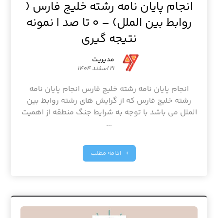
انجام پایان نامه رشته خلیج فارس (
روابط بین الملل) – ۰ تا صد | نمونه
نتیجه گیری
مدیریت
۲۱ اسفند ۱۴۰۴
انجام پایان نامه رشته خلیج فارس انجام پایان نامه
رشته خلیج فارس که از گرایش های رشته روابط بین
الملل می باشد با توجه به شرایط جنگ منطقه از اهمیت
...
ادامه مطلب