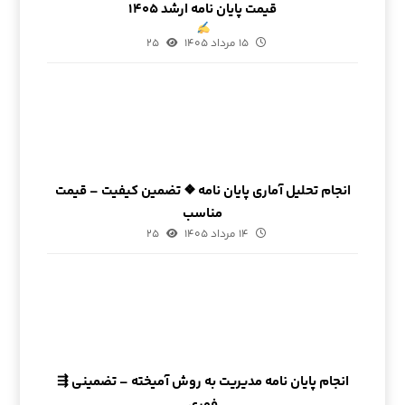
قیمت پایان نامه ارشد ۱۴۰۵
۱۵ مرداد ۱۴۰۵
۲۵
انجام تحلیل آماری پایان نامه ❖ تضمین کیفیت – قیمت
مناسب
۱۴ مرداد ۱۴۰۵
۲۵
انجام پایان نامه مدیریت به روش آمیخته – تضمینی ⇶
فوری