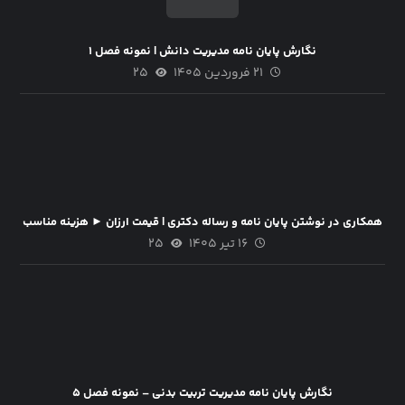
نگارش پایان نامه مدیریت دانش | نمونه فصل ۱
۲۱ فروردین ۱۴۰۵
۲۵
همکاری در نوشتن پایان نامه و رساله دکتری | قیمت ارزان ► هزینه مناسب
۱۶ تیر ۱۴۰۵
۲۵
نگارش پایان نامه مدیریت تربیت بدنی – نمونه فصل ۵