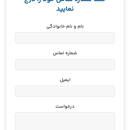
نمایید
نام و نام خانوادگی
شماره تماس
ایمیل
درخواست