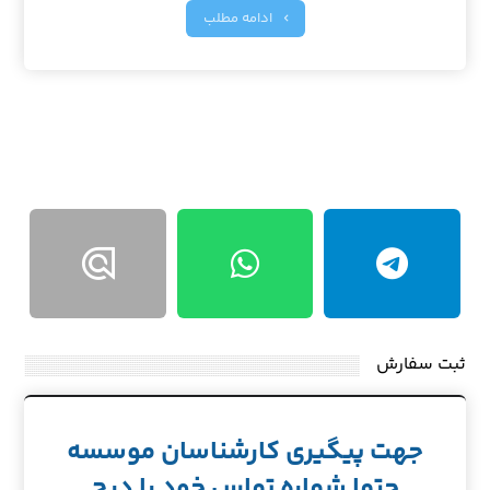
ادامه مطلب
ثبت سفارش
جهت پیگیری کارشناسان موسسه
حتما شماره تماس خود را درج