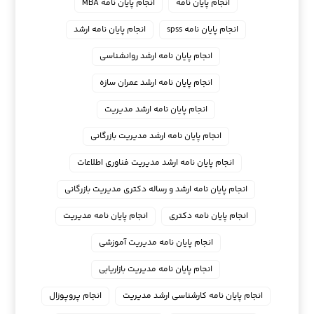
انجام پایان نامه
انجام پایان نامه MBA
انجام پایان نامه spss
انجام پایان نامه ارشد
انجام پایان نامه ارشد روانشناسی
انجام پایان نامه ارشد عمران سازه
انجام پایان نامه ارشد مدیریت
انجام پایان نامه ارشد مدیریت بازرگانی
انجام پایان نامه ارشد مدیریت فناوری اطلاعات
انجام پایان نامه ارشد و رساله دکتری مدیریت بازرگانی
انجام پایان نامه دکتری
انجام پایان نامه مدیریت
انجام پایان نامه مدیریت آموزشی
انجام پایان نامه مدیریت بازاریابی
انجام پایان نامه کارشناسی ارشد مدیریت
انجام پروپوزال