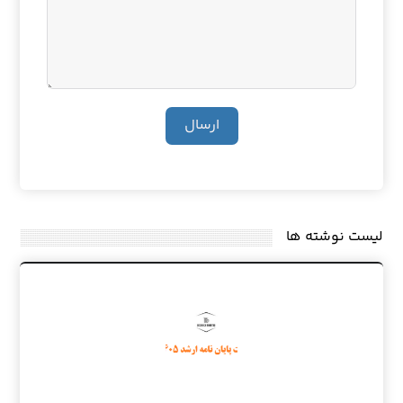
ارسال
لیست نوشته ها