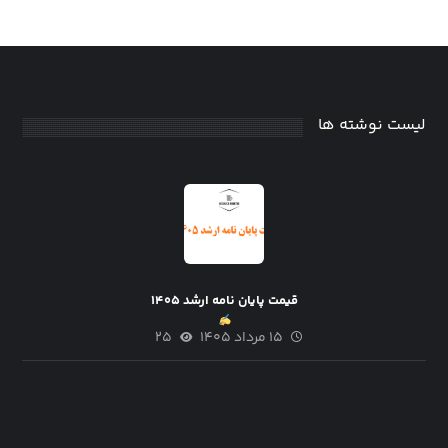
لیست نوشته ها
قیمت پایان نامه ارشد ۱۴۰۵
۱۵ مرداد ۱۴۰۵
۲۵