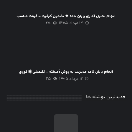
انجام تحلیل آماری پایان نامه ❖ تضمین کیفیت – قیمت مناسب
۱۴ مرداد ۱۴۰۵
۲۵
انجام پایان نامه مدیریت به روش آمیخته – تضمینی ⇶ فوری
۱۲ مرداد ۱۴۰۵
۲۵
جدیدترین نوشته ها