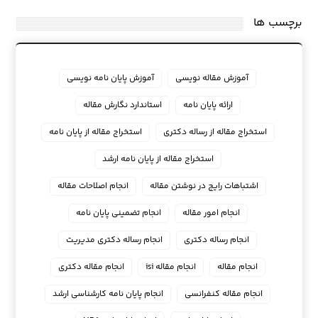
برچسب ها
آموزش مقاله نویسی
آموزش پایان نامه نویسی
ارائه پایان نامه
استاندارد نگارش مقاله
استخراج مقاله از رساله دکتری
استخراج مقاله از پایان نامه
استخراج مقاله از پایان نامه ارشد
اشتباهات رایج در نوشتن مقاله
انجام اصلاحات مقاله
انجام امور مقاله
انجام تضمینی پایان نامه
انجام رساله دکتری
انجام رساله دکتری مدیریت
انجام مقاله
انجام مقاله isi
انجام مقاله دکتری
انجام مقاله کنفرانسی
انجام پايان نامه كارشناسي ارشد