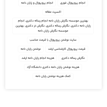
انجام پروپوزال فوری
انجام پروپوزال و پایان نامه
اکسپت مقاله
بهترین موسسه نگارش پایان نامه انجام رساله دکتری، انجام
پایان نامه دکتری، نگارش رساله دکتری، نگارش تز دکتری، بهترین
موسسه نگارش پایان نامه
سایت نوشتن پروپوزال با قیمت مناسب
قیمت پروپوزال کارشناسی ارشد
نوشتن پایان نامه
نگارش رساله دکتری
هزینه انجام پایان نامه ارشد
هزینه نوشتن پایان نامه دکتری دانشگاه آزاد
کمک هزینه نوشتن پایان نامه