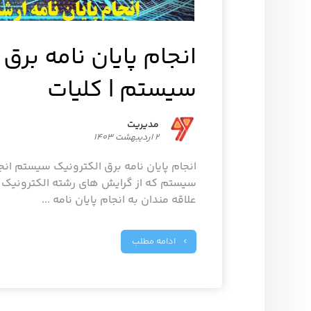
انجام پایان نامه برق
سیستم | کلیات
مدیریت
۲ اردیبهشت ۱۴۰۳
انجام پایان نامه برق الکترونیک سیستم انجا
سیستم که از گرایش های رشته الکترونیک 
علاقه مندان به انجام پایان نامه ...
ادامه مطلب