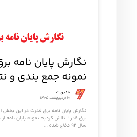
نگارش پایان نامه برق
نمونه جمع بندی و نت
مدیریت
۱۰ اردیبهشت ۱۴۰۵
نگارش پایان نامه برق قدرت در این بخش از
برق قدرت تلاش کردیم نمونه پایان نامه از
سال ۹۲ دفاع شده ...