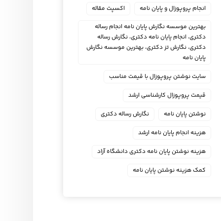
انجام پروپوزال و پایان نامه
اکسپت مقاله
بهترین موسسه نگارش پایان نامه انجام رساله
دکتری، انجام پایان نامه دکتری، نگارش رساله
دکتری، نگارش تز دکتری، بهترین موسسه نگارش
پایان نامه
سایت نوشتن پروپوزال با قیمت مناسب
قیمت پروپوزال کارشناسی ارشد
نوشتن پایان نامه
نگارش رساله دکتری
هزینه انجام پایان نامه ارشد
هزینه نوشتن پایان نامه دکتری دانشگاه آزاد
کمک هزینه نوشتن پایان نامه