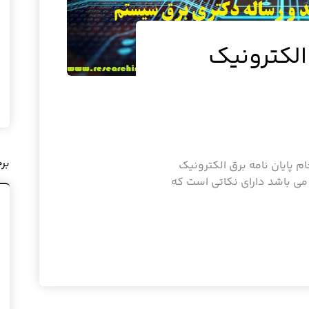
 الکترونیک
بر
م پایان نامه برق الکترونیک
می باشد دارای نکاتی است که