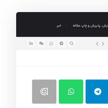
رش، پذیرش و چاپ مقاله
خبر
موضوع پایان نامه مدیریت بازرگانی داخلی
۴ بهمن ۱۴۰۳