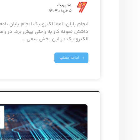
مدیریت
۵ خرداد ۱۴۰۳
انجام پایان نامه الکترونیک انجام پایان نامه
داشتن نمونه کار به راحتی پیش برد. در راست
الکترونیک در این بخش سعی ...
ادامه مطلب