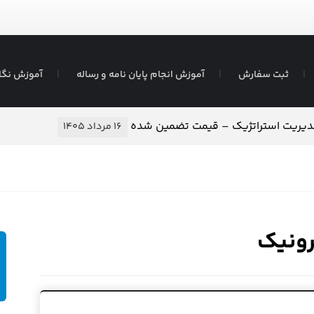
ثبت سفارش
آموزش انجام پایان نامه و رساله
آموزش نگا
مدیریت استراتژیک – قیمت تضمین شده
۱۶ مرداد ۱۴۰۵
ترونیک