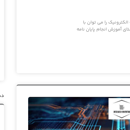
 الکترونیک را می توان با
ای آموزش انجام پایان نامه
دس