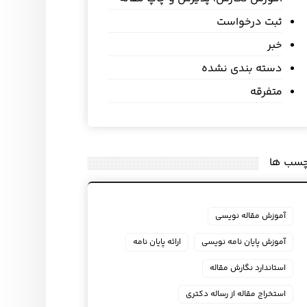
ثبت درخواست
خبر
دسته بندی نشده
متفرقه
چسب ها
آموزش مقاله نویسی
آموزش پایان نامه نویسی
ارائه پایان نامه
استاندارد نگارش مقاله
استخراج مقاله از رساله دکتری