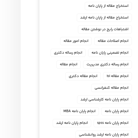
استخراج مقاله از پایان نامه
استخراج مقاله از پایان نامه ارشد
اشتباهات رایج در نوشتن مقاله
انجام اصلاحات مقاله
انجام امور مقاله
انجام تضمینی پایان نامه
انجام رساله دکتری
انجام رساله دکتری مدیریت
انجام مقاله
انجام مقاله isi
انجام مقاله دکتری
انجام مقاله کنفرانسی
انجام پايان نامه كارشناسي ارشد
انجام پایان نامه
انجام پایان نامه MBA
انجام پایان نامه spss
انجام پایان نامه ارشد
انجام پایان نامه ارشد روانشناسی