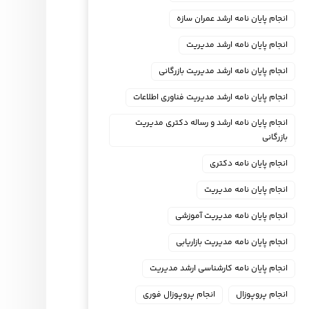
انجام پایان نامه ارشد عمران سازه
انجام پایان نامه ارشد مدیریت
انجام پایان نامه ارشد مدیریت بازرگانی
انجام پایان نامه ارشد مدیریت فناوری اطلاعات
انجام پایان نامه ارشد و رساله دکتری مدیریت
بازرگانی
انجام پایان نامه دکتری
انجام پایان نامه مدیریت
انجام پایان نامه مدیریت آموزشی
انجام پایان نامه مدیریت بازاریابی
انجام پایان نامه کارشناسی ارشد مدیریت
انجام پروپوزال
انجام پروپوزال فوری