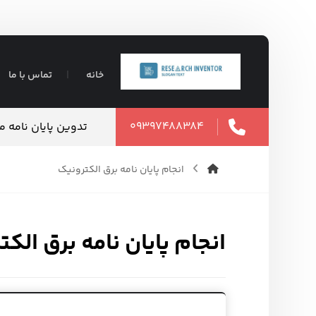
خانه
تماس با ما
۰۹۳۹۷۴۸۸۳۸۴
تدوین پایان نامه 
انجام پایان نامه برق الکترونیک
انجام پایان نامه برق الک