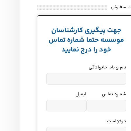
ت سفارش
جهت پیگیری کارشناسان
موسسه حتما شماره تماس
خود را درج نمایید
نام و نام خانوادگی
شماره تماس
ایمیل
درخواست