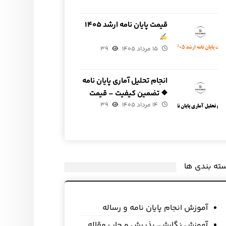
قیمت پایان نامه ارشد ۱۴۰۵
۱۵ مرداد ۱۴۰۵
۳۹
انجام تحلیل آماری پایان نامه
❖ تضمین کیفیت – قیمت
۱۴ مرداد ۱۴۰۵
مناسب
۳۹
ته بندی ها
آموزش انجام پایان نامه و رساله
آموزش نگارش، پذیرش و چاپ مقاله