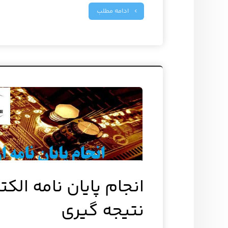
ادامه مطلب
انجام پایان نامه الکت
نتیجه گیری