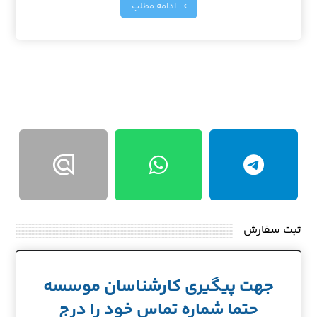
ادامه مطلب
ثبت سفارش
جهت پیگیری کارشناسان موسسه
حتما شماره تماس خود را درج