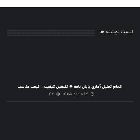
لیست نوشته ها
انجام تحلیل آماری پایان نامه ❖ تضمین کیفیت – قیمت مناسب
۱۴ مرداد ۱۴۰۵
۴۲