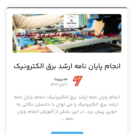
انجام پایان نامه ارشد برق الکترونیک
مدیریت
۸ آبان ۱۴۰۲
انجام پایان نامه ارشد برق الکترونیک: انجام پایان نامه
ارشد برق الکترونیک را می توان با دانستن نکاتی به
خوبی پیش برد. در این بخش از آموزش انجام پایان
نامه ...