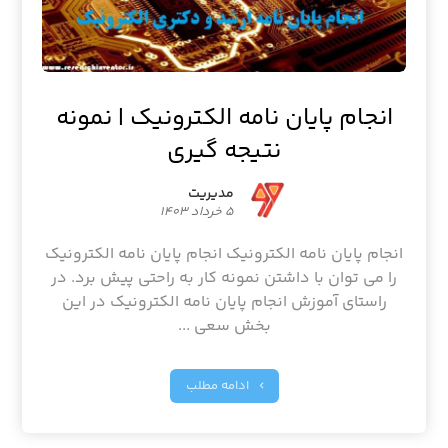
انجام پایان نامه الکترونیک | نمونه
نتیجه گیری
مدیریت
۵ خرداد ۱۴۰۳
انجام پایان نامه الکترونیک انجام پایان نامه الکترونیک
را می توان با داشتن نمونه کار به راحتی پیش برد. در
راستای آموزش انجام پایان نامه الکترونیک در این
بخش سعی ...
ادامه مطلب