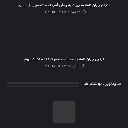
انجام پایان نامه مدیریت به روش آمیخته – تضمینی ⇶ فوری
۱۲ مرداد ۱۴۰۵
۴۲
تبدیل پایان نامه به مقاله ∞ صفر تا ۱۰۰ + نکات مهم
۱۱ مرداد ۱۴۰۵
۴۲
جدیدترین نوشته ها