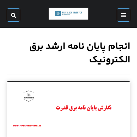
انجام پایان نامه ارشد برق
الکترونیک