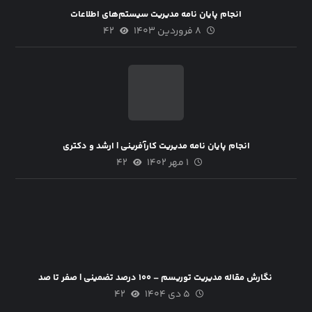
انجام پایان نامه مدیریت سیستم‌های اطلاعات
۸ فروردین ۱۴۰۳
۴۲
انجام پایان نامه مدیریت کارآفرینی | ارشد و دکتری
۱ مهر ۱۴۰۲
۴۲
نگارش مقاله مدیریت توریسم – ۱۰۰ درصد تضمینی | صفر تا صد
۵ دی ۱۴۰۴
۴۲