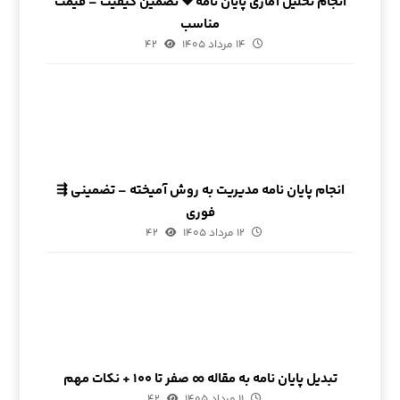
انجام تحلیل آماری پایان نامه ❖ تضمین کیفیت – قیمت
مناسب
۱۴ مرداد ۱۴۰۵
۴۲
انجام پایان نامه مدیریت به روش آمیخته – تضمینی ⇶
فوری
۱۲ مرداد ۱۴۰۵
۴۲
تبدیل پایان نامه به مقاله ∞ صفر تا ۱۰۰ + نکات مهم
۱۱ مرداد ۱۴۰۵
۴۲