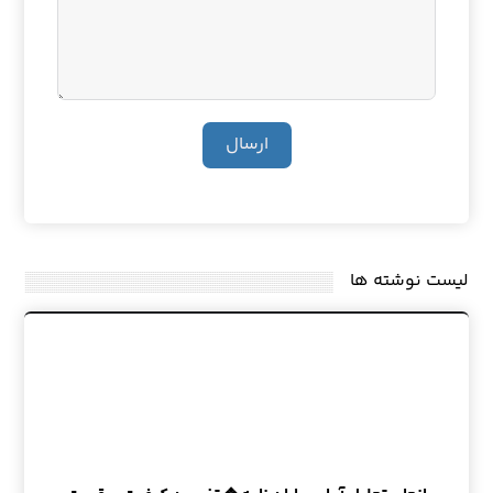
ارسال
لیست نوشته ها