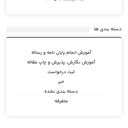
دسته بندی ها
آموزش انجام پایان نامه و رساله
آموزش نگارش، پذیرش و چاپ مقاله
ثبت درخواست
خبر
دسته بندی نشده
متفرقه