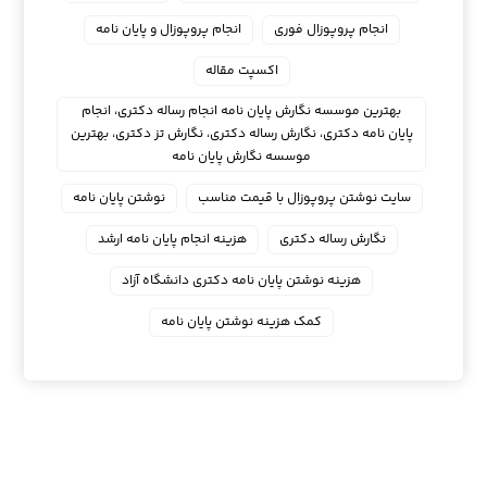
انجام پروپوزال فوری
انجام پروپوزال و پایان نامه
اکسپت مقاله
بهترین موسسه نگارش پایان نامه انجام رساله دکتری، انجام
پایان نامه دکتری، نگارش رساله دکتری، نگارش تز دکتری، بهترین
موسسه نگارش پایان نامه
سایت نوشتن پروپوزال با قیمت مناسب
نوشتن پایان نامه
نگارش رساله دکتری
هزینه انجام پایان نامه ارشد
هزینه نوشتن پایان نامه دکتری دانشگاه آزاد
کمک هزینه نوشتن پایان نامه