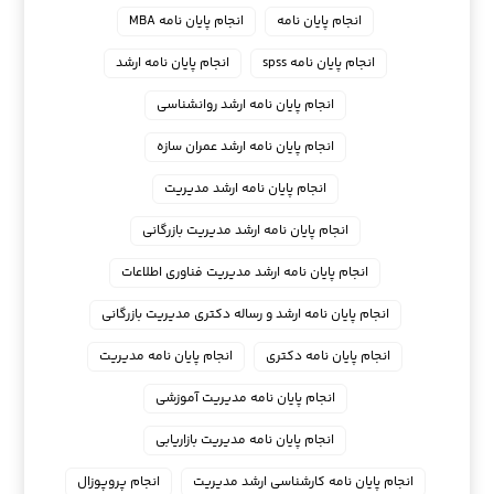
انجام پایان نامه
انجام پایان نامه MBA
انجام پایان نامه spss
انجام پایان نامه ارشد
انجام پایان نامه ارشد روانشناسی
انجام پایان نامه ارشد عمران سازه
انجام پایان نامه ارشد مدیریت
انجام پایان نامه ارشد مدیریت بازرگانی
انجام پایان نامه ارشد مدیریت فناوری اطلاعات
انجام پایان نامه ارشد و رساله دکتری مدیریت بازرگانی
انجام پایان نامه دکتری
انجام پایان نامه مدیریت
انجام پایان نامه مدیریت آموزشی
انجام پایان نامه مدیریت بازاریابی
انجام پایان نامه کارشناسی ارشد مدیریت
انجام پروپوزال