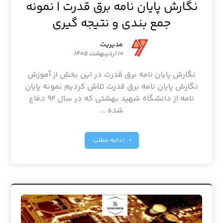
نگارش پایان نامه برق قدرت | نمونه
جمع بندی و نتیجه گیری
مدیریت
۱۰ اردیبهشت ۱۴۰۵
نگارش پایان نامه برق قدرت در این بخش از آموزش
نگارش پایان نامه برق قدرت تلاش کردیم نمونه پایان
نامه از دانشگاه شهید بهشتی که در سال ۹۲ دفاع
شده ...
ادامه مطلب