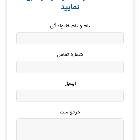
نمایید
نام و نام خانوادگی
شماره تماس
ایمیل
درخواست