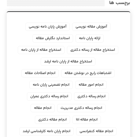
برچسب ها
آموزش مقاله نویسی
آموزش پایان نامه نویسی
ارائه پایان نامه
استاندارد نگارش مقاله
استخراج مقاله از رساله دکتری
استخراج مقاله از پایان نامه
استخراج مقاله از پایان نامه ارشد
اشتباهات رایج در نوشتن مقاله
انجام اصلاحات مقاله
انجام امور مقاله
انجام تضمینی پایان نامه
انجام رساله دکتری
انجام رساله دکتری عمران
انجام رساله دکتری مدیریت
انجام مقاله
انجام مقاله isi
انجام مقاله دکتری
انجام مقاله کنفرانسی
انجام پايان نامه كارشناسي ارشد