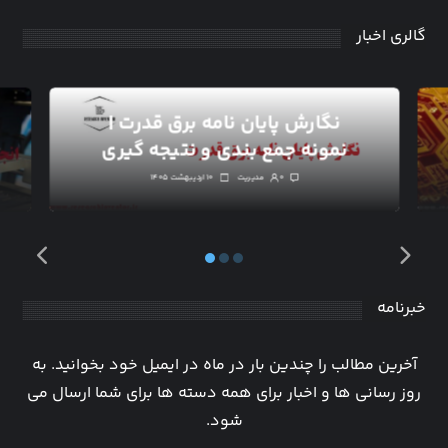
گالری اخبار
نگارش پایان نامه برق قدرت |
نمونه جمع بندی و نتیجه گیری
۰
مدیریت
۱۰ اردیبهشت ۱۴۰۵
خبرنامه
آخرین مطالب را چندین بار در ماه در ایمیل خود بخوانید. به
روز رسانی ها و اخبار برای همه دسته ها برای شما ارسال می
شود.