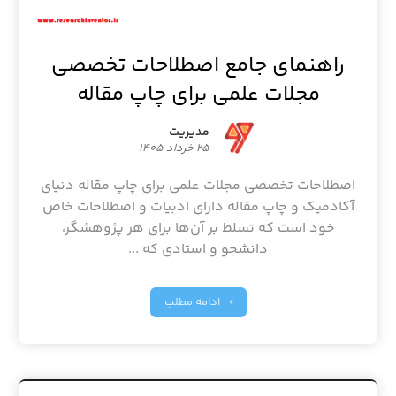
راهنمای جامع اصطلاحات تخصصی
مجلات علمی برای چاپ مقاله
مدیریت
۲۵ خرداد ۱۴۰۵
اصطلاحات تخصصی مجلات علمی برای چاپ مقاله دنیای
آکادمیک و چاپ مقاله دارای ادبیات و اصطلاحات خاص
خود است که تسلط بر آن‌ها برای هر پژوهشگر،
دانشجو و استادی که ...
ادامه مطلب