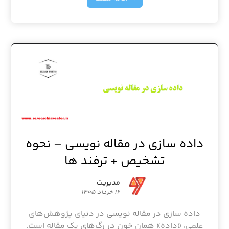
داده سازی در مقاله نویسی – نحوه
تشخیص + ترفند ها
مدیریت
۱۶ خرداد ۱۴۰۵
داده سازی در مقاله نویسی در دنیای پژوهش‌های
علمی، «داده» همان خون در رگ‌های یک مقاله است.