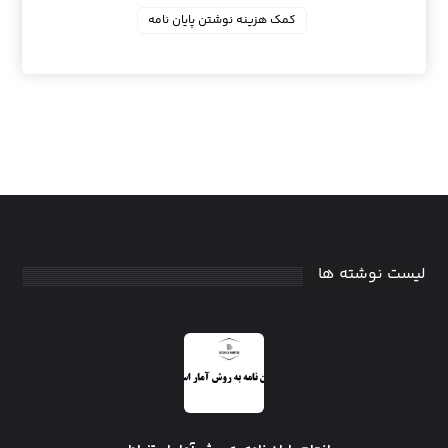
کمک هزینه نوشتن پایان نامه
لیست نوشته ها