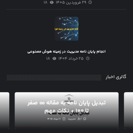
۲۹ فروردین ۱۴۰۵
۱۸
انجام پایان نامه مدیریت در زمینه هوش مصنوعی
۲۵ خرداد ۱۴۰۴
۱۸
گالری اخبار
تبدیل پایان نامه به مقاله ∞ صفر
تا ۱۰۰ + نکات مهم
۰
مدیریت
۱۱ مرداد ۱۴۰۵