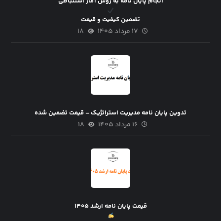
انجام پایان نامه به روش آمار استنباطی
تضمین کیفیت و قیمت
۱۷ مرداد ۱۴۰۵
۱۸
تدوین پایان نامه مدیریت استراتژیک – قیمت تضمین شده
۱۶ مرداد ۱۴۰۵
۱۸
قیمت پایان نامه ارشد ۱۴۰۵