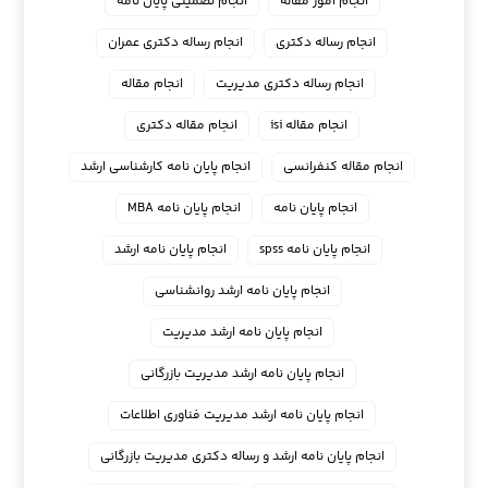
انجام امور مقاله
انجام تضمینی پایان نامه
انجام رساله دکتری
انجام رساله دکتری عمران
انجام رساله دکتری مدیریت
انجام مقاله
انجام مقاله isi
انجام مقاله دکتری
انجام مقاله کنفرانسی
انجام پايان نامه كارشناسي ارشد
انجام پایان نامه
انجام پایان نامه MBA
انجام پایان نامه spss
انجام پایان نامه ارشد
انجام پایان نامه ارشد روانشناسی
انجام پایان نامه ارشد مدیریت
انجام پایان نامه ارشد مدیریت بازرگانی
انجام پایان نامه ارشد مدیریت فناوری اطلاعات
انجام پایان نامه ارشد و رساله دکتری مدیریت بازرگانی