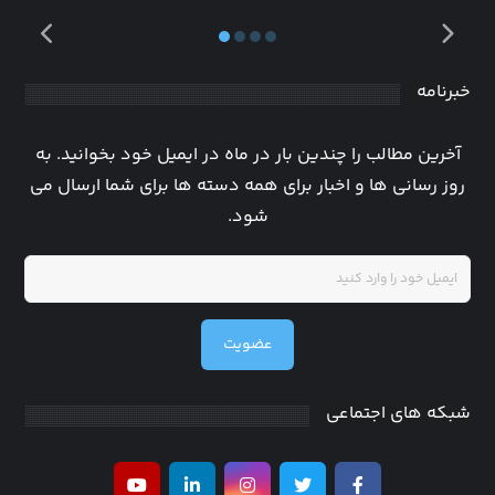
خبرنامه
آخرین مطالب را چندین بار در ماه در ایمیل خود بخوانید. به
روز رسانی ها و اخبار برای همه دسته ها برای شما ارسال می
شود.
عضویت
شبکه های اجتماعی