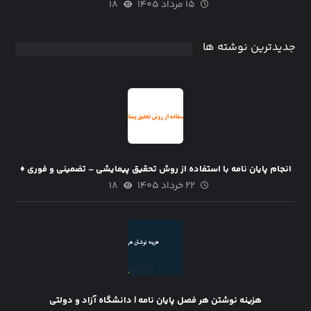
۱۵ مرداد ۱۴۰۵
۱۸
جدیدترین نوشته ها
انجام پایان نامه با استفاده از روش تحقیق پیمایشی – تضمینی و فوری ♦
۲۲ خرداد ۱۴۰۵
۱۸
هزینه نوشتن هر فصل پایان نامه | دانشگاه آزاد و دولتی