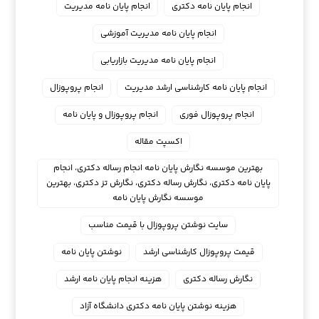
انجام پایان نامه دکتری
انجام پایان نامه مدیریت
انجام پایان نامه مدیریت آموزشی
انجام پایان نامه مدیریت بازاریابی
انجام پایان نامه کارشناسی ارشد مدیریت
انجام پروپوزال
انجام پروپوزال فوری
انجام پروپوزال و پایان نامه
اکسپت مقاله
بهترین موسسه نگارش پایان نامه انجام رساله دکتری، انجام
پایان نامه دکتری، نگارش رساله دکتری، نگارش تز دکتری، بهترین
موسسه نگارش پایان نامه
سایت نوشتن پروپوزال با قیمت مناسب
قیمت پروپوزال کارشناسی ارشد
نوشتن پایان نامه
نگارش رساله دکتری
هزینه انجام پایان نامه ارشد
هزینه نوشتن پایان نامه دکتری دانشگاه آزاد