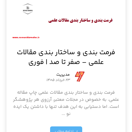
فرمت بندی و ساختار بندی مقالات
علمی – صفر تا صد | فوری
مدیریت
۲۳ خرداد ۱۴۰۵
فرمت بندی و ساختار بندی مقالات علمی چاپ مقاله
علمی، به خصوص در مجلات معتبر، آرزوی هر پژوهشگر
است. اما دستیابی به این هدف تنها با داشتن یک ایده
نو ...
ادامه مطلب