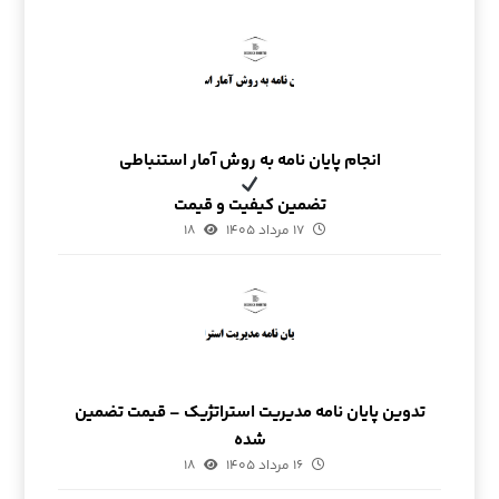
انجام پایان نامه به روش آمار استنباطی
تضمین کیفیت و قیمت
۱۷ مرداد ۱۴۰۵
۱۸
تدوین پایان نامه مدیریت استراتژیک – قیمت تضمین
شده
۱۶ مرداد ۱۴۰۵
۱۸