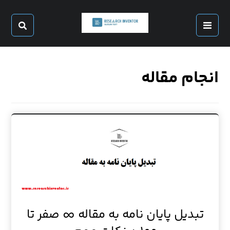
انجام مقاله
تبدیل پایان نامه به مقاله ∞ صفر تا