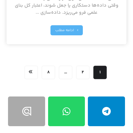
وقتی داده‌ها دستکاری یا جعل شوند، اعتبار کل بنای
علمی فرو می‌ریزد. داده‌سازی ...
ادامه مطلب
۸
…
۲
۱