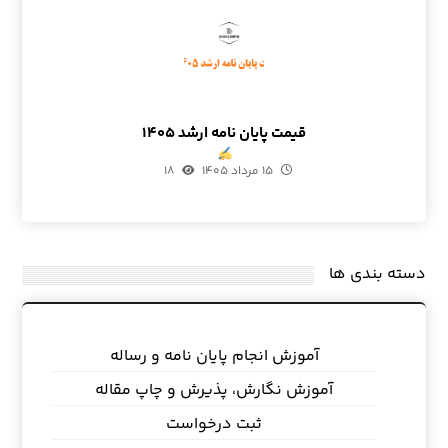
قیمت پایان نامه ارشد ۱۴۰۵
۱۵ مرداد ۱۴۰۵
۱۸
دسته بندی ها
آموزش انجام پایان نامه و رساله
آموزش نگارش، پذیرش و چاپ مقاله
ثبت درخواست