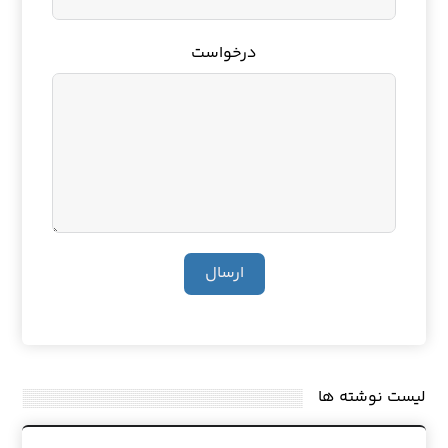
درخواست
ارسال
لیست نوشته ها