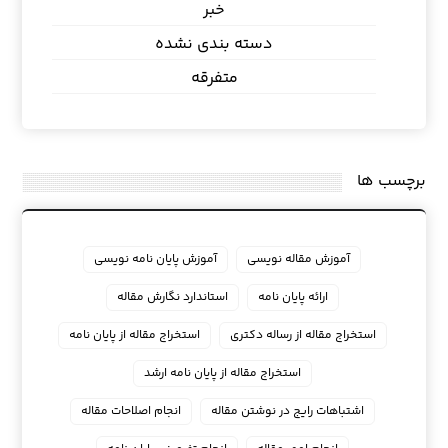
خبر
دسته بندی نشده
متفرقه
برچسب ها
آموزش مقاله نویسی
آموزش پایان نامه نویسی
ارائه پایان نامه
استاندارد نگارش مقاله
استخراج مقاله از رساله دکتری
استخراج مقاله از پایان نامه
استخراج مقاله از پایان نامه ارشد
اشتباهات رایج در نوشتن مقاله
انجام اصلاحات مقاله