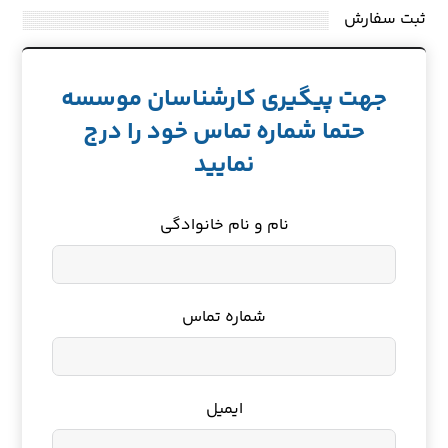
ثبت سفارش
جهت پیگیری کارشناسان موسسه
حتما شماره تماس خود را درج
نمایید
نام و نام خانوادگی
شماره تماس
ایمیل