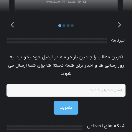
۰
مدیریت
۱۷ مرداد ۱۴۰۵
خبرنامه
آخرین مطالب را چندین بار در ماه در ایمیل خود بخوانید. به
روز رسانی ها و اخبار برای همه دسته ها برای شما ارسال می
شود.
عضویت
شبکه های اجتماعی