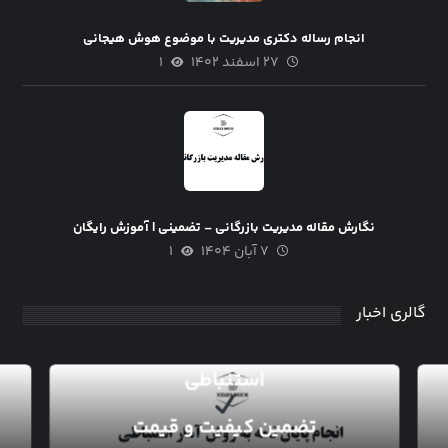
انجام رساله دکتری مدیریت با موضوع هوش هیجانی
۲۷ اسفند ۱۴۰۲
۱
نگارش مقاله مدیریت بازرگانی – تضمینی | آموزش رایگان
۷ آبان ۱۴۰۴
۱
گالری اخبار
انجام پایان نامه به روش آمار
استنباطی
تضمین کیفیت و قیمت