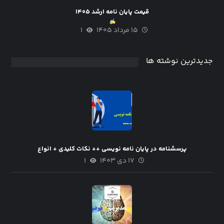
قیمت پایان نامه ارشد ۱۴۰۵
۱۵ مرداد ۱۴۰۵
۱
جدیدترین نوشته ها
پرسشنامه در پایان نامه نویسی ++ نکات کلیدی + انواع
۱۷ دی ۱۴۰۳
۱