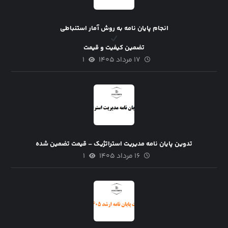
انجام پایان نامه به روش آمار استنباطی
تضمین کیفیت و قیمت
۱۷ مرداد ۱۴۰۵
۱
تدوین پایان نامه مدیریت استراتژیک – قیمت تضمین شده
۱۶ مرداد ۱۴۰۵
۱