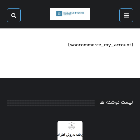
[woocommerce_my_account]
لیست نوشته ها