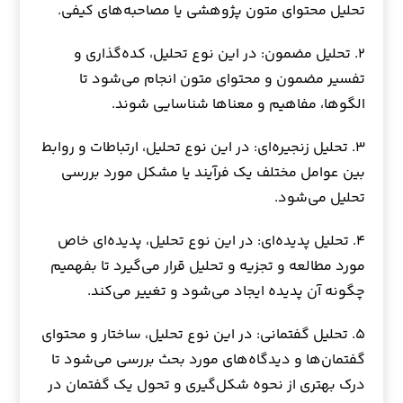
تحلیل محتوای متون پژوهشی یا مصاحبه‌های کیفی.
۲. تحلیل مضمون: در این نوع تحلیل، کده‌گذاری و
تفسیر مضمون و محتوای متون انجام می‌شود تا
الگوها، مفاهیم و معناها شناسایی شوند.
۳. تحلیل زنجیره‌ای: در این نوع تحلیل، ارتباطات و روابط
بین عوامل مختلف یک فرآیند یا مشکل مورد بررسی
تحلیل می‌شود.
۴. تحلیل پدیده‌ای: در این نوع تحلیل، پدیده‌ای خاص
مورد مطالعه و تجزیه و تحلیل قرار می‌گیرد تا بفهمیم
چگونه آن پدیده ایجاد می‌شود و تغییر می‌کند.
۵. تحلیل گفتمانی: در این نوع تحلیل، ساختار و محتوای
گفتمان‌ها و دیدگاه‌های مورد بحث بررسی می‌شود تا
درک بهتری از نحوه شکل‌گیری و تحول یک گفتمان در