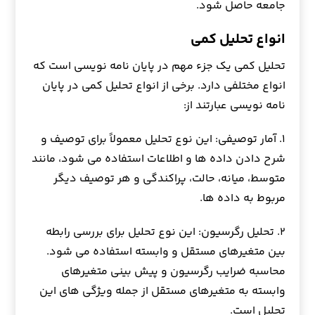
جامعه حاصل شود.
انواع تحلیل کمی
تحلیل کمی یک جزء مهم در پایان نامه نویسی است که
انواع مختلفی دارد. برخی از انواع تحلیل کمی در پایان
نامه نویسی عبارتند از:
۱. آمار توصیفی: این نوع تحلیل معمولاً برای توصیف و
شرح دادن داده ها و اطلاعات استفاده می شود، مانند
متوسط، میانه، حالت، پراکندگی و هر توصیف دیگر
مربوط به داده ها.
۲. تحلیل رگرسیون: این نوع تحلیل برای بررسی رابطه
بین متغیرهای مستقل و وابسته استفاده می شود.
محاسبه ضرایب رگرسیون و پیش بینی متغیرهای
وابسته به متغیرهای مستقل از جمله ویژگی های این
تحلیل است.