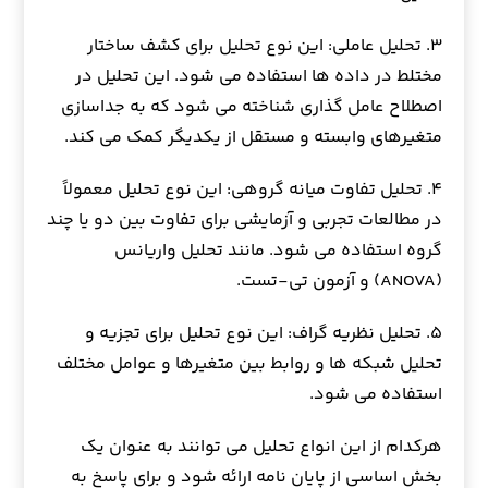
۳. تحلیل عاملی: این نوع تحلیل برای کشف ساختار
مختلط در داده ها استفاده می شود. این تحلیل در
اصطلاح عامل گذاری شناخته می شود که به جداسازی
متغیرهای وابسته و مستقل از یکدیگر کمک می کند.
۴. تحلیل تفاوت میانه گروهی: این نوع تحلیل معمولاً
در مطالعات تجربی و آزمایشی برای تفاوت بین دو یا چند
گروه استفاده می شود. مانند تحلیل واریانس
(ANOVA) و آزمون تی-تست.
۵. تحلیل نظریه گراف: این نوع تحلیل برای تجزیه و
تحلیل شبکه ها و روابط بین متغیرها و عوامل مختلف
استفاده می شود.
هرکدام از این انواع تحلیل می توانند به عنوان یک
بخش اساسی از پایان نامه ارائه شود و برای پاسخ به