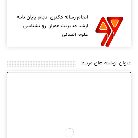
انجام رساله دکتری انجام پایان نامه
ارشد مدیریت عمران روانشناسی
علوم انسانی
عنوان ‫نوشته های مرتبط