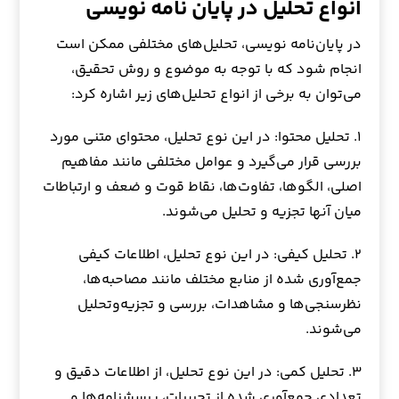
انواع تحلیل در پایان نامه نویسی
در پایان‌نامه نویسی، تحلیل‌های مختلفی ممکن است
انجام شود که با توجه به موضوع و روش تحقیق،
می‌توان به برخی از انواع تحلیل‌های زیر اشاره کرد:
۱. تحلیل محتوا: در این نوع تحلیل، محتوای متنی مورد
بررسی قرار می‌گیرد و عوامل مختلفی مانند مفاهیم
اصلی، الگوها، تفاوت‌ها، نقاط قوت و ضعف و ارتباطات
میان آنها تجزیه و تحلیل می‌شوند.
۲. تحلیل کیفی: در این نوع تحلیل، اطلاعات کیفی
جمع‌آوری شده از منابع مختلف مانند مصاحبه‌ها،
نظرسنجی‌ها و مشاهدات، بررسی و تجزیه‌وتحلیل
می‌شوند.
۳. تحلیل کمی: در این نوع تحلیل، از اطلاعات دقیق و
تعدادی جمع‌آوری شده از تجربیات، پرسشنامه‌ها و