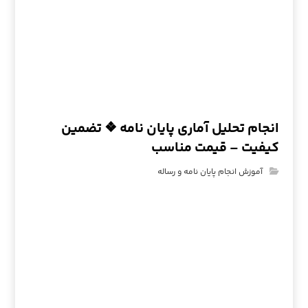
انجام تحلیل آماری پایان نامه ❖ تضمین
کیفیت – قیمت مناسب
آموزش انجام پایان نامه و رساله