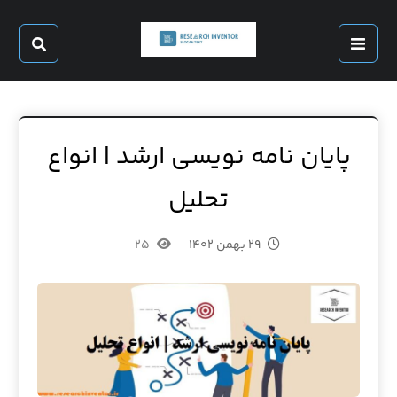
پایان نامه نویسی ارشد | انواع
تحلیل
۲۹ بهمن ۱۴۰۲
۲۵