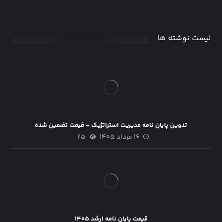
لیست نوشته ها
تدوین پایان نامه مدیریت استراتژیک – قیمت تضمین شده
۱۶ مرداد ۱۴۰۵
۲۵
قیمت پایان نامه ارشد ۱۴۰۵