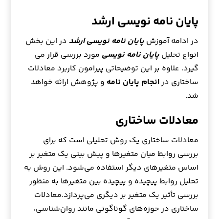
پایان نامه نویسی ارشد
در ادامه آموزش
پایان نامه نویسی ارشد
در این بخش
انواع تحلیل
پایان نامه نویسی
مورد بررسی قرار می
گیرد. علاوه بر این توضیحاتی پیرامون کاربرد معادلات
ساختاری در
انجام پایان نامه
و پژوهش ارائه خواهد
شد.
معادلات ساختاری
معادلات ساختاری یک روش تحلیلی است که برای
بررسی روابط میان متغیرها و پیش بینی یک متغیر بر
اساس متغیرهای دیگر استفاده می‌شود. این روش به
تحلیل روابط پیچیده و پیچیده بین متغیرها به منظور
بررسی تأثیر یک متغیر بر دیگری می‌پردازد.معادلات
ساختاری در حوزه‌های گوناگونی مانند روان‌شناسی،