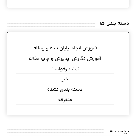
دسته بندی ها
آموزش انجام پایان نامه و رساله
آموزش نگارش، پذیرش و چاپ مقاله
ثبت درخواست
خبر
دسته بندی نشده
متفرقه
برچسب ها