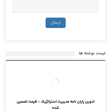
ارسال
لیست نوشته ها
تدوین پایان نامه مدیریت استراتژیک – قیمت تضمین
شده