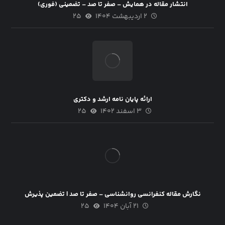
انتشار مقاله در همایش – صفر تا صد – تضمینی (فوری)
۲ اردیبهشت ۱۴۰۴
۲۵
ارائه پایان نامه ارشد و دکتری
۳ اسفند ۱۴۰۲
۲۵
نگارش مقاله کنفرانسی روانشناسی – صفر تا صد | تضمین پذیرش
۲۱ آبان ۱۴۰۴
۲۵