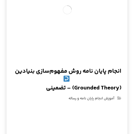
انجام پایان نامه روش مفهوم‌سازی بنیادین
(Grounded Theory) – تضمینی
آموزش انجام پایان نامه و رساله