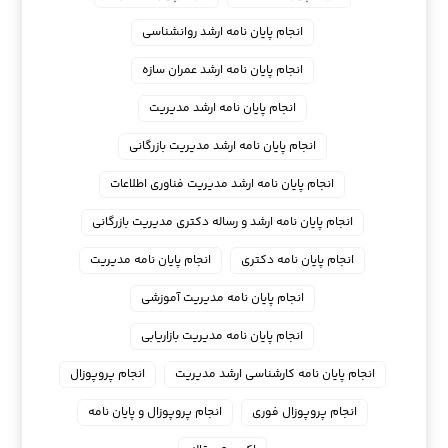
انجام پایان نامه ارشد روانشناسی
انجام پایان نامه ارشد عمران سازه
انجام پایان نامه ارشد مدیریت
انجام پایان نامه ارشد مدیریت بازرگانی
انجام پایان نامه ارشد مدیریت فناوری اطلاعات
انجام پایان نامه ارشد و رساله دکتری مدیریت بازرگانی
انجام پایان نامه دکتری
انجام پایان نامه مدیریت
انجام پایان نامه مدیریت آموزشی
انجام پایان نامه مدیریت بازاریابی
انجام پایان نامه کارشناسی ارشد مدیریت
انجام پروپوزال
انجام پروپوزال فوری
انجام پروپوزال و پایان نامه