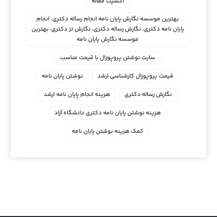
اکسپت مقاله
بهترین موسسه نگارش پایان نامه انجام رساله دکتری، انجام
پایان نامه دکتری، نگارش رساله دکتری، نگارش تز دکتری، بهترین
موسسه نگارش پایان نامه
سایت نوشتن پروپوزال با قیمت مناسب
قیمت پروپوزال کارشناسی ارشد
نوشتن پایان نامه
نگارش رساله دکتری
هزینه انجام پایان نامه ارشد
هزینه نوشتن پایان نامه دکتری دانشگاه آزاد
کمک هزینه نوشتن پایان نامه