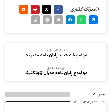
نوشته قبلی
موضوعات جدید پایان نامه مدیریت
نوشته بعدی
موضوع پایان نامه عمران ژئوتکنیک
مدیریت
مشاهده نوشته ها