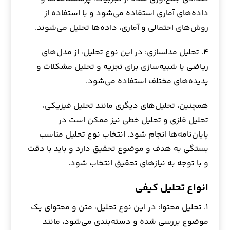
داده‌های آماری استفاده می‌شود و با استفاده از
روش‌های احتمالی و آماری، داده‌ها تحلیل می‌شوند.
۴. تحلیل مدلسازی: در این نوع تحلیل، از مدل‌های
ریاضی یا شبیه‌سازی برای تجزیه و تحلیل مشکلات و
پدیده‌های مختلف استفاده می‌شود.
همچنین، تحلیل‌های دیگری مانند تحلیل فیزیکی،
تحلیل فلزی و تحلیل خطی نیز ممکن است در
پایان‌نامه‌ها انجام شود. انتخاب نوع تحلیل مناسب
بستگی به هدف و موضوع تحقیق دارد و باید با دقت
و با توجه به نیازهای تحقیق انتخاب شود.
انواع تحلیل کیفی
۱. تحلیل محتوا: در این نوع تحلیل، متن و محتوای یک
موضوع بررسی شده و دسته‌بندی می‌شود، مانند