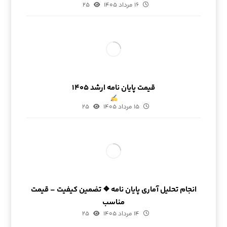
۱۶ مرداد ۱۴۰۵
۲۵
قیمت پایان نامه ارشد ۱۴۰۵
۱۵ مرداد ۱۴۰۵
۲۵
انجام تحلیل آماری پایان نامه ❖ تضمین کیفیت – قیمت
مناسب
۱۴ مرداد ۱۴۰۵
۲۵