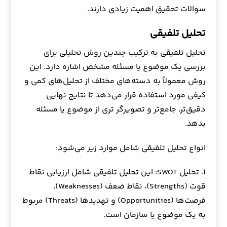
سوالات تحقیق اهمیت زیادی دارند.
تحلیل تلفیقی
تحلیل تلفیقی به ترکیب چندین روش تحلیلی برای
بررسی یک موضوع یا مسئله مشخص اشاره دارد. این
روش معمولاً به دسته‌های مختلف از تحلیل‌های کمی و
کیفی مورد استفاده قرار می‌دهد تا نتایج نهایی
دقیق‌تر، جامع‌تر و تصویرگر تری از موضوع یا مسئله
بدهد.
انواع تحلیل تلفیقی شامل موارد زیر می‌شود:
۱. تحلیل SWOT: این تحلیل تلفیقی شامل ارزیابی نقاط
قوت (Strengths)، نقاط ضعف (Weaknesses)،
فرصت‌ها (Opportunities) و تهدیدها (Threats) مربوط
به یک موضوع یا سازمان است.