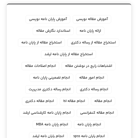
آموزش مقاله نویسی
آموزش پایان نامه نویسی
ارائه پایان نامه
استاندارد نگارش مقاله
استخراج مقاله از رساله دکتری
استخراج مقاله از پایان نامه
استخراج مقاله از پایان نامه ارشد
اشتباهات رایج در نوشتن مقاله
انجام اصلاحات مقاله
انجام امور مقاله
انجام تضمینی پایان نامه
انجام رساله دکتری
انجام رساله دکتری مدیریت
انجام مقاله
انجام مقاله isi
انجام مقاله دکتری
انجام مقاله کنفرانسی
انجام پايان نامه كارشناسي ارشد
انجام پایان نامه
انجام پایان نامه MBA
انجام پایان نامه spss
انجام پایان نامه ارشد