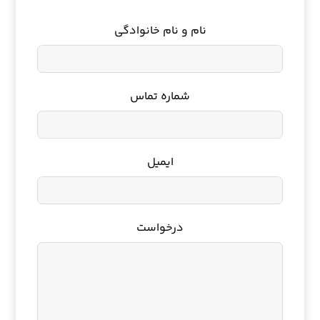
نام و نام خانوادگی
شماره تماس
ایمیل
درخواست