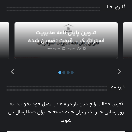
گالری اخبار
تدوین پایان نامه مدیریت
استراتژیک – قیمت تضمین شده
۰
مدیریت
۱۶ مرداد ۱۴۰۵
خبرنامه
آخرین مطالب را چندین بار در ماه در ایمیل خود بخوانید. به
روز رسانی ها و اخبار برای همه دسته ها برای شما ارسال می
شود.