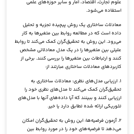
علوم تجارت، اقتصاد، آمار و سایر حوزه‌های علمی
استفاده می‌شود.
معادلات ساختاری یک روش پیچیده تجزیه و تحلیل
داده است که در مطالعه روابط بین متغیرها به کار
می‌رود. این روش به تحقیق‌گران کمک می‌کند تا روابط
علیتی بین متغیرها را در یک مدل معادلاتی مشخص
کنند و ارتباطات بین متغیرها را بررسی کنند. برخی از
کاربردهای معادلات ساختاری عبارتند از:
۱. ارزیابی مدل‌های نظری: معادلات ساختاری به
تحقیق‌گران کمک می‌کند تا مدل‌های نظری خود را
ارزیابی کنند و ببینند که آیا داده‌های آنها با مدل‌های
تئوریکی ارائه شده تطابق دارد یا خیر.
۲. آزمون فرضیه‌ها: این روش به تحقیق‌گران امکان
می‌دهد تا فرضیه‌های خود را در مورد روابط بین