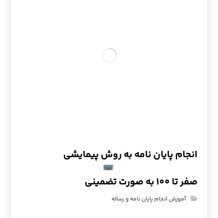
انجام پایان نامه به روش پیمایشی
صفر تا ۱۰۰ به صورت تضمینی
آموزش انجام پایان نامه و رساله