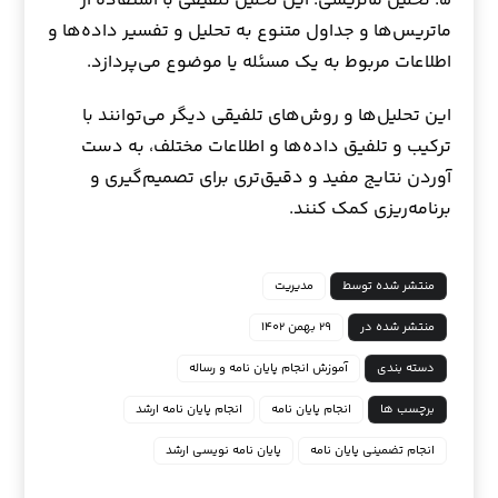
۵. تحلیل ماتریسی: این تحلیل تلفیقی با استفاده از
ماتریس‌ها و جداول متنوع به تحلیل و تفسیر داده‌ها و
اطلاعات مربوط به یک مسئله یا موضوع می‌پردازد.
این تحلیل‌ها و روش‌های تلفیقی دیگر می‌توانند با
ترکیب و تلفیق داده‌ها و اطلاعات مختلف، به دست
آوردن نتایج مفید و دقیق‌تری برای تصمیم‌گیری و
برنامه‌ریزی کمک کنند.
منتشر شده توسط
مدیریت
منتشر شده در
۲۹ بهمن ۱۴۰۲
دسته بندی
آموزش انجام پایان نامه و رساله
برچسب ها
انجام پایان نامه
انجام پایان نامه ارشد
انجام تضمینی پایان نامه
پایان نامه نویسی ارشد