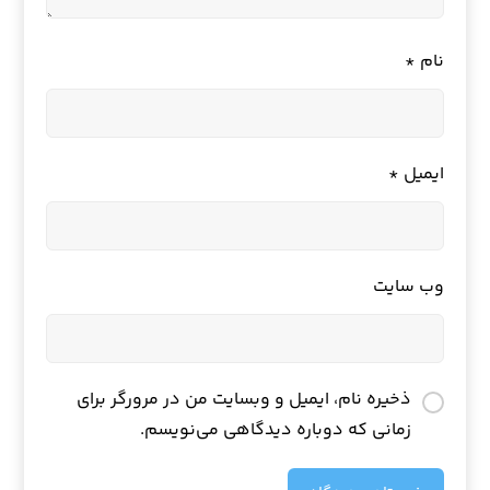
نام
*
ایمیل
*
وب‌ سایت
ذخیره نام، ایمیل و وبسایت من در مرورگر برای
زمانی که دوباره دیدگاهی می‌نویسم.