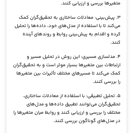
متغیرها بررسی و ارزیابی کنند.
۳. پیش‌بینی: معادلات ساختاری به تحقیق‌گران کمک
می‌کند تا با استفاده از مدل‌های خود، داده‌ها را تحلیل
کرده و اقدام به پیش‌بینی روابط و روندهای آینده
کنند.
۴. مدلسازی مسیری: این روش در تحلیل مسیر و
ارتباطات بین متغیرها بسیار موثر است و به تحقیق‌گران
کمک می‌کند تا مسیرهای مختلف تأثیرات بین متغیرها
را بررسی کنند.
۵. تحلیل تطبیقی: با استفاده از معادلات ساختاری،
تحقیق‌گران می‌توانند تطبیق داده‌ها و مدل‌های
مختلف را بررسی و ارزیابی کنند و روابط میان متغیرها را
در مدل‌های گوناگون بررسی کنند.