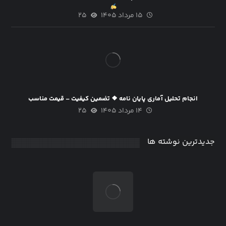
۱۵ مرداد ۱۴۰۵
۲۵
انجام تحلیل آماری پایان نامه ❖ تضمین کیفیت – قیمت مناسب
۱۴ مرداد ۱۴۰۵
۲۵
جدیدترین نوشته ها