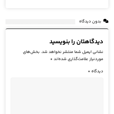
بدون دیدگاه
دیدگاهتان را بنویسید
نشانی ایمیل شما منتشر نخواهد شد.
بخش‌های
موردنیاز علامت‌گذاری شده‌اند
*
دیدگاه
*