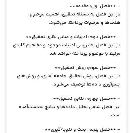
– **فصل اول: مقدمه**
در این فصل به مسئله تحقیق، اهمیت موضوع،
هدف‌ها و فرضیات پرداخته می‌شود.
– **فصل دوم: ادبیات و مبانی نظری تحقیق**
در این فصل به بررسی ادبیات موجود و مفاهیم کلیدی
مرتبط با موضوع پرداخته خواهد شد.
– **فصل سوم: روش تحقیق**
در این فصل، روش تحقیق، جامعه آماری، و روش‌های
جمع‌آوری داده‌ها توصیف می‌شود.
– **فصل چهارم: نتایج تحقیق**
این فصل شامل تحلیل داده‌ها و نتایج به‌دست‌آمده
است.
– **فصل پنجم: بحث و نتیجه‌گیری**