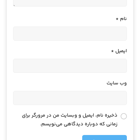
نام
*
ایمیل
*
وب‌ سایت
ذخیره نام، ایمیل و وبسایت من در مرورگر برای
زمانی که دوباره دیدگاهی می‌نویسم.