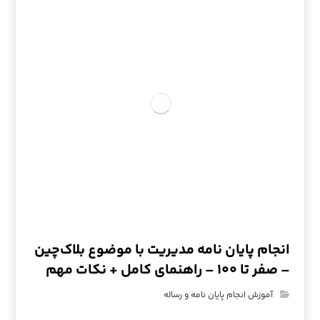
انجام پایان نامه مدیریت با موضوع بلاک‌چین
– صفر تا ۱۰۰ – راهنمای کامل + نکات مهم
آموزش انجام پایان نامه و رساله