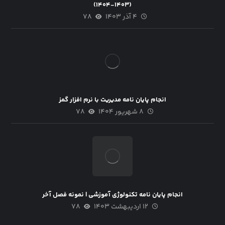
(۱۴۰۳-۱۴۰۴)
۴ آذر ۱۴۰۳
۷۸
انجام پایان نامه مدیریت با نرم افزار گمز
۸ شهریور ۱۴۰۴
۷۸
انجام پایان نامه تکنولوژی آموزشی | نمونه فصل آخر
۱۲ اردیبهشت ۱۴۰۳
۷۸