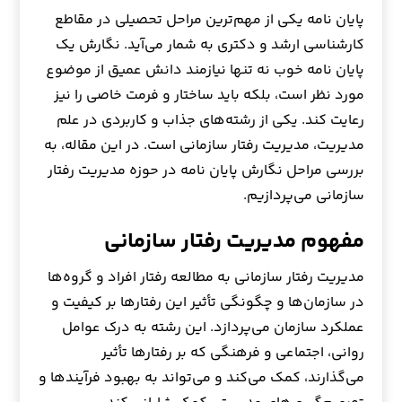
پایان نامه یکی از مهم‌ترین مراحل تحصیلی در مقاطع
کارشناسی ارشد و دکتری به شمار می‌آید. نگارش یک
پایان نامه خوب نه تنها نیازمند دانش عمیق از موضوع
مورد نظر است، بلکه باید ساختار و فرمت خاصی را نیز
رعایت کند. یکی از رشته‌های جذاب و کاربردی در علم
مدیریت، مدیریت رفتار سازمانی است. در این مقاله، به
بررسی مراحل نگارش پایان نامه در حوزه مدیریت رفتار
سازمانی می‌پردازیم.
مفهوم مدیریت رفتار سازمانی
مدیریت رفتار سازمانی به مطالعه رفتار افراد و گروه‌ها
در سازمان‌ها و چگونگی تأثیر این رفتارها بر کیفیت و
عملکرد سازمان می‌پردازد. این رشته به درک عوامل
روانی، اجتماعی و فرهنگی که بر رفتارها تأثیر
می‌گذارند، کمک می‌کند و می‌تواند به بهبود فرآیندها و