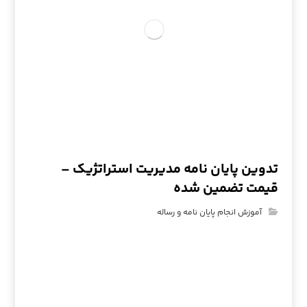
تدوین پایان نامه مدیریت استراتژیک –
قیمت تضمین شده
آموزش انجام پایان نامه و رساله