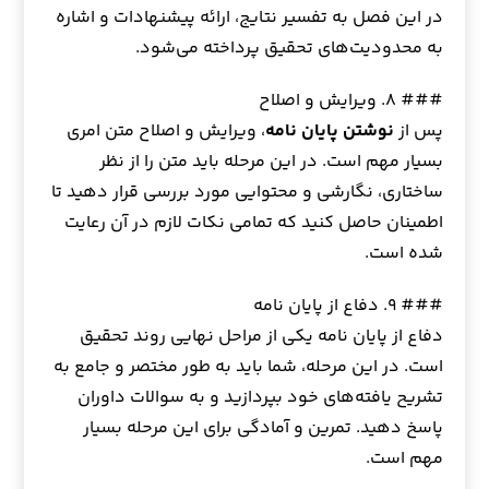
در این فصل به تفسیر نتایج، ارائه پیشنهادات و اشاره
به محدودیت‌های تحقیق پرداخته می‌شود.
### ۸. ویرایش و اصلاح
پس از
نوشتن پایان نامه
، ویرایش و اصلاح متن امری
بسیار مهم است. در این مرحله باید متن را از نظر
ساختاری، نگارشی و محتوایی مورد بررسی قرار دهید تا
اطمینان حاصل کنید که تمامی نکات لازم در آن رعایت
شده است.
### ۹. دفاع از پایان نامه
دفاع از پایان نامه یکی از مراحل نهایی روند تحقیق
است. در این مرحله، شما باید به طور مختصر و جامع به
تشریح یافته‌های خود بپردازید و به سوالات داوران
پاسخ دهید. تمرین و آمادگی برای این مرحله بسیار
مهم است.