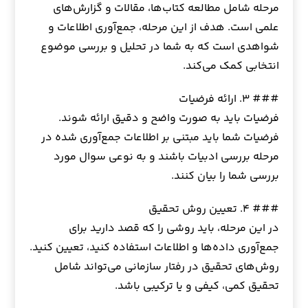
مرحله شامل مطالعه کتاب‌ها، مقالات و گزارش‌های
علمی است. هدف از این مرحله، جمع‌آوری اطلاعات و
شواهدی است که به شما در تحلیل و بررسی موضوع
انتخابی کمک می‌کند.
### ۳. ارائه فرضیات
فرضیات باید به صورت واضح و دقیق ارائه شوند.
فرضیات شما باید مبتنی بر اطلاعات جمع‌آوری شده در
مرحله بررسی ادبیات باشند و به نوعی سوال مورد
بررسی شما را بیان کنند.
### ۴. تعیین روش تحقیق
در این مرحله، باید روشی را که قصد دارید برای
جمع‌آوری داده‌ها و اطلاعات استفاده کنید، تعیین کنید.
روش‌های تحقیق در رفتار سازمانی می‌تواند شامل
تحقیق کمی، کیفی و یا ترکیبی باشد.