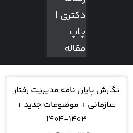
نگارش پایان نامه مدیریت رفتار
سازمانی + موضوعات جدید +
۱۴۰۳-۱۴۰۴