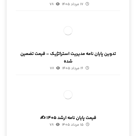
۱۷ مرداد ۱۴۰۵
۷۸
تدوین پایان نامه مدیریت استراتژیک – قیمت تضمین
شده
۱۶ مرداد ۱۴۰۵
۷۸
قیمت پایان نامه ارشد ۱۴۰۵ ✍
۱۵ مرداد ۱۴۰۵
۷۸