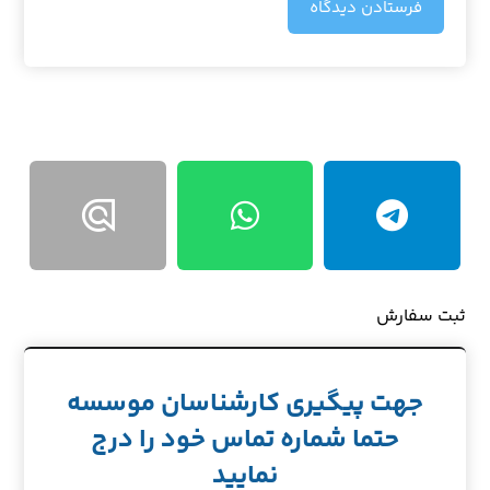
فرستادن دیدگاه
ثبت سفارش
جهت پیگیری کارشناسان موسسه
حتما شماره تماس خود را درج
نمایید