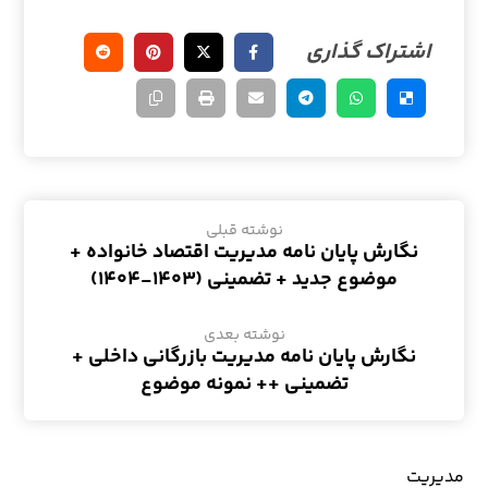
نوشته قبلی
نگارش پایان نامه مدیریت اقتصاد خانواده +
موضوع جدید + تضمینی (۱۴۰۳-۱۴۰۴)
نوشته بعدی
نگارش پایان نامه مدیریت بازرگانی داخلی +
تضمینی ++ نمونه موضوع
مدیریت