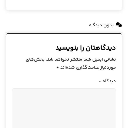
بدون دیدگاه
دیدگاهتان را بنویسید
نشانی ایمیل شما منتشر نخواهد شد.
بخش‌های
موردنیاز علامت‌گذاری شده‌اند
*
دیدگاه
*