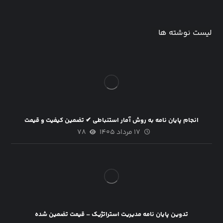
لیست نوشته ها
انجام پایان نامه به روش آمار استنباطی ✔ تضمین کیفیت و قیمت
۱۷ مرداد ۱۴۰۵
۷۸
تدوین پایان نامه مدیریت استراتژیک – قیمت تضمین شده