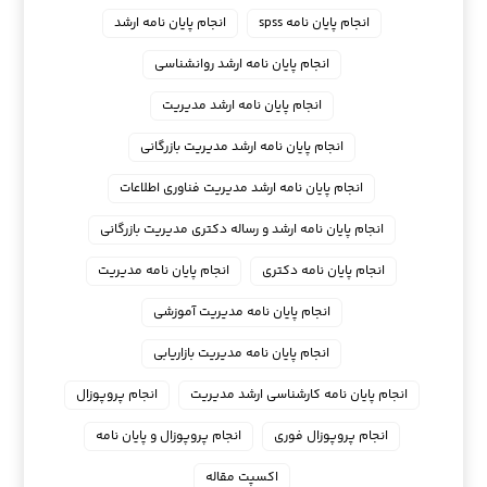
انجام پایان نامه spss
انجام پایان نامه ارشد
انجام پایان نامه ارشد روانشناسی
انجام پایان نامه ارشد مدیریت
انجام پایان نامه ارشد مدیریت بازرگانی
انجام پایان نامه ارشد مدیریت فناوری اطلاعات
انجام پایان نامه ارشد و رساله دکتری مدیریت بازرگانی
انجام پایان نامه دکتری
انجام پایان نامه مدیریت
انجام پایان نامه مدیریت آموزشی
انجام پایان نامه مدیریت بازاریابی
انجام پایان نامه کارشناسی ارشد مدیریت
انجام پروپوزال
انجام پروپوزال فوری
انجام پروپوزال و پایان نامه
اکسپت مقاله