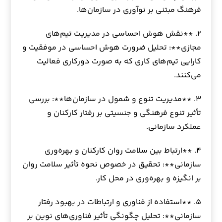
فرهنگ مبتنی بر نوآوری در سازمان‌ها.
۲. **نقش هوش احساسی در مدیریت تیم‌های
مجازی**: تحلیل ضرورت هوش احساسی در موفقیت و
کارایی تیم‌های کاری که به صورت دورکاری فعالیت
می‌کنند.
۳. **مدیریت تنوع و شمول در سازمان‌ها**: بررسی
تأثیر تنوع فرهنگی و جنسیتی بر رفتار کارکنان و
عملکرد سازمانی.
۴. **ارتباط بین سلامت روان کارکنان و بهره‌وری
سازمانی**: تحقیق در خصوص نحوه تأثیر سلامت روان
بر انگیزه و بهره‌وری در محل کار.
۵. **استفاده از فناوری و ارتباطات در بهبود رفتار
سازمانی**: تحلیل چگونگی تأثیر فناوری‌های نوین بر