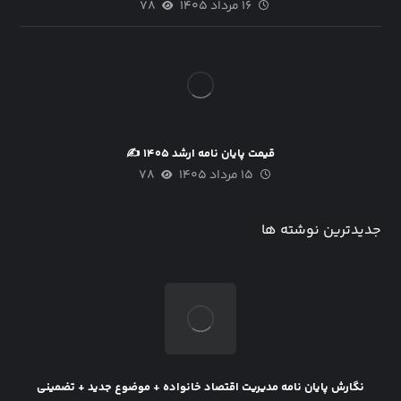
۱۶ مرداد ۱۴۰۵
۷۸
قیمت پایان نامه ارشد ۱۴۰۵ ✍
۱۵ مرداد ۱۴۰۵
۷۸
جدیدترین نوشته ها
نگارش پایان نامه مدیریت اقتصاد خانواده + موضوع جدید + تضمینی