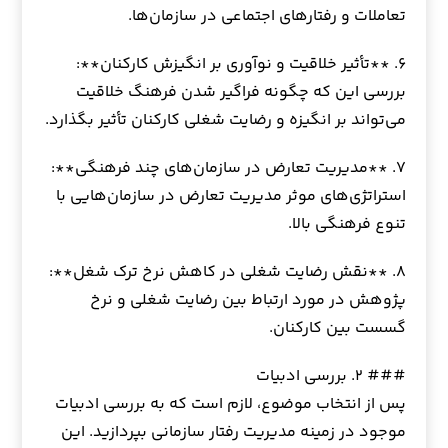
تعاملات و رفتارهای اجتماعی در سازمان‌ها.
۶. **تأثیر خلاقیت و نوآوری بر انگیزش کارکنان**:
بررسی این که چگونه فراگیر شدن فرهنگ خلاقیت
می‌تواند بر انگیزه و رضایت شغلی کارکنان تأثیر بگذارد.
۷. **مدیریت تعارض در سازمان‌های چند فرهنگی**:
استراتژی‌های موثر مدیریت تعارض در سازمان‌هایی با
تنوع فرهنگی بالا.
۸. **نقش رضایت شغلی در کاهش نرخ ترک شغل**:
پژوهش در مورد ارتباط بین رضایت شغلی و نرخ
گسست بین کارکنان.
### ۲. بررسی ادبیات
پس از انتخاب موضوع، لازم است که به بررسی ادبیات
موجود در زمینه مدیریت رفتار سازمانی بپردازید. این