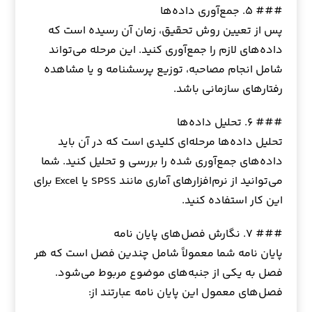
### ۵. جمع‌آوری داده‌ها
پس از تعیین روش تحقیق، زمان آن رسیده است که
داده‌های لازم را جمع‌آوری کنید. این مرحله می‌تواند
شامل انجام مصاحبه، توزیع پرسشنامه و یا مشاهده
رفتارهای سازمانی باشد.
### ۶. تحلیل داده‌ها
تحلیل داده‌ها مرحله‌ای کلیدی است که در آن باید
داده‌های جمع‌آوری شده را بررسی و تحلیل کنید. شما
می‌توانید از نرم‌افزارهای آماری مانند SPSS یا Excel برای
این کار استفاده کنید.
### ۷. نگارش فصل‌های پایان نامه
پایان نامه شما معمولاً شامل چندین فصل است که هر
فصل به یکی از جنبه‌های موضوع مربوط می‌شود.
فصل‌های معمول این پایان نامه عبارتند از: