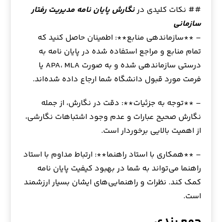
## نکات کلیدی در
نگارش پایان نامه مدیریت رفتار
سازمانی
– **سازماندهی منابع**: اطمینان حاصل کنید که
تمام منابع و مراجع استفاده شده در پایان نامه به
درستی سازماندهی شده و به صورت APA، MLA یا
فرمت مورد قبول دانشگاه شما ارجاع داده شده‌اند.
– **توجه به جزئیات**: دقت در نگارش، از جمله
نگارش صحیح عبارات و عدم وجود اشتباهات نگارشی،
از اهمیت بالایی برخوردار است.
– **همکاری با استاد راهنما**: ارتباط مداوم با استاد
راهنما می‌تواند به شما در بهبود کیفیت پایان نامه
کمک کند. نظرات و راهنمایی‌های ایشان بسیار ارزشمند
است.
جمع بندی