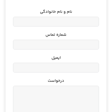
نام و نام خانوادگی
شماره تماس
ایمیل
درخواست