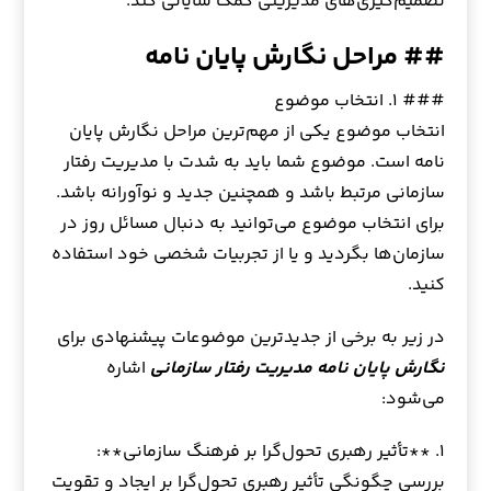
تصمیم‌گیری‌های مدیریتی کمک شایانی کند.
## مراحل نگارش پایان نامه
### ۱. انتخاب موضوع
انتخاب موضوع یکی از مهم‌ترین مراحل نگارش پایان
نامه است. موضوع شما باید به شدت با مدیریت رفتار
سازمانی مرتبط باشد و همچنین جدید و نوآورانه باشد.
برای انتخاب موضوع می‌توانید به دنبال مسائل روز در
سازمان‌ها بگردید و یا از تجربیات شخصی خود استفاده
کنید.
در زیر به برخی از جدیدترین موضوعات پیشنهادی برای
نگارش پایان نامه مدیریت رفتار سازمانی
اشاره
می‌شود:
۱. **تأثیر رهبری تحول‌گرا بر فرهنگ سازمانی**:
بررسی چگونگی تأثیر رهبری تحول‌گرا بر ایجاد و تقویت