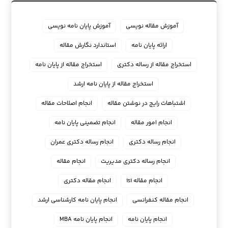
آموزش مقاله نویسی
آموزش پایان نامه نویسی
ارائه پایان نامه
استاندارد نگارش مقاله
استخراج مقاله از رساله دکتری
استخراج مقاله از پایان نامه
استخراج مقاله از پایان نامه ارشد
اشتباهات رایج در نوشتن مقاله
انجام اصلاحات مقاله
انجام امور مقاله
انجام تضمینی پایان نامه
انجام رساله دکتری
انجام رساله دکتری عمران
انجام رساله دکتری مدیریت
انجام مقاله
انجام مقاله isi
انجام مقاله دکتری
انجام مقاله کنفرانسی
انجام پايان نامه كارشناسي ارشد
انجام پایان نامه
انجام پایان نامه MBA