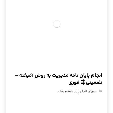
انجام پایان نامه مدیریت به روش آمیخته –
تضمینی ⇶ فوری
آموزش انجام پایان نامه و رساله