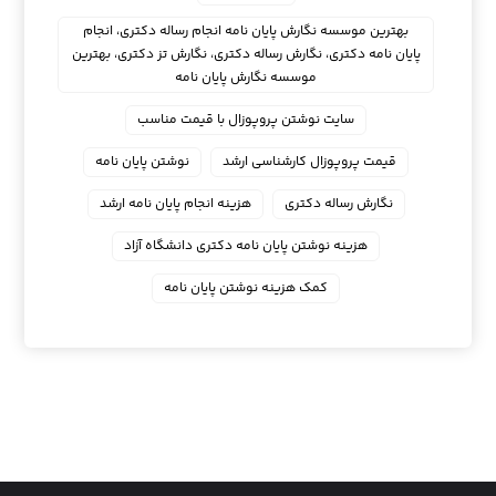
بهترین موسسه نگارش پایان نامه انجام رساله دکتری، انجام
پایان نامه دکتری، نگارش رساله دکتری، نگارش تز دکتری، بهترین
موسسه نگارش پایان نامه
سایت نوشتن پروپوزال با قیمت مناسب
قیمت پروپوزال کارشناسی ارشد
نوشتن پایان نامه
نگارش رساله دکتری
هزینه انجام پایان نامه ارشد
هزینه نوشتن پایان نامه دکتری دانشگاه آزاد
کمک هزینه نوشتن پایان نامه