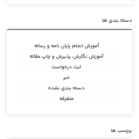
دسته بندی ها
آموزش انجام پایان نامه و رساله
آموزش نگارش، پذیرش و چاپ مقاله
ثبت درخواست
خبر
دسته بندی نشده
متفرقه
برچسب ها