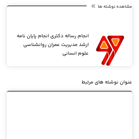
مشاهده نوشته ها
انجام رساله دکتری انجام پایان نامه
ارشد مدیریت عمران روانشناسی
علوم انسانی
عنوان ‫نوشته های مرتبط