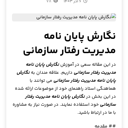
۶ آذر ۱۴۰۳
۷۸
نگارش پایان نامه
مدیریت رفتار سازمانی
در این مقاله سعی در آموزش
نگارش پایان نامه
مدیریت رفتار سازمانی
داریم. علاقه مندان به
نگارش
پایان نامه مدیریت رفتار سازمانی
می توانند با
هماهنگی استاد راهنمای خود از موضوعات ارائه شده
در این بخش در
نگارش پایان نامه مدیریت رفتار
سازمانی
خود استفاده نمایند. در صورت نیاز به مشاوره
با ما در ارتباط باشید.
## مقدمه