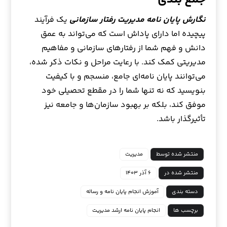
نگارش پایان نامه مدیریت رفتار سازمانی
یک فرآیند
پیچیده اما دارای پاداش است که می‌تواند به عمق
دانش و فهم شما از رفتارهای سازمانی و مفاهیم
مدیریتی کمک کند. با رعایت مراحل و نکات ذکر شده،
می‌توانند پایان نامه‌ای جامع، منسجم و با کیفیت
بنویسید که نه تنها شما را در مقطع تحصیلی خود
موفق کند، بلکه بر بهبود سازمان‌ها و جامعه نیز
تأثیرگذار باشد.
منتشر شده توسط
مدیریت
منتشر شده در
۶ آذر ۱۴۰۳
دسته بندی
آموزش انجام پایان نامه و رساله
برچسب ها
انجام پایان نامه ارشد مدیریت