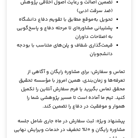
تضمین اصالت و رعایت اصول اخلاقی پژوهش
(ضد سرقت ادبی)
تحویل به‌موقع مطابق با تقویم دفاع دانشگاه
پشتیبانی مشاوره‌ای تا مرحله دفاع و پاسخ‌گویی
به اصلاحات داوران
قیمت‌گذاری شفاف و پلن‌های متناسب با بودجه
دانشجویان
تماس و سفارش: برای مشاوره رایگان و آگاهی از
تعرفه‌ها و زمان‌بندی، همین امروز با مؤسسه تحقیق
محقق تماس بگیرید یا فرم سفارش آنلاین را تکمیل
کنید. تیم ما آماده است تا مسیر پژوهشی شما را
هموار و موفقیت در دفاع را تضمین کند.
پیشنهاد ویژه: ثبت سفارش در ماه جاری شامل جلسه
مشاوره رایگان و ۱۰٪ تخفیف در خدمات ویرایش نهایی