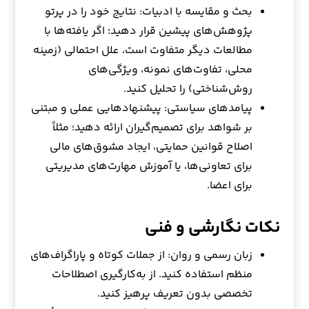
بحث و مقایسه با ادبیات: نتایج خود را در پرتو
پژوهش‌های پیشین قرار دهید؛ اگر یافته‌ها با
مطالعات دیگر متفاوت است، علل احتمالی (زمینه
محلی، تفاوت‌های نمونه، ویژگی‌های
روش‌شناختی) را تحلیل کنید.
پیامدهای سیاستی: پیشنهادهایی عملی و مبتنی
بر شواهد برای تصمیم‌گیران ارائه دهید؛ مثلاً
اصلاح قوانین حمایتی، ایجاد مشوق‌های مالی
برای تعاونی‌ها، یا آموزش مهارت‌های مدیریتی
برای اعضا.
نکات نگارشی و فنی
زبان رسمی و روان: از جملات کوتاه و پاراگراف‌های
منظم استفاده کنید. از به‌کارگیری اصطلاحات
تخصصی بدون تعریف پرهیز کنید.