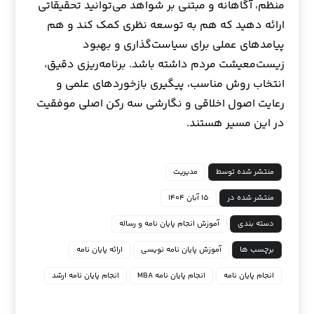
منظم، آگاهانه و مبتنی بر شواهد می‌توانید تحقیقاتی
ارائه دهید که هم به توسعه نظری کمک کند و هم
پیامدهای عملی برای سیاست‌گذاری و بهبود
زیست‌معیشت مردم داشته باشد. برنامه‌ریزی دقیق،
انتخاب روش مناسب، پیگیری بازخوردهای علمی و
رعایت اصول اخلاقی و نگارشی سه رکن اصلی موفقیت
در این مسیر هستند.
منتشر شده توسط
مدیریت
منتشر شده در
۱۵ آبان ۱۴۰۴
دسته بندی
آموزش انجام پایان نامه و رساله
برچسب ها
آموزش پایان نامه نویسی
ارائه پایان نامه
انجام پایان نامه
انجام پایان نامه MBA
انجام پایان نامه ارشد