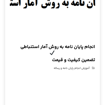
انجام پایان نامه به روش آمار استنباطی
تضمین کیفیت و قیمت
آموزش انجام پایان نامه و رساله