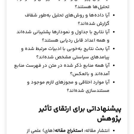
تحلیل‌ها هستند؟
آیا داده‌ها و روش‌های تحلیل به‌طور شفاف
گزارش شده‌اند؟
آیا نتایج با جداول و نمودارها پشتیبانی شده‌اند
و همه اعداد قابل ردیابی هستند؟
آیا بحث نتایج به‌خوبی با ادبیات مرتبط شده و
پیامدهای سیاستی مشخص شده‌اند؟
آیا همه منابع ذکر شده در متن در فهرست منابع
آمده‌اند و بالعکس؟
آیا موارد اخلاقی و مجوزهای لازم موجود و
مستندسازی شده‌اند؟
پیشنهاداتی برای ارتقای تأثیر
پژوهش
انتشار مقاله:
استخراج مقاله
(های) علمی از