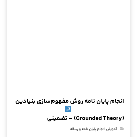
انجام پایان نامه روش مفهوم‌سازی بنیادین
(Grounded Theory) – تضمینی
آموزش انجام پایان نامه و رساله