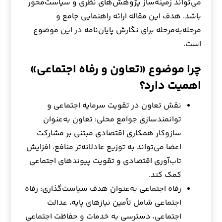
می‌تواند زمینه‌ساز پژوهش‌های نظری و سیاست‌محور
باشد. هدف این مقاله ارائه راهنمایی جامع و
مرحله‌به‌مرحله برای نگارش پایان‌نامه در این موضوع
است.
چرا موضوع «تعاون و رفاه اجتماعی»
اهمیت دارد؟
نقش تعاون در تقویت سرمایه اجتماعی و
توانمندسازی جوامع محلی: تعاون به‌عنوان
سازوکار همکاری اقتصادی مبتنی بر مشارکت
اعضا می‌تواند به توزیع عادلانه‌تر منافع، افزایش
تاب‌آوری اقتصادی و تقویت پیوندهای اجتماعی
کمک کند.
رفاه اجتماعی به‌عنوان هدف سیاست‌گذاری: رفاه
اجتماعی شامل تأمین نیازهای پایه، عدالت
اجتماعی، دسترسی به خدمات و حفاظت اجتماعی