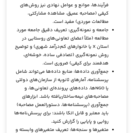
فرآیندها، موانع و عوامل نهادی نیز روش‌های
کیفی (مصاحبه عمیق، مشاهده مشارکتی،
مطالعات موردی) مفید است.
جامعه و نمونه‌گیری: تعریف دقیق جامعه مورد
مطالعه (مثلاً اعضای تعاونی‌های روستایی در
استان X یا خانوارهای کم‌درآمد شهری) و توضیح
روش نمونه‌گیری (تصادفی ساده، خوشه‌ای،
هدفمند برای کیفی) ضروری است.
جمع‌آوری داده‌ها: منابع داده‌ها می‌تواند شامل
پرسشنامه، آمارهای ثانویه از سازمان‌های دولتی
یا NGOها، داده‌های پرونده‌ای تعاونی‌ها، و
مصاحبه‌های نیمه‌ساختاریافته باشد. ابزارهای
جمع‌آوری (پرسشنامه‌ها، دستورالعمل مصاحبه)
باید معتبر و قابل اتکا باشند؛ برای پرسش‌نامه‌ها
روایی و پایایی را گزارش کنید.
متغیرها و سنجه‌ها: تعریف متغیرهای وابسته و