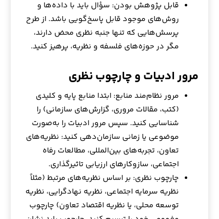
قابل پژوهش بودن: سؤال باید با داده‌ها و
روش‌های موجود قابل پاسخ‌گویی باشد. از طرح
پرسش‌هایی که تنها جنبه نظری محض دارند،
مگر در حوزه‌های فلسفه و نظریه، پرهیز کنید.
مرور ادبیات و چارچوب نظری
مرور نظام‌مند منابع: ابتدا منابع پایه و کلیدی
(کتب، مقالات مروری، گزارش‌های سازمانی) را
شناسایی کنید. سپس مرور ادبیات را به‌صورت
موضوعی یا زمانی سازمان‌دهی کنید: نظریه‌های
تعاون، تجربه‌های بین‌المللی، مطالعات رفاه
اجتماعی، سازوکارهای ارزیابی تاثیرگذاری.
چارچوب نظری: بر اساس نظریه‌های مرتبط (مثلاً
نظریه سرمایه اجتماعی، نظریه نهادگرایی، نظریه
توسعه محلی، یا نظریه اقتصاد تعاون) چارچوب