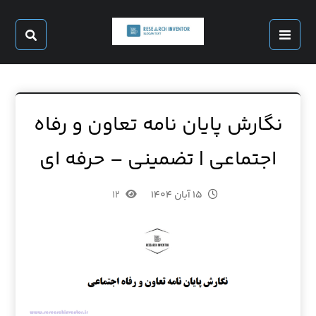
نگارش پایان نامه تعاون و رفاه
اجتماعی | تضمینی – حرفه ای
۱۵ آبان ۱۴۰۴
۱۲