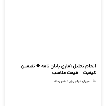
انجام تحلیل آماری پایان نامه ❖ تضمین
کیفیت – قیمت مناسب
آموزش انجام پایان نامه و رساله