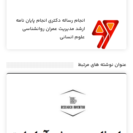
انجام رساله دکتری انجام پایان نامه
ارشد مدیریت عمران روانشناسی
علوم انسانی
عنوان ‫نوشته های مرتبط