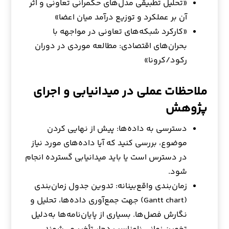
«تحلیل تطبیقی مدل‌های حکمرانی تعاونی و اثر
آن بر عملکرد و توزیع درآمد میان اعضا»
«کارکرد شبکه‌های تعاونی در مواجهه با
بحران‌های اقتصادی: مطالعه موردی در دوران
رکود/کرونا»
ملاحظات عملی در میدانیابی و اجرای
پژوهش
دسترسی به داده‌ها: پیش از نهایی کردن
موضوع، بررسی کنید که آیا داده‌های مورد نیاز
در دسترس است یا باید میدانیابی گسترده انجام
شود.
زمان‌بندی واقع‌بینانه: تدوین جدول زمان‌بندی
(Gantt chart) جهت جمع‌آوری داده‌ها، تحلیل و
نگارش فصل‌ها. بسیاری از پایان‌نامه‌ها به‌دلیل