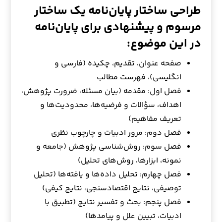
طراحی ساختار پایان‌نامه یک ساختار
مرسوم و پیشنهادی برای پایان‌نامه
در این موضوع:
صفحه عنوان، تقدیم، چکیده (فارسی و
انگلیسی)، فهرست مطالب
فصل اول: مقدمه (بیان مسئله، ضرورت پژوهش،
اهداف، سؤالات و فرضیه‌ها، محدودیت‌ها و
تعریف مفاهیم)
فصل دوم: مرور ادبیات و چارچوب نظری
فصل سوم: روش‌شناسی پژوهش (جامعه و
نمونه، ابزارها، روش‌های تحلیل)
فصل چهارم: تحلیل داده‌ها و یافته‌ها (تحلیل
توصیفی، نتایج اقتصادسنجی، نتایج کیفی)
فصل پنجم: بحث و تفسیر نتایج (تطبیق با
ادبیات، تبیین علل و پیامدها)