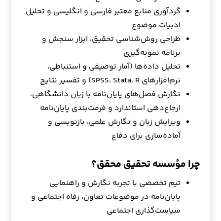
گردآوری منابع معتبر فارسی و انگلیسی و تحلیل
ادبیات موضوع
طراحی روش‌شناسی تحقیق، ابزار سنجش و
برنامه نمونه‌گیری
تحلیل داده‌ها (آمار توصیفی و استنباطی،
نرم‌افزارهای SPSS، Stata، R) و تفسیر نتایج
نگارش فصل‌های پایان‌نامه با زبان دانشگاهی،
ارجاع‌دهی استاندارد و فرمت‌بندی پایان‌نامه
ویرایش زبان و نگارش علمی، بازنویسی و
آماده‌سازی برای دفاع
چرا مؤسسه تحقیق محقق؟
تیم تخصصی با تجربه نگارش و راهنمایی
پایان‌نامه در موضوعات تعاون، رفاه اجتماعی و
سیاست‌گذاری اجتماعی