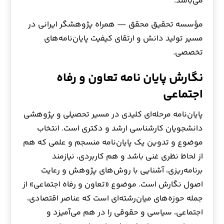
می‌باشد.
مؤسسه تحقیق محقق — همراه پژوهشگر ایرانی در
مسیر تولید دانش و ارتقای کیفیت پایان‌نامه‌های
تخصصی.
نگارش پایان نامه تعاون و رفاه
اجتماعی
پایان‌نامه مرحله‌ای کلیدی در مسیر تحصیلی و پژوهشی
دانشجویان کارشناسی ارشد و دکتری است. انتخاب
موضوع و تدوین یک پایان‌نامه منسجم و علمی که هم
از لحاظ نظری غنی باشد و هم کاربردی، نیازمند
برنامه‌ریزی، آشنایی با روش‌های پژوهش و رعایت
اصول نگارش است. موضوع «تعاون و رفاه اجتماعی» از
جمله حوزه‌های میان‌رشته‌ای است که عناصر اقتصادی،
اجتماعی، سیاسی و حقوقی را در هم می‌آمیزد و