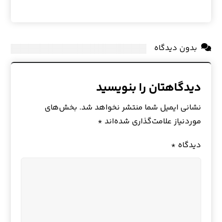
بدون دیدگاه
دیدگاهتان را بنویسید
نشانی ایمیل شما منتشر نخواهد شد.
بخش‌های
موردنیاز علامت‌گذاری شده‌اند
*
دیدگاه
*