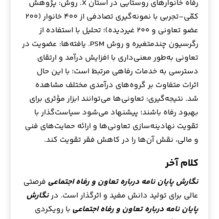
رفاه خانوارهای روستایی در استان X. روش: پژوهش
کمّی-تجربی با نمونه‌گیری تصادفی از ۴۰۰ خانوار (۲۰۰
عضو تعاونی و ۲۰۰ غیردیده)؛ تحلیل با استفاده از
رگرسیون چندمتغیره و روش PSM. یافته‌ها: عضویت در
تعاونی به‌طور معنی‌داری با افزایش درآمد و ارتقای
دسترسی به خدمات رفاهی مرتبط است؛ با این حال
اثرات متفاوت بر گروه‌های درآمدی مختلف مشاهده
شد. نتیجه‌گیری: تعاونی‌ها می‌توانند ابزار مؤثری برای
بهبود رفاه باشند؛ پیشنهاد می‌شود سیاست‌گذار با
تقویت نهادینه‌سازی تعاونی‌ها و ارائه حمایت‌های فنی
و مالی، نقش آن‌ها را در کاهش فقر تقویت کند.
کلام آخر
نگارش پایان نامه درباره تعاون و رفاه اجتماعی
فرصتی
عالی برای تولید دانش مفید و اثرگذار است. در
نگارش
پایان نامه درباره تعاون و رفاه اجتماعی
با رویکردی