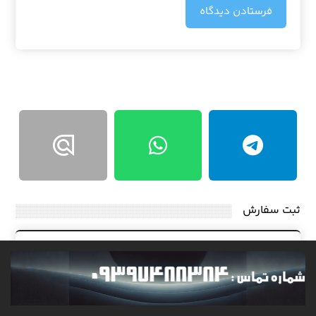
فرستادن دیدگاه
ثبت سفارش
جهت پیگیری کارشناسان موسسه
حتما شماره تماس خود را درج
نمایید