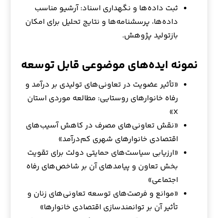
ثبت داده‌ها و نگهداری اسناد: آرشیو مناسب
داده‌ها، پرسشنامه‌ها و نتایج تحلیل برای امکان
بازتولید پژوهش.
نمونه ایده‌های موضوعی قابل توسعه
«تأثیر عضویت در تعاونی‌های تولیدی بر درآمد و
رفاه خانوارهای روستایی: مطالعه موردی استان
X»
«نقش تعاونی‌های مصرف در کاهش آسیب‌های
اقتصادی خانوارهای شهری کم‌درآمد»
«ارزیابی سیاست‌های حمایتی دولت برای تقویت
بخش تعاون و پیامدهای آن بر شاخص‌های رفاه
اجتماعی»
«موانع و فرصت‌های توسعه تعاونی‌های زنان و
تأثیر آن بر توانمندسازی اقتصادی خانوارها»