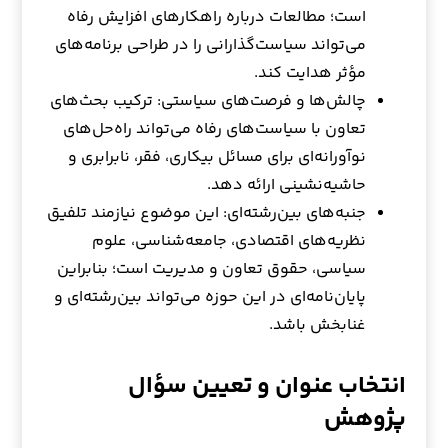
است؛ مطالعات درباره راهکارهای افزایش رفاه
می‌تواند سیاست‌گذارانی را در طراحی برنامه‌های
مؤثر هدایت کند.
چالش‌ها و فرصت‌های سیاستی: ترکیب بحث‌های
تعاون با سیاست‌های رفاه می‌تواند راه‌حل‌های
نوآورانه‌ای برای مسائل بیکاری، فقر، نابرابری و
حاشیه‌نشینی ارائه دهد.
جنبه‌های بین‌رشته‌ای: این موضوع نیازمند تلفیق
نظریه‌های اقتصادی، جامعه‌شناسی، علوم
سیاسی، حقوق تعاون و مدیریت است؛ بنابراین
پایان‌نامه‌ای در این حوزه می‌تواند بین‌رشته‌ای و
غنابخش باشد.
انتخاب عنوان و تعیین سؤال
پژوهش