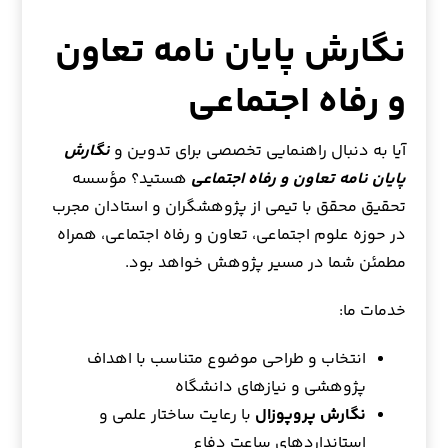
نگارش پایان نامه تعاون
و رفاه اجتماعی
آیا به دنبال راهنمایی تخصصی برای تدوین و
نگارش
پایان نامه تعاون و رفاه اجتماعی
هستید؟ مؤسسه
تحقیق محقق با تیمی از پژوهشگران و استادان مجرب
در حوزه علوم اجتماعی، تعاون و رفاه اجتماعی، همراه
مطمئن شما در مسیر پژوهش خواهد بود.
خدمات ما:
انتخاب و طراحی موضوع متناسب با اهداف
پژوهشی و نیازهای دانشگاه
نگارش پروپوزال
با رعایت ساختار علمی و
استانداردهای ساعت دفاع