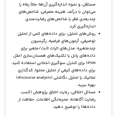
مستقل، و نحوه اندازه‌گیری آن‌ها؛ مثلاً رفاه را
می‌توان با درآمد، هزینه مصرفی، شاخص‌های
چندبعدی فقر یا شاخص‌های رضایت‌مندی
اندازه‌گیری کرد.
روش‌های تحلیل: برای داده‌های کمی از تحلیل
توصیفی، آزمون‌های فرضیه، رگرسیون
چندمتغیره، مدل‌های اثرات ثابت/متغیر برای
داده‌های پانل یا تکنیک‌های همسان‌سازی (مثل
PSM) برای کنترل سوگیری انتخابی استفاده کنید.
برای داده‌های کیفی از تحلیل محتوا، کدگذاری
تماتیک یا تحلیل نگاشتی (discourse analysis)
بهره ببرید.
مسائل اخلاقی: رعایت اخلاق پژوهش (کسب
رضایت آگاهانه، محرمانگی اطلاعات، حفاظت از
داده‌ها) را توضیح دهید.