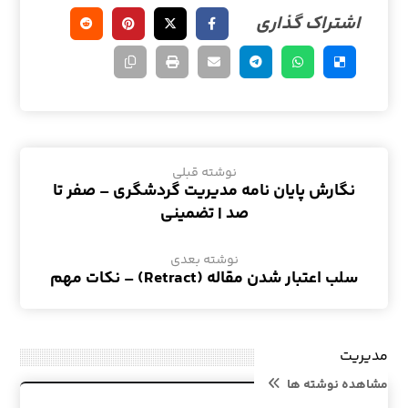
نوشته قبلی
نگارش پایان نامه مدیریت گردشگری – صفر تا
صد | تضمینی
نوشته بعدی
سلب اعتبار شدن مقاله (Retract) – نکات مهم
مدیریت
مشاهده نوشته ها