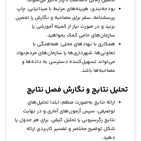
تخمین زمانی نامناسب دچار تأخیر می‌شوند.
بودجه‌بندی: هزینه‌های مرتبط با میدانیابی، چاپ
پرسشنامه، سفر برای مصاحبه و نگارش را تخمین
بزنید و در صورت نیاز از کمیته آموزشی یا
سازمان‌های حامی کمک بخواهید.
همکاری با نهادهای محلی: هماهنگی با
تعاونی‌ها، شهرداری‌ها یا سازمان‌های مردم‌نهاد
می‌تواند تسهیل‌کننده دسترسی به داده‌ها و
مصاحبه‌ها باشد.
تحلیل نتایج و نگارش فصل نتایج
ارائه نتایج به‌صورت منظم: ابتدا تحلیل‌های
توصیفی، سپس آزمون‌های آماری و در نهایت
نتایج رگرسیونی یا تحلیل کیفی. برای هر جدول یا
شکل توضیح مختصر و تفسیر کاربردی ارائه
دهید.