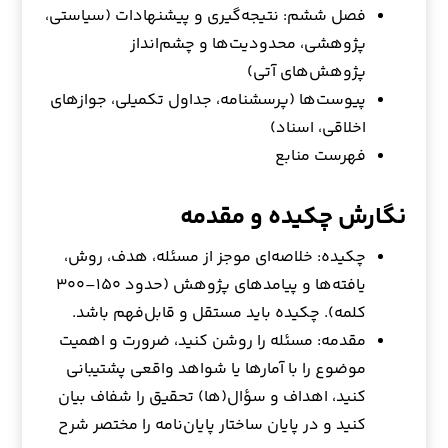
فصل ششم: نتیجه‌گیری و پیشنهادات (سیاستی،
پژوهشی، محدودیت‌ها و چشم‌انداز
پژوهش‌های آتی)
پیوست‌ها (پرسشنامه، جداول تکمیلی، جوازهای
اخلاقی، اسناد)
فهرست منابع
نگارش چکیده و مقدمه
چکیده: خلاصه‌ای موجز از مسئله، هدف، روش،
یافته‌ها و پیامدهای پژوهش (حدود ۱۵۰–۳۰۰
کلمه). چکیده باید مستقل و قابل‌فهم باشد.
مقدمه: مسئله را روشن کنید، ضرورت و اهمیت
موضوع را با آمارها یا شواهد واقعی پشتیبانی
کنید، اهداف و سؤال(ها) تحقیق را شفاف بیان
کنید و در پایان ساختار پایان‌نامه را مختصر شرح