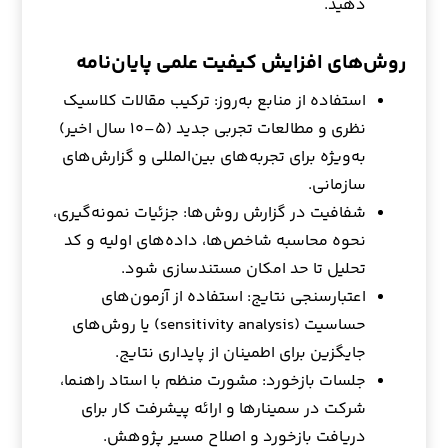
دهید.
روش‌های افزایش کیفیت علمی پایان‌نامه
استفاده از منابع به‌روز: ترکیب مقالات کلاسیک
نظری و مطالعات تجربی جدید (۵–۱۰ سال اخیر)
به‌ویژه برای تجربه‌های بین‌المللی و گزارش‌های
سازمانی.
شفافیت در گزارش روش‌ها: جزئیات نمونه‌گیری،
نحوه محاسبه شاخص‌ها، داده‌های اولیه و کد
تحلیل تا حد امکان مستندسازی شود.
اعتبارسنجی نتایج: استفاده از آزمون‌های
حساسیت (sensitivity analysis) یا روش‌های
جایگزین برای اطمینان از پایداری نتایج.
جلسات بازخورد: مشورت منظم با استاد راهنما،
شرکت در سمینارها و ارائه پیشرفت کار برای
دریافت بازخورد و اصلاح مسیر پژوهش.