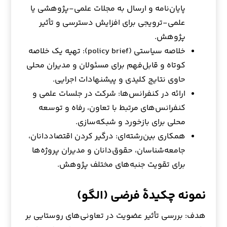
پایان‌نامه و ارسال به مجلات علمی-پژوهشی یا
علمی-ترویجی برای افزایش دسترسی و تأثیر
پژوهش.
خلاصه سیاستی (policy brief): تهیه یک خلاصه
کوتاه و قابل‌فهم برای مسئولان و مدیران محلی
حاوی نتایج کلیدی و پیشنهادات اجرایی.
ارائه در کنفرانس‌ها: شرکت در جلسات علمی و
کنفرانس‌های مرتبط با تعاون، رفاه و توسعه
محلی برای بازخورد و شبکه‌سازی.
همکاری بین‌رشته‌ای: درگیر کردن اقتصاددانان،
جامعه‌شناسان، حقوق‌دانان و مدیران پروژه‌ها
برای تقویت جنبه‌های مختلف پژوهش.
نمونه چکیدهٔ فرضی (الگو)
هدف: بررسی تأثیر عضویت در تعاونی‌های روستایی بر