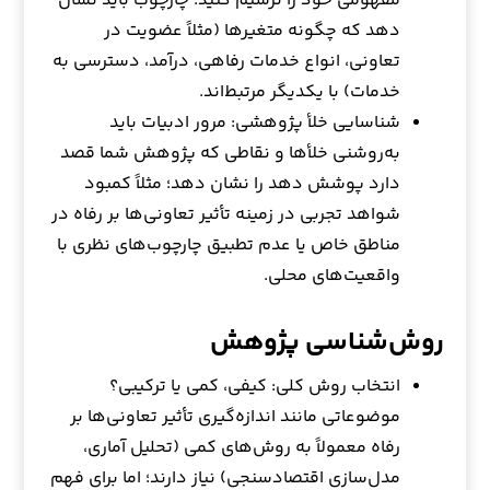
مفهومی خود را ترسیم کنید. چارچوب باید نشان
دهد که چگونه متغیرها (مثلاً عضویت در
تعاونی، انواع خدمات رفاهی، درآمد، دسترسی به
خدمات) با یکدیگر مرتبط‌اند.
شناسایی خلأ پژوهشی: مرور ادبیات باید
به‌روشنی خلأها و نقاطی که پژوهش شما قصد
دارد پوشش دهد را نشان دهد؛ مثلاً کمبود
شواهد تجربی در زمینه تأثیر تعاونی‌ها بر رفاه در
مناطق خاص یا عدم تطبیق چارچوب‌های نظری با
واقعیت‌های محلی.
روش‌شناسی پژوهش
انتخاب روش کلی: کیفی، کمی یا ترکیبی؟
موضوعاتی مانند اندازه‌گیری تأثیر تعاونی‌ها بر
رفاه معمولاً به روش‌های کمی (تحلیل آماری،
مدل‌سازی اقتصادسنجی) نیاز دارند؛ اما برای فهم