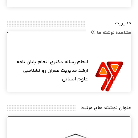
مدیریت
مشاهده نوشته ها
انجام رساله دکتری انجام پایان نامه
ارشد مدیریت عمران روانشناسی
علوم انسانی
عنوان ‫نوشته های مرتبط