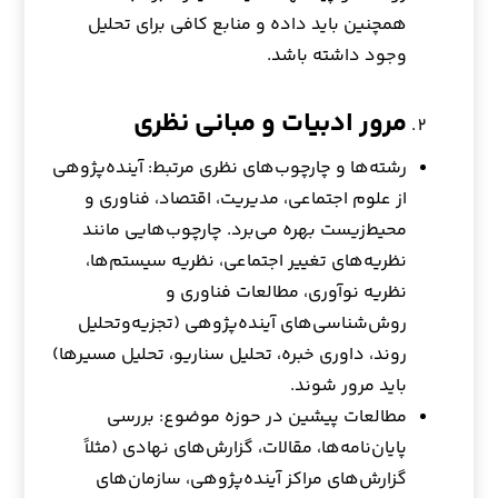
همچنین باید داده و منابع کافی برای تحلیل
وجود داشته باشد.
مرور ادبیات و مبانی نظری
رشته‌ها و چارچوب‌های نظری مرتبط: آینده‌پژوهی
از علوم اجتماعی، مدیریت، اقتصاد، فناوری و
محیط‌زیست بهره می‌برد. چارچوب‌هایی مانند
نظریه‌های تغییر اجتماعی، نظریه سیستم‌ها،
نظریه نوآوری، مطالعات فناوری و
روش‌شناسی‌های آینده‌پژوهی (تجزیه‌وتحلیل
روند، داوری خبره، تحلیل سناریو، تحلیل مسیرها)
باید مرور شوند.
مطالعات پیشین در حوزه موضوع: بررسی
پایان‌نامه‌ها، مقالات، گزارش‌های نهادی (مثلاً
گزارش‌های مراکز آینده‌پژوهی، سازمان‌های