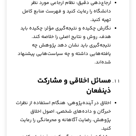
ارجاع‌دهی دقیق: نظام ارجاعی مورد نظر
دانشگاه را رعایت کنید و فهرست منابع کامل
تهیه کنید.
نگارش چکیده و نتیجه‌گیری مؤثر: چکیده باید
هدف، روش و نتایج اصلی را خلاصه کند.
نتیجه‌گیری باید نشان دهد پژوهش چه
یافته‌هایی داشته و چه سیاست‌هایی پیشنهاد
شده‌اند.
مسائل اخلاقی و مشارکت
ذینفعان
اخلاق در آینده‌پژوهی: هنگام استفاده از نظرات
خبرگان و داده‌های شخصی، اصول اخلاق
پژوهش، رضایت آگاهانه و محرمانگی را رعایت
کنید.