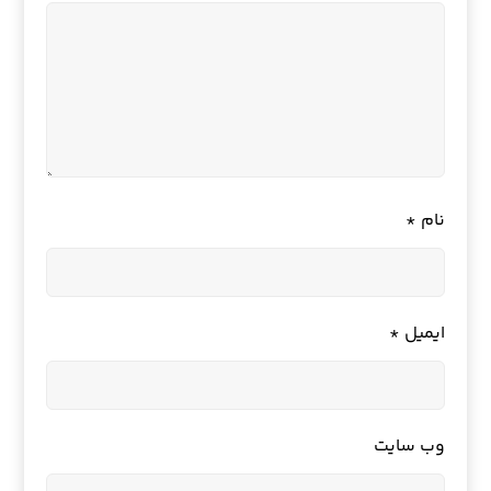
نام
*
ایمیل
*
وب‌ سایت