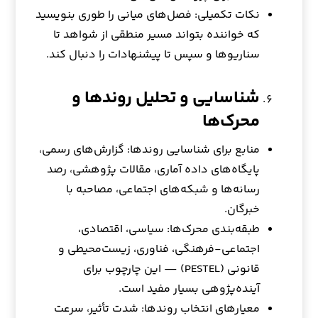
نکات تکمیلی: فصل‌های میانی را طوری بنویسید
که خواننده بتواند مسیر منطقی از شواهد تا
سناریوها و سپس تا پیشنهادات را دنبال کند.
شناسایی و تحلیل روندها و
محرک‌ها
منابع برای شناسایی روندها: گزارش‌های رسمی،
پایگاه‌های داده آماری، مقالات پژوهشی، رصد
رسانه‌ها و شبکه‌های اجتماعی، مصاحبه با
خبرگان.
طبقه‌بندی محرک‌ها: سیاسی، اقتصادی،
اجتماعی-فرهنگی، فناوری، زیست‌محیطی و
قانونی (PESTEL) — این چارچوب برای
آینده‌پژوهی بسیار مفید است.
معیارهای انتخاب روندها: شدت تأثیر، سرعت