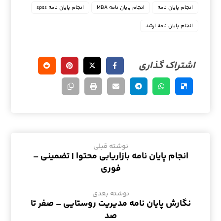
انجام پایان نامه
انجام پایان نامه MBA
انجام پایان نامه spss
انجام پایان نامه ارشد
نوشته قبلی
انجام پایان نامه بازاریابی محتوا | تضمینی –
فوری
نوشته بعدی
نگارش پایان نامه مدیریت روستایی – صفر تا
صد