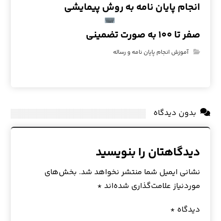
انجام پایان نامه به روش پیمایشی
صفر تا ۱۰۰ به صورت تضمینی
آموزش انجام پایان نامه و رساله
بدون دیدگاه
دیدگاهتان را بنویسید
نشانی ایمیل شما منتشر نخواهد شد.
بخش‌های
موردنیاز علامت‌گذاری شده‌اند
*
دیدگاه
*