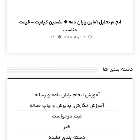
انجام تحلیل آماری پایان نامه ❖ تضمین کیفیت – قیمت
مناسب
۱۴ مرداد ۱۴۰۵
۲۴
دسته بندی ها
آموزش انجام پایان نامه و رساله
آموزش نگارش، پذیرش و چاپ مقاله
ثبت درخواست
خبر
دسته بندی نشده