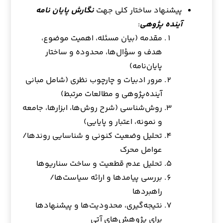
پیشنهاد ساختار کلی جهت
نگارش پایان نامه
آینده پژوهی
:
مقدمه (بیان مسئله، اهمیت موضوع،
هدف و سؤال‌ها، محدوده و ساختار
پایان‌نامه)
مرور ادبیات و چارچوب نظری (شامل مبانی
آینده‌پژوهی و مطالعات مرتبط)
روش‌شناسی (شرح روش‌ها، ابزارها، جامعه
و نمونه، اعتبار و پایایی)
تحلیل وضعیت کنونی و شناسایی روندها/
عوامل محرک
تحلیل عدم قطعیت و ساخت سناریوها
بررسی پیامدها و ارائه سیاست‌ها/
راهبردها
نتیجه‌گیری، محدودیت‌ها و پیشنهادها
برای پژوهش‌های آتی