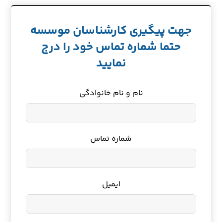
جهت پیگیری کارشناسان موسسه
حتما شماره تماس خود را درج
نمایید
نام و نام خانوادگی
شماره تماس
ایمیل