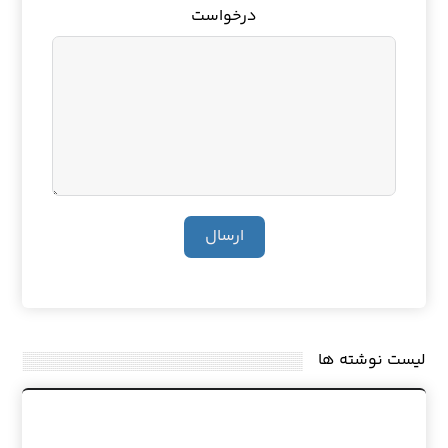
درخواست
ارسال
لیست نوشته ها