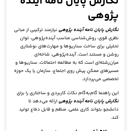
نگارش پایان نامه آینده
پژوهی
نگارش پایان نامه آینده پژوهی
نیازمند ترکیبی از مبانی
نظری قوی، روش‌شناسی مناسب آینده‌پژوهی، توان
تحلیلی برای ساخت سناریوها و مهارت‌های نوشتاری
روشن و مستند است. آینده‌پژوهی، شاخه‌ای
میان‌رشته‌ای است که به مطالعه احتمالات، سناریوها و
مسیرهای ممکنِ پیش روی اجتماع، سازمان یا یک حوزه
تخصصی می‌پردازد.
این راهنما گام‌به‌گام نکات کاربردی و ساختاری را برای
نگارش پایان نامه آینده پژوهی
ارائه می‌دهد تا
دانشجو بتواند کاری علمی، منظم و قابل دفاع تولید
کند.