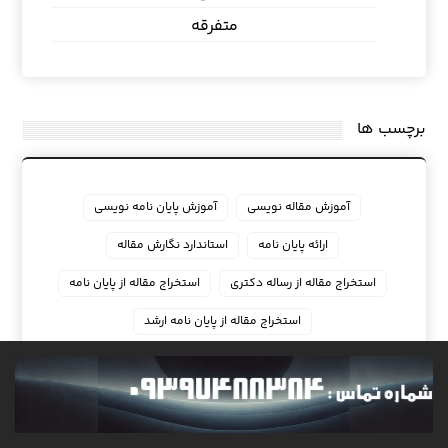
متفرقه
برچسب ها
آموزش مقاله نویسی
آموزش پایان نامه نویسی
ارائه پایان نامه
استاندارد نگارش مقاله
استخراج مقاله از رساله دکتری
استخراج مقاله از پایان نامه
استخراج مقاله از پایان نامه ارشد
اشتباهات رایج در نوشتن مقاله
انجام اصلاحات مقاله
انجام امور مقاله
انجام تضمینی پایان نامه
انجام رساله دکتری
انجام رساله دکتری مدیریت