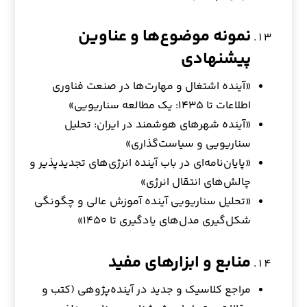
نمونه موضوع‌ها و عناوین
پیشنهادی
«آینده اشتغال و مهارت‌ها در صنعت فناوری
اطلاعات تا ۱۴۳۵: یک مطالعه سناریویی»
«آینده شهرهای هوشمند در ایران: تحلیل
سناریویی و سیاست‌گذاری»
«پایان‌نامه‌ای در باب آینده انرژی‌های تجدیدپذیر و
چالش‌های انتقال انرژی»
«تحلیل سناریویی آینده آموزش عالی و چگونگی
شکل‌گیری مدل‌های یادگیری تا ۱۴۵۰»
منابع و ابزارهای مفید
مراجع کلاسیک و جدید در آینده‌پژوهی (کتب و