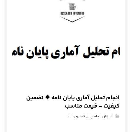
انجام تحلیل آماری پایان نامه ❖ تضمین
کیفیت – قیمت مناسب
آموزش انجام پایان نامه و رساله