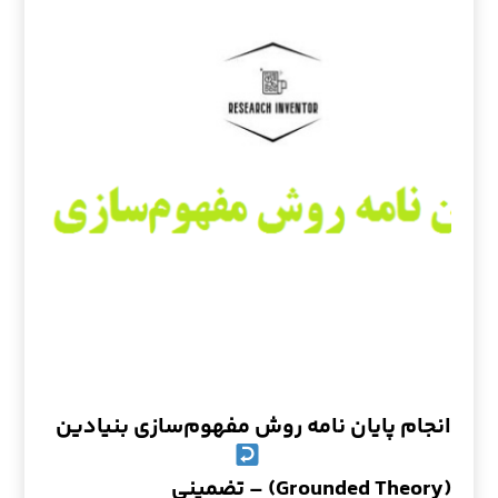
انجام پایان نامه روش مفهوم‌سازی بنیادین
(Grounded Theory) – تضمینی