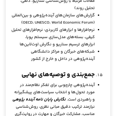
مقالات مرتبط با روش‌شناسی سناریو، دلفی،
تحلیل روند)
گزارش‌های سازمان‌های آینده‌پژوهی و بین‌المللی
(OECD، UNESCO، World Economic Forum)
نرم‌افزارها و ابزارهای کاربردی: نرم‌افزارهای تحلیل
کیفی، بسته‌های مدل‌سازی سیستم پویا،
ابزارهای ترسیم سناریو و نگارش اوت‌لاین‌ها
شبکه‌های خبرگان و مراکز دانشگاهی
آینده‌پژوهی در داخل و خارج از کشور
جمع‌بندی و توصیه‌های نهایی
آینده‌پژوهی چارچوبی برای تفکر نظام‌مند در
مورد تحول‌ها و انتخاب سیاست‌های پیشگیرانه
و راهبردی است.
نگارش پایان نامه آینده پژوهی
نیازمند ترکیب دقیق مبانی نظری، روش‌شناسی
مناسب، مشارکت خبرگان و مهارت در روایت‌گری