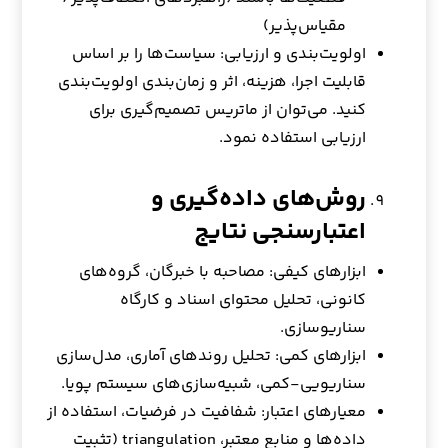
مقیاس‌پذیر)
اولویت‌بندی و ارزیابی: سیاست‌ها را بر اساس
قابلیت اجرا، هزینه، اثر و زمان‌بندی اولویت‌بندی
کنید. می‌توان از ماتریس تصمیم‌گیری برای
ارزیابی استفاده نمود.
روش‌های داده‌گیری و
اعتبارسنجی نتایج
ابزارهای کیفی: مصاحبه با خبرگان، گروه‌های
کانونی، تحلیل محتوای اسناد و کارگاه
سناریوسازی.
ابزارهای کمی: تحلیل روندهای آماری، مدل‌سازی
سناریویی-کمی، شبیه‌سازی‌های سیستم پویا.
معیارهای اعتبار: شفافیت در فرضیات، استفاده از
داده‌ها و منابع معتبر، triangulation (تثبیت