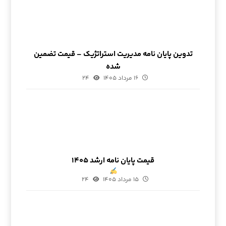
تدوین پایان نامه مدیریت استراتژیک – قیمت تضمین
شده
۱۶ مرداد ۱۴۰۵
۲۴
قیمت پایان نامه ارشد ۱۴۰۵
۱۵ مرداد ۱۴۰۵
۲۴