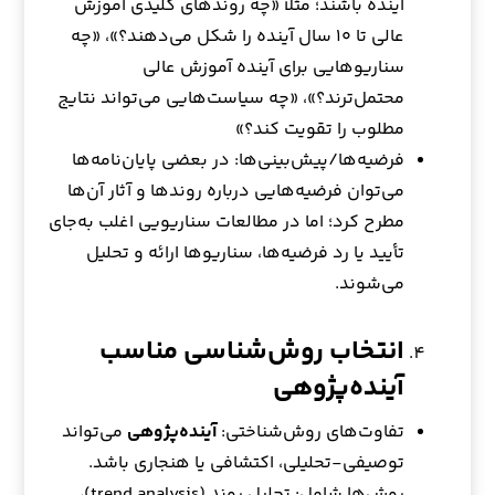
آینده باشند؛ مثلاً «چه روندهای کلیدی آموزش
عالی تا ۱۰ سال آینده را شکل می‌دهند؟»، «چه
سناریوهایی برای آینده آموزش عالی
محتمل‌ترند؟»، «چه سیاست‌هایی می‌تواند نتایج
مطلوب را تقویت کند؟»
فرضیه‌ها/پیش‌بینی‌ها: در بعضی پایان‌نامه‌ها
می‌توان فرضیه‌هایی درباره روندها و آثار آن‌ها
مطرح کرد؛ اما در مطالعات سناریویی اغلب به‌جای
تأیید یا رد فرضیه‌ها، سناریوها ارائه و تحلیل
می‌شوند.
انتخاب روش‌شناسی مناسب
آینده‌پژوهی
تفاوت‌های روش‌شناختی:
آینده‌پژوهی
می‌تواند
توصیفی-تحلیلی، اکتشافی یا هنجاری باشد.
روش‌ها شامل: تحلیل روند (trend analysis)،