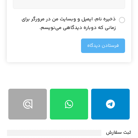
ذخیره نام، ایمیل و وبسایت من در مرورگر برای
زمانی که دوباره دیدگاهی می‌نویسم.
فرستادن دیدگاه
ثبت سفارش