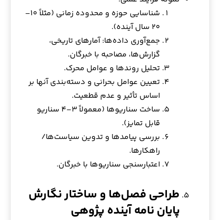
شناسایی حوزه و محدوده زمانی (مثلاً ۱۰–
۲۰ سال آینده).
جمع‌آوری داده‌ها: آمارهای تاریخی،
گزارش‌ها، مصاحبه با خبرگان.
تحلیل روندها و عوامل محرک.
تعیین عوامل بحرانی و دسته‌بندی آنها بر
اساس تأثیر و عدم قطعیت.
ساخت سناریوها (معمولاً ۳–۴ سناریو
قابل تمایز).
بررسی پیامدها و تدوین سیاست‌ها/
راهکارها.
اعتبارسنجی سناریوها با خبرگان.
طراحی فصل‌ها و ساختار نگارش
پایان نامه آینده پژوهی