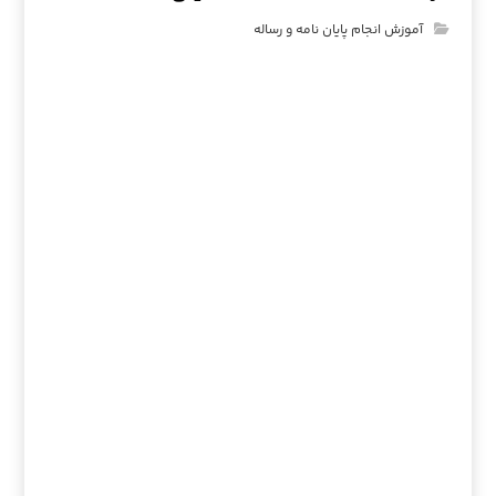
آموزش انجام پایان نامه و رساله