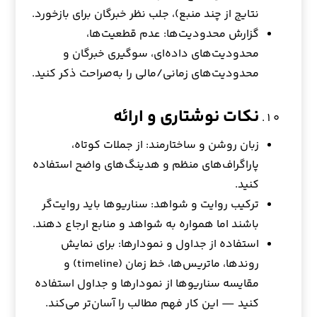
نتایج از چند منبع)، جلب نظر خبرگان برای بازخورد.
گزارش محدودیت‌ها: عدم قطعیت‌ها،
محدودیت‌های داده‌ای، سوگیری خبرگان و
محدودیت‌های زمانی/مالی را به‌صراحت ذکر کنید.
نکات نوشتاری و ارائه
زبان روشن و ساختارمند: از جملات کوتاه،
پاراگراف‌های منظم و هدینگ‌های واضح استفاده
کنید.
ترکیب روایت و شواهد: سناریوها باید روایت‌گر
باشند اما همواره به شواهد و منابع ارجاع دهند.
استفاده از جداول و نمودارها: برای نمایش
روندها، ماتریس‌ها، خط زمان (timeline) و
مقایسه سناریوها از نمودارها و جداول استفاده
کنید — این کار فهم مطالب را آسان‌تر می‌کند.