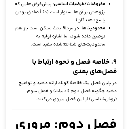
مفروضات/فرضیات اساسی
: پیش‌فرض‌هایی که
پژوهش بر آن‌ها استوار است (مثلاً صادق بودن
پاسخ‌دهندگان).
محدودیت‌ها
: در مرحلهٔ بحث ممکن است باز هم
توضیح داده شود، اما اشاره اولیه به
محدودیت‌های شناخته‌شده مفید است.
۹. خلاصه فصل و نحوه ارتباط با
فصل‌های بعدی
در پایان فصل یک خلاصهٔ کوتاه ارائه دهید و توضیح
دهید چگونه فصل دوم (ادبیات) و فصل سوم
(روش‌شناسی) از این فصل پیروی می‌کنند.
فصل دوم: مروری