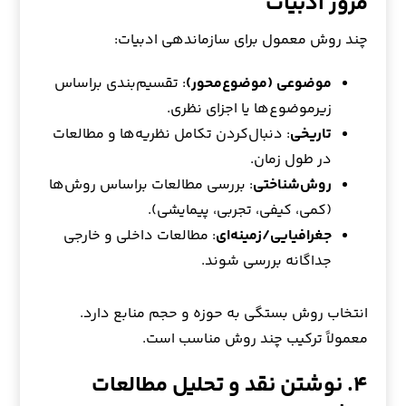
مرور ادبیات
چند روش معمول برای سازماندهی ادبیات:
موضوعی (موضوع‌محور)
: تقسیم‌بندی براساس
زیرموضوع‌ها یا اجزای نظری.
تاریخی
: دنبال‌کردن تکامل نظریه‌ها و مطالعات
در طول زمان.
روش‌شناختی
: بررسی مطالعات براساس روش‌ها
(کمی، کیفی، تجربی، پیمایشی).
جغرافیایی/زمینه‌ای
: مطالعات داخلی و خارجی
جداگانه بررسی شوند.
انتخاب روش بستگی به حوزه و حجم منابع دارد.
معمولاً ترکیب چند روش مناسب است.
۴. نوشتن نقد و تحلیل مطالعات