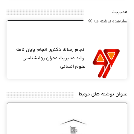
مدیریت
مشاهده نوشته ها
انجام رساله دکتری انجام پایان نامه
ارشد مدیریت عمران روانشناسی
علوم انسانی
عنوان ‫نوشته های مرتبط