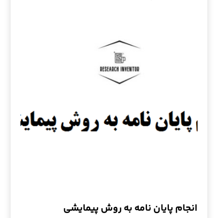
انجام پایان نامه به روش پیمایشی