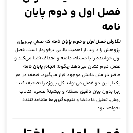
فصل اول و دوم پایان
نامه
نگارش فصل اول و دوم پایان نامه
که نقشِ پی‌ریزی
پژوهش را دارند، از اهمیت بالایی برخوردار است. فصل
اول خواننده را با مسئله، دامنه و اهداف آشنا می‌کند و
فصل دوم نشان می‌دهد چگونه
انجام پایان نامه
حاضر در متن دانش موجود قرار می‌گیرد. ضعف در هر
یک از این دو فصل می‌تواند کل پروژه را تضعیف کند؛
زیرا بدون بیان دقیق مسئله و پیشینهٔ علمی، انتخاب
روش، تحلیل داده‌ها و نتیجه‌گیری‌ها متقاعدکننده
نخواهد بود.