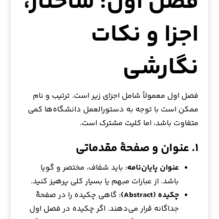
فصل اول: ساختار،
اجزا و نکات
نگارشی
فصل اول معمولاً شامل اجزای زیر است. ترتیب و نام
ممکن است با توجه به دستورالعمل دانشگاه‌ها کمی
متفاوت باشد، اما کلیت مشترک است.
۱. عنوان و صفحهٔ مقدماتی
عنوان پایان‌نامه
: باید شفاف، مختصر و گویا
باشد. از عبارات مبهم یا بسیار کلی پرهیز کنید.
چکیده (Abstract)
: گاهی چکیده را در صفحهٔ
جداگانه قرار می‌دهند. اگر چکیده در فصل اول