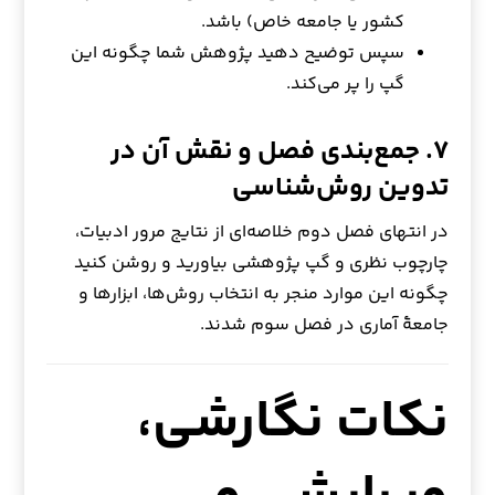
کشور یا جامعه خاص) باشد.
سپس توضیح دهید پژوهش شما چگونه این
گپ را پر می‌کند.
۷. جمع‌بندی فصل و نقش آن در
تدوین روش‌شناسی
در انتهای فصل دوم خلاصه‌ای از نتایج مرور ادبیات،
چارچوب نظری و گپ پژوهشی بیاورید و روشن کنید
چگونه این موارد منجر به انتخاب روش‌ها، ابزارها و
جامعهٔ آماری در فصل سوم شدند.
نکات نگارشی،