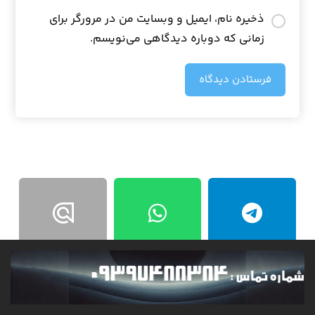
ذخیره نام، ایمیل و وبسایت من در مرورگر برای
زمانی که دوباره دیدگاهی می‌نویسم.
فرستادن دیدگاه
ثبت سفارش