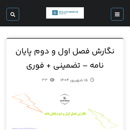
نگارش فصل اول و دوم پایان
نامه – تضمینی + فوری
۱۵ شهریور ۱۴۰۴
۳۳