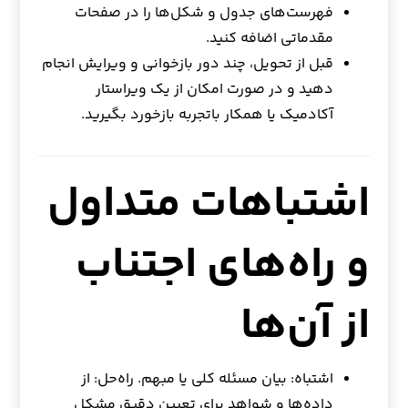
فهرست‌های جدول و شکل‌ها را در صفحات
مقدماتی اضافه کنید.
قبل از تحویل، چند دور بازخوانی و ویرایش انجام
دهید و در صورت امکان از یک ویراستار
آکادمیک یا همکار باتجربه بازخورد بگیرید.
اشتباهات متداول
و راه‌های اجتناب
از آن‌ها
اشتباه: بیان مسئله کلی یا مبهم. راه‌حل: از
داده‌ها و شواهد برای تعیین دقیق مشکل