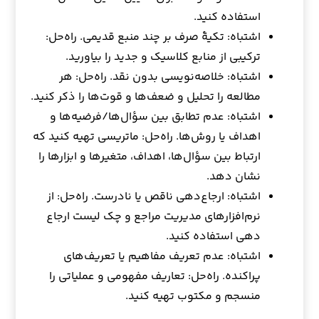
استفاده کنید.
اشتباه: تکیهٔ صرف بر چند منبع قدیمی. راه‌حل:
ترکیبی از منابع کلاسیک و جدید را بیاورید.
اشتباه: خلاصه‌نویسی بدون نقد. راه‌حل: هر
مطالعه را تحلیل و ضعف‌ها و قوت‌ها را ذکر کنید.
اشتباه: عدم تطابق بین سؤال‌ها/فرضیه‌ها و
اهداف یا روش‌ها. راه‌حل: ماتریسی تهیه کنید که
ارتباط بین سؤال‌ها، اهداف، متغیرها و ابزارها را
نشان دهد.
اشتباه: ارجاع‌دهی ناقص یا نادرست. راه‌حل: از
نرم‌افزارهای مدیریت مراجع و چک لیست ارجاع‌
دهی استفاده کنید.
اشتباه: عدم تعریف مفاهیم یا تعریف‌های
پراکنده. راه‌حل: تعاریف مفهومی و عملیاتی را
منسجم و مکتوب تهیه کنید.