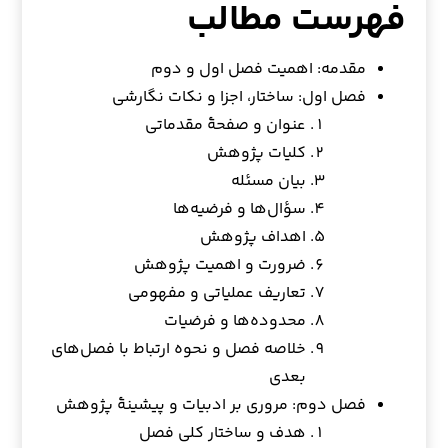
فهرست مطالب
مقدمه: اهمیت فصل اول و دوم
فصل اول: ساختار، اجزا و نکات نگارشی
عنوان و صفحهٔ مقدماتی
کلیات پژوهش
بیان مسئله
سؤال‌ها و فرضیه‌ها
اهداف پژوهش
ضرورت و اهمیت پژوهش
تعاریف عملیاتی و مفهومی
محدوده‌ها و فرضیات
خلاصه فصل و نحوه ارتباط با فصل‌های
بعدی
فصل دوم: مروری بر ادبیات و پیشینهٔ پژوهش
هدف و ساختار کلی فصل