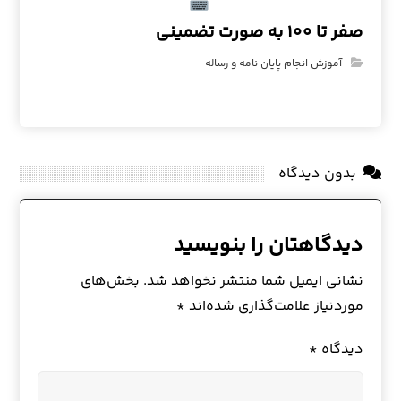
صفر تا ۱۰۰ به صورت تضمینی
آموزش انجام پایان نامه و رساله
بدون دیدگاه
دیدگاهتان را بنویسید
نشانی ایمیل شما منتشر نخواهد شد.
بخش‌های
موردنیاز علامت‌گذاری شده‌اند
*
دیدگاه
*