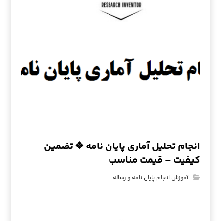
انجام تحلیل آماری پایان نامه ❖ تضمین
کیفیت – قیمت مناسب
آموزش انجام پایان نامه و رساله