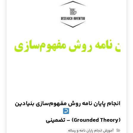
انجام پایان نامه روش مفهوم‌سازی بنیادین
(Grounded Theory) – تضمینی
آموزش انجام پایان نامه و رساله