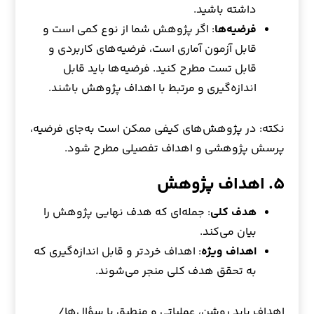
داشته باشید.
فرضیه‌ها
: اگر پژوهش شما از نوع کمی است و
قابل آزمون آماری است، فرضیه‌های کاربردی و
قابل تست مطرح کنید. فرضیه‌ها باید قابل
اندازه‌گیری و مرتبط با اهداف پژوهش باشند.
نکته: در پژوهش‌های کیفی ممکن است به‌جای فرضیه،
پرسش پژوهشی و اهداف تفصیلی مطرح شود.
۵. اهداف پژوهش
هدف کلی
: جمله‌ای که هدف نهایی پژوهش را
بیان می‌کند.
اهداف ویژه
: اهداف خردتر و قابل اندازه‌گیری که
به تحقق هدف کلی منجر می‌شوند.
اهداف باید روشن، عملیاتی و منطبق با سؤال‌ها/