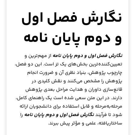
نگارش فصل اول
و دوم پایان نامه
نگارش فصل اول و دوم پایان نامه
از مهم‌ترین و
تعیین‌کننده‌ترین بخش‌های یک تز است. این دو فصل،
چارچوب پژوهش، بنیاد نظری آن و ضرورت انجام
پژوهش را مشخص می‌کنند و نقش کلیدی در
قانع‌سازی داوران و هدایت مراحل بعدی پژوهش
دارند. در این متن سعی شده است یک راهنمای کامل،
مرحله‌به‌مرحله و قابل استفاده برای دانشجویان ارائه
شود تا فرآیند
نگارش فصل اول و دوم پایان نامه
را
ساختاریافته، علمی و مؤثر پیش ببرند.