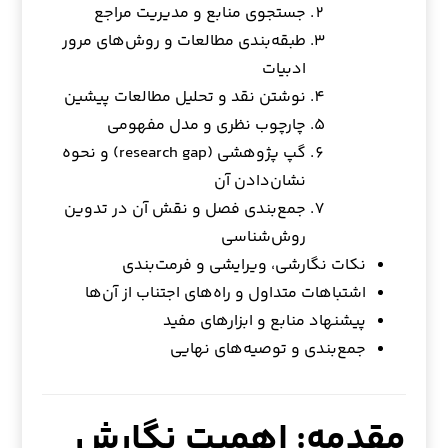
جستجوی منابع و مدیریت مراجع
طبقه‌بندی مطالعات و روش‌های مرور
ادبیات
نوشتن نقد و تحلیل مطالعات پیشین
چارچوب نظری و مدل مفهومی
گپ پژوهشی (research gap) و نحوه
نشان‌دادن آن
جمع‌بندی فصل و نقش آن در تدوین
روش‌شناسی
نکات نگارشی، ویرایشی و فرمت‌بندی
اشتباهات متداول و راه‌های اجتناب از آن‌ها
پیشنهاد منابع و ابزارهای مفید
جمع‌بندی و توصیه‌های نهایی
مقدمه: اهمیت نگارش