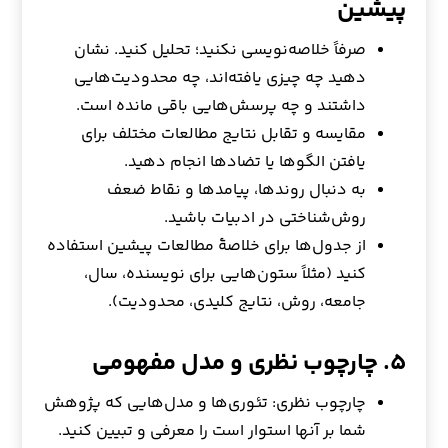
پیشین
صرفاً خلاصه‌نویسی نکنید؛ تحلیل کنید. نشان
دهید چه چیزی یافته‌اند، چه محدودیت‌هایی
داشتند و چه پرسش‌هایی باقی مانده است.
مقایسه و تقابل نتایج مطالعات مختلف برای
یافتن الگوها یا تضادها انجام دهید.
به دنبال روندها، پیامدها و نقاط ضعف
روش‌شناختی در ادبیات باشید.
از جدول‌ها برای خلاصهٔ مطالعات پیشین استفاده
کنید (مثلاً ستون‌هایی برای نویسنده، سال،
جامعه، روش، نتایج کلیدی، محدودیت).
۵. چارچوب نظری و مدل مفهومی
چارچوب نظری: تئوری‌ها و مدل‌هایی که پژوهش
شما بر آنها استوار است را معرفی و تبیین کنید.