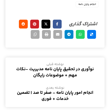
انجام پایان نامه
نوشته قبلی
نوآوری در تحقیق پایان نامه مدیریت -نکات
مهم + موضوعات رایگان
نوشته بعدی
انجام امور پایان نامه – صفر تا صد | تضمین
خدمات + فوری