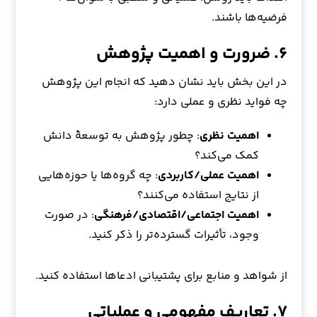
فرضیه‌ها باشند.
۶. ضرورت و اهمیت پژوهش
در این بخش باید نشان دهید که انجام این پژوهش
چه فواید نظری و عملی دارد:
اهمیت نظری
: چطور پژوهش به توسعهٔ دانش
کمک می‌کند؟
اهمیت عملی/کاربردی
: چه گروه‌ها یا حوزه‌هایی
از نتایج استفاده می‌کنند؟
اهمیت اجتماعی/اقتصادی/فرهنگی
: در صورت
وجود، تأثیرات گسترده‌تر را ذکر کنید.
از شواهد و منابع برای پشتیبانی ادعاها استفاده کنید.
۷. تعاریف مفهومی و عملیاتی