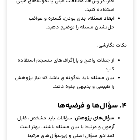
آمار، گزارش‌ها، مطالعات قبلی یا نمونه‌های عینی
استفاده کنید.
ابعاد مسئله
: جدی بودن، گستره و عواقب
حل‌نشدن مسئله را توضیح دهید.
نکات نگارشی:
از جملات واضح و پاراگراف‌های منسجم استفاده
کنید.
بیان مسئله باید به‌گونه‌ای باشد که نیاز پژوهش
را طبیعی و بدیهی جلوه دهد.
۴. سؤال‌ها و فرضیه‌ها
سؤال‌های پژوهش
: سؤالات باید مشخص، قابل
آزمون و مرتبط با بیان مسئله باشند. بهتر است
تعدادی سؤال اصلی و زیرسؤال‌های مرتبط