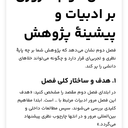
بر ادبیات و
پیشینهٔ پژوهش
فصل دوم نشان می‌دهد که پژوهش شما بر چه پایهٔ
نظری و تجربی‌ای قرار دارد و چگونه می‌تواند خلاهای
دانشی را پر کند.
۱. هدف و ساختار کلی فصل
در ابتدای فصل دوم مقصد را مشخص کنید: «هدف
این فصل مرور ادبیات مرتبط با … است. ابتدا مفاهیم
کلیدی بررسی می‌شوند، سپس مطالعات داخلی و
بین‌المللی مرور و در انتها چارچوب نظری پیشنهاد
می‌گردد.»