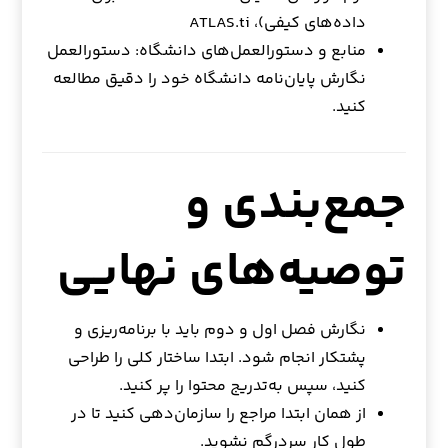
داده‌های کیفی)، ATLAS.ti
منابع و دستورالعمل‌های دانشگاه: دستورالعمل
نگارش پایان‌نامه دانشگاه خود را دقیق مطالعه
کنید.
جمع‌بندی و
توصیه‌های نهایی
نگارش فصل اول و دوم باید با برنامه‌ریزی و
پشتکار انجام شود. ابتدا ساختار کلی را طراحی
کنید، سپس به‌تدریج محتوا را پر کنید.
از همان ابتدا مراجع را سازمان‌دهی کنید تا در
طول کار سردرگم نشوید.