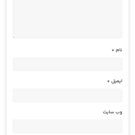
نام
*
ایمیل
*
وب‌ سایت