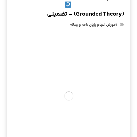
(Grounded Theory) – تضمینی
آموزش انجام پایان نامه و رساله