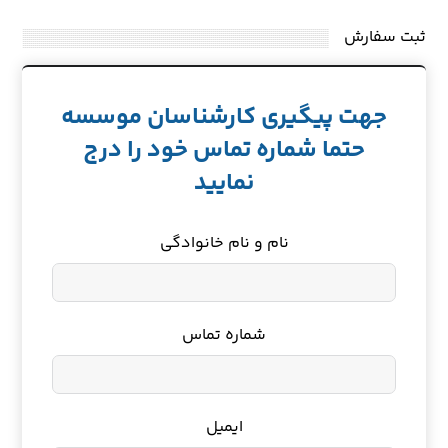
ثبت سفارش
جهت پیگیری کارشناسان موسسه
حتما شماره تماس خود را درج
نمایید
نام و نام خانوادگی
شماره تماس
ایمیل