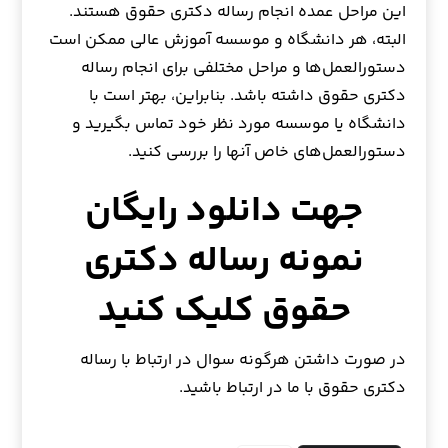
این مراحل عمده انجام رساله دکتری حقوق هستند.
البته، هر دانشگاه و موسسه آموزش عالی ممکن است
دستورالعمل‌ها و مراحل مختلفی برای انجام رساله
دکتری حقوق داشته باشد. بنابراین، بهتر است با
دانشگاه یا موسسه مورد نظر خود تماس بگیرید و
دستورالعمل‌های خاص آنها را بررسی کنید.
جهت دانلود رایگان
نمونه رساله دکتری
حقوق کلیک کنید
در صورت داشتن هرگونه سوال در ارتباط با رساله
دکتری حقوق با ما در ارتباط باشید.