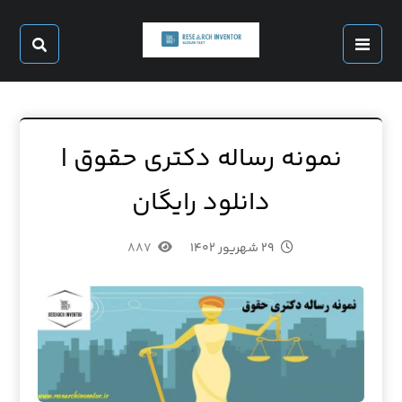
نمونه رساله دکتری حقوق |
دانلود رایگان
۲۹ شهریور ۱۴۰۲
۸۸۷