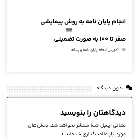
انجام پایان نامه به روش پیمایشی
صفر تا ۱۰۰ به صورت تضمینی
آموزش انجام پایان نامه و رساله
بدون دیدگاه
دیدگاهتان را بنویسید
نشانی ایمیل شما منتشر نخواهد شد.
بخش‌های
موردنیاز علامت‌گذاری شده‌اند
*