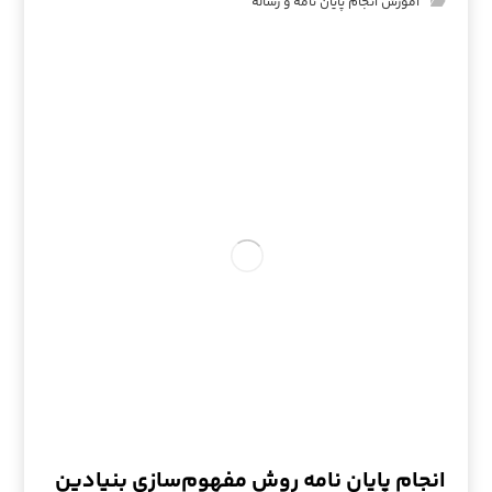
آموزش انجام پایان نامه و رساله
انجام پایان نامه روش مفهوم‌سازی بنیادین