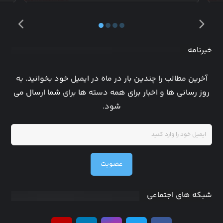
خبرنامه
آخرین مطالب را چندین بار در ماه در ایمیل خود بخوانید. به
روز رسانی ها و اخبار برای همه دسته ها برای شما ارسال می
شود.
عضویت
شبکه های اجتماعی