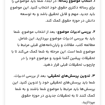
۱. انتخاب موضوع رساله:
در ابتدا، شما باید موضوعی را
برای رساله دکتری حقوق خود انتخاب کنید. این موضوع
باید جدید، مهم و قابل تحقیق باشد و به توسعه
دانش در حوزه حقوق کمک کند.
۲. بررسی ادبیات موضوع:
بعد از انتخاب موضوع، شما
باید به بررسی ادبیات موضوع بپردازید. این شامل
مطالعه کتب، مقالات و پایان‌نامه‌های قبلی مرتبط با
موضوع شما است. این مرحله به شما کمک می‌کند تا با
تحقیقات پیشین آشنا شوید و موضوع خود را در
چارچوب تحقیقات قبلی قرار دهید.
۳. تدوین پرسش‌های تحقیقی:
بعد از بررسی ادبیات،
شما باید پرسش‌های تحقیقی خود را تدوین کنید. این
پرسش‌ها باید مرتبط با موضوع شما باشند و به شما
کمک کنند تا به تحقیقات جدیدی در حوزه حقوق
بپردازید.