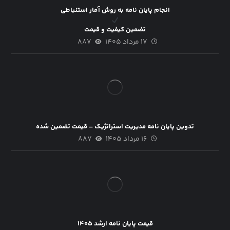
انجام پایان نامه به روش آمار استنباطی
تضمین کیفیت و قیمت
۱۷ مرداد ۱۴۰۵
۸۸۷
تدوین پایان نامه مدیریت استراتژیک – قیمت تضمین شده
۱۶ مرداد ۱۴۰۵
۸۸۷
قیمت پایان نامه ارشد ۱۴۰۵