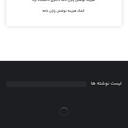
هزینه نوشتن پایان نامه دکتری دانشگاه آزاد
کمک هزینه نوشتن پایان نامه
لیست نوشته ها