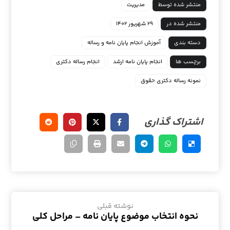
منتشر شده توسط
مدیریت
منتشر شده در
۲۹ شهریور ۱۴۰۲
دسته بندی
آموزش انجام پایان نامه و رساله
برچسب ها
انجام پایان نامه ارشد
انجام رساله دکتری
نمونه رساله دکتری حقوق
نوشته قبلی
نحوه انتخاب موضوع پایان نامه – مراحل کلی