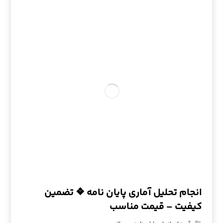
انجام تحلیل آماری پایان نامه ❖ تضمین
کیفیت – قیمت مناسب