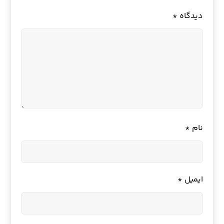
دیدگاه
*
نام
*
ایمیل
*