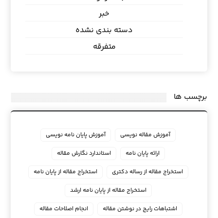
خبر
دسته بندی نشده
متفرقه
برچسب ها
آموزش مقاله نویسی
آموزش پایان نامه نویسی
ارائه پایان نامه
استاندارد نگارش مقاله
استخراج مقاله از رساله دکتری
استخراج مقاله از پایان نامه
استخراج مقاله از پایان نامه ارشد
اشتباهات رایج در نوشتن مقاله
انجام اصلاحات مقاله