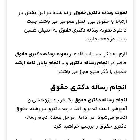
نمونه رساله دکتری حقوق
ارائه شده در این بخش در
ارتباط با حقوق بین الملل عمومی می باشد. جهت
دانلود
نمونه رساله دکتری حقوق
به انتهای همین
پست مراجعه نمایید.
لازم به ذکر است استفاده از
نمونه رساله دکتری حقوق
حاضر در
انجام رساله دکتری
و یا
انجام پایان نامه ارشد
حقوق با ذکر منبع مجاز می باشد.
انجام رساله دکتری حقوق
انجام رساله دکتری حقوق
یک فرایند پژوهشی و
آموزشی است که برای اخذ درجه دکتری در رشته حقوق
انجام می‌شود. در ادامه، مراحل عمده انجام رساله
دکتری حقوق را بررسی خواهیم کرد: