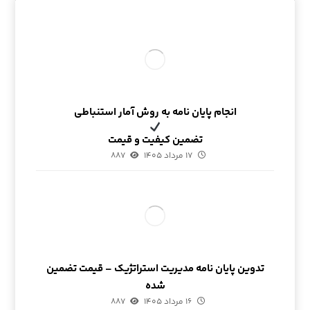
انجام پایان نامه به روش آمار استنباطی
تضمین کیفیت و قیمت
۱۷ مرداد ۱۴۰۵
۸۸۷
تدوین پایان نامه مدیریت استراتژیک – قیمت تضمین
شده
۱۶ مرداد ۱۴۰۵
۸۸۷