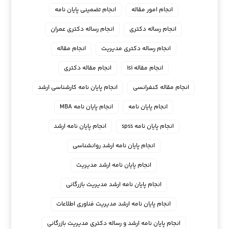
انجام امور مقاله
انجام تضمینی پایان نامه
انجام رساله دکتری
انجام رساله دکتری عمران
انجام رساله دکتری مدیریت
انجام مقاله
انجام مقاله isi
انجام مقاله دکتری
انجام مقاله کنفرانسی
انجام پايان نامه كارشناسي ارشد
انجام پایان نامه
انجام پایان نامه MBA
انجام پایان نامه spss
انجام پایان نامه ارشد
انجام پایان نامه ارشد روانشناسی
انجام پایان نامه ارشد مدیریت
انجام پایان نامه ارشد مدیریت بازرگانی
انجام پایان نامه ارشد مدیریت فناوری اطلاعات
انجام پایان نامه ارشد و رساله دکتری مدیریت بازرگانی