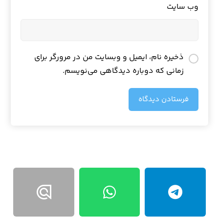
وب‌ سایت
ذخیره نام، ایمیل و وبسایت من در مرورگر برای
زمانی که دوباره دیدگاهی می‌نویسم.
فرستادن دیدگاه