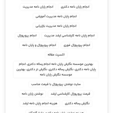
انجام پایان نامه دکتری
انجام پایان نامه مدیریت
انجام پایان نامه مدیریت آموزشی
انجام پایان نامه مدیریت بازاریابی
انجام پایان نامه کارشناسی ارشد مدیریت
انجام پروپوزال
انجام پروپوزال فوری
انجام پروپوزال و پایان نامه
اکسپت مقاله
بهترین موسسه نگارش پایان نامه انجام رساله دکتری، انجام
پایان نامه دکتری، نگارش رساله دکتری، نگارش تز دکتری، بهترین
موسسه نگارش پایان نامه
سایت نوشتن پروپوزال با قیمت مناسب
قیمت پروپوزال کارشناسی ارشد
نوشتن پایان نامه
نگارش رساله دکتری
هزینه انجام پایان نامه ارشد