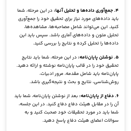
۴. جمع‌آوری داده‌ها و تحلیل آنها:
در این مرحله، شما
باید داده‌های مورد نیاز برای تحقیق خود را جمع‌آوری
کنید. این می‌تواند شامل مصاحبه‌ها، مشاهده‌ها،
تحلیل متون و داده‌های آماری باشد. سپس باید این
داده‌ها را تحلیل کرده و نتایج را بررسی کنید.
۵. نوشتن پایان‌نامه:
در این مرحله، شما باید نتایج
تحقیق خود را در قالب پایان‌نامه نوشته و ارائه دهید.
پایان‌نامه باید شامل مقدمه، مرور ادبیات،
روش‌شناسی، نتایج و بحث و نتیجه‌گیری باشد.
۶. دفاع از پایان‌نامه:
بعد از نوشتن پایان‌نامه، شما باید
آن را در مقابل هیئت دفاع دفاع کنید. در این جلسه،
شما باید در مورد تحقیقات خود صحبت کنید و به
سوالات اعضای هیئت دفاع پاسخ دهید.