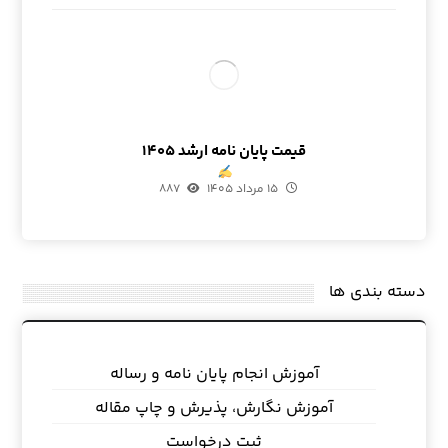
قیمت پایان نامه ارشد ۱۴۰۵
۱۵ مرداد ۱۴۰۵
۸۸۷
دسته بندی ها
آموزش انجام پایان نامه و رساله
آموزش نگارش، پذیرش و چاپ مقاله
ثبت درخواست