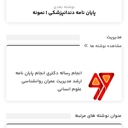
نوشته بعدی
پایان نامه دندانپزشکی | نمونه
مدیریت
مشاهده نوشته ها
انجام رساله دکتری انجام پایان نامه
ارشد مدیریت عمران روانشناسی
علوم انسانی
عنوان ‫نوشته های مرتبط