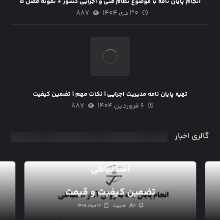
انجام پایان نامه با موضوع نظام فنی و اجرایی کشور * نمونه فصل ۵
۳۰ دی ۱۴۰۴
۸۸۷
تهیه پایان نامه مدیریت اجرایی | نکات مهم | تضمین کیفیت
۶ فروردین ۱۴۰۴
۸۸۷
گالری اخبار
انجام پایان نامه به روش آمار
استنباطی
تضمین کیفیت و قیمت
۰
مدیریت
۱۷ مرداد ۱۴۰۵