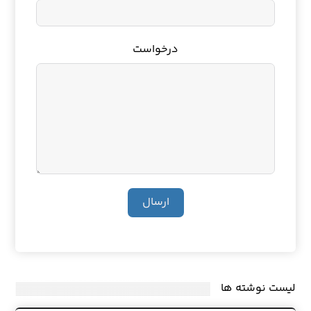
درخواست
ارسال
لیست نوشته ها