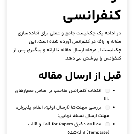
کنفرانسی
در ادامه یک چک‌لیست جامع و عملی برای آماده‌سازی
مقاله و ارائه در کنفرانس آورده شده است. این
چک‌لیست از مرحله ارسال مقاله تا ارائه و پیگیری پس از
کنفرانس را پوشش می‌دهد.
قبل از ارسال مقاله
انتخاب کنفرانس مناسب بر اساس معیارهای
بالا
بررسی مهلت‌ها (ارسال اولیه، اعلام پذیرش،
مهلت ارسال نسخه نهایی)
مطالعه دقیق Call for Papers و قالب
(Template) ارائه‌شده