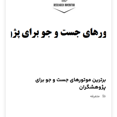
برترین موتورهای جست و جو برای
پژوهشگران
متفرقه