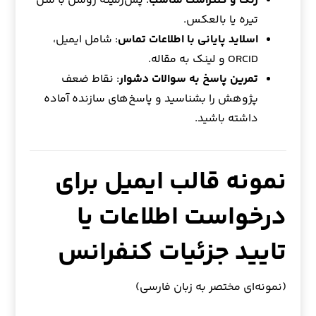
رنگ و کنتراست مناسب
: پس‌زمینه روشن با متن
تیره یا بالعکس.
اسلاید پایانی با اطلاعات تماس
: شامل ایمیل،
ORCID و لینک به مقاله.
تمرین پاسخ به سوالات دشوار
: نقاط ضعف
پژوهش را بشناسید و پاسخ‌های سازنده آماده
داشته باشید.
نمونه قالب ایمیل برای
درخواست اطلاعات یا
تایید جزئیات کنفرانس
(نمونه‌ای مختصر به زبان فارسی)