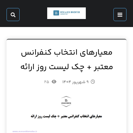
معیارهای انتخاب کنفرانس
معتبر + چک لیست روز ارائه
۹ شهریور ۱۴۰۴
۲۵