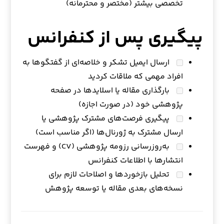
تخصصی بیشتر (مختصر و محترمانه)
پیگیری پس از کنفرانس
ارسال ایمیل تشکر و خلاصه‌ای از گفتگوها به
افراد مهمی که ملاقات کردید
بارگذاری مقاله یا اسلایدها در صفحه
پژوهشی خود (در صورت اجازه)
پیگیری فرصت‌های مشترک پژوهشی یا
ارسال مشترک به ژورنال‌ها (اگر مناسب است)
به‌روزرسانی رزومه پژوهشی (CV) و فهرست
انتشارها با اطلاعات کنفرانس
تحلیل بازخوردها و اصلاحات لازم برای
نسخه‌های بعدی مقاله یا توسعه پژوهش