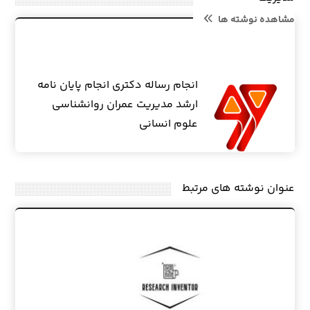
مشاهده نوشته ها
انجام رساله دکتری انجام پایان نامه
ارشد مدیریت عمران روانشناسی
علوم انسانی
عنوان ‫نوشته های مرتبط