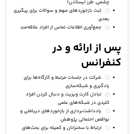
چشمی، طرز ایستادن)
ثبت بازخوردهای مهم و سوالات برای پیگیری
بعدی
جمع‌آوری اطلاعات تماس از افراد علاقه‌مند
پس از ارائه و در
کنفرانس
شرکت در جلسات مرتبط و کارگاه‌ها برای
یادگیری و شبکه‌سازی
تبادل کارت ویزیت و دنبال کردن افراد
کلیدی در شبکه‌های علمی
یادداشت‌برداری از بازخوردهای دریافتی و
نواقص احتمالی پژوهش
ارتباط با سخنرانان و کمیته برای بحث‌های