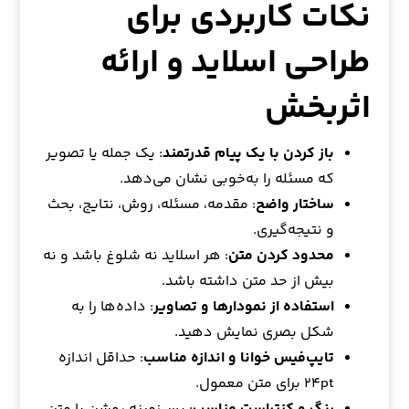
نکات کاربردی برای
طراحی اسلاید و ارائه
اثربخش
باز کردن با یک پیام قدرتمند
: یک جمله یا تصویر
که مسئله را به‌خوبی نشان می‌دهد.
ساختار واضح
: مقدمه، مسئله، روش، نتایج، بحث
و نتیجه‌گیری.
محدود کردن متن
: هر اسلاید نه شلوغ باشد و نه
بیش از حد متن داشته باشد.
استفاده از نمودارها و تصاویر
: داده‌ها را به
شکل بصری نمایش دهید.
تایپ‌فیس خوانا و اندازه مناسب
: حداقل اندازه
۲۴pt برای متن معمول.