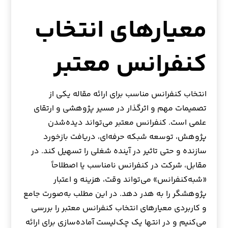
معیارهای انتخاب
کنفرانس معتبر
انتخاب کنفرانس مناسب برای ارائه مقاله یکی از
تصمیمات مهم و اثرگذار در مسیر پژوهشی و ارتقای
علمی است. کنفرانس معتبر می‌تواند دیده‌شدن
پژوهش، توسعه شبکه حرفه‌ای، دریافت بازخورد
سازنده و حتی تاثیر در آینده شغلی را تسهیل کند. در
مقابل، شرکت در کنفرانس نامناسب یا اصطلاحاً
«شبه‌کنفرانس» می‌تواند وقت، هزینه و اعتبار
پژوهشگر را به هدر دهد. در این مطلب به‌صورت جامع
و کاربردی معیارهای انتخاب کنفرانس معتبر را بررسی
می‌کنیم و در انتها یک چک‌لیست آماده‌سازی برای ارائه