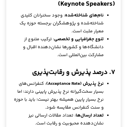
(Keynote Speakers)
نام‌های شناخته‌شده
: وجود سخنرانان کلیدی
شناخته‌شده و پژوهشگران برجسته حوزه یک
معیار مثبت است.
تنوع جغرافیایی و تخصصی
: ترکیب متنوع از
دانشگاه‌ها و کشورها نشان‌دهنده اقبال و
مشارکت بین‌المللی است.
۷. درصد پذیرش و رقابت‌پذیری
نرخ پذیرش (Acceptance Rate)
: کنفرانس‌های
بسیار سخت‌گیرانه نرخ پذیرش پایینی دارند؛ اما
نرخ بسیار پایین همیشه بهتر نیست؛ باید با حوزه
و سنت کنفرانس مقایسه شود.
تعداد ارسال‌ها
: تعداد مقالات ارسالی نیز
نشان‌دهنده محبوبیت و رقابت است.