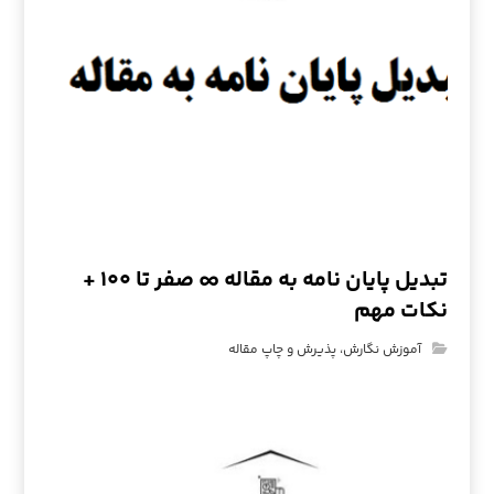
تبدیل پایان نامه به مقاله ∞ صفر تا ۱۰۰ +
نکات مهم
آموزش نگارش، پذیرش و چاپ مقاله