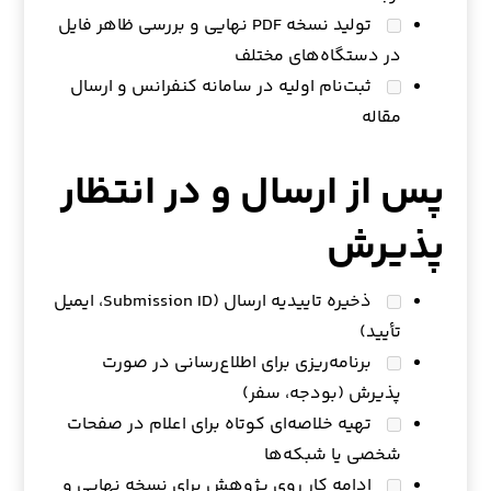
تولید نسخه PDF نهایی و بررسی ظاهر فایل
در دستگاه‌های مختلف
ثبت‌نام اولیه در سامانه کنفرانس و ارسال
مقاله
پس از ارسال و در انتظار
پذیرش
ذخیره تاییدیه ارسال (Submission ID، ایمیل
تأیید)
برنامه‌ریزی برای اطلاع‌رسانی در صورت
پذیرش (بودجه، سفر)
تهیه خلاصه‌ای کوتاه برای اعلام در صفحات
شخصی یا شبکه‌ها
ادامه کار روی پژوهش برای نسخه نهایی و