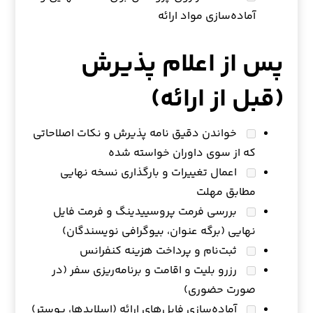
آماده‌سازی مواد ارائه
پس از اعلام پذیرش
(قبل از ارائه)
خواندن دقیق نامه پذیرش و نکات اصلاحاتی
که از سوی داوران خواسته شده
اعمال تغییرات و بارگذاری نسخه نهایی
مطابق مهلت
بررسی فرمت پروسییدینگ و فرمت فایل
نهایی (برگه عنوان، بیوگرافی نویسندگان)
ثبت‌نام و پرداخت هزینه کنفرانس
رزرو بلیت و اقامت و برنامه‌ریزی سفر (در
صورت حضوری)
آماده‌سازی فایل‌های ارائه (اسلایدها، پوستر)