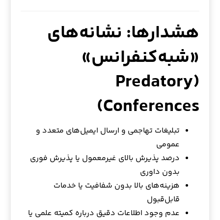
هشدارها: نشانه‌های
«شبه‌کنفرانس»
(Predatory
Conferences)
تبلیغات تهاجمی و ارسال ایمیل‌های متعدد و
عمومی
درصد پذیرش‌ بالای غیرمعمول یا پذیرش فوری
بدون داوری
هزینه‌های بالا بدون شفافیت یا خدمات
قابل‌قبول
عدم وجود اطلاعات دقیق درباره کمیته علمی یا