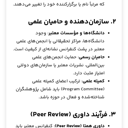
که مرتباً نام یا برگزارکننده خود را تغییر می‌دهند.
۲. سازمان‌دهنده و حامیان علمی
دانشگاه‌ها و مؤسسات معتبر
: وجود
دانشگاه‌ها، مراکز تحقیقاتی یا انجمن‌های علمی
معتبر در پشت کنفرانس نشانه‌ای از کیفیت است.
حامیان رسمی
: حمایت انجمن‌های علمی
بین‌المللی، نشریات معتبر یا سازمان‌های دولتی
امتیاز مثبت دارد.
کمیته علمی
: ترکیب اعضای کمیته علمی
(Program Committee) باید شامل پژوهشگران
شناخته‌شده و فعال در حوزه باشد.
۳. فرآیند داوری (Peer Review)
داوری همتا (Peer Review)
: کنفرانس معتبر باید