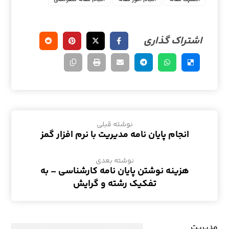
نوشته قبلی
انجام پایان نامه مدیریت با نرم افزار گمز
نوشته بعدی
هزینه نوشتن پایان نامه کارشناسی – به
تفکیک رشته و گرایش
مدیریت