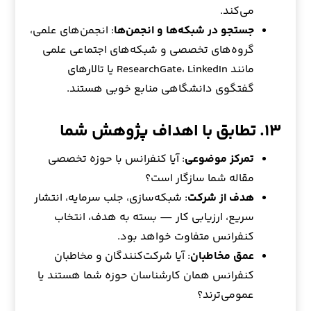
می‌کند.
جستجو در شبکه‌ها و انجمن‌ها
: انجمن‌های علمی،
گروه‌های تخصصی و شبکه‌های اجتماعی علمی
مانند ResearchGate، LinkedIn یا تالارهای
گفتگوی دانشگاهی منابع خوبی هستند.
۱۳. تطابق با اهداف پژوهش شما
تمرکز موضوعی
: آیا کنفرانس با حوزه تخصصی
مقاله شما سازگار است؟
هدف از شرکت
: شبکه‌سازی، جلب سرمایه، انتشار
سریع، ارزیابی کار — بسته به هدف، انتخاب
کنفرانس متفاوت خواهد بود.
عمق مخاطبان
: آیا شرکت‌کنندگان و مخاطبان
کنفرانس همان کارشناسان حوزه شما هستند یا
عمومی‌ترند؟