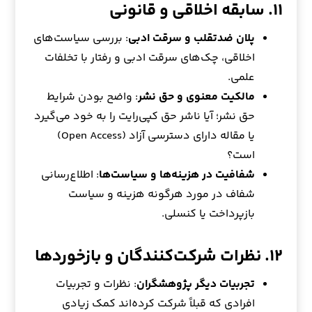
۱۱. سابقه اخلاقی و قانونی
پلان ضدتقلب و سرقت ادبی
: بررسی سیاست‌های
اخلاقی، چک‌های سرقت ادبی و رفتار با تخلفات
علمی.
مالکیت معنوی و حق نشر
: واضح بودن شرایط
حق نشر؛ آیا ناشر حق کپی‌رایت را به خود می‌گیرد
یا مقاله دارای دسترسی آزاد (Open Access)
است؟
شفافیت در هزینه‌ها و سیاست‌ها
: اطلاع‌رسانی
شفاف در مورد هرگونه هزینه و سیاست
بازپرداخت یا کنسلی.
۱۲. نظرات شرکت‌کنندگان و بازخوردها
تجربیات دیگر پژوهشگران
: نظرات و تجربیات
افرادی که قبلاً شرکت کرده‌اند کمک زیادی