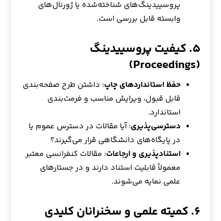
پروسییدینگ‌های شناخته‌شده یا ژورنال‌های
وابسته قابل بررسی است.
۵. کیفیت پروسییدینگ
(Proceedings)
حفظ استانداردهای چاپ
: داشتن طرح صفحه‌بندی
قابل قبول، ویرایش مناسب و فرمت‌بندی
استاندارد.
دسترسی‌پذیری
: آیا مقالات در دسترس عموم یا
در پایگاه‌های دانشگاهی قرار می‌گیرند؟
استنادپذیری و ارجاعات
: مقالات کنفرانسی معتبر
معمولاً قابلیت استناد دارند و در جستارهای
علمی نمایه می‌شوند.
۶. کمیته علمی و سخنرانان کلیدی