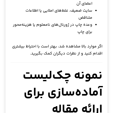
اعضای آن
سایت ضعیف، غلط‌های املایی یا اطلاعات
متناقض
وعده چاپ در ژورنال‌های نامعلوم یا هزینه‌محور
برای چاپ
اگر موارد بالا مشاهده شد، بهتر است با احتیاط بیشتری
اقدام کنید و از نظرات دیگران کمک بگیرید.
نمونه چک‌لیست
آماده‌سازی برای
ارائه مقاله