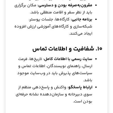
مقرون‌به‌صرفه بودن و دسترسی
: مکان برگزاری
باید از نظر سفر و اقامت منطقی باشد.
برنامه جانبی
: کارگاه‌ها، جلسات پوستر،
شبکه‌سازی و کارگاه‌های آموزشی ارزش افزوده
ایجاد می‌کنند.
۱۰. شفافیت و اطلاعات تماس
سایت رسمی با اطلاعات کامل
: تاریخ‌ها، فرمت
ارسال، راهنمای نویسندگان، اطلاعات تماس و
سیاست‌های پذیرش باید در وب‌سایت موجود
باشد.
ارتباط پاسخگو
: واکنش و پاسخ‌دهی منظم از
سوی دبیرخانه و سازمان‌دهنده نشانه حرفه‌ای
بودن است.