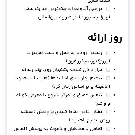
شبکه‌سازی
بررسی آب‌وهوا و چک‌کردن مدارک سفر
(ویزا، پاسپورت) در صورت بین‌المللی
روز ارائه
رسیدن زودتر به محل و تست تجهیزات
(پروژکتور، میکروفون)
قرار دادن نسخه پشتیبان روی چند رسانه
تنظیم زمان‌بندی اسلایدها (هر اسلاید حدود
۱ دقیقه یا بر اساس زمان کل)
تنفس عمیق و تمرکز؛ شروع با معرفی کوتاه
و واضح
نشان دادن نقاط کلیدی پژوهش (مسئله،
روش، نتایج، اهمیت)
تعامل با مخاطبان و دعوت به پرسش (تماس