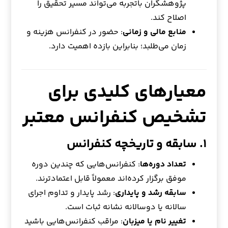
پژوهشگران باتجربه می‌تواند مسیر تحقیق را
اصلاح کند.
منابع مالی و زمانی
: حضور در کنفرانس هزینه و
زمان می‌طلبد؛ بنابراین بازده اهمیت دارد.
معیارهای کلیدی برای
تشخیص کنفرانس معتبر
۱. سابقه و تاریخچه کنفرانس
تعداد دوره‌ها
: کنفرانس‌هایی که چندین دوره
موفق برگزار کرده‌اند معمولاً قابل اعتمادترند.
سابقه رشد و پایداری
: رشد پایدار و تداوم اجرای
سالانه یا دوسالانه نشانه ثبات است.
تغییر نام یا میزبان
: مراقب کنفرانس‌هایی باشید