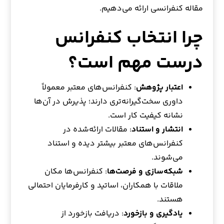
مقاله کنفرانسی ارائه می‌دهیم.
چرا انتخاب کنفرانس
درست مهم است؟
اعتبار پژوهش
: کنفرانس‌های معتبر معمولاً
داوری سخت‌گیرانه‌تری دارند؛ پذیرش در آن‌ها
نشانه کیفیت کار است.
انتشار و استناد
: مقالات ارائه‌شده در
کنفرانس‌های معتبر بیشتر دیده و استناد
می‌شوند.
شبکه‌سازی و فرصت‌ها
: کنفرانس‌ها مکان
ملاقات با همکاران، اساتید و کارفرمایان احتمالی
هستند.
یادگیری و بازخورد
: دریافت بازخورد از