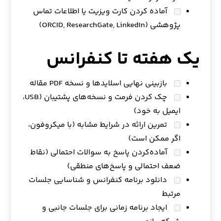
آماده کردن کارت ویزیت یا اطلاعات تماس
پژوهشی (ORCID, ResearchGate, LinkedIn)
یک هفته تا کنفرانس
بازبینی نهایی اسلایدها و نسخه PDF مقاله
چک کردن فرمت و نسخه‌های پشتیبان (USB،
ایمیل به خود)
تمرین ارائه در شرایط مشابه (با میکروفون،
اگر ممکن است)
آماده‌کردن پاسخ به سوالات احتمالی (نقاط
ضعف احتمالی و پاسخ‌های منطقی)
دانلود برنامه کنفرانس و شناسایی جلسات
مرتبط
ایجاد برنامه زمانی برای جلسات جانبی و