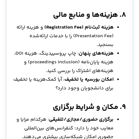
۸. هزینه‌ها و منابع مالی
هزینه ثبت‌نام (Registration Fee)
و هزینه ارائه
(Presentation Fee) را با خدمات ارائه‌شده
بسنجید.
هزینه‌های پنهان
: چاپ پروسییدینگ، هزینه DOI،
هزینه پایان‌نامه (proceedings inclusion) و
هزینه‌های اشتراک را بررسی کنید.
امکان بورسیه یا تخفیف
: آیا کمک‌هزینه یا تخفیف
برای دانشجویان وجود دارد؟
۹. مکان و شرایط برگزاری
برگزاری حضوری/مجازی/تلفیقی
: هرکدام مزایا و
معایب خود را دارد؛ کنفرانس‌های بین‌المللی
حضوری امکان شبکه‌سازی بیشتری می‌دهند.