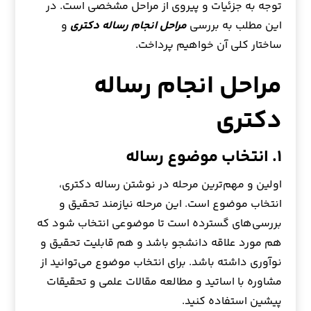
توجه به جزئیات و پیروی از مراحل مشخصی است. در
این مطلب به بررسی
مراحل انجام رساله دکتری
و
ساختار کلی آن خواهیم پرداخت.
مراحل انجام رساله
دکتری
۱. انتخاب موضوع رساله
اولین و مهم‌ترین مرحله در نوشتن رساله دکتری،
انتخاب موضوع است. این مرحله نیازمند تحقیق و
بررسی‌های گسترده است تا موضوعی انتخاب شود که
هم مورد علاقه دانشجو باشد و هم قابلیت تحقیق و
نوآوری داشته باشد. برای انتخاب موضوع می‌توانید از
مشاوره با اساتید و مطالعه مقالات علمی و تحقیقات
پیشین استفاده کنید.