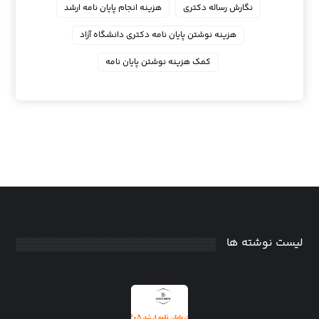
نگارش رساله دکتری
هزینه انجام پایان نامه ارشد
هزینه نوشتن پایان نامه دکتری دانشگاه آزاد
کمک هزینه نوشتن پایان نامه
لیست نوشته ها