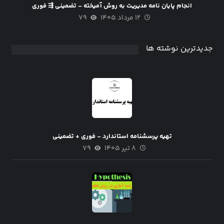
انجام پایان نامه مدیریت به روش آمیخته – تضمینی ⇶ فوری
۱۲ مرداد ۱۴۰۵
۷۹
جدیدترین نوشته ها
تهیه پرسشنامه استاندارد – فوری + تضمینی
۸ تیر ۱۴۰۵
۷۹