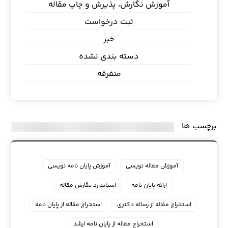
آموزش نگارش، پذیرش و چاپ مقاله
ثبت درخواست
خبر
دسته بندی نشده
متفرقه
برچسب ها
آموزش مقاله نویسی
آموزش پایان نامه نویسی
ارائه پایان نامه
استاندارد نگارش مقاله
استخراج مقاله از رساله دکتری
استخراج مقاله از پایان نامه
استخراج مقاله از پایان نامه ارشد