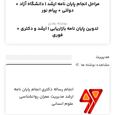
مراحل انجام پایان نامه ارشد | دانشگاه آزاد +
دولتی + پیام نور
نوشته بعدی
تدوین پایان نامه بازاریابی | ارشد و دکتری +
فوری
مدیریت
مشاهده نوشته ها
انجام رساله دکتری انجام پایان نامه
ارشد مدیریت عمران روانشناسی
علوم انسانی