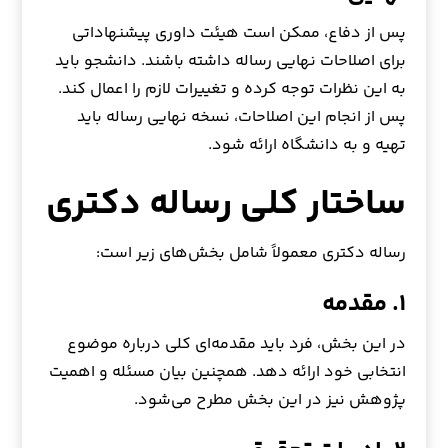
پس از دفاع، ممکن است هیئت داوری پیشنهاداتی
برای اصلاحات نهایی رساله داشته باشند. دانشجو باید
به این نظرات توجه کرده و تغییرات لازم را اعمال کند.
پس از انجام این اصلاحات، نسخه نهایی رساله باید
تهیه و به دانشگاه ارائه شود.
ساختار کلی رساله دکتری
رساله دکتری معمولاً شامل بخش‌های زیر است:
۱. مقدمه
در این بخش، فرد باید مقدمه‌ای کلی درباره موضوع
انتخابی خود ارائه دهد. همچنین بیان مسئله و اهمیت
پژوهش نیز در این بخش مطرح می‌شود.