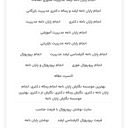
انجام پایان نامه ارشد مدیریت فناوری اطلاعات
انجام پایان نامه ارشد و رساله دکتری مدیریت بازرگانی
انجام پایان نامه دکتری
انجام پایان نامه مدیریت
انجام پایان نامه مدیریت آموزشی
انجام پایان نامه مدیریت بازاریابی
انجام پایان نامه کارشناسی ارشد مدیریت
انجام پروپوزال
انجام پروپوزال فوری
انجام پروپوزال و پایان نامه
اکسپت مقاله
بهترین موسسه نگارش پایان نامه انجام رساله دکتری، انجام
پایان نامه دکتری، نگارش رساله دکتری، نگارش تز دکتری، بهترین
موسسه نگارش پایان نامه
سایت نوشتن پروپوزال با قیمت مناسب
قیمت پروپوزال کارشناسی ارشد
نوشتن پایان نامه