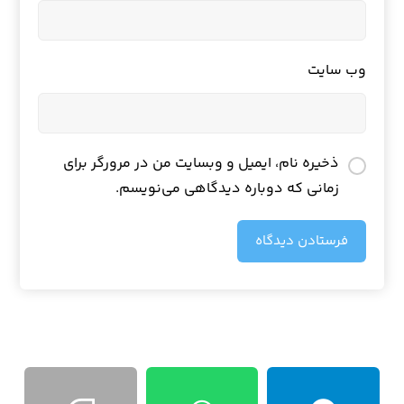
وب‌ سایت
ذخیره نام، ایمیل و وبسایت من در مرورگر برای
زمانی که دوباره دیدگاهی می‌نویسم.
فرستادن دیدگاه