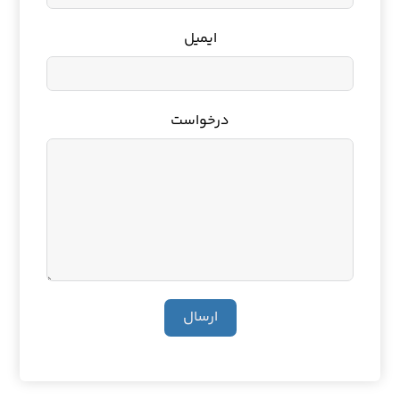
ایمیل
درخواست
ارسال