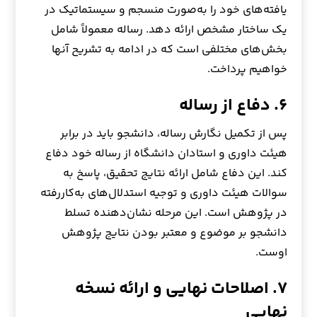
یافته‌های خود را به‌صورت منسجم و سیستماتیک در
یک ساختار مشخص ارائه دهد. رساله معمولاً شامل
بخش‌های مختلفی است که در ادامه به تشریح آنها
خواهیم پرداخت.
۶. دفاع از رساله
پس از تکمیل نگارش رساله، دانشجو باید در برابر
هیئت داوری و استادان دانشگاه از رساله خود دفاع
کند. این دفاع شامل ارائه نتایج تحقیق، پاسخ به
سوالات هیئت داوری و توجیه استدلال‌های به‌کاررفته
در پژوهش است. این مرحله نشان‌دهنده تسلط
دانشجو بر موضوع و معتبر بودن نتایج پژوهش
اوست.
۷. اصلاحات نهایی و ارائه نسخه
نهایی