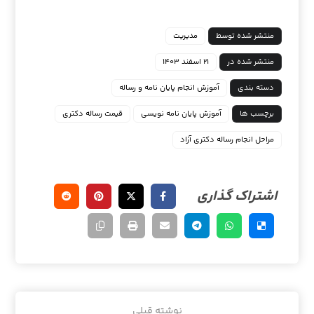
منتشر شده توسط
مدیریت
منتشر شده در
۲۱ اسفند ۱۴۰۳
دسته بندی
آموزش انجام پایان نامه و رساله
برچسب ها
آموزش پایان نامه نویسی
قیمت رساله دکتری
مراحل انجام رساله دکتری آزاد
نوشته قبلی