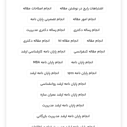
اشتباهات رایج در نوشتن مقاله
انجام اصلاحات مقاله
انجام امور مقاله
انجام تضمینی پایان نامه
انجام رساله دکتری
انجام رساله دکتری مدیریت
انجام مقاله
انجام مقاله isi
انجام مقاله دکتری
انجام مقاله کنفرانسی
انجام پايان نامه كارشناسي ارشد
انجام پایان نامه
انجام پایان نامه MBA
انجام پایان نامه spss
انجام پایان نامه ارشد
انجام پایان نامه ارشد روانشناسی
انجام پایان نامه ارشد عمران سازه
انجام پایان نامه ارشد مدیریت
انجام پایان نامه ارشد مدیریت بازرگانی