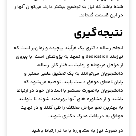
شده باشد که نیاز به توضیح بیشتر دارد، می‌توان آنها را
در این قسمت گنجاند.
نتیجه‌گیری
انجام رساله دکتری یک فرآیند پیچیده و زمان‌بر است که
نیازمند dedication و تعهد به پژوهش است. با پیروی
از مراحل مربوطه و رعایت ساختار کلی رساله،
دانشجویان می‌توانند به یک تحقیق علمی معتبر و
پایان‌نامه‌ای موفق دست یابند. توصیه می‌شود که
دانشجویان به‌صورت مستمر با استادان خود در ارتباط
باشند و از مشاوره های آنها بهره‌مند شوند تا بتوانند
به بهترین نحو مراحل مختلف را طی کنند و در نهایت
موفق به دریافت مدرک دکتری شوند.
در صورت نیاز به مشاورره با ما در ارتباط باشید.