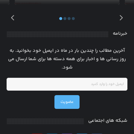
خبرنامه
آخرین مطالب را چندین بار در ماه در ایمیل خود بخوانید. به
روز رسانی ها و اخبار برای همه دسته ها برای شما ارسال می
شود.
عضویت
شبکه های اجتماعی