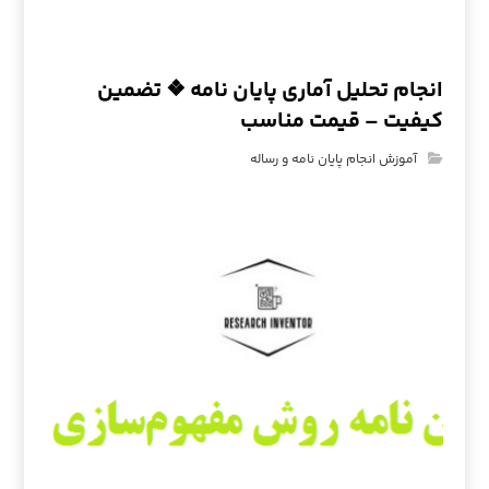
انجام تحلیل آماری پایان نامه ❖ تضمین
کیفیت – قیمت مناسب
آموزش انجام پایان نامه و رساله