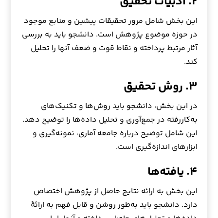
۲. ادبیات تحقیق
این بخش شامل مرور تحقیقات پیشین و منابع موجود
در حوزه موضوع پژوهش است. دانشجو باید به بررسی
آثار مرتبط پرداخته و نقاط قوت و ضعف آنها را تحلیل
کند.
۳. روش تحقیق
در این بخش، دانشجو باید روش‌ها و تکنیک‌های
به‌کاررفته در جمع‌آوری و تحلیل داده‌ها را توضیح دهد.
این شامل توضیح درباره جامعه آماری، نمونه‌گیری و
ابزارهای اندازه‌گیری است.
۴. یافته‌ها
این بخش به ارائه نتایج حاصل از پژوهش اختصاص
دارد. دانشجو باید به‌طور روشن و قابل فهم به ارائۀ