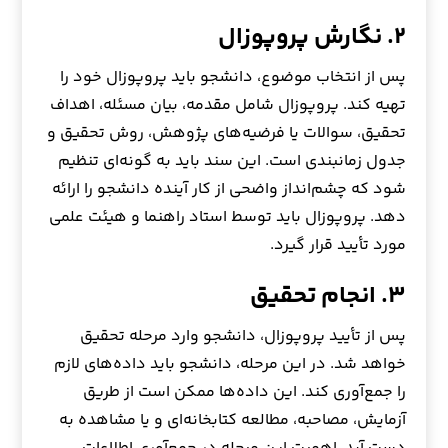
۲. نگارش پروپوزال
پس از انتخاب موضوع، دانشجو باید پروپوزال خود را
تهیه کند. پروپوزال شامل مقدمه، بیان مسئله، اهداف
تحقیق، سوالات یا فرضیه‌های پژوهش، روش تحقیق و
جدول زمانبندی است. این سند باید به گونه‌ای تنظیم
شود که چشم‌انداز واضحی از کار آینده دانشجو را ارائه
دهد. پروپوزال باید توسط استاد راهنما و هیئت علمی
مورد تأیید قرار گیرد.
۳. انجام تحقیق
پس از تأیید پروپوزال، دانشجو وارد مرحله تحقیق
خواهد شد. در این مرحله، دانشجو باید داده‌های لازم
را جمع‌آوری کند. این داده‌ها ممکن است از طریق
آزمایش، مصاحبه، مطالعه کتابخانه‌ای و یا مشاهده به