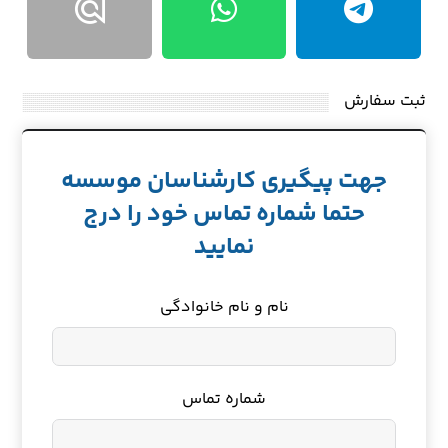
ثبت سفارش
جهت پیگیری کارشناسان موسسه
حتما شماره تماس خود را درج
نمایید
نام و نام خانوادگی
شماره تماس