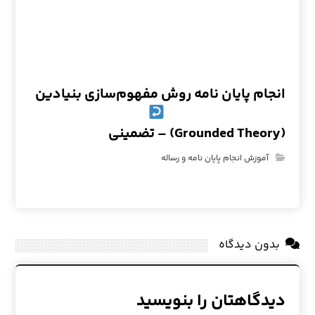
انجام پایان نامه روش مفهوم‌سازی بنیادین
(Grounded Theory) – تضمینی
آموزش انجام پایان نامه و رساله
بدون دیدگاه
دیدگاهتان را بنویسید