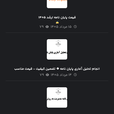
قیمت پایان نامه ارشد ۱۴۰۵
۱۵ مرداد ۱۴۰۵
۷۹
انجام تحلیل آماری پایان نامه ❖ تضمین کیفیت – قیمت مناسب
۱۴ مرداد ۱۴۰۵
۷۹