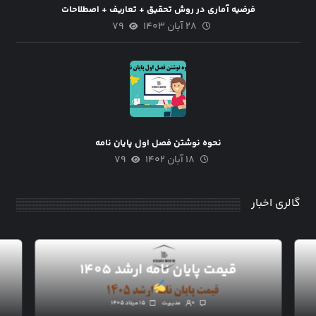
فرضیه آماری در روش تحقیق + تعاریف + اصطلاحات
۲۸ آبان ۱۴۰۳
۷۹
نحوه نوشتن فصل اول پایان نامه
۱۸ آبان ۱۴۰۲
۷۹
گالری اخبار
قیمت پایان نامه ارشد ۱۴۰۵
۰
مدیریت
۱۵ مرداد ۱۴۰۵