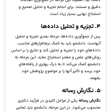
دست آید. اهمیت این مرحله در جمع‌آوری اطلاعات
دقیق و مستند، برای انجام تجزیه و تحلیل صحیح و
استنتاج نهایی بسیار زیاد است.
۴. تجزیه و تحلیل داده‌ها
پس از جمع‌آوری داده‌ها، مرحله بعدی تجزیه و تحلیل
آنهاست. دانشجو باید به کمک نرم‌افزارهای مناسب،
داده‌های خود را تجزیه و تحلیل کند و نتایج را بر اساس
روش‌های علمی و معتبر استخراج نماید. این مرحله به
دانشجو کمک می‌کند تا به درک بهتری از یافته‌های
خود برسد و تأثیر آنها را بر موضوع پژوهش خود
بفهمد.
۵. نگارش رساله
نگارش رساله
یکی از مراحل کلیدی در فرآیند دکتری
محسوب می‌شود. در این مرحله، دانشجو باید تمامی