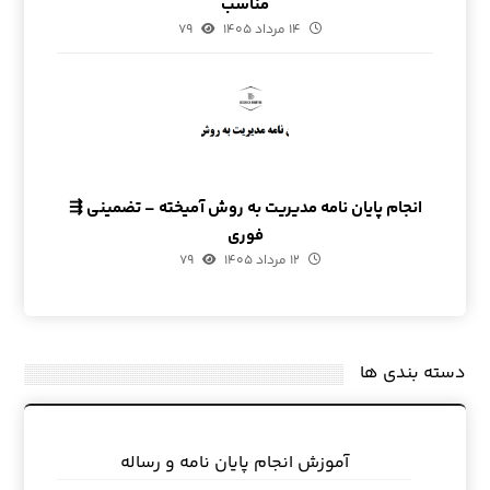
مناسب
۱۴ مرداد ۱۴۰۵
۷۹
انجام پایان نامه مدیریت به روش آمیخته – تضمینی ⇶
فوری
۱۲ مرداد ۱۴۰۵
۷۹
دسته بندی ها
آموزش انجام پایان نامه و رساله