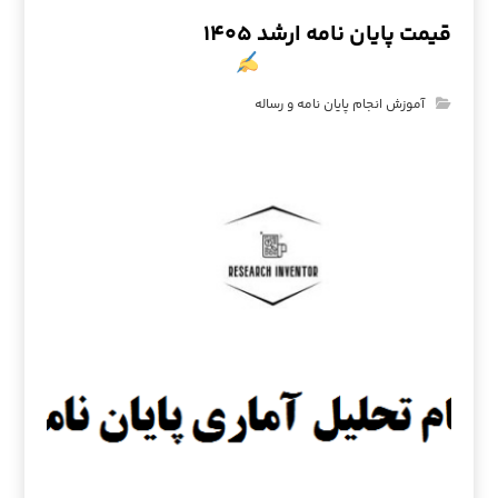
قیمت پایان نامه ارشد ۱۴۰۵
آموزش انجام پایان نامه و رساله