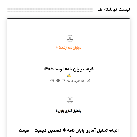
لیست نوشته ها
قیمت پایان نامه ارشد ۱۴۰۵
۱۵ مرداد ۱۴۰۵
۷۹
انجام تحلیل آماری پایان نامه ❖ تضمین کیفیت – قیمت