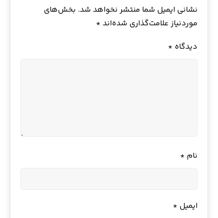
نشانی ایمیل شما منتشر نخواهد شد.
بخش‌های
موردنیاز علامت‌گذاری شده‌اند
*
دیدگاه
*
نام
*
ایمیل
*