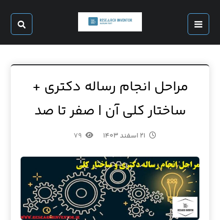
مراحل انجام رساله دکتری +
ساختار کلی آن | صفر تا صد
۲۱ اسفند ۱۴۰۳
۷۹