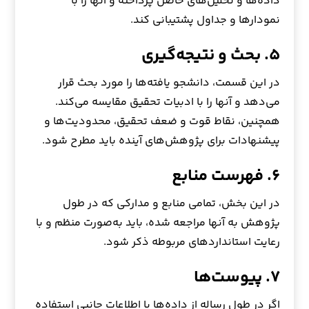
داده‌ها و تحلیل‌های حاصل پرداخته و آنها را با
نمودارها و جداول پشتیبانی کند.
۵. بحث و نتیجه‌گیری
در این قسمت، دانشجو یافته‌ها را مورد بحث قرار
می‌دهد و آنها را با ادبیات تحقیق مقایسه می‌کند.
همچنین، نقاط قوت و ضعف تحقیق، محدودیت‌ها و
پیشنهادات برای پژوهش‌های آینده باید مطرح شود.
۶. فهرست منابع
در این بخش، تمامی منابع و مدارکی که در طول
پژوهش به آنها مراجعه شده، باید به‌صورت منظم و با
رعایت استانداردهای مربوطه ذکر شود.
۷. پیوست‌ها
اگر در طول رساله از داده‌ها یا اطلاعات جانبی استفاده