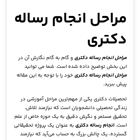
مراحل انجام رساله
دکتری
مراحل انجام رساله دکتری
و گام به گام نگارش آن در
این بخش توضیح داده شده است. شما می توانید
مراحل انجام رساله دکتری
خود را با توجه به این مقاله
پیش ببرید.
تحصیلات دکتری یکی از مهم‌ترین مراحل آموزشی در
زندگی تحصیلی دانشجویان است که نیازمند تلاش،
تحقیق مستمر و نگرش دقیق به یک حوزه خاص از علم
است.
انجام رساله دکتری
به عنوان یک پروژه تحقیقاتی
گسترده، یک چالش بزرگ به حساب می‌آید که نیازمند