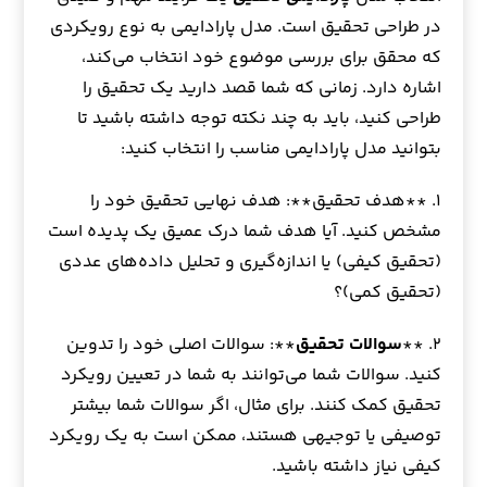
در طراحی تحقیق است. مدل پارادایمی به نوع رویکردی
که محقق برای بررسی موضوع خود انتخاب می‌کند،
اشاره دارد. زمانی که شما قصد دارید یک تحقیق را
طراحی کنید، باید به چند نکته توجه داشته باشید تا
بتوانید مدل پارادایمی مناسب را انتخاب کنید:
۱. **هدف تحقیق**: هدف نهایی تحقیق خود را
مشخص کنید. آیا هدف شما درک عمیق یک پدیده است
(تحقیق کیفی) یا اندازه‌گیری و تحلیل داده‌های عددی
(تحقیق کمی)؟
۲. **
سوالات تحقیق
**: سوالات اصلی خود را تدوین
کنید. سوالات شما می‌توانند به شما در تعیین رویکرد
تحقیق کمک کنند. برای مثال، اگر سوالات شما بیشتر
توصیفی یا توجیهی هستند، ممکن است به یک رویکرد
کیفی نیاز داشته باشید.