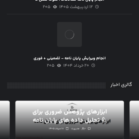
۱۲ اردیبهشت ۱۴۰۵
۲۰۵
انجام ویرایش پایان نامه – تضمینی + فوری
۲۰ خرداد ۱۴۰۴
۲۰۵
گالری اخبار
ابزارهای پژوهش ضروری برای
تحلیل داده های پایان نامه ♘
۰
مدیریت
۱۸ مرداد ۱۴۰۵