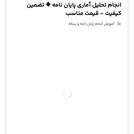
انجام تحلیل آماری پایان نامه ❖ تضمین
کیفیت – قیمت مناسب
آموزش انجام پایان نامه و رساله