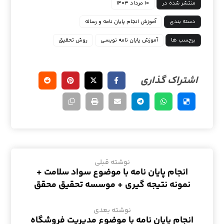
منتشر شده در
۱۰ مرداد ۱۴۰۳
دسته بندی
آموزش انجام پایان نامه و رساله
برچسب ها
آموزش پایان نامه نویسی
روش تحقیق
نوشته قبلی
انجام پایان نامه با موضوع سواد سلامت +
نمونه نتیجه گیری + موسسه تحقیق محقق
نوشته بعدی
انجام پایان نامه با موضوع مدیریت فروشگاه