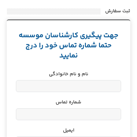
ثبت سفارش
جهت پیگیری کارشناسان موسسه
حتما شماره تماس خود را درج
نمایید
نام و نام خانوادگی
شماره تماس
ایمیل