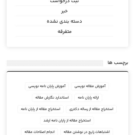
ثبت درخواست
خبر
دسته بندی نشده
متفرقه
برچسب ها
آموزش مقاله نویسی
آموزش پایان نامه نویسی
ارائه پایان نامه
استاندارد نگارش مقاله
استخراج مقاله از رساله دکتری
استخراج مقاله از پایان نامه
استخراج مقاله از پایان نامه ارشد
اشتباهات رایج در نوشتن مقاله
انجام اصلاحات مقاله