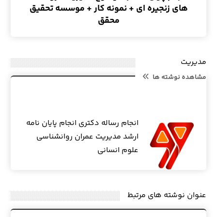
های زنجیره ای + نمونه کار + موسسه تحقیق
محقق
مدیریت
مشاهده نوشته ها
انجام رساله دکتری انجام پایان نامه
ارشد مدیریت عمران روانشناسی
علوم انسانی
عنوان ‫نوشته های مرتبط