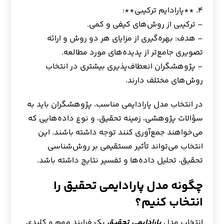
۴. **پارادایم ترکیبی**:
– ترکیبی از روش‌های کیفی و کمی.
– هدف: بهره‌گیری از مزایای هر دو روش و ارائه
تصویری جامع‌تر از پدیده‌های مورد مطالعه.
– پژوهشگران انعطاف‌پذیری بیشتری در انتخاب
روش‌های مختلف دارند.
در انتخاب مدل پارادایمی مناسب، پژوهشگران باید به
سؤالات پژوهشی، زمینه تحقیق، و نوع داده‌هایی که
می‌خواهند جمع‌آوری کنند توجه داشته باشند. این
انتخاب می‌تواند تأثیر مستقیمی بر روش‌شناسی
تحقیق، تحلیل داده‌ها و تفسیر نتایج داشته باشد.
چگونه مدل پارادایمی تحقیق را
انتخاب کنیم؟
انتخاب مدل
پارادایمی تحقیق
یک فرایند مهم و کلیدی