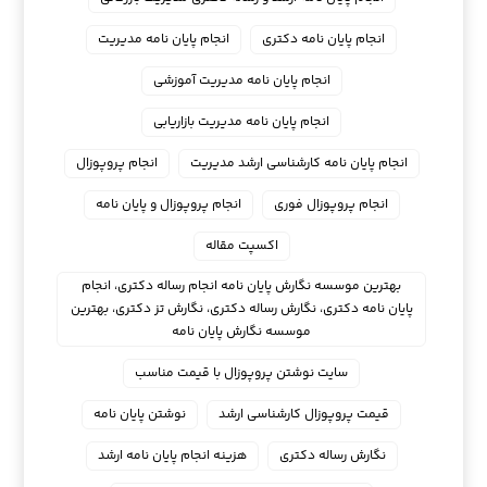
انجام پایان نامه دکتری
انجام پایان نامه مدیریت
انجام پایان نامه مدیریت آموزشی
انجام پایان نامه مدیریت بازاریابی
انجام پایان نامه کارشناسی ارشد مدیریت
انجام پروپوزال
انجام پروپوزال فوری
انجام پروپوزال و پایان نامه
اکسپت مقاله
بهترین موسسه نگارش پایان نامه انجام رساله دکتری، انجام
پایان نامه دکتری، نگارش رساله دکتری، نگارش تز دکتری، بهترین
موسسه نگارش پایان نامه
سایت نوشتن پروپوزال با قیمت مناسب
قیمت پروپوزال کارشناسی ارشد
نوشتن پایان نامه
نگارش رساله دکتری
هزینه انجام پایان نامه ارشد