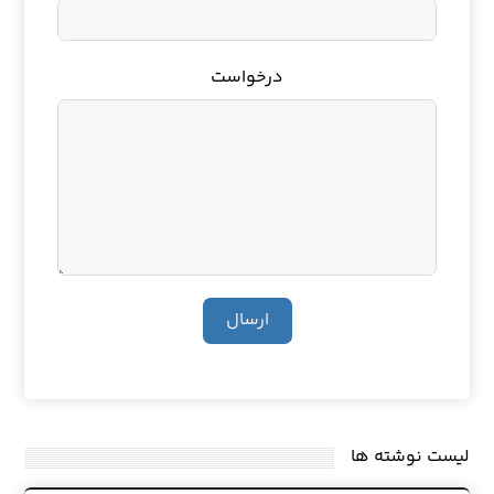
درخواست
ارسال
لیست نوشته ها