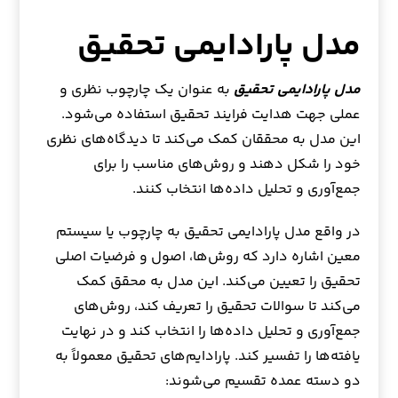
مدل پارادایمی تحقیق
مدل پارادایمی تحقیق
به عنوان یک چارچوب نظری و
عملی جهت هدایت فرایند تحقیق استفاده می‌شود.
این مدل به محققان کمک می‌کند تا دیدگاه‌های نظری
خود را شکل دهند و روش‌های مناسب را برای
جمع‌آوری و تحلیل داده‌ها انتخاب کنند.
در واقع مدل پارادایمی تحقیق به چارچوب یا سیستم
معین اشاره دارد که روش‌ها، اصول و فرضیات اصلی
تحقیق را تعیین می‌کند. این مدل به محقق کمک
می‌کند تا سوالات تحقیق را تعریف کند، روش‌های
جمع‌آوری و تحلیل داده‌ها را انتخاب کند و در نهایت
یافته‌ها را تفسیر کند. پارادایم‌های تحقیق معمولاً به
دو دسته عمده تقسیم می‌شوند: