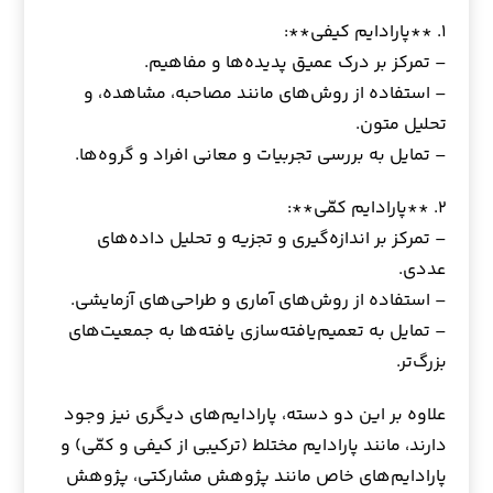
۱. **پارادایم کیفی**:
– تمرکز بر درک عمیق پدیده‌ها و مفاهیم.
– استفاده از روش‌های مانند مصاحبه، مشاهده، و
تحلیل متون.
– تمایل به بررسی تجربیات و معانی افراد و گروه‌ها.
۲. **پارادایم کمّی**:
– تمرکز بر اندازه‌گیری و تجزیه و تحلیل داده‌های
عددی.
– استفاده از روش‌های آماری و طراحی‌های آزمایشی.
– تمایل به تعمیم‌یافته‌سازی یافته‌ها به جمعیت‌های
بزرگ‌تر.
علاوه بر این دو دسته، پارادایم‌های دیگری نیز وجود
دارند، مانند پارادایم مختلط (ترکیبی از کیفی و کمّی) و
پارادایم‌های خاص مانند پژوهش مشارکتی، پژوهش