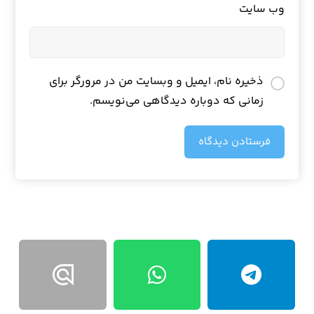
وب‌ سایت
ذخیره نام، ایمیل و وبسایت من در مرورگر برای
زمانی که دوباره دیدگاهی می‌نویسم.
فرستادن دیدگاه