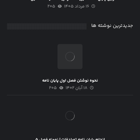
۱۶ مرداد ۱۴۰۵
۲۰۵
جدیدترین نوشته ها
نحوه نوشتن فصل اول پایان نامه
۱۸ آبان ۱۴۰۲
۲۰۵
انجام پایان نامه تصادفات | نمونه فصل ۵