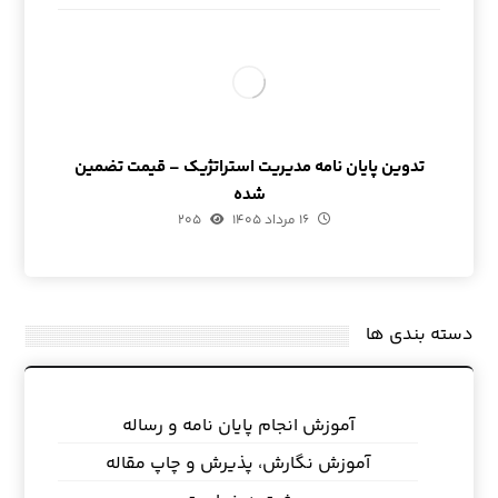
تدوین پایان نامه مدیریت استراتژیک – قیمت تضمین
شده
۱۶ مرداد ۱۴۰۵
۲۰۵
دسته بندی ها
آموزش انجام پایان نامه و رساله
آموزش نگارش، پذیرش و چاپ مقاله