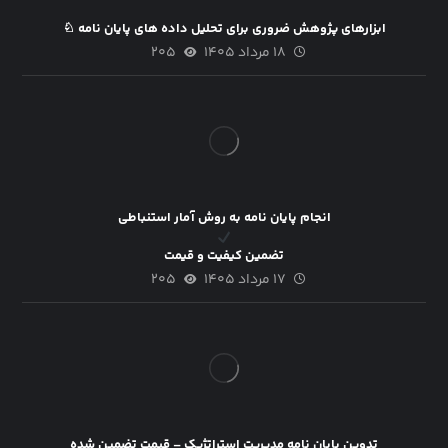
ابزارهای پژوهش ضروری برای تحلیل داده های پایان نامه ♘
۱۸ مرداد ۱۴۰۵
۲۰۵
انجام پایان نامه به روش آمار استنباطی
تضمین کیفیت و قیمت
۱۷ مرداد ۱۴۰۵
۲۰۵
تدوین پایان نامه مدیریت استراتژیک – قیمت تضمین شده