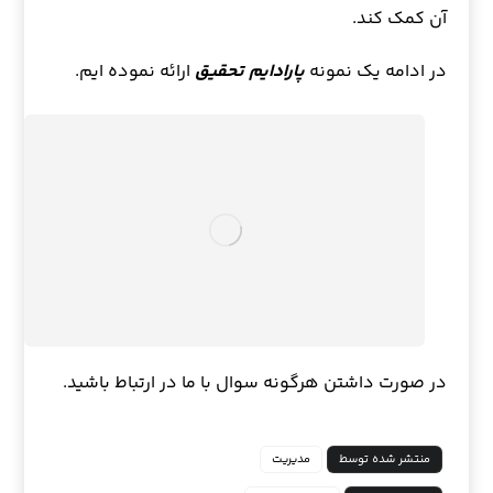
آن کمک کند.
در ادامه یک نمونه
پارادایم تحقیق
ارائه نموده ایم.
در صورت داشتن هرگونه سوال با ما در ارتباط باشید.
منتشر شده توسط
مدیریت