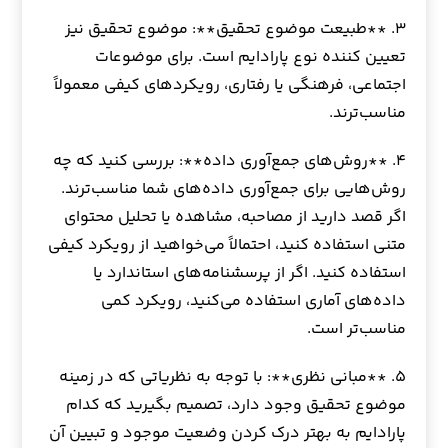
۳. **طبیعت موضوع تحقیق**: موضوع تحقیق نیز
تعیین کننده نوع پارادایم است. برای موضوعات
اجتماعی، فرهنگی یا رفتاری، رویکردهای کیفی معمولاً
مناسب‌ترند.
۴. **روش‌های جمع‌آوری داده**: بررسی کنید که چه
روش‌هایی برای جمع‌آوری داده‌های شما مناسب‌ترند.
اگر قصد دارید از مصاحبه، مشاهده یا تحلیل محتوای
متنی استفاده کنید، احتمالاً می‌خواهید از رویکرد کیفی
استفاده کنید. اگر از پرسشنامه‌های استاندارد یا
داده‌های آماری استفاده می‌کنید، رویکرد کمی
مناسب‌تر است.
۵. **مبانی نظری**: با توجه به نظریاتی که در زمینه
موضوع تحقیق وجود دارد، تصمیم بگیرید که کدام
پارادایم به بهتر درک کردن وضعیت موجود و تبیین آن