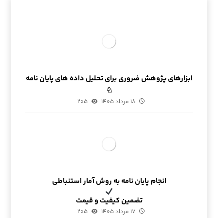
ابزارهای پژوهش ضروری برای تحلیل داده های پایان نامه
♘
۱۸ مرداد ۱۴۰۵
۲۰۵
انجام پایان نامه به روش آمار استنباطی
تضمین کیفیت و قیمت
۱۷ مرداد ۱۴۰۵
۲۰۵