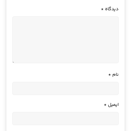
دیدگاه
*
نام
*
ایمیل
*