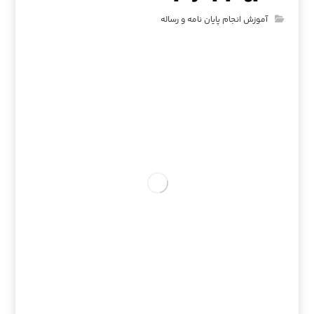
آموزش انجام پایان نامه و رساله