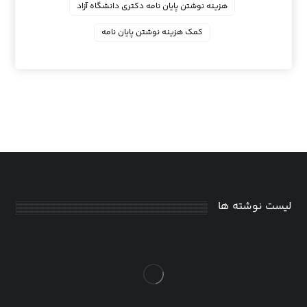
هزینه نوشتن پایان نامه دکتری دانشگاه آزاد
کمک هزینه نوشتن پایان نامه
لیست نوشته ها