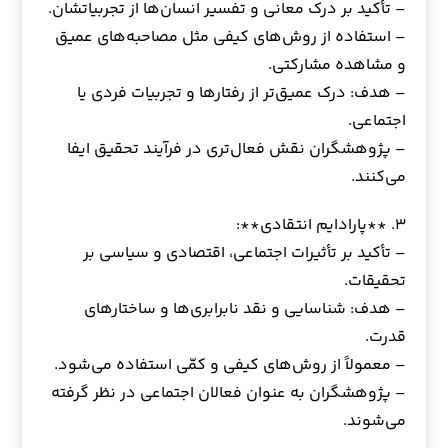
– تأکید بر درک معانی و تفسیر انسان‌ها از تجربیاتشان.
– استفاده از روش‌های کیفی مثل مصاحبه‌های عمیق
و مشاهده مشارکتی.
– هدف: درک عمیق‌تر از رفتارها و تجربیات فردی یا
اجتماعی.
– پژوهشگران نقش فعال‌تری در فرآیند تحقیق ایفا
می‌کنند.
۳. **پارادایم انتقادی**:
– تأکید بر تأثیرات اجتماعی، اقتصادی و سیاسی بر
تحقیقات.
– هدف: شناسایی و نقد نابرابری‌ها و ساختارهای
قدرت.
– معمولاً از روش‌های کیفی و کمّی استفاده می‌شود.
– پژوهشگران به عنوان فعالان اجتماعی در نظر گرفته
می‌شوند.