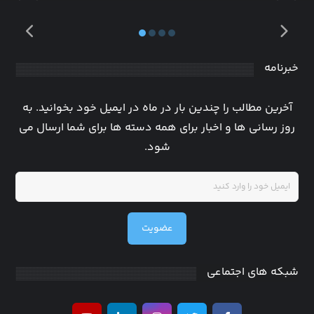
خبرنامه
آخرین مطالب را چندین بار در ماه در ایمیل خود بخوانید. به
روز رسانی ها و اخبار برای همه دسته ها برای شما ارسال می
شود.
عضویت
شبکه های اجتماعی