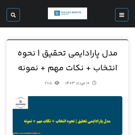
مدل پارادایمی تحقیق | نحوه
انتخاب + نکات مهم + نمونه
۱۰ مرداد ۱۴۰۳
۲۰۵