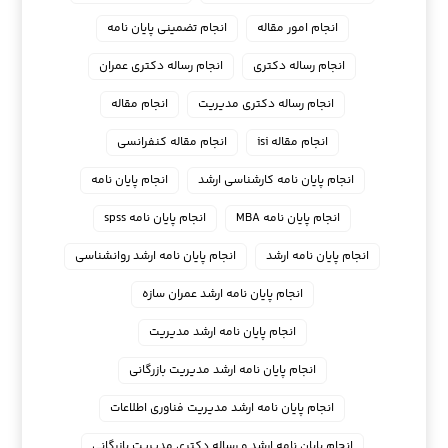
انجام امور مقاله
انجام تضمینی پایان نامه
انجام رساله دکتری
انجام رساله دکتری عمران
انجام رساله دکتری مدیریت
انجام مقاله
انجام مقاله isi
انجام مقاله کنفرانسی
انجام پايان نامه كارشناسي ارشد
انجام پایان نامه
انجام پایان نامه MBA
انجام پایان نامه spss
انجام پایان نامه ارشد
انجام پایان نامه ارشد روانشناسی
انجام پایان نامه ارشد عمران سازه
انجام پایان نامه ارشد مدیریت
انجام پایان نامه ارشد مدیریت بازرگانی
انجام پایان نامه ارشد مدیریت فناوری اطلاعات
انجام پایان نامه ارشد و رساله دکتری مدیریت بازرگانی