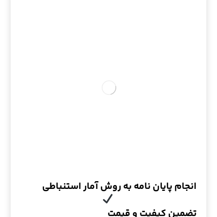
انجام پایان نامه به روش آمار استنباطی
تضمین کیفیت و قیمت