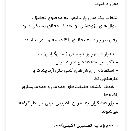
عمل و غیره.
انتخاب یک مدل پارادایمی به موضوع تحقیق،
سوال‌های پژوهشی، و اهداف محقق بستگی دارد.
برخی نیز پارادایم تحقیق را ۴ دسته زیر می دانند:
۱. **پارادایم پوزیتویستی (عینی‌گرایی)**:
– تأکید بر مشاهده و تجربه عینی.
– استفاده از روش‌های کمی مثل آزمایشات و
نظرسنجی‌ها.
– هدف: کشف حقیقت‌های عمومی و عمومی‌سازی
یافته‌ها.
– پژوهشگران به عنوان ناظرینی عینی در نظر گرفته
می‌شوند.
۲. **پارادایم تفسیری (کیفی)**: