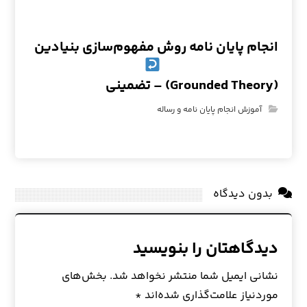
انجام پایان نامه روش مفهوم‌سازی بنیادین
(Grounded Theory) – تضمینی
آموزش انجام پایان نامه و رساله
بدون دیدگاه
دیدگاهتان را بنویسید
نشانی ایمیل شما منتشر نخواهد شد.
بخش‌های
موردنیاز علامت‌گذاری شده‌اند
*