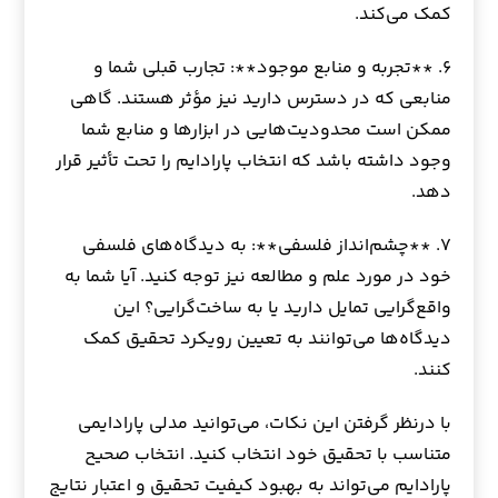
کمک می‌کند.
۶. **تجربه و منابع موجود**: تجارب قبلی شما و
منابعی که در دسترس دارید نیز مؤثر هستند. گاهی
ممکن است محدودیت‌هایی در ابزارها و منابع شما
وجود داشته باشد که انتخاب پارادایم را تحت تأثیر قرار
دهد.
۷. **چشم‌انداز فلسفی**: به دیدگاه‌های فلسفی
خود در مورد علم و مطالعه نیز توجه کنید. آیا شما به
واقع‌گرایی تمایل دارید یا به ساخت‌گرایی؟ این
دیدگاه‌ها می‌توانند به تعیین رویکرد تحقیق کمک
کنند.
با درنظر گرفتن این نکات، می‌توانید مدلی پارادایمی
متناسب با تحقیق خود انتخاب کنید. انتخاب صحیح
پارادایم می‌تواند به بهبود کیفیت تحقیق و اعتبار نتایج