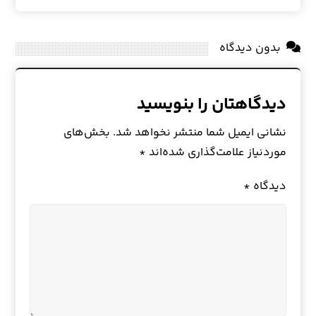
بدون دیدگاه
دیدگاهتان را بنویسید
نشانی ایمیل شما منتشر نخواهد شد.
بخش‌های
موردنیاز علامت‌گذاری شده‌اند
*
دیدگاه
*