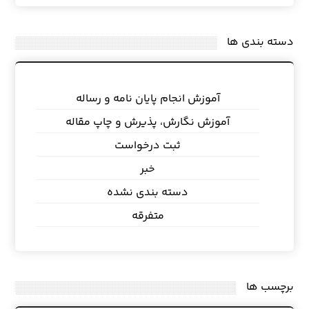
دسته بندی ها
آموزش انجام پایان نامه و رساله
آموزش نگارش، پذیرش و چاپ مقاله
ثبت درخواست
خبر
دسته بندی نشده
متفرقه
برچسب ها