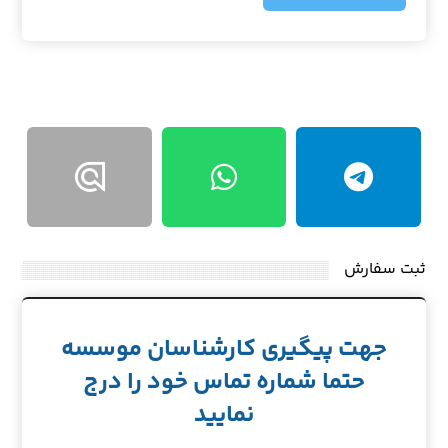
ثبت سفارش
جهت پیگیری کارشناسان موسسه
حتما شماره تماس خود را درج
نمایید