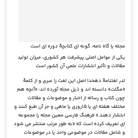
مجله یا گاه نامه، گونه ای کتابچهٔ دوره ای است
یکی از عوامل اصلی پیشرفت هر کشوری، میزان تولید
مقالات و تأثیر انتشارات علمی آن کشور است
لدر لغتنامهٔ دهخدا اصل این لغت را عبری و از کلمهٔ
«مگلت» دانسته اند و ذیل مجله آورده اند: «آنچه هم
چون کتاب و رساله از اخبار و موضوعات و مقالات
مختلف هفته ای یا ۱۵روزی یا ماهی و جز آن طبع کنند و
انتشار دهند.» فرهنگ فارسی معین مجله را مجموعه
ای تعریف کرده است که «به طور مرتب منتشر می شود
و شامل مقالات در موضوعی واحد یا در موضوعات