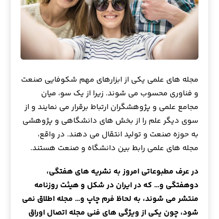
مجله های علمی یکی از ابزارهای مهم شکوفایی صنعت
و فناوری محسوب می شوند. زیرا از یک سو، میان
مجامع علمی و پژوهشگران ارتباط برقرار می نمایند و از
سوی دیگر علم را از بخش های دانشگاهی و پژوهشی
به حوزه صنعت و تولید انتقال می دهند. در واقع،
مجله های علمی رابط بین دانشگاه و صنعت هستند.
در عرف مطبوعاتی امروز به نشریه های هفتگی،
دوهفتگی و… که در ایران در شکل و هیئت روزنامه
منتشر می شوند، به لحاظ فرم چاپ و… مجله اطلاق نمی
شود، چون یکی از ویژگی های فنی مجله اتصال اوراق