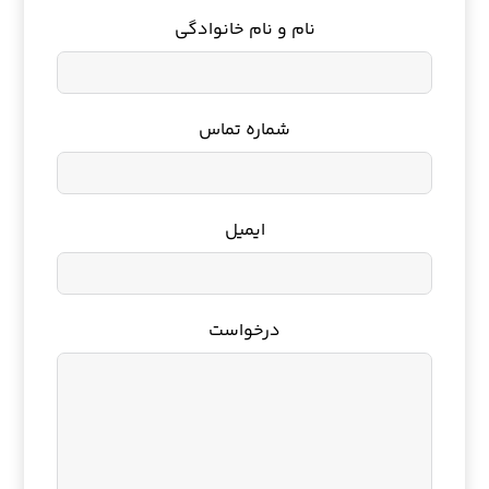
نام و نام خانوادگی
شماره تماس
ایمیل
درخواست