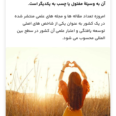
آن به وسیلهٔ مفتول یا چسب به یکدیگر است.
امروزه تعداد مقاله ها و مجله های علمی منتشر شده
در یک کشور به عنوان یکی از شاخص های اصلی
توسعه یافتگی و اعتبار علمی آن کشور در سطح بین
المللی محسوب می شود.