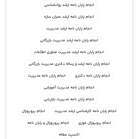
انجام پایان نامه ارشد روانشناسی
انجام پایان نامه ارشد عمران سازه
انجام پایان نامه ارشد مدیریت
انجام پایان نامه ارشد مدیریت بازرگانی
انجام پایان نامه ارشد مدیریت فناوری اطلاعات
انجام پایان نامه ارشد و رساله دکتری مدیریت بازرگانی
انجام پایان نامه دکتری
انجام پایان نامه مدیریت
انجام پایان نامه مدیریت آموزشی
انجام پایان نامه مدیریت بازاریابی
انجام پایان نامه کارشناسی ارشد مدیریت
انجام پروپوزال
انجام پروپوزال فوری
انجام پروپوزال و پایان نامه
اکسپت مقاله