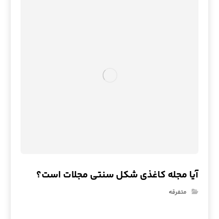
آیا مجله کاغذی شکل سنتی مجلات است؟
متفرقه