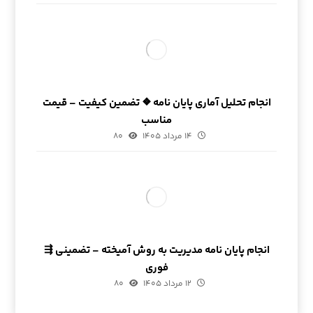
انجام تحلیل آماری پایان نامه ❖ تضمین کیفیت – قیمت
مناسب
۱۴ مرداد ۱۴۰۵
۸۰
انجام پایان نامه مدیریت به روش آمیخته – تضمینی ⇶
فوری
۱۲ مرداد ۱۴۰۵
۸۰