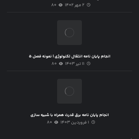
۲ مهر ۱۴۰۲
۸۰
انجام پایان نامه انتقال تکنولوژی | نمونه فصل ۵
۱۱ تیر ۱۴۰۳
۸۰
انجام پایان نامه برق قدرت همراه با شبیه سازی
۱ فروردین ۱۴۰۳
۸۰