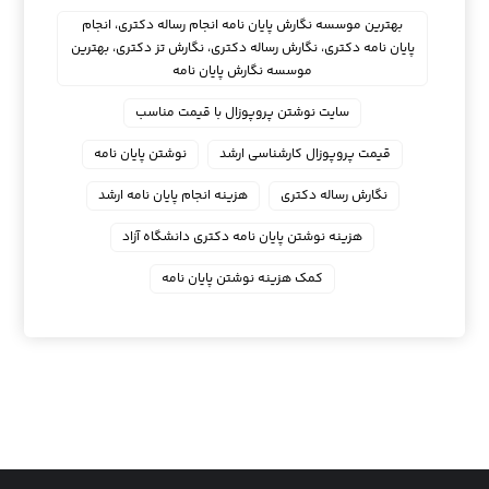
بهترین موسسه نگارش پایان نامه انجام رساله دکتری، انجام
پایان نامه دکتری، نگارش رساله دکتری، نگارش تز دکتری، بهترین
موسسه نگارش پایان نامه
سایت نوشتن پروپوزال با قیمت مناسب
قیمت پروپوزال کارشناسی ارشد
نوشتن پایان نامه
نگارش رساله دکتری
هزینه انجام پایان نامه ارشد
هزینه نوشتن پایان نامه دکتری دانشگاه آزاد
کمک هزینه نوشتن پایان نامه