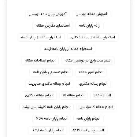
آموزش مقاله نویسی
آموزش پایان نامه نویسی
ارائه پایان نامه
استاندارد نگارش مقاله
استخراج مقاله از رساله دکتری
استخراج مقاله از پایان نامه
استخراج مقاله از پایان نامه ارشد
اشتباهات رایج در نوشتن مقاله
انجام اصلاحات مقاله
انجام امور مقاله
انجام تضمینی پایان نامه
انجام رساله دکتری
انجام رساله دکتری مدیریت
انجام مقاله
انجام مقاله isi
انجام مقاله دکتری
انجام مقاله کنفرانسی
انجام پايان نامه كارشناسي ارشد
انجام پایان نامه
انجام پایان نامه MBA
انجام پایان نامه spss
انجام پایان نامه ارشد