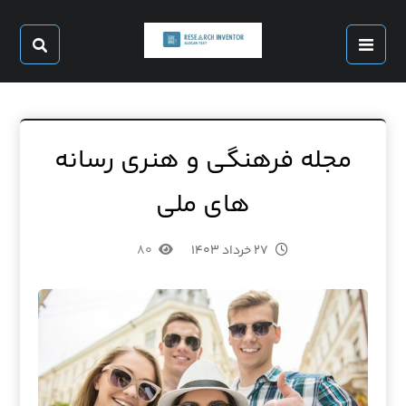
مجله فرهنگی و هنری رسانه
های ملی
۲۷ خرداد ۱۴۰۳
۸۰