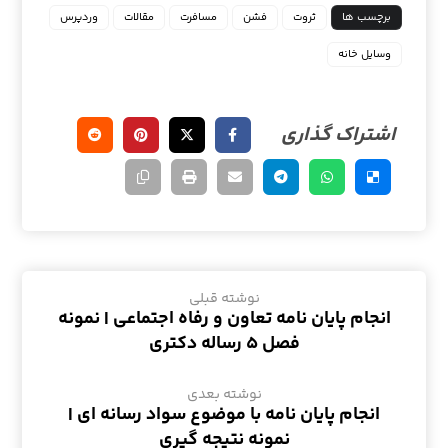
برچسب ها
ثروت
فشن
مسافرت
مقالات
وردپرس
وسایل خانه
نوشته قبلی
انجام پایان نامه تعاون و رفاه اجتماعی | نمونه
فصل ۵ رساله دکتری
نوشته بعدی
انجام پایان نامه با موضوع سواد رسانه ای |
نمونه نتیجه گیری