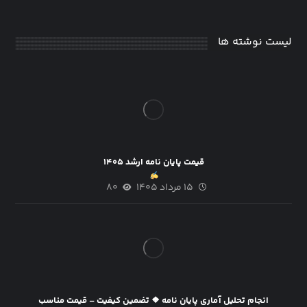
لیست نوشته ها
قیمت پایان نامه ارشد ۱۴۰۵
۱۵ مرداد ۱۴۰۵
۸۰
انجام تحلیل آماری پایان نامه ❖ تضمین کیفیت – قیمت مناسب