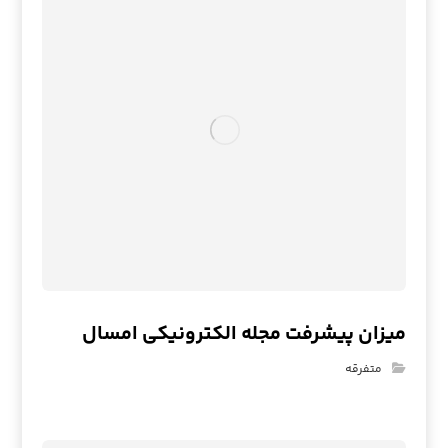
میزان پیشرفت مجله الکترونیکی امسال
متفرقه