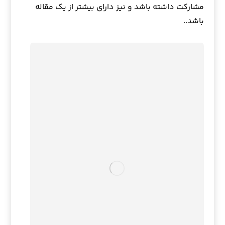
مشارکت داشته باشد و نیز دارای بیشتر از یک مقاله
باشد..