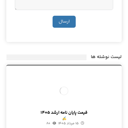
ارسال
لیست نوشته ها
قیمت پایان نامه ارشد ۱۴۰۵
۱۵ مرداد ۱۴۰۵
۸۰