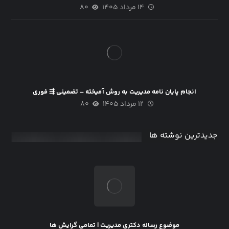
۱۴ مرداد ۱۴۰۵
۸۰
انجام پایان نامه مدیریت به روش آمیخته – تضمینی ⇶ فوری
۱۲ مرداد ۱۴۰۵
۸۰
جدیدترین نوشته ها
موضوع رساله دکتری مدیریت | تمامی گرایش ها