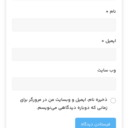
نام
*
ایمیل
*
وب‌ سایت
ذخیره نام، ایمیل و وبسایت من در مرورگر برای
زمانی که دوباره دیدگاهی می‌نویسم.
فرستادن دیدگاه