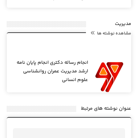
مدیریت
مشاهده نوشته ها
انجام رساله دکتری انجام پایان نامه
ارشد مدیریت عمران روانشناسی
علوم انسانی
عنوان ‫نوشته های مرتبط