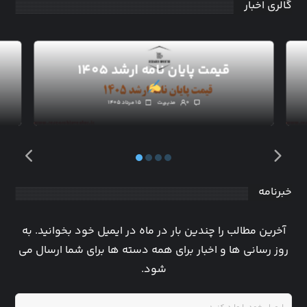
گالری اخبار
قیمت پایان نامه ارشد ۱۴۰۵
۰
مدیریت
۱۵ مرداد ۱۴۰۵
خبرنامه
آخرین مطالب را چندین بار در ماه در ایمیل خود بخوانید. به
روز رسانی ها و اخبار برای همه دسته ها برای شما ارسال می
شود.