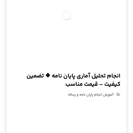
انجام تحلیل آماری پایان نامه ❖ تضمین
کیفیت – قیمت مناسب
آموزش انجام پایان نامه و رساله