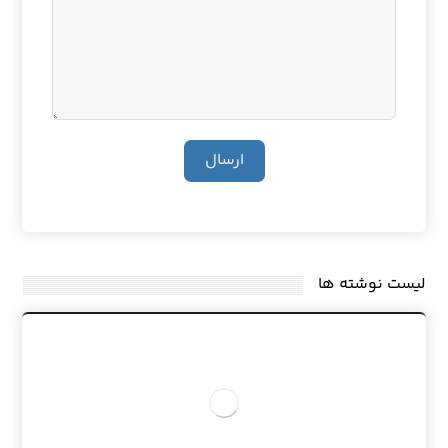
ارسال
لیست نوشته ها