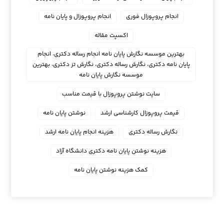
انجام پروپوزال فوری
انجام پروپوزال و پایان نامه
اکسپت مقاله
بهترین موسسه نگارش پایان نامه انجام رساله دکتری، انجام
پایان نامه دکتری، نگارش رساله دکتری، نگارش تز دکتری، بهترین
موسسه نگارش پایان نامه
سایت نوشتن پروپوزال با قیمت مناسب
قیمت پروپوزال کارشناسی ارشد
نوشتن پایان نامه
نگارش رساله دکتری
هزینه انجام پایان نامه ارشد
هزینه نوشتن پایان نامه دکتری دانشگاه آزاد
کمک هزینه نوشتن پایان نامه