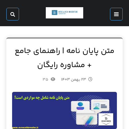
متن پایان نامه | راهنمای جامع
+ مشاوره رایگان
۲۳ بهمن ۱۴۰۳
۳۵