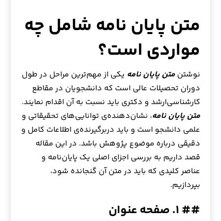
متن پایان نامه شامل چه
مواردی است؟
نوشتن
متن پایان نامه
یکی از مهم‌ترین مراحل در طول
دوران تحصیلات عالی است که دانشجویان در مقاطع
کارشناسی‌ارشد و دکتری باید نسبت به آن اقدام نمایند.
متن پایان نامه
، نشان‌دهنده‌ی توانایی‌های تحقیقاتی و
علمی دانشجو است و باید دربرگیرنده‌ی اطلاعات کامل و
دقیقی درباره‌ موضوع پژوهش باشد. در این مقاله
قصد داریم به بررسی اجزای اصلی یک پایان‌نامه و
عناصر کلیدی که باید در متن آن گنجانده شود،
بپردازیم.
## ۱. صفحه عنوان