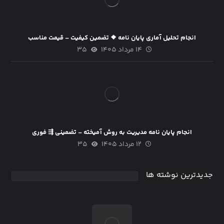
انجام تحلیل آماری پایان نامه ❖ تضمین کیفیت – قیمت مناسب
۱۴ مرداد ۱۴۰۵
۳۵
انجام پایان نامه مدیریت به روش آمیخته – تضمینی ⇶ فوری
۱۲ مرداد ۱۴۰۵
۳۵
جدیدترین نوشته ها