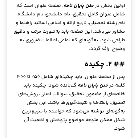
اولین بخش در
متن پایان نامه
، صفحه عنوان است که
شامل عنوان کامل تحقیق، نام دانشجو، نام دانشگاه،
نام رشته تحصیلی، تاریخ ارائه و اسامی اساتید راهنما و
مشاور می‌باشد. این صفحه باید به‌صورت مرتب و دقیق
طراحی شود، به‌گونه‌ای که تمامی اطلاعات ضروری به
وضوح ارائه گردد.
## ۲. چکیده
پس از صفحه عنوان، باید چکیده‌ای شامل ۲۵۰ تا ۳۰۰
کلمه در
متن پایان نامه
گنجانده شود. چکیده باید
خلاصه‌ای از مضمون تحقیق، سوالات اصلی، روش‌های
تحقیق، یافته‌ها و نتیجه‌گیری‌ها باشد. این بخش
به‌گونه‌ای نوشته می‌شود که خواننده با سریع‌ترین
شکل ممکن متوجه موضوع پژوهش و اهمیت آن
شود.