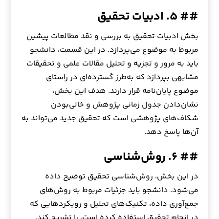
## ۵. ادبیات تحقیق
بخش ادبیات تحقیق به بررسی و نقد مطالعات پیشین
مربوط به موضوع می‌پردازد. در این قسمت، دانشجو
باید به مرور و تجزیه و تحلیل مقالات علمی و تحقیقات
مشابهی بپردازد که به‌طرز گسترده‌ای در راستای
موضوع پایان‌نامه قرار دارند. هدف این بخش،
نشان‌دادن جدول زمانی پژوهش و خالی‌بودن
شکاف‌های پژوهشی است که تحقیق جدید می‌تواند به
آن‌ها پاسخ دهد.
## ۶. روش‌شناسی
در این بخش، روش‌شناسی تحقیق توضیح داده
می‌شود. دانشجو باید جزئیات مربوط به روش‌های
جمع‌آوری داده، تکنیک‌های تحلیل و رویکردهایی که
در انجام تحقیق استفاده کرده است، را تشریح کند.