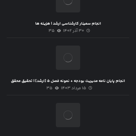
انجام سمینار کارشناسی ارشد | هزینه ها
۳۰ آذر ۱۴۰۲
۳۵
انجام پایان نامه مدیریت بودجه + نمونه فصل ۵ [ارشد] | تحقیق محقق
۱۵ مرداد ۱۴۰۳
۳۵