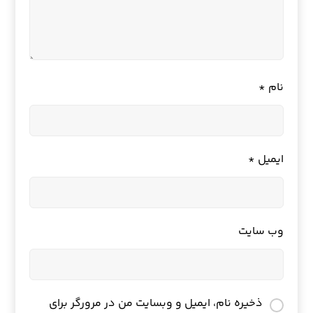
نام
*
ایمیل
*
وب‌ سایت
ذخیره نام، ایمیل و وبسایت من در مرورگر برای