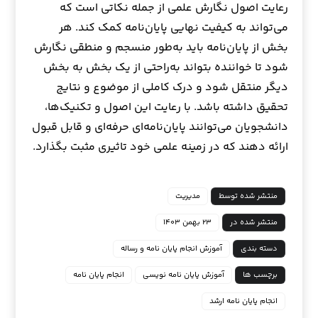
رعایت اصول نگارش علمی از جمله نکاتی است که
می‌تواند به کیفیت نهایی پایان‌نامه کمک کند. هر
بخش از پایان‌نامه باید به‌طور منسجم و منطقی نگارش
شود تا خواننده بتواند به‌راحتی از یک بخش به بخش
دیگر منتقل شود و درک کاملی از موضوع و نتایج
تحقیق داشته باشد. با رعایت این اصول و تکنیک‌ها،
دانشجویان می‌توانند پایان‌نامه‌ای حرفه‌ای و قابل قبول
ارائه دهند که در زمینه علمی خود تاثیری مثبت بگذارد.
منتشر شده توسط
مدیریت
منتشر شده در
۲۳ بهمن ۱۴۰۳
دسته بندی
آموزش انجام پایان نامه و رساله
برچسب ها
آموزش پایان نامه نویسی
انجام پایان نامه
انجام پایان نامه ارشد