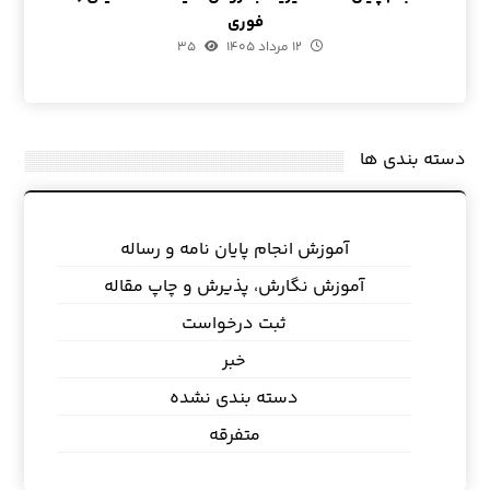
فوری
۱۲ مرداد ۱۴۰۵
۳۵
دسته بندی ها
آموزش انجام پایان نامه و رساله
آموزش نگارش، پذیرش و چاپ مقاله
ثبت درخواست
خبر
دسته بندی نشده
متفرقه