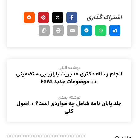
نوشته قبلی
انجام رساله دکتری مدیریت بازاریابی + تضمینی
++ موضوعات جدید ۲۰۲۵
نوشته بعدی
جلد پایان نامه شامل چه مواردی است؟ + اصول
کلی
مدیریت