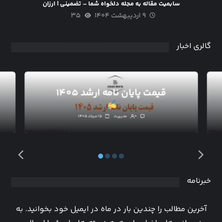
سابمیت مقاله به مجله دلخواه شما – تضمینی | ارزان
۹ اردیبهشت ۱۴۰۴
۳۵
گالری اخبار
قیمت پایان نامه ارشد ۱۴۰۵
۰
مدیریت
۱۵ مرداد ۱۴۰۵
خبرنامه
آخرین مطالب را چندین بار در ماه در ایمیل خود بخوانید. به