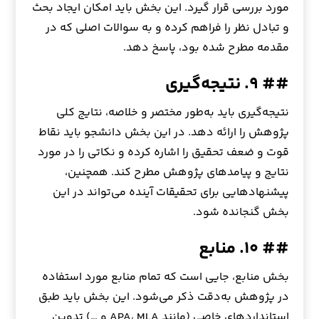
مورد بررسی قرار گیرد. این بخش باید امکان ایجاد بحث
و تبادل نظر را فراهم کرده و به سوالات اصلی که در
مقدمه مطرح شده بود، پاسخ دهد.
## ۹. نتیجه‌گیری
نتیجه‌گیری باید به‌طور مختصر و خلاصه، نتایج کلی
پژوهش را ارائه دهد. در این بخش دانشجو باید نقاط
قوت و ضعف تحقیق را اشاره کرده و نکاتی را در مورد
نتایج و پیامدهای پژوهش مطرح کند. همچنین،
پیشنهادهایی برای تحقیقات آینده می‌تواند در این
بخش گنجانده شود.
## ۱۰. منابع
بخش منابع، جایی است که تمام منابع مورد استفاده
در پژوهش به‌دقت ذکر می‌شود. این بخش باید طبق
استانداردهای خاصی (مانند APA، MLA و …) تدوین