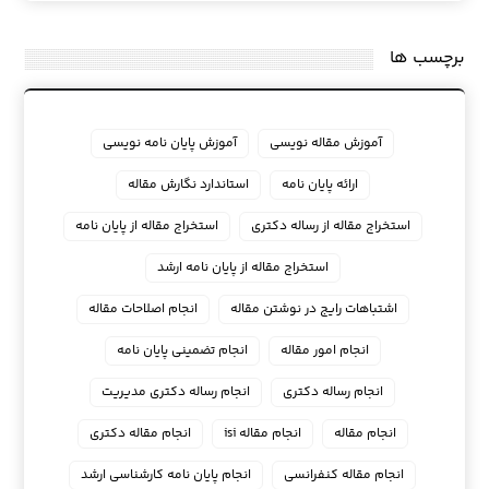
برچسب ها
آموزش مقاله نویسی
آموزش پایان نامه نویسی
ارائه پایان نامه
استاندارد نگارش مقاله
استخراج مقاله از رساله دکتری
استخراج مقاله از پایان نامه
استخراج مقاله از پایان نامه ارشد
اشتباهات رایج در نوشتن مقاله
انجام اصلاحات مقاله
انجام امور مقاله
انجام تضمینی پایان نامه
انجام رساله دکتری
انجام رساله دکتری مدیریت
انجام مقاله
انجام مقاله isi
انجام مقاله دکتری
انجام مقاله کنفرانسی
انجام پايان نامه كارشناسي ارشد