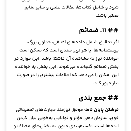
شود و شامل کتاب‌ها، مقالات علمی و سایر منابع
معتبر باشد.
## ۱۱. ضمائم
اگر تحقیق شامل داده‌های اضافی، جداول بزرگ،
پرسشنامه‌ها، یا هر نوع سندی است که ممکن است
خواننده نیاز به مشاهده آن داشته باشد، این موارد در
بخش ضمائم گنجانده می‌شوند. این بخش به خواننده
این امکان را می‌دهد که اطلاعات بیشتری را در صورت
نیاز مرور کند.
## جمع بندی
نوشتن پایان نامه
موفق نیازمند مهارت‌های تحقیقاتی
قوی، سازمان‌دهی مؤثر و توانایی به‌خوبی بیان کردن
ایده‌ها است. تقسیم‌بندی متون به بخش‌های مختلف و