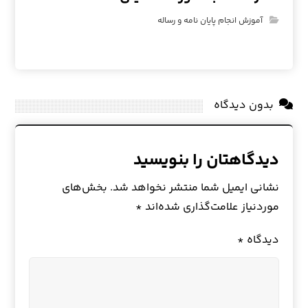
آموزش انجام پایان نامه و رساله
بدون دیدگاه
دیدگاهتان را بنویسید
نشانی ایمیل شما منتشر نخواهد شد.
بخش‌های
موردنیاز علامت‌گذاری شده‌اند
*
دیدگاه
*