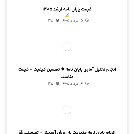
قیمت پایان نامه ارشد ۱۴۰۵
۱۵ مرداد ۱۴۰۵
۳۵
انجام تحلیل آماری پایان نامه ❖ تضمین کیفیت – قیمت
مناسب
۱۴ مرداد ۱۴۰۵
۳۵
انجام پایان نامه مدیریت به روش آمیخته – تضمینی ⇶