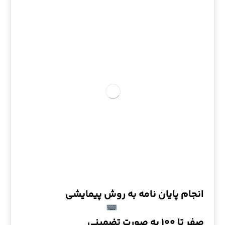
انجام پایان نامه به روش پیمایشی
صفر تا ۱۰۰ به صورت تضمینی