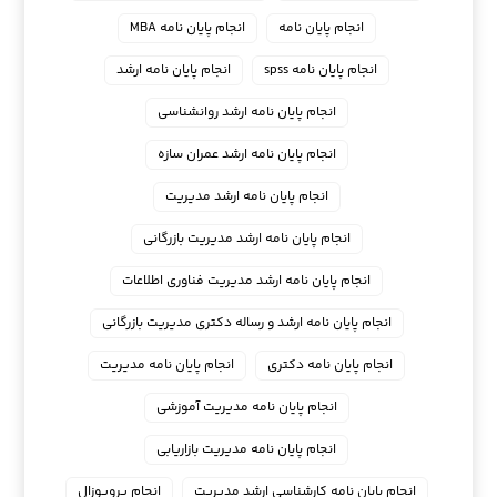
انجام پایان نامه
انجام پایان نامه MBA
انجام پایان نامه spss
انجام پایان نامه ارشد
انجام پایان نامه ارشد روانشناسی
انجام پایان نامه ارشد عمران سازه
انجام پایان نامه ارشد مدیریت
انجام پایان نامه ارشد مدیریت بازرگانی
انجام پایان نامه ارشد مدیریت فناوری اطلاعات
انجام پایان نامه ارشد و رساله دکتری مدیریت بازرگانی
انجام پایان نامه دکتری
انجام پایان نامه مدیریت
انجام پایان نامه مدیریت آموزشی
انجام پایان نامه مدیریت بازاریابی
انجام پایان نامه کارشناسی ارشد مدیریت
انجام پروپوزال