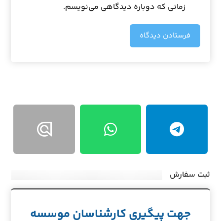
زمانی که دوباره دیدگاهی می‌نویسم.
فرستادن دیدگاه
ثبت سفارش
جهت پیگیری کارشناسان موسسه