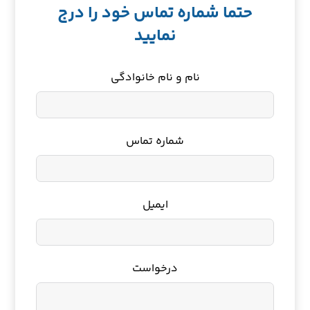
حتما شماره تماس خود را درج
نمایید
نام و نام خانوادگی
شماره تماس
ایمیل
درخواست