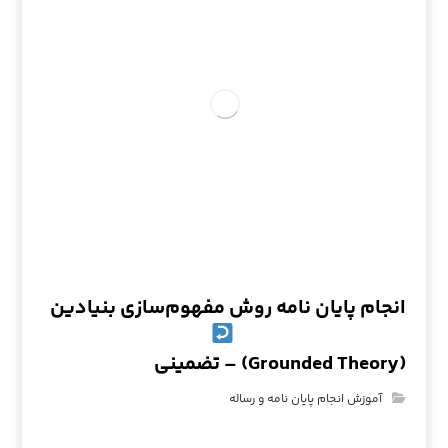
انجام پایان نامه روش مفهوم‌سازی بنیادین
(Grounded Theory) – تضمینی
آموزش انجام پایان نامه و رساله