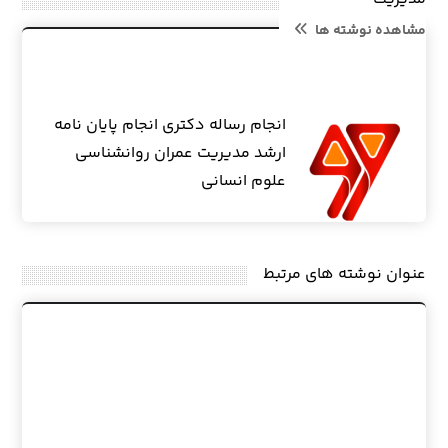
مشاهده نوشته ها
انجام رساله دکتری انجام پایان نامه
ارشد مدیریت عمران روانشناسی
علوم انسانی
عنوان ‫نوشته های مرتبط