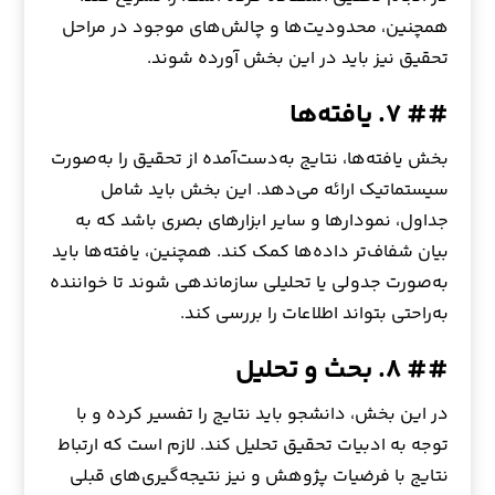
همچنین، محدودیت‌ها و چالش‌های موجود در مراحل
تحقیق نیز باید در این بخش آورده شوند.
## ۷. یافته‌ها
بخش یافته‌ها، نتایج به‌دست‌آمده از تحقیق را به‌صورت
سیستماتیک ارائه می‌دهد. این بخش باید شامل
جداول، نمودارها و سایر ابزارهای بصری باشد که به
بیان شفاف‌تر داده‌ها کمک کند. همچنین، یافته‌ها باید
به‌صورت جدولی یا تحلیلی سازماندهی شوند تا خواننده
به‌راحتی بتواند اطلاعات را بررسی کند.
## ۸. بحث و تحلیل
در این بخش، دانشجو باید نتایج را تفسیر کرده و با
توجه به ادبیات تحقیق تحلیل کند. لازم است که ارتباط
نتایج با فرضیات پژوهش و نیز نتیجه‌گیری‌های قبلی