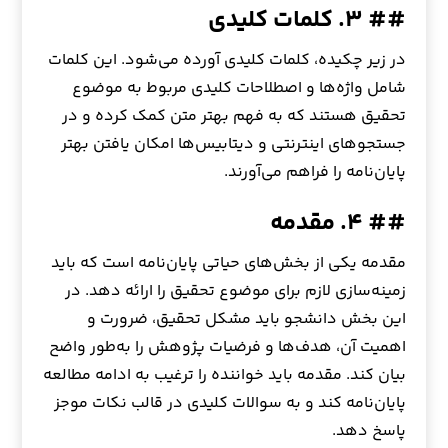
## ۳. کلمات کلیدی
در زیر چکیده، کلمات کلیدی آورده می‌شود. این کلمات
شامل واژه‌ها و اصطلاحات کلیدی مربوط به موضوع
تحقیق هستند که به فهم بهتر متن کمک کرده و در
جستجوهای اینترنتی و دیتابیس‌ها امکان یافتن بهتر
پایان‌نامه را فراهم می‌آورند.
## ۴. مقدمه
مقدمه یکی از بخش‌های حیاتی پایان‌نامه است که باید
زمینه‌سازی لازم برای موضوع تحقیق را ارائه دهد. در
این بخش دانشجو باید مشکل تحقیق، ضرورت و
اهمیت آن، هدف‌ها و فرضیات پژوهش را به‌طور واضح
بیان کند. مقدمه باید خواننده را ترغیب به ادامه مطالعه
پایان‌نامه کند و به سوالات کلیدی در قالب نکات موجز
پاسخ دهد.