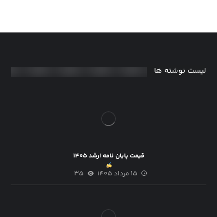
لیست نوشته ها
قیمت پایان نامه ارشد ۱۴۰۵
۱۵ مرداد ۱۴۰۵
۳۵