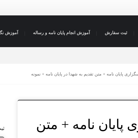
ثبت سفارش
آموزش انجام پایان نامه و رساله
آموزش نگا
زاری پایان نامه + متن تقدیم به شهدا در پایان نامه + نمونه
پایان نامه + متن
ثب