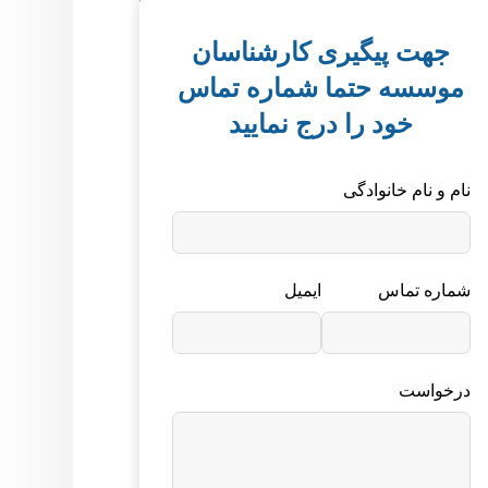
جهت پیگیری کارشناسان
موسسه حتما شماره تماس
خود را درج نمایید
نام و نام خانوادگی
شماره تماس
ایمیل
درخواست