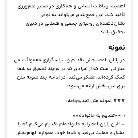
اهمیت ارتباطات انسانی و همکاری در مسیر علم‌ورزی
تأکید کند. این جمع‌بندی می‌تواند به نوعی
نشان‌دهنده‌ی روحیه‌ی جمعی و همدلی در دنیای
تحقیق باشد.
نمونه
در پایان نامه، بخش تقدیم و سپاسگزاری معمولاً شامل
عباراتی است که از افرادی که در فرایند تحقیق به شما
کمک کرده‌اند، تشکر می‌کند. در ادامه چند نمونه متن
برای این بخش ارائه می‌شود:
### نمونه متن تقدیم‌نامه:
۱. **تقدیم به خانواده**
– “این پایان‌نامه را به خانواده‌ام تقدیم می‌کنم که با
عشق و حمایت بی‌قید و شرط خود، همواره الهام‌بخش