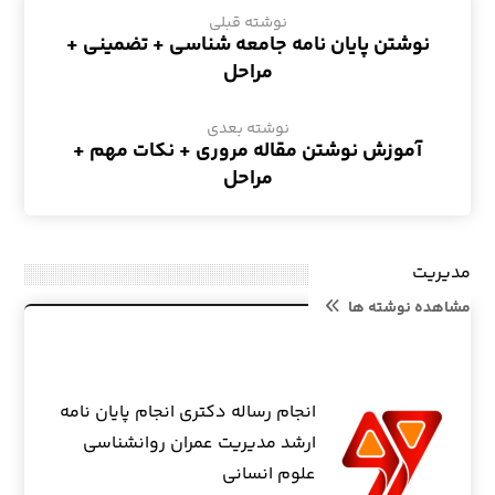
نوشته قبلی
نوشتن پایان نامه جامعه شناسی + تضمینی +
مراحل
نوشته بعدی
آموزش نوشتن مقاله مروری + نکات مهم +
مراحل
مدیریت
مشاهده نوشته ها
انجام رساله دکتری انجام پایان نامه
ارشد مدیریت عمران روانشناسی
علوم انسانی