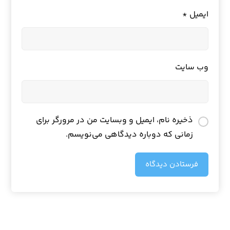
ایمیل
*
وب‌ سایت
ذخیره نام، ایمیل و وبسایت من در مرورگر برای
زمانی که دوباره دیدگاهی می‌نویسم.
فرستادن دیدگاه