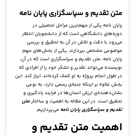
متن تقدیم و سپاسگزاری پایان نامه
پایان نامه یکی از مهم‌ترین مراحل تحصیلی در
دوره‌های دانشگاهی است که از دانشجویان انتظار
می‌رود با دقت و تلاش در آن به تحقیق و بررسی
موضوعی مشخص بپردازند. یکی از بخش‌های مهم
پایان نامه، متن تقدیم و سپاسگزاری است که در آن،
نویسنده می‌تواند تقدیر و تشکر خود را از افرادی که
در طول انجام پروژه به او کمک کرده‌اند، ابراز کند. این
بخش علاوه بر اینکه جنبه‌ی رسمی دارد، به نوعی
نشان‌دهنده‌ی ارزش انسان‌ها در فرایند یادگیری و
تحقیق است. در این مقاله به اهمیت و ساختار
متن
تقدیم و سپاسگزاری پایان نامه
می‌پردازیم.
اهمیت متن تقدیم و