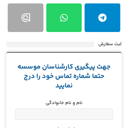
ثبت سفارش
جهت پیگیری کارشناسان موسسه
حتما شماره تماس خود را درج
نمایید
نام و نام خانوادگی