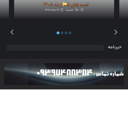
۰
مدیریت
۱۵ مرداد ۱۴۰۵
خبرنامه
آخرین مطالب را چندین بار در ماه در ایمیل خود بخوانید. به
روز رسانی ها و اخبار برای همه دسته ها برای شما ارسال می
شود.
عضویت