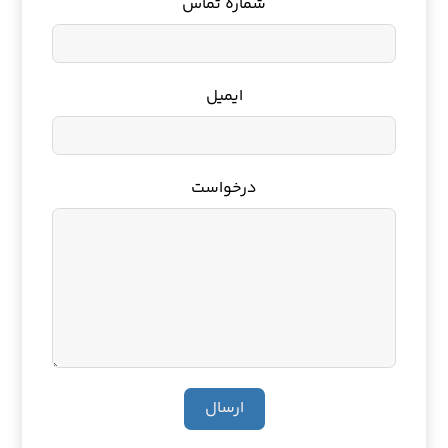
شماره تماس
ایمیل
درخواست
ارسال