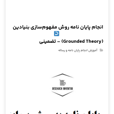
انجام پایان نامه روش مفهوم‌سازی بنیادین
(Grounded Theory) – تضمینی
آموزش انجام پایان نامه و رساله