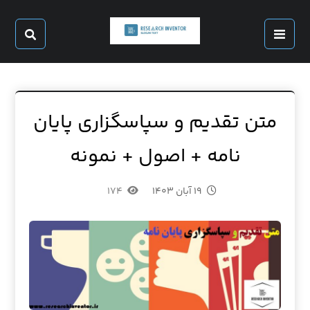
متن تقدیم و سپاسگزاری پایان
نامه + اصول + نمونه
۱۹ آبان ۱۴۰۳
۱۷۴