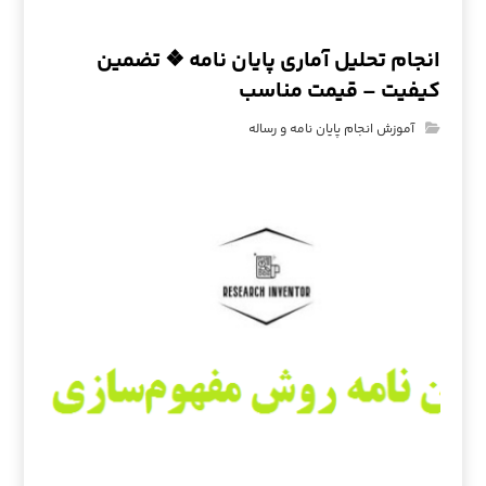
انجام تحلیل آماری پایان نامه ❖ تضمین
کیفیت – قیمت مناسب
آموزش انجام پایان نامه و رساله