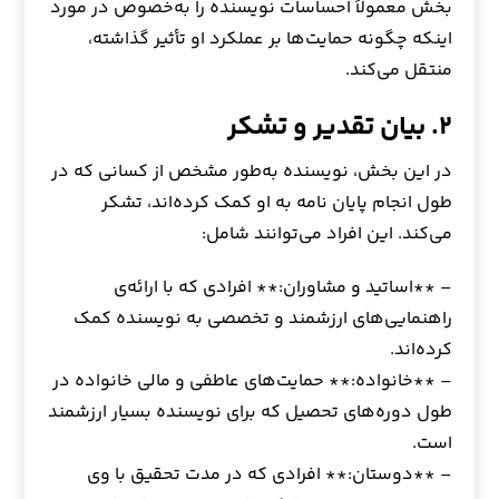
بخش معمولاً احساسات نویسنده را به‌خصوص در مورد
اینکه چگونه حمایت‌ها بر عملکرد او تأثیر گذاشته،
منتقل می‌کند.
۲. بیان تقدیر و تشکر
در این بخش، نویسنده به‌طور مشخص از کسانی که در
طول انجام پایان نامه به او کمک کرده‌اند، تشکر
می‌کند. این افراد می‌توانند شامل:
– **اساتید و مشاوران:** افرادی که با ارائه‌ی
راهنمایی‌های ارزشمند و تخصصی به نویسنده کمک
کرده‌اند.
– **خانواده:** حمایت‌های عاطفی و مالی خانواده در
طول دوره‌های تحصیل که برای نویسنده بسیار ارزشمند
است.
– **دوستان:** افرادی که در مدت تحقیق با وی