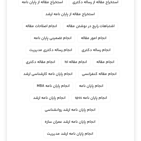
استخراج مقاله از رساله دکتری
استخراج مقاله از پایان نامه
استخراج مقاله از پایان نامه ارشد
اشتباهات رایج در نوشتن مقاله
انجام اصلاحات مقاله
انجام امور مقاله
انجام تضمینی پایان نامه
انجام رساله دکتری
انجام رساله دکتری مدیریت
انجام مقاله
انجام مقاله isi
انجام مقاله دکتری
انجام مقاله کنفرانسی
انجام پايان نامه كارشناسي ارشد
انجام پایان نامه
انجام پایان نامه MBA
انجام پایان نامه spss
انجام پایان نامه ارشد
انجام پایان نامه ارشد روانشناسی
انجام پایان نامه ارشد عمران سازه
انجام پایان نامه ارشد مدیریت