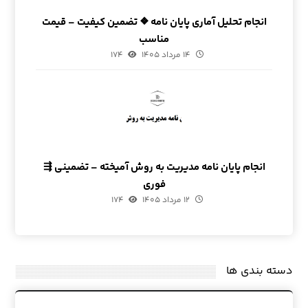
انجام تحلیل آماری پایان نامه ❖ تضمین کیفیت – قیمت
مناسب
۱۴ مرداد ۱۴۰۵
۱۷۴
انجام پایان نامه مدیریت به روش آمیخته – تضمینی ⇶
فوری
۱۲ مرداد ۱۴۰۵
۱۷۴
دسته بندی ها