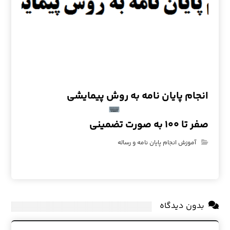
انجام پایان نامه به روش پیمایشی
صفر تا ۱۰۰ به صورت تضمینی
آموزش انجام پایان نامه و رساله
بدون دیدگاه