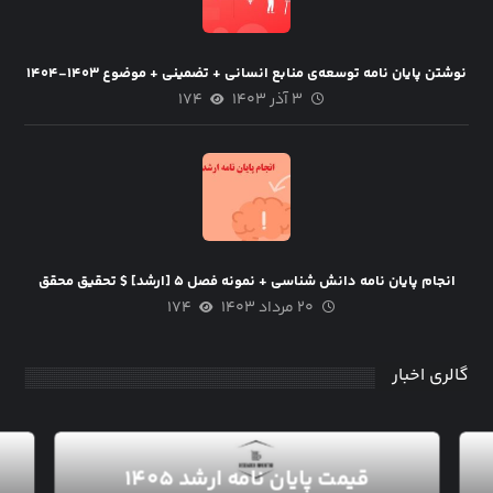
نوشتن پایان نامه توسعه‌ی منابع انسانی + تضمینی + موضوع ۱۴۰۳-۱۴۰۴
۳ آذر ۱۴۰۳
۱۷۴
انجام پایان نامه دانش شناسی + نمونه فصل ۵ [ارشد] $ تحقیق محقق
۲۰ مرداد ۱۴۰۳
۱۷۴
گالری اخبار
قیمت پایان نامه ارشد ۱۴۰۵