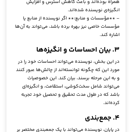
همراه بوده‌اند و باعث کاهش استرس و افزایش
انگیزه‌ی نویسنده شده‌اند.
– **مؤسسات و منابع:** اگر نویسنده از منابع یا
مؤسسات خاصی نیز بهره برده باشد، می‌تواند به آن‌ها
اشاره کند.
۳. بیان احساسات و انگیزه‌ها
در این بخش، نویسنده می‌تواند احساسات خود را در
مورد این که چگونه توانسته‌اند از چالش‌ها عبور کنند
و به این مرحله برسند، بیان کند. این خصوصیات
می‌تواند شامل سخت‌کوشی، استقامت، و انگیزه‌ای
باشد که در طول مدت تحقیق و تحصیل خود تجربه
کرده‌اند.
۴. جمع‌بندی
در پایان، نویسنده می‌تواند با یک جمعبندی مختصر بر