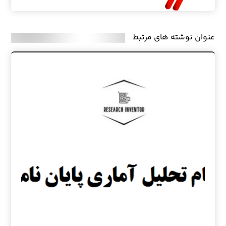
عنوان ‫نوشته های مرتبط