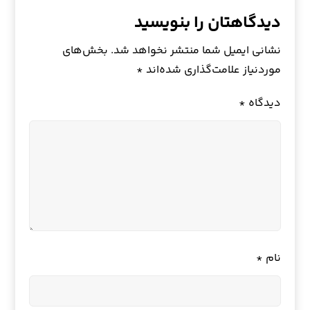
دیدگاهتان را بنویسید
نشانی ایمیل شما منتشر نخواهد شد.
بخش‌های
موردنیاز علامت‌گذاری شده‌اند
*
دیدگاه
*
نام
*