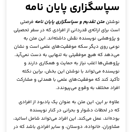
سپاسگزاری پایان نامه
نوشتن
متن تقدیم و سپاسگزاری پایان نامه
فرصتی
است برای ارائه‌ی قدردانی از افرادی که در سفر تحصیلی
و پژوهشی نویسنده نقش داشته‌اند. این متن به
نوعی روی دیگر سکه موفقیت‌های علمی است و نشان
می‌دهد که هیچ موفقیتی به تنهایی به دست نمی‌آید.
پژوهش‌ها اغلب نیاز به حمایت و همکاری دارند و
نویسنده می‌تواند با نوشتن این بخش، براین نکته
تأکید کند که موفقیت‌های علمی با همدلی و مشارکت
افراد مختلف به وقوع می‌پیوندد.
علاوه بر این، این متن به عنوان یک یادبود از افرادی
که در لحظات دشوار و بحرانی در کنار نویسنده
بوده‌اند، عمل می‌کند. این افراد می‌تواند شامل اساتید،
مشاوران، خانواده، دوستان، و سایر افرادی باشد که در