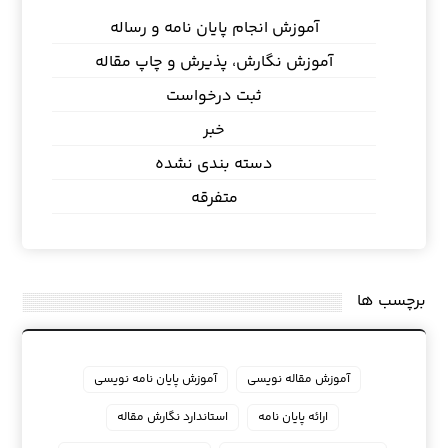
آموزش انجام پایان نامه و رساله
آموزش نگارش، پذیرش و چاپ مقاله
ثبت درخواست
خبر
دسته بندی نشده
متفرقه
برچسب ها
آموزش مقاله نویسی
آموزش پایان نامه نویسی
ارائه پایان نامه
استاندارد نگارش مقاله