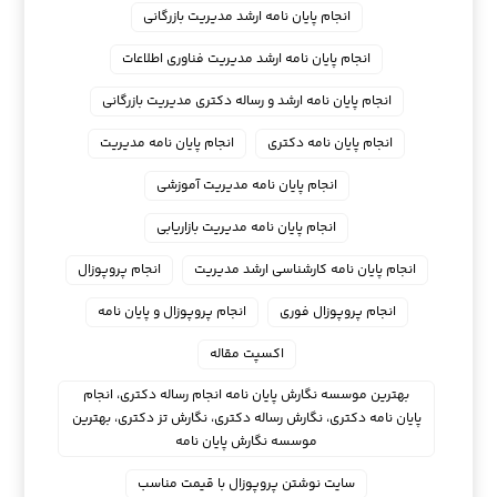
انجام پایان نامه ارشد مدیریت بازرگانی
انجام پایان نامه ارشد مدیریت فناوری اطلاعات
انجام پایان نامه ارشد و رساله دکتری مدیریت بازرگانی
انجام پایان نامه دکتری
انجام پایان نامه مدیریت
انجام پایان نامه مدیریت آموزشی
انجام پایان نامه مدیریت بازاریابی
انجام پایان نامه کارشناسی ارشد مدیریت
انجام پروپوزال
انجام پروپوزال فوری
انجام پروپوزال و پایان نامه
اکسپت مقاله
بهترین موسسه نگارش پایان نامه انجام رساله دکتری، انجام
پایان نامه دکتری، نگارش رساله دکتری، نگارش تز دکتری، بهترین
موسسه نگارش پایان نامه
سایت نوشتن پروپوزال با قیمت مناسب