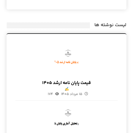
لیست نوشته ها
قیمت پایان نامه ارشد ۱۴۰۵
۱۵ مرداد ۱۴۰۵
۱۷۴