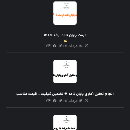
قیمت پایان نامه ارشد ۱۴۰۵
۱۵ مرداد ۱۴۰۵
۱۷۴
انجام تحلیل آماری پایان نامه ❖ تضمین کیفیت – قیمت مناسب
۱۴ مرداد ۱۴۰۵
۱۷۴