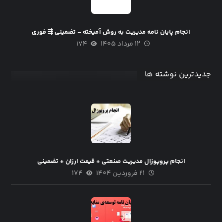
انجام پایان نامه مدیریت به روش آمیخته – تضمینی ⇶ فوری
۱۲ مرداد ۱۴۰۵
۱۷۴
جدیدترین نوشته ها
انجام پروپوزال مدیریت صنعتی + قیمت ارزان + تضمینی
۲۱ فروردین ۱۴۰۴
۱۷۴