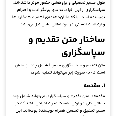
طول مسیر تحصیلی و پژوهشی حضور موثر داشته‌اند.
سپاسگزاری از این افراد، نه تنها بیانگر ادب و احترام
نویسنده است، بلکه نشان‌دهنده‌ی اهمیت همکاری‌ها
و ارتباطات انسانی در عرصه‌های علمی نیز می‌باشد.
ساختار متن تقدیم و
سپاسگزاری
متن تقدیم و سپاسگزاری معمولاً شامل چندین بخش
است که به صورت زیر می‌تواند تنظیم شود:
۱. مقدمه
مقدمه‌ی متن تقدیم و سپاسگزاری می‌تواند شامل چند
جمله‌ی کلی درباره‌ی اهمیت قدرت افرادی باشد که در
مسیر تحقیق و تحصیل همراه نویسنده بوده‌اند. این