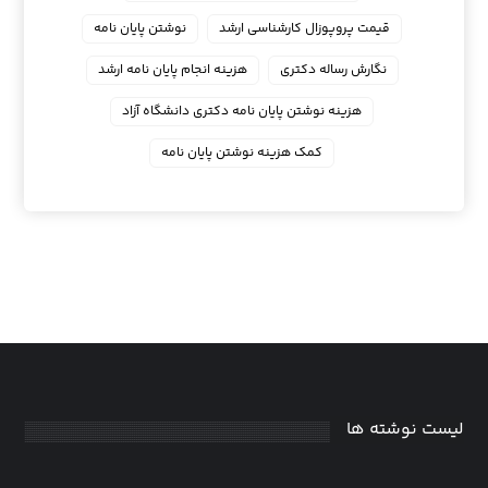
قیمت پروپوزال کارشناسی ارشد
نوشتن پایان نامه
نگارش رساله دکتری
هزینه انجام پایان نامه ارشد
هزینه نوشتن پایان نامه دکتری دانشگاه آزاد
کمک هزینه نوشتن پایان نامه
لیست نوشته ها