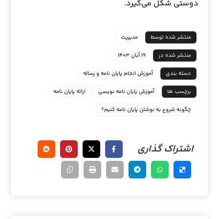
دوستی شکل می‌گیرد.
منتشر شده توسط
مدیریت
منتشر شده در
۱۹ آبان ۱۴۰۳
دسته بندی
آموزش انجام پایان نامه و رساله
برچسب ها
آموزش پایان نامه نویسی
ارائه پایان نامه
چگونه شروع به نوشتن پایان نامه کنیم؟