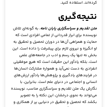
کرده‌اند، استفاده کنید.
نتیجه‌گیری
متن تقدیم و سپاسگزاری پایان نامه
، به گونه‌ای تلاش
نویسنده برای ابراز قدردانی از تمامی افرادی است که
حمایت و همراهی آن‌ها در دوران تحصیل و تحقیق به
او انگیزه و نیروی لازم برای پیشرفت را داده است. این
بخش نه تنها یک رسم و ادب در جامعه‌های علمی
است، بلکه یادآور این حقیقت است که هیچ موفقیتی
انفرادی به دست نمی‌آید و همواره مشارکت انسان‌ها
در فرایندهای یادگیری و پژوهش‌ها یادآور ارزش‌های
انسانی و اجتماعی در دنیای علم است. بنابراین، با
نگارش یک متن تقدیم و سپاسگزاری مناسب، نویسنده
می‌تواند به نحوی درخشان، این نکته را به تصویر
بکشد که تحصیل و تحقیق در دنیایی پر از همکاری و