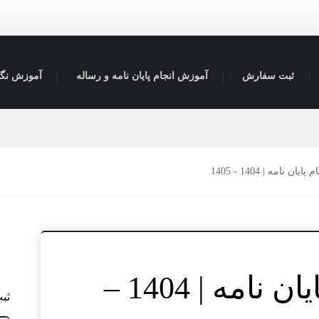
ثبت سفارش
آموزش انجام پایان نامه و رساله
آموزش نگا
ان نامه | 1404 - 1405
قیمت انجام پایان نامه | 1404 –
ثب