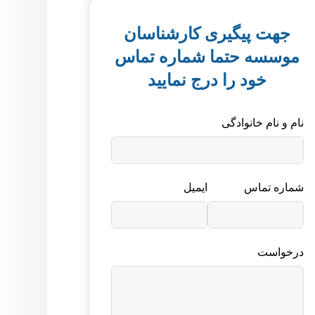
جهت پیگیری کارشناسان
موسسه حتما شماره تماس
خود را درج نمایید
نام و نام خانوادگی
شماره تماس
ایمیل
درخواست