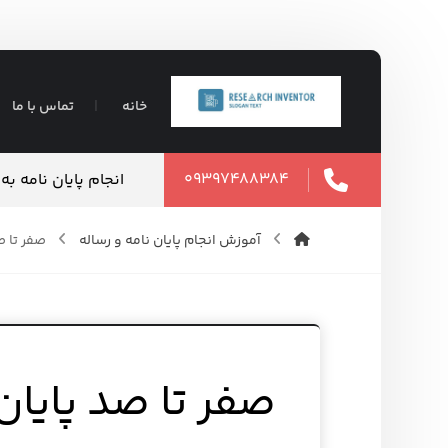
خانه
تماس با ما
۰۹۳۹۷۴۸۸۳۸۴
ت تضمین شده
انجام پایان نامه ب
۱۶ مرداد ۱۴۰۵
آموزش انجام پایان نامه و رساله
صفر تا ص
صفر تا صد پایان