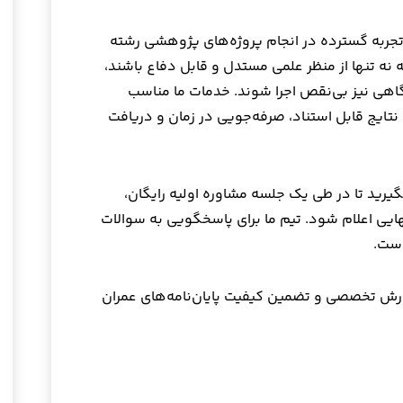
جربه گسترده در انجام پروژه‌های پژوهشی رشته
 نه تنها از منظر علمی مستدل و قابل دفاع باشند،
گاهی نیز بی‌نقص اجرا شوند. خدمات ما مناسب
تایج قابل استناد، صرفه‌جویی در زمان و دریافت
گیرید تا در طی یک جلسه مشاوره اولیه رایگان،
هایی اعلام شود. تیم ما برای پاسخگویی به سوالات
است.
ش تخصصی و تضمین کیفیت پایان‌نامه‌های عمران