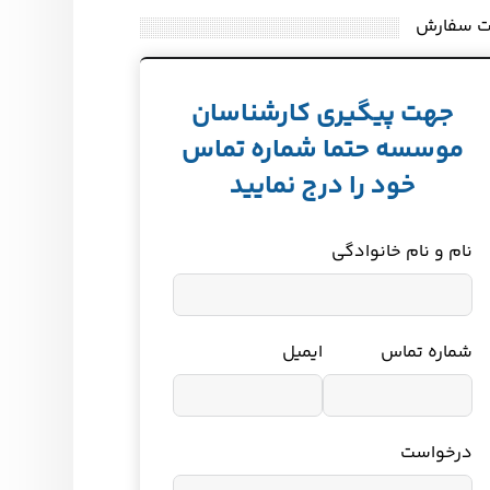
ت سفارش
جهت پیگیری کارشناسان
موسسه حتما شماره تماس
خود را درج نمایید
نام و نام خانوادگی
شماره تماس
ایمیل
درخواست