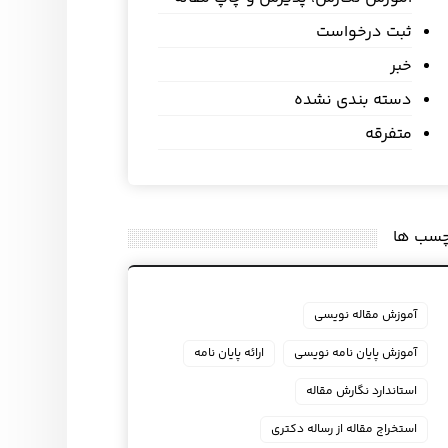
ثبت درخواست
خبر
دسته بندی نشده
متفرقه
چسب ها
آموزش مقاله نویسی
آموزش پایان نامه نویسی
ارائه پایان نامه
استاندارد نگارش مقاله
استخراج مقاله از رساله دکتری