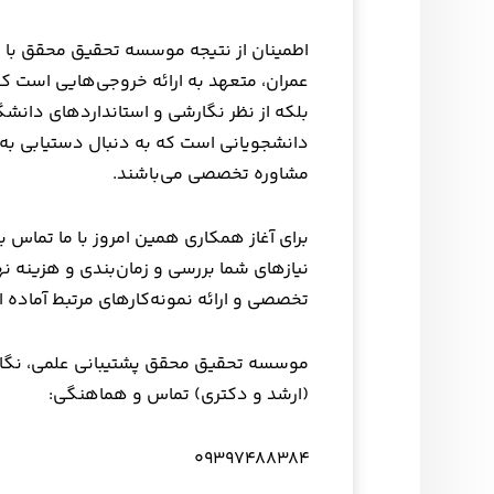
اطمینان از نتیجه موسسه تحقیق محقق با ت
عمران، متعهد به ارائه خروجی‌هایی است که
بلکه از نظر نگارشی و استانداردهای دانش
دانشجویانی است که به دنبال دستیابی به ن
مشاوره تخصصی می‌باشند.
برای آغاز همکاری همین امروز با ما تماس ب
نیازهای شما بررسی و زمان‌بندی و هزینه‌ ن
تخصصی و ارائه نمونه‌کارهای مرتبط آماده 
موسسه تحقیق محقق پشتیبانی علمی، نگار
(ارشد و دکتری) تماس و هماهنگی:
۰۹۳۹۷۴۸۸۳۸۴