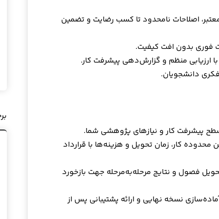
عتبر، اصلاحات نامحدود تا کسب رضایت و تضمین
ت فوری بدون افت کیفیت.
 با ارزیابی منظم و گزارش‌دهی پیشرفت کار.
فکری دانشجویان.
بر
سطح پیشرفت کار و نیازهای پژوهشی شما.
ن محدوده کار، زمان تحویل و هزینه‌ها با قرارداد
حویل فصول و نتایج مرحله‌به‌مرحله جهت بازخورد
اده‌سازی نسخه نهایی و ارائه پشتیبانی پس از