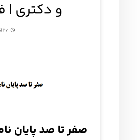
و دکتری | 
۲۷ آذر ۱۴۰۴
صفر تا صد پایان نام