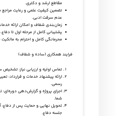
مقاطع ارشد و دکتری.
تضمین کیفیت علمی و رعایت مراجع م
عدم سرقت ادبی.
زمان‌بندی شفاف و امکان ارائه خدما
پشتیبانی کامل از مرحله اول تا دفاع،
محرمانگی کامل و احترام به مالکیت 
فرایند همکاری (ساده و شفاف)
تماس اولیه و ارزیابی نیاز: تشخیص 
ارائه پیشنهاد خدمات و قرارداد: تعیی
رسمی.
اجرای پروژه و گزارش‌دهی دوره‌ای: ت
شما.
تحویل نهایی و حمایت پس از دفاع: آم
جلسه دفاع.