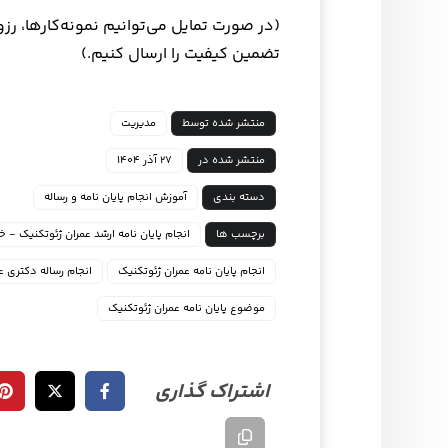
(در صورت تمایل می‌توانیم نمونه‌کارها، رز
تضمین کیفیت را ارسال کنیم.)
منتشر شده توسط
مدیریت
منتشر شده در
۲۷ آذر ۱۴۰۴
دسته بندی
آموزش انجام پایان نامه و رساله
برچسب ها
انجام پایان نامه ارشد عمران ژئوتکنیک - 
انجام پایان نامه عمران ژئوتکنیک
انجام رساله دکتری ع
موضوع پایان نامه عمران ژئوتکنیک