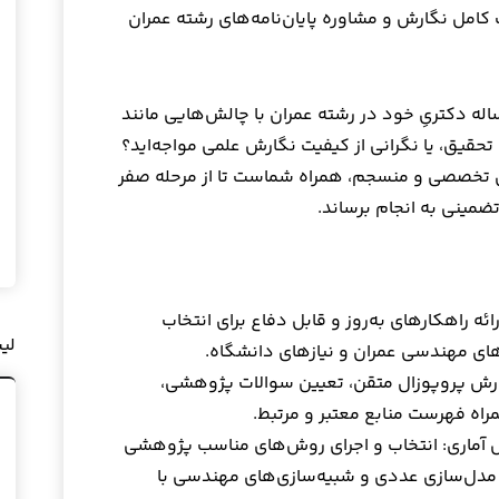
امل نگارش و مشاوره پایان‌نامه‌های رشته عمران
رساله دکتریِ خود در رشته عمران با چالش‌هایی مانند
قیق، یا نگرانی از کیفیت نگارش علمی مواجه‌اید؟
تخصصی و منسجم، همراه شماست تا از مرحله صفر
تضمینی به انجام برساند.
 راهکارهای به‌روز و قابل دفاع برای انتخاب
لی
های مهندسی عمران و نیازهای دانشگاه.
گارش پروپوزال متقن، تعیین سوالات پژوهشی،
اه فهرست منابع معتبر و مرتبط.
آماری: انتخاب و اجرای روش‌های مناسب پژوهشی
ی، مدل‌سازی عددی و شبیه‌سازی‌های مهندسی با