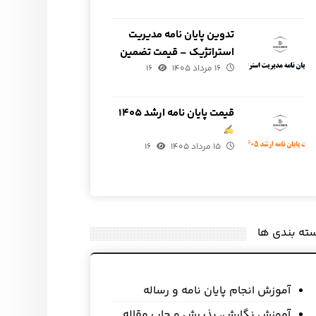
تدوین پایان نامه مدیریت
استراتژیک – قیمت تضمین
۱۶ مرداد ۱۴۰۵
شده
۱۶
قیمت پایان نامه ارشد ۱۴۰۵
۱۵ مرداد ۱۴۰۵
۱۶
ته بندی ها
آموزش انجام پایان نامه و رساله
آموزش نگارش، پذیرش و چاپ مقاله