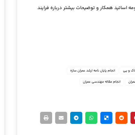
ومه اساتید همکار و توضیحات بیشتر درباره فرایند
خاک و پی
انجام پایان نامه ارشد عمران سازه
مران
انجام مقاله مهندسی عمران