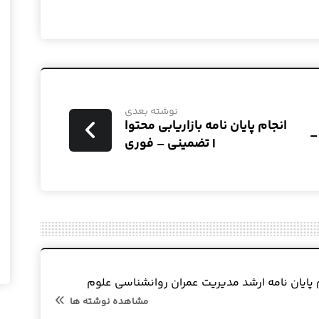
نوشته بعدی
انجام پایان نامه بازاریابی محتوا
–
| تضمینی – فوری
 پایان نامه ارشد مدیریت عمران روانشناسی علوم
مشاهده نوشته ها