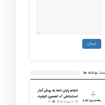
ارسال
ست نوشته ها
انجام پایان نامه به روش آمار
استنباطی
تضمین کیفیت
۱۷ مرداد ۱۴۰۵
و قیمت
۱۶