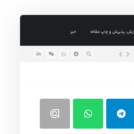
رش، پذیرش و چاپ مقاله
خبر
موضوع پایان نامه مدیریت بازرگانی داخلی
۴ بهمن ۱۴۰۳