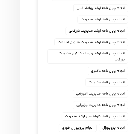
انجام پایان نامه ارشد روانشناسی
انجام پایان نامه ارشد مدیریت
انجام پایان نامه ارشد مدیریت بازرگانی
انجام پایان نامه ارشد مدیریت فناوری اطلاعات
انجام پایان نامه ارشد و رساله دکتری مدیریت
بازرگانی
انجام پایان نامه دکتری
انجام پایان نامه مدیریت
انجام پایان نامه مدیریت آموزشی
انجام پایان نامه مدیریت بازاریابی
انجام پایان نامه کارشناسی ارشد مدیریت
انجام پروپوزال
انجام پروپوزال فوری