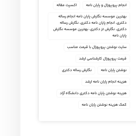
انجام پروپوزال و پایان نامه
اکسپت مقاله
بهترین موسسه نگارش پایان نامه انجام رساله
دکتری، انجام پایان نامه دکتری، نگارش رساله
دکتری، نگارش تز دکتری، بهترین موسسه نگارش
پایان نامه
سایت نوشتن پروپوزال با قیمت مناسب
قیمت پروپوزال کارشناسی ارشد
نوشتن پایان نامه
نگارش رساله دکتری
هزینه انجام پایان نامه ارشد
هزینه نوشتن پایان نامه دکتری دانشگاه آزاد
کمک هزینه نوشتن پایان نامه