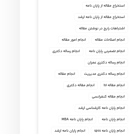
استخراج مقاله از پایان نامه
استخراج مقاله از پایان نامه ارشد
اشتباهات رایج در نوشتن مقاله
انجام اصلاحات مقاله
انجام امور مقاله
انجام تضمینی پایان نامه
انجام رساله دکتری
انجام رساله دکتری عمران
انجام رساله دکتری مدیریت
انجام مقاله
انجام مقاله isi
انجام مقاله دکتری
انجام مقاله کنفرانسی
انجام پايان نامه كارشناسي ارشد
انجام پایان نامه
انجام پایان نامه MBA
انجام پایان نامه spss
انجام پایان نامه ارشد