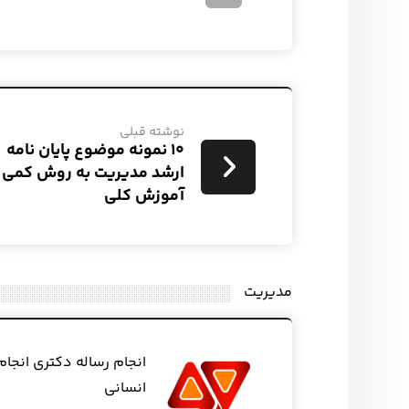
نوشته قبلی
۱۰ نمونه موضوع پایان نامه
ارشد مدیریت به روش کمی 
آموزش کلی
مدیریت
انجام رساله دکتری انجام
انسانی