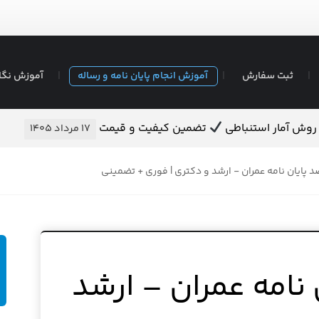
ثبت سفارش
آموزش انجام پایان نامه و رساله
آموزش نگا
ه روش آمار استنباطی
تضمین کیفیت و قیمت
۱۷ مرداد ۱۴۰۵
د پایان نامه عمران - ارشد و دکتری | فوری + تضمینی
 نامه عمران – ارشد