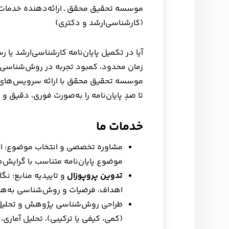
موسسه تحقیق محقق ـ ارائه‌دهنده خدمات ک
(کارشناسی‌ارشد و دکتری)
آیا در تکمیل پایان‌نامه کارشناسی‌ارشد یا 
زمان محدود، کمبود تجربه در روش‌شناسی تح
موسسه تحقیق محقق با ارائه سرویس‌های 
تا صدِ پایان‌نامه را به‌صورت فوری، دقیق و 
خدمات ما
مشاوره تخصصی و انتخاب موضوع: ارائه
موضوع پایان‌نامه متناسب با گرایش‌
تدوین پروپوزال
و تاییدیه منابع: ن
اهداف، فرضیات و روش‌شناسی به‌همر
طراحی روش‌شناسی پژوهش و تحلیل 
(کمی، کیفی یا ترکیبی)، تحلیل آمار