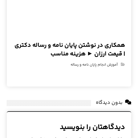
همکاری در نوشتن پایان نامه و رساله دکتری
| قیمت ارزان ► هزینه مناسب
آموزش انجام پایان نامه و رساله
بدون دیدگاه
دیدگاهتان را بنویسید