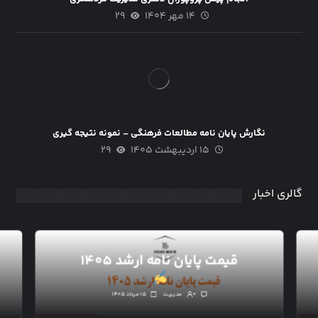
۱۴ مهر ۱۴۰۴
۲۹
نگارش پایان نامه مطالعات فرهنگی – نمونه نتیجه گیری
۱۵ اردیبهشت ۱۴۰۵
۲۹
گالری اخبار
قیمت پایان نامه ارشد ۱۴۰۵
۰
مدیریت
۱۵ مرداد ۱۴۰۵