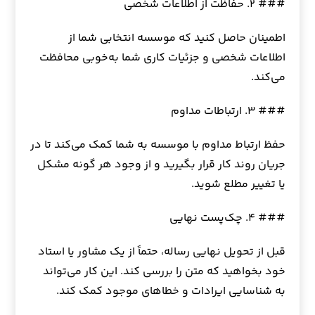
### ۲. حفاظت از اطلاعات شخصی
اطمینان حاصل کنید که موسسه انتخابی شما از
اطلاعات شخصی و جزئیات کاری شما به‌خوبی محافظت
می‌کند.
### ۳. ارتباطات مداوم
حفظ ارتباط مداوم با موسسه به شما کمک می‌کند تا در
جریان روند کار قرار بگیرید و از وجود هر گونه مشکل
یا تغییر مطلع شوید.
### ۴. چک‌پست نهایی
قبل از تحویل نهایی رساله، حتماً از یک مشاور یا استاد
خود بخواهید که متن را بررسی کند. این کار می‌تواند
به شناسایی ایرادات و خطاهای موجود کمک کند.