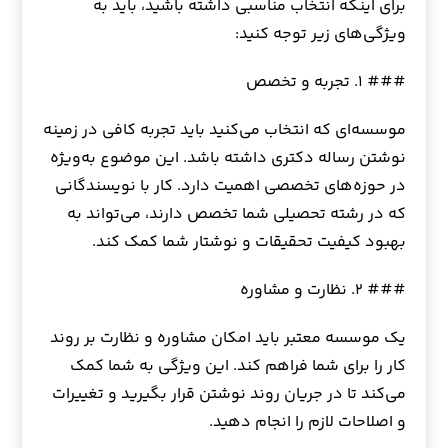
برای اینکه انتخاب مناسبی داشته باشید، باید به
ویژگی‌های زیر توجه کنید:
### ۱. تجربه و تخصص
موسسه‌ای که انتخاب می‌کنید باید تجربه کافی در زمینه
نوشتن رساله دکتری داشته باشد. این موضوع به‌ویژه
در حوزه‌های تخصصی اهمیت دارد. کار با نویسندگانی
که در رشته تحصیلی شما تخصص دارند، می‌تواند به
بهبود کیفیت تحقیقات و نوشتار شما کمک کند.
### ۲. نظارت و مشاوره
یک موسسه معتبر باید امکان مشاوره و نظارت بر روند
کار را برای شما فراهم کند. این ویژگی به شما کمک
می‌کند تا در جریان روند نوشتن قرار بگیرید و تغییرات
و اصلاحات لازم را انجام دهید.