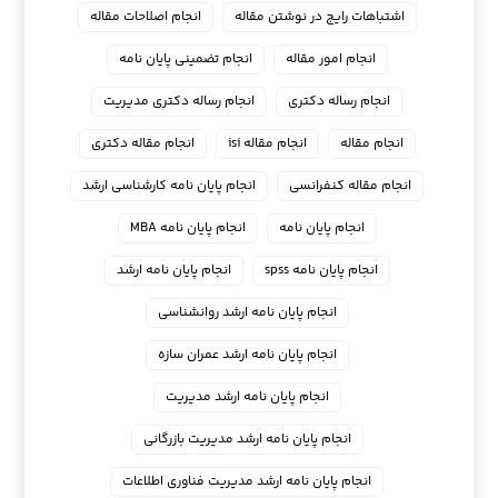
اشتباهات رایج در نوشتن مقاله
انجام اصلاحات مقاله
انجام امور مقاله
انجام تضمینی پایان نامه
انجام رساله دکتری
انجام رساله دکتری مدیریت
انجام مقاله
انجام مقاله isi
انجام مقاله دکتری
انجام مقاله کنفرانسی
انجام پايان نامه كارشناسي ارشد
انجام پایان نامه
انجام پایان نامه MBA
انجام پایان نامه spss
انجام پایان نامه ارشد
انجام پایان نامه ارشد روانشناسی
انجام پایان نامه ارشد عمران سازه
انجام پایان نامه ارشد مدیریت
انجام پایان نامه ارشد مدیریت بازرگانی
انجام پایان نامه ارشد مدیریت فناوری اطلاعات