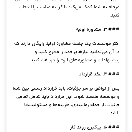
مرحله به شما کمک می‌کند تا گزینه مناسب را انتخاب
کنید.
### ۳. مشاوره اولیه
اکثر موسسات یک جلسه مشاوره اولیه رایگان دارند که
در آن می‌توانید نیازهای خود را مطرح کنید و
پیشنهادات و مشاوره‌های لازم را دریافت کنید.
### ۴. عقد قرارداد
پس از توافق بر سر جزئیات، باید قرارداد رسمی بین شما
و موسسه منعقد شود. این قرارداد باید شامل تمامی
جزئیات، از جمله زمانبندی، هزینه‌ها و مسئولیت‌ها
باشد.
### ۵. پیگیری روند کار