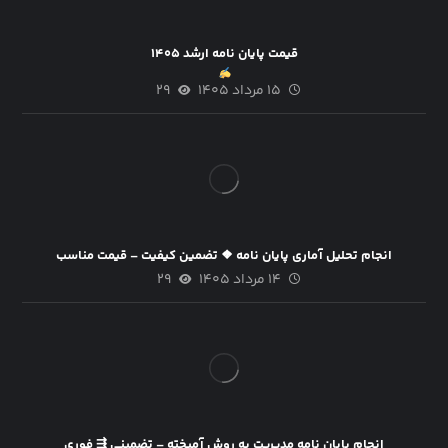
قیمت پایان نامه ارشد ۱۴۰۵
۱۵ مرداد ۱۴۰۵
۲۹
انجام تحلیل آماری پایان نامه ❖ تضمین کیفیت – قیمت مناسب
۱۴ مرداد ۱۴۰۵
۲۹
انجام پایان نامه مدیریت به روش آمیخته – تضمینی ⇶ فوری