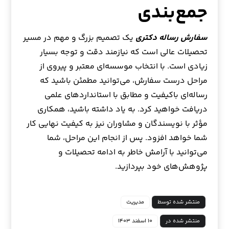
جمع‌بندی
سفارش رساله دکتری
یک تصمیم بزرگ و مهم در مسیر
تحصیلات عالی است که نیازمند دقت و توجه بسیار
زیادی است. با انتخاب موسسه‌ای معتبر و پیروی از
مراحل درست سفارش، می‌توانید مطمئن باشید که
رساله‌ای باکیفیت و مطابق با استانداردهای علمی
دریافت خواهید کرد. به یاد داشته باشید، همکاری
مؤثر با نویسندگان و مشاوران نیز به کیفیت نهایی کار
شما خواهد افزود. پس از انجام این مراحل، شما
می‌توانید با آرامش خاطر به ادامه تحصیلات و
پژوهش‌های خود بپردازید.
منتشر شده توسط
مدیریت
منتشر شده در
۱۰ اسفند ۱۴۰۳