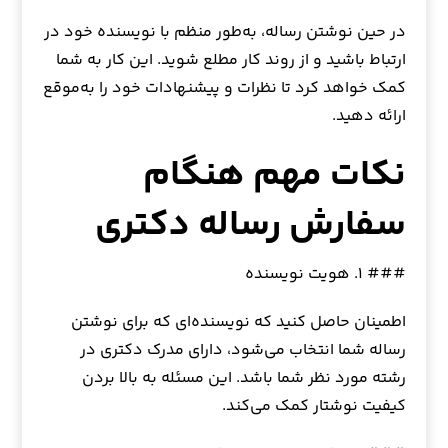
در حین نوشتن رساله، به‌طور منظم با نویسنده خود در
ارتباط باشید و از روند کار مطلع شوید. این کار به شما
کمک خواهد کرد تا نظرات و پیشنهادات خود را به‌موقع
ارائه دهید.
نکات مهم هنگام
سفارش رساله دکتری
### ۱. هویت نویسنده
اطمینان حاصل کنید که نویسنده‌ای که برای نوشتن
رساله شما انتخاب می‌شود، دارای مدرک دکتری در
رشته مورد نظر شما باشد. این مسئله به بالا بردن
کیفیت نوشتار کمک می‌کند.