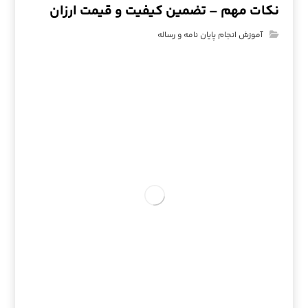
نکات مهم – تضمین کیفیت و قیمت ارزان
آموزش انجام پایان نامه و رساله