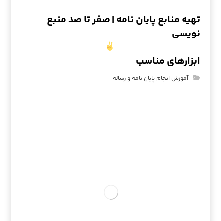
تهیه منابع پایان نامه | صفر تا صد منبع
نویسی
ابزارهای مناسب
آموزش انجام پایان نامه و رساله