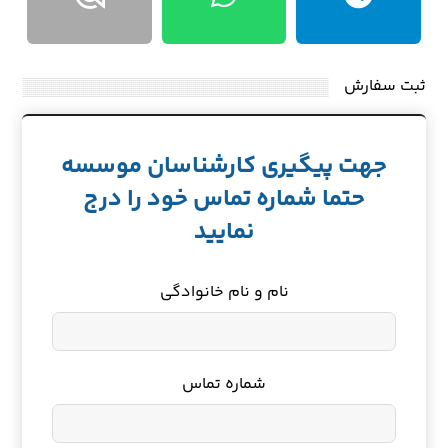
ثبت سفارش
جهت پیگیری کارشناسان موسسه
حتما شماره تماس خود را درج
نمایید
نام و نام خانوادگی
شماره تماس