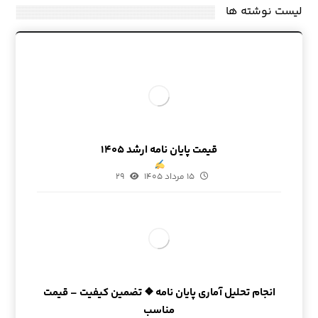
لیست نوشته ها
قیمت پایان نامه ارشد ۱۴۰۵
۱۵ مرداد ۱۴۰۵
۲۹
انجام تحلیل آماری پایان نامه ❖ تضمین کیفیت – قیمت
مناسب