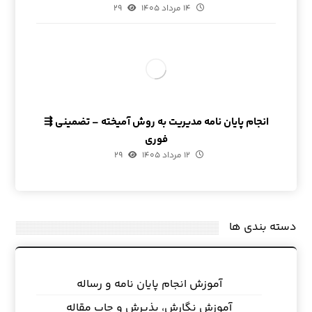
۱۴ مرداد ۱۴۰۵
۲۹
انجام پایان نامه مدیریت به روش آمیخته – تضمینی ⇶
فوری
۱۲ مرداد ۱۴۰۵
۲۹
دسته بندی ها
آموزش انجام پایان نامه و رساله
آموزش نگارش، پذیرش و چاپ مقاله