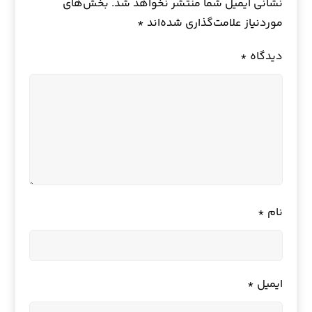
نشانی ایمیل شما منتشر نخواهد شد.
بخش‌های
موردنیاز علامت‌گذاری شده‌اند
*
دیدگاه
*
نام
*
ایمیل
*