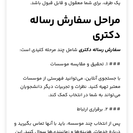
یک طرف، برای شما معقول و قابل قبول باشد.
مراحل سفارش رساله
دکتری
سفارش رساله دکتری
شامل چند مرحله کلیدی است:
### ۱. تحقیق و مقایسه موسسات
با جستجوی آنلاین، می‌توانید فهرستی از موسسات
معتبر تهیه کنید. نظرات و تجربیات دیگر دانشجویان
می‌تواند به شما در انتخاب کمک کند.
### ۲. برقراری ارتباط
پس از انتخاب چند موسسه، باید با آنها تماس بگیرید و
درباره خدمات، هزینه‌ها و زمانبندی‌ها سوال کنید. این