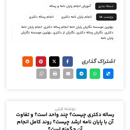
دسته بندی
آموزش انجام پایان نامه و رساله
برچسب ها
انجام پایان نامه دکتری
انجام رساله دکتری
بهترین موسسه نگارش پایان نامه انجام رساله دکتری، انجام پایان نامه
دکتری، نگارش رساله دکتری، نگارش تز دکتری، بهترین موسسه نگارش
پایان نامه
نوشته قبلی
رساله دکتری چیست؟ چند واحد است؟ و تفاوت
آن با پایان نامه ارشد چیست؟ روند کامل انجام
آن چگونه است؟