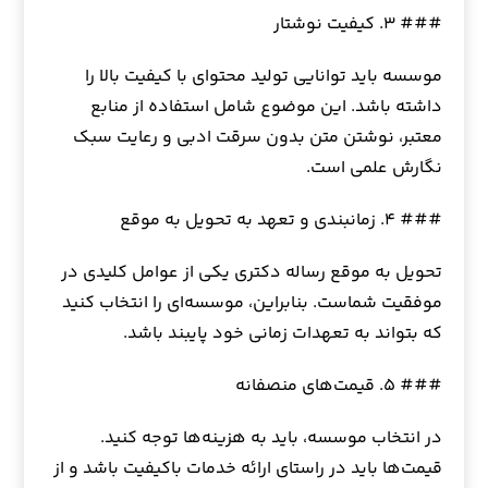
### ۳. کیفیت نوشتار
موسسه باید توانایی تولید محتوای با کیفیت بالا را
داشته باشد. این موضوع شامل استفاده از منابع
معتبر، نوشتن متن بدون سرقت ادبی و رعایت سبک
نگارش علمی است.
### ۴. زمانبندی و تعهد به تحویل به موقع
تحویل به موقع رساله دکتری یکی از عوامل کلیدی در
موفقیت شماست. بنابراین، موسسه‌ای را انتخاب کنید
که بتواند به تعهدات زمانی خود پایبند باشد.
### ۵. قیمت‌های منصفانه
در انتخاب موسسه، باید به هزینه‌ها توجه کنید.
قیمت‌ها باید در راستای ارائه خدمات باکیفیت باشد و از