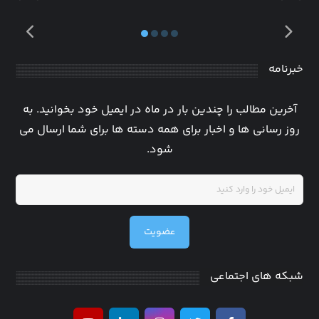
خبرنامه
آخرین مطالب را چندین بار در ماه در ایمیل خود بخوانید. به
روز رسانی ها و اخبار برای همه دسته ها برای شما ارسال می
شود.
عضویت
شبکه های اجتماعی