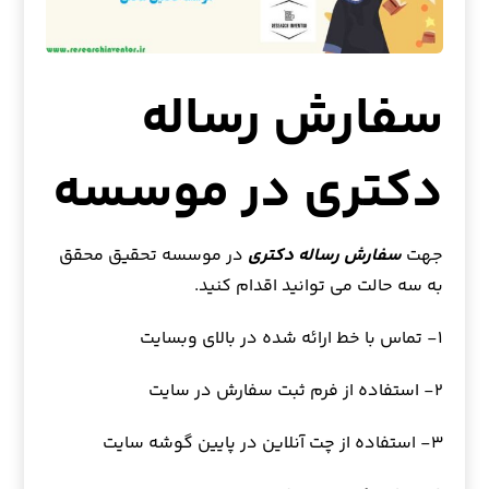
سفارش رساله
دکتری در موسسه
جهت
سفارش رساله دکتری
در موسسه تحقیق محقق
به سه حالت می توانید اقدام کنید.
۱- تماس با خط ارائه شده در بالای وبسایت
۲- استفاده از فرم ثبت سفارش در سایت
۳- استفاده از چت آنلاین در پایین گوشه سایت