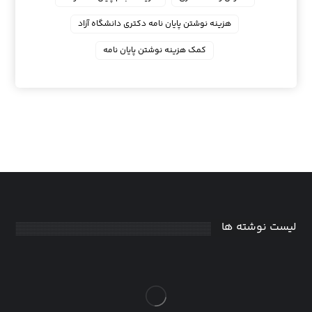
هزینه نوشتن پایان نامه دکتری دانشگاه آزاد
کمک هزینه نوشتن پایان نامه
لیست نوشته ها