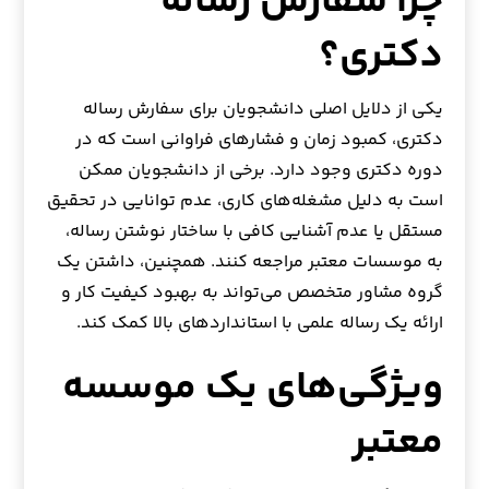
چرا سفارش رساله
دکتری؟
یکی از دلایل اصلی دانشجویان برای سفارش رساله
دکتری، کمبود زمان و فشارهای فراوانی است که در
دوره دکتری وجود دارد. برخی از دانشجویان ممکن
است به دلیل مشغله‌های کاری، عدم توانایی در تحقیق
مستقل یا عدم آشنایی کافی با ساختار نوشتن رساله،
به موسسات معتبر مراجعه کنند. همچنین، داشتن یک
گروه مشاور متخصص می‌تواند به بهبود کیفیت کار و
ارائه یک رساله علمی با استانداردهای بالا کمک کند.
ویژگی‌های یک موسسه
معتبر