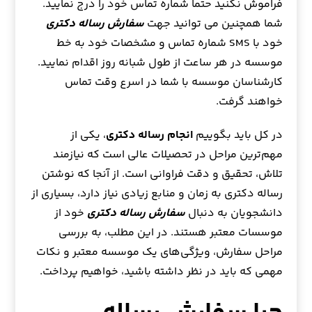
فراموش نکنید حتما شماره تماس خود را درج نمایید.
شما همچنین می توانید جهت
سفارش رساله دکتری
خود با SMS شماره تماس و مشخصات خود به خط
موسسه در هر ساعت از طول شبانه روز اقدام نمایید.
کارشناسان موسسه با شما در اسرع وقت تماس
خواهند گرفت.
در کل باید بگوییم
انجام رساله دکتری
، یکی از
مهم‌ترین مراحل در تحصیلات عالی است که نیازمند
تلاش، تحقیق و دقت فراوانی است. از آنجا که نوشتن
رساله دکتری به زمان و منابع زیادی نیاز دارد، بسیاری از
دانشجویان به دنبال
سفارش رساله دکتری
خود از
موسسات معتبر هستند. در این مطلب، به بررسی
مراحل سفارش، ویژگی‌های یک موسسه معتبر و نکات
مهمی که باید در نظر داشته باشید، خواهیم پرداخت.