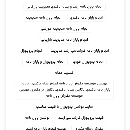
انجام پایان نامه ارشد و رساله دکتری مدیریت بازرگانی
انجام پایان نامه دکتری
انجام پایان نامه مدیریت
انجام پایان نامه مدیریت آموزشی
انجام پایان نامه مدیریت بازاریابی
انجام پایان نامه کارشناسی ارشد مدیریت
انجام پروپوزال
انجام پروپوزال فوری
انجام پروپوزال و پایان نامه
اکسپت مقاله
بهترین موسسه نگارش پایان نامه انجام رساله دکتری، انجام
پایان نامه دکتری، نگارش رساله دکتری، نگارش تز دکتری، بهترین
موسسه نگارش پایان نامه
سایت نوشتن پروپوزال با قیمت مناسب
قیمت پروپوزال کارشناسی ارشد
نوشتن پایان نامه
نگارش رساله دکتری
هزینه انجام پایان نامه ارشد