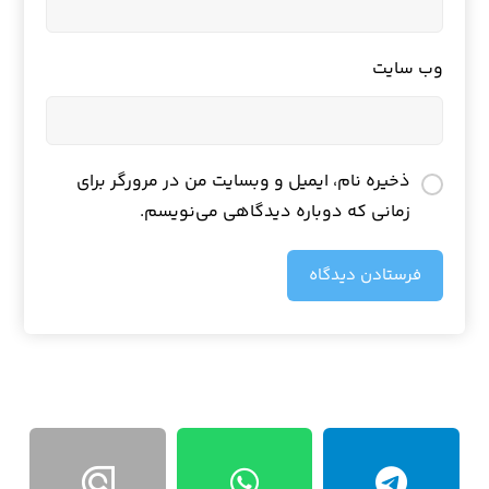
وب‌ سایت
ذخیره نام، ایمیل و وبسایت من در مرورگر برای
زمانی که دوباره دیدگاهی می‌نویسم.
فرستادن دیدگاه