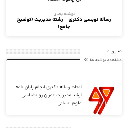
نوشته بعدی
رساله نویسی دکتری – رشته مدیریت (توضیح
جامع)
مدیریت
مشاهده نوشته ها
انجام رساله دکتری انجام پایان نامه
ارشد مدیریت عمران روانشناسی
علوم انسانی