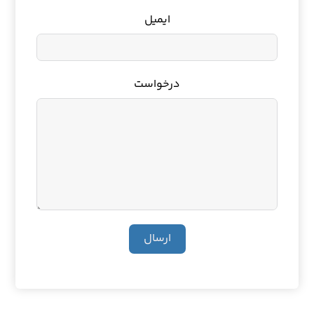
ایمیل
درخواست
ارسال