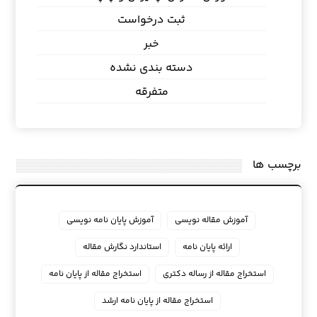
ثبت درخواست
خبر
دسته بندی نشده
متفرقه
برچسب ها
آموزش مقاله نویسی
آموزش پایان نامه نویسی
ارائه پایان نامه
استاندارد نگارش مقاله
استخراج مقاله از رساله دکتری
استخراج مقاله از پایان نامه
استخراج مقاله از پایان نامه ارشد