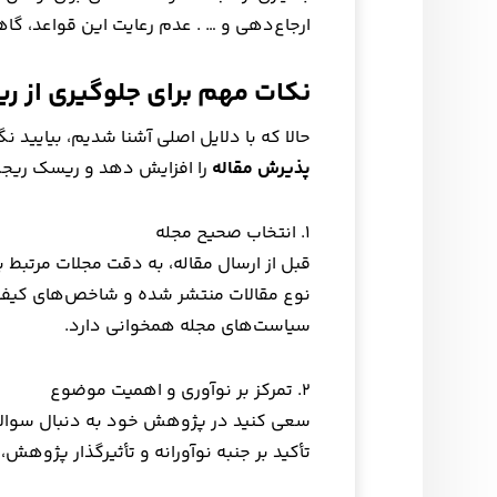
ارجاع‌دهی و … . عدم رعایت این قواعد، گ
نکات مهم برای جلوگیری از ر
حالا که با دلایل اصلی آشنا شدیم، بیایید 
پذیرش مقاله
را افزایش دهد و ریسک ریج
۱. انتخاب صحیح مجله
قبل از ارسال مقاله، به دقت مجلات مرتبط 
نوع مقالات منتشر شده و شاخص‌های کیفی آن
سیاست‌های مجله همخوانی دارد.
۲. تمرکز بر نوآوری و اهمیت موضوع
سعی کنید در پژوهش خود به دنبال سوالا
تأکید بر جنبه نوآورانه و تأثیرگذار پژوه