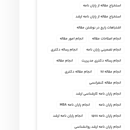
استخراج مقاله از پایان نامه
استخراج مقاله از پایان نامه ارشد
اشتباهات رایج در نوشتن مقاله
انجام اصلاحات مقاله
انجام امور مقاله
انجام تضمینی پایان نامه
انجام رساله دکتری
انجام رساله دکتری مدیریت
انجام مقاله
انجام مقاله isi
انجام مقاله دکتری
انجام مقاله کنفرانسی
انجام پايان نامه كارشناسي ارشد
انجام پایان نامه
انجام پایان نامه MBA
انجام پایان نامه spss
انجام پایان نامه ارشد
انجام پایان نامه ارشد روانشناسی