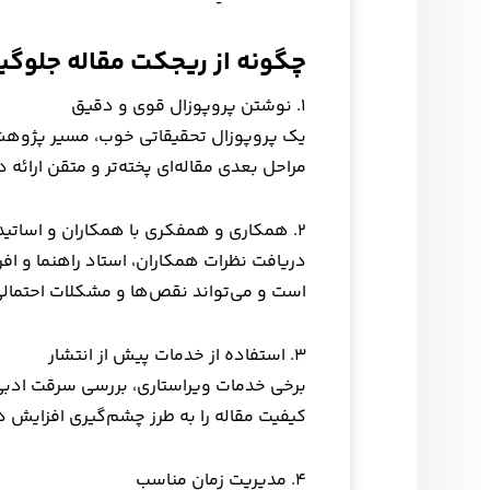
چگونه از ریجکت مقاله جلوگی
۱. نوشتن پروپوزال قوی و دقیق
یک پروپوزال تحقیقاتی خوب، مسیر پژوهش 
مراحل بعدی مقاله‌ای پخته‌تر و متقن ارائه 
۲. همکاری و همفکری با همکاران و اساتید
دریافت نظرات همکاران، استاد راهنما و اف
است و می‌تواند نقص‌ها و مشکلات احتمالی
۳. استفاده از خدمات پیش از انتشار
برخی خدمات ویراستاری، بررسی سرقت ادبی
کیفیت مقاله را به طرز چشم‌گیری افزایش د
۴. مدیریت زمان مناسب