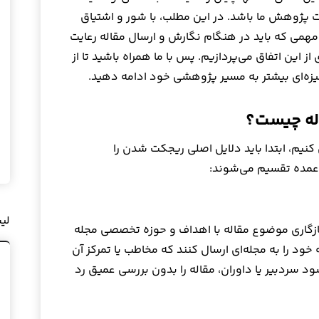
ت پژوهش ما باشد. در این مطلب، با شور و اشتیاق
مهمی که باید در هنگام نگارش و ارسال مقاله رعایت
ز این اتفاق می‌پردازیم. پس با ما همراه باشید تا از
یزه‌ای بیشتر به مسیر پژوهشی خود ادامه دهید.
له چیست؟
 کنیم، ابتدا باید دلایل اصلی ریجکت شدن را
 عمده تقسیم می‌شوند:
لی
سازگاری موضوع مقاله با اهداف و حوزه تخصصی مجله
 را به مجله‌ای ارسال کنند که مخاطب یا تمرکز آن
د سردبیر یا داوران، مقاله را بدون بررسی عمیق رد