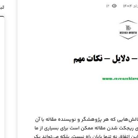
۱۲
ثب
الش‌هایی که هر پژوهشگر و نویسنده مقاله با آن
ی ریجکت شدن مقاله ممکن است برای بسیاری از ما
این اتفاق نه تنها پایان راه نیست، بلکه می‌تواند یک