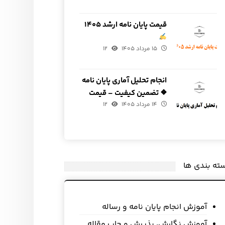
قیمت پایان نامه ارشد ۱۴۰۵
۱۵ مرداد ۱۴۰۵
۱۲
انجام تحلیل آماری پایان نامه
❖ تضمین کیفیت – قیمت
۱۴ مرداد ۱۴۰۵
مناسب
۱۲
ته بندی ها
آموزش انجام پایان نامه و رساله
آموزش نگارش، پذیرش و چاپ مقاله