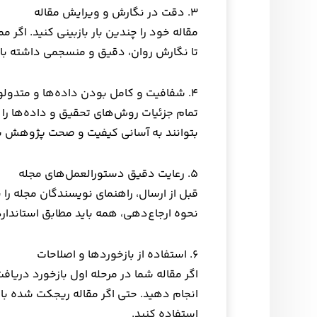
۳. دقت در نگارش و ویرایش مقاله
مقاله خود را چندین بار بازبینی کنید. اگر
تا نگارش روان، دقیق و منسجمی داشته باشی
۴. شفافیت و کامل بودن داده‌ها و متدولوژی
تمام جزئیات روش‌های تحقیق و داده‌ها را ب
بتوانند به آسانی کیفیت و صحت پژوهش شما 
۵. رعایت دقیق دستورالعمل‌های مجله
قبل از ارسال، راهنمای نویسندگان مجله را 
نحوه ارجاع‌دهی، همه باید مطابق استاندار
۶. استفاده از بازخوردها و اصلاحات
اگر مقاله شما در مرحله اول بازخورد دریافت 
انجام دهید. حتی اگر مقاله ریجکت شده با
استفاده کنید.