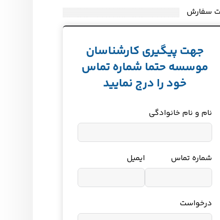
ت سفارش
جهت پیگیری کارشناسان
موسسه حتما شماره تماس
خود را درج نمایید
نام و نام خانوادگی
شماره تماس
ایمیل
درخواست