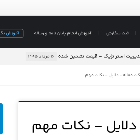
ثبت سفارش
آموزش انجام پایان نامه و رساله
آموزش نگا
مدیریت استراتژیک – قیمت تضمین شده
۱۶ مرداد ۱۴۰۵
ت مقاله - دلایل - نکات مهم
دلایل – نکات مهم