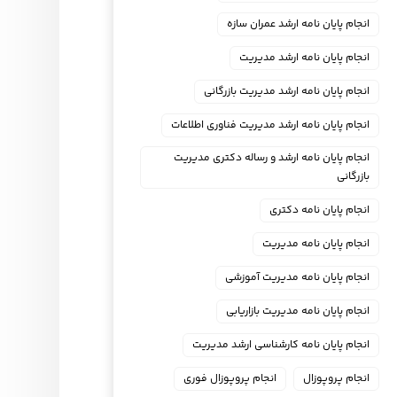
انجام پایان نامه ارشد عمران سازه
انجام پایان نامه ارشد مدیریت
انجام پایان نامه ارشد مدیریت بازرگانی
انجام پایان نامه ارشد مدیریت فناوری اطلاعات
انجام پایان نامه ارشد و رساله دکتری مدیریت
بازرگانی
انجام پایان نامه دکتری
انجام پایان نامه مدیریت
انجام پایان نامه مدیریت آموزشی
انجام پایان نامه مدیریت بازاریابی
انجام پایان نامه کارشناسی ارشد مدیریت
انجام پروپوزال
انجام پروپوزال فوری