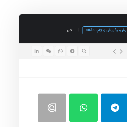
رش، پذیرش و چاپ مقاله
خبر
موضوع پایان نامه مدیریت بازرگانی داخلی
۴ بهمن ۱۴۰۳