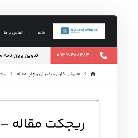
خانه
تماس با ما
۰۹۳۹۷۴۸۸۳۸۴
تدوین پایان نامه 
آموزش نگارش، پذیرش و چاپ مقاله
ریجک
ریجکت مقاله – 