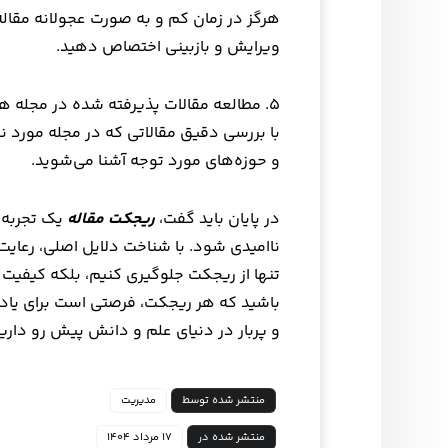
هرگز در زمان کم و به صورت عجولانه مقاله 
ویرایش و بازبینی اختصاص دهید.
۵. مطالعه مقالات پذیرفته شده در مجله هدف
با بررسی دقیق مقالاتی که در مجله مورد ن
و حوزه‌های مورد توجه آشنا می‌شوید.
در پایان باید گفت،
ریجکت مقاله
یک تجربه 
ناامیدی شود. با شناخت دلایل اصلی، رعایت
تنها از ریجکت جلوگیری کنیم، بلکه کیفیت 
باشید که هر ریجکت، فرصتی است برای یادگ
و پربار در دنیای علم و دانش پیش رو داری
منتشر شده توسط
مدیریت
منتشر شده در
۱۷ مرداد ۱۴۰۴