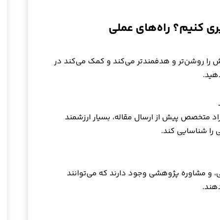
ری کنیم؟ راه‌های عملی
را روشن‌تر و هدفمندتر می‌کند و کمک می‌کند در
دهید.
راد متخصص پیش از ارسال مقاله، بسیار ارزشمند
 را شناسایی کند.
، و مشاوره پژوهشی وجود دارند که می‌توانند
هند.