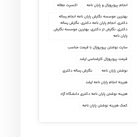
انجام پروپوزال و پایان نامه
اکسپت مقاله
بهترین موسسه نگارش پایان نامه انجام رساله
دکتری، انجام پایان نامه دکتری، نگارش رساله
دکتری، نگارش تز دکتری، بهترین موسسه نگارش
پایان نامه
سایت نوشتن پروپوزال با قیمت مناسب
قیمت پروپوزال کارشناسی ارشد
نوشتن پایان نامه
نگارش رساله دکتری
هزینه انجام پایان نامه ارشد
هزینه نوشتن پایان نامه دکتری دانشگاه آزاد
کمک هزینه نوشتن پایان نامه