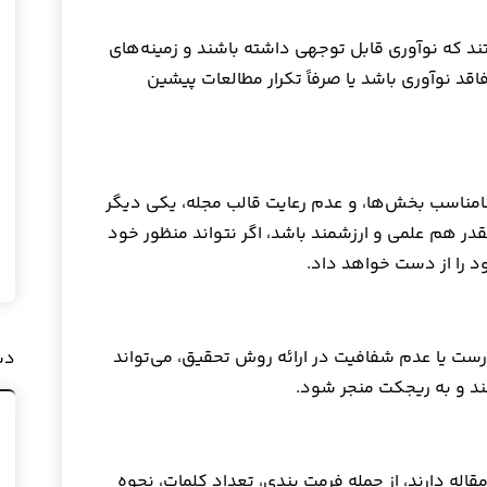
تند که نوآوری قابل توجهی داشته باشند و زمینه‌های
فاقد نوآوری باشد یا صرفاً تکرار مطالعات پیشین
مناسب بخش‌ها، و عدم رعایت قالب مجله، یکی دیگر
در هم علمی و ارزشمند باشد، اگر نتواند منظور خود
ود را از دست خواهد داد.
رست یا عدم شفافیت در ارائه روش تحقیق، می‌تواند
دس
ند و به ریجکت منجر شود.
قاله دارند، از جمله فرمت بندی، تعداد کلمات، نحوه