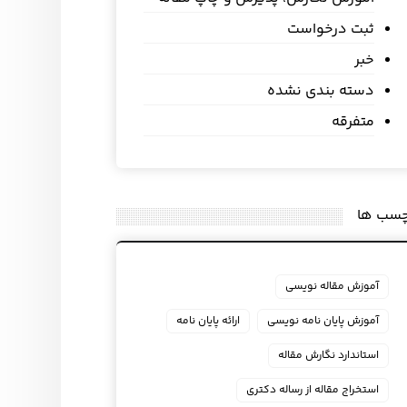
ثبت درخواست
خبر
دسته بندی نشده
متفرقه
چسب ها
آموزش مقاله نویسی
آموزش پایان نامه نویسی
ارائه پایان نامه
استاندارد نگارش مقاله
استخراج مقاله از رساله دکتری