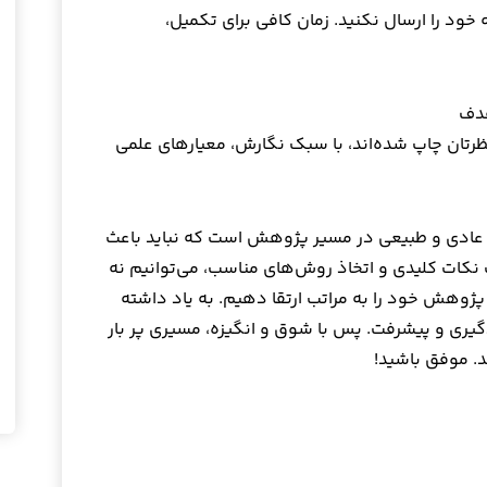
خود را ارسال نکنید. زمان کافی برای تکمیل،
ظرتان چاپ شده‌اند، با سبک نگارش، معیارهای علمی
عادی و طبیعی در مسیر پژوهش است که نباید باعث
 نکات کلیدی و اتخاذ روش‌های مناسب، می‌توانیم نه
پژوهش خود را به مراتب ارتقا دهیم. به یاد داشته
یری و پیشرفت. پس با شوق و انگیزه، مسیری پر بار
د. موفق باشید!