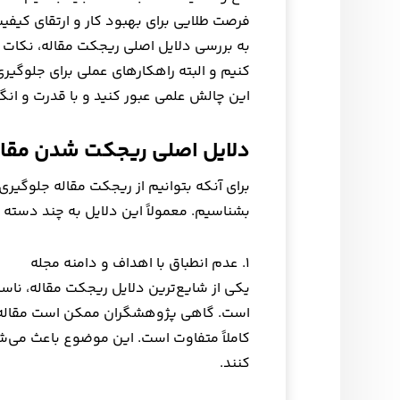
فرصت طلایی برای بهبود کار و ارتقای کیفی
به بررسی دلایل اصلی ریجکت مقاله، نکات 
کنیم و البته راهکارهای عملی برای جلوگیری ا
این چالش علمی عبور کنید و با قدرت و انگ
دلایل اصلی ریجکت شدن مقا
برای آنکه بتوانیم از ریجکت مقاله جلوگیری
بشناسیم. معمولاً این دلایل به چند دسته
۱. عدم انطباق با اهداف و دامنه مجله
یکی از شایع‌ترین دلایل ریجکت مقاله، نا
است. گاهی پژوهشگران ممکن است مقاله خود
کاملاً متفاوت است. این موضوع باعث می‌شو
کنند.