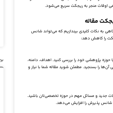
اهی اوقات منجر به ریجکت سریع می‌شود.
یجکت مقاله
نگاهی به نکات کلیدی بیندازیم که می‌تواند شانس
کت را کاهش دهد:
بر
با حوزه پژوهشی خود را بررسی کنید. اهداف، دامنه،
‌ها را بسنجید. مطمئن شوید مقاله شما با نیاز و
ت جدید و مسائل مهم در حوزه تخصصی‌تان باشید.
ش، شانس پذیرش را افزایش می‌دهد.