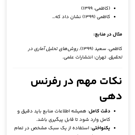
(کاظمی، ۱۳۹۹)
کاظمی (۱۳۹۹) نشان داد که…
مثال در منابع:
کاظمی، سعید (۱۳۹۹).
روش‌های تحلیل آماری در
تحقیق
. تهران: انتشارات علمی.
نکات مهم در رفرنس
دهی
دقت کامل
: همیشه اطلاعات منابع باید دقیق و
کامل وارد شود تا قابل پیگیری باشد.
یکنواختی
: استفاده از یک سبک مشخص در تمام