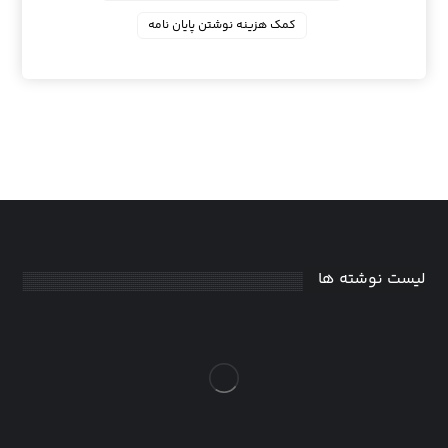
کمک هزینه نوشتن پایان نامه
لیست نوشته ها