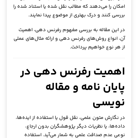
امکان را می‌دهند که مطالب نقل شده یا استناد شده را
بررسی کنند و درک بهتری از موضوع پیدا نمایند.
در این مقاله به بررسی مفهوم رفرنس دهی، اهمیت
آن، انواع روش‌های رفرنس دهی و ارائه مثال‌های عملی
از هر نوع خواهیم پرداخت.
اهمیت رفرنس دهی در
پایان نامه و مقاله
نویسی
در نگارش متون علمی، نقل قول یا استفاده از ایده‌ها،
داده‌ها، یا نظریات دیگر پژوهشگران بدون ارجاع،
نوعی عدم صداقت علمی به شمار می‌آید. استفاده