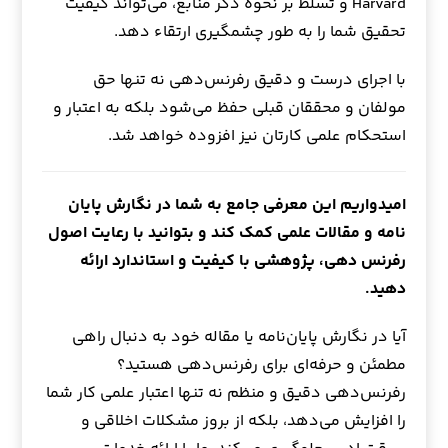
Harvard و تسلط بر نحوه ذکر منابع، می‌تواند کیفیت
تحقیق شما را به طور چشمگیری ارتقاء دهد.
با اجرای درست و دقیق رفرنس‌دهی نه تنها حق
مولفان و محققان قبلی حفظ می‌شود بلکه به اعتبار و
استحکام علمی کارتان نیز افزوده خواهد شد.
امیدواریم این معرفی جامع به شما در
نگارش پایان
نامه
و مقالات علمی کمک کند و بتوانید با رعایت اصول
رفرنس دهی، پژوهشی با کیفیت و استاندارد ارائه
دهید.
آیا در نگارش پایان‌نامه یا مقاله خود به دنبال راهی
مطمئن و حرفه‌ای برای رفرنس‌دهی هستید؟
رفرنس‌دهی دقیق و منظم نه تنها اعتبار علمی کار شما
را افزایش می‌دهد، بلکه از بروز مشکلات اخلاقی و