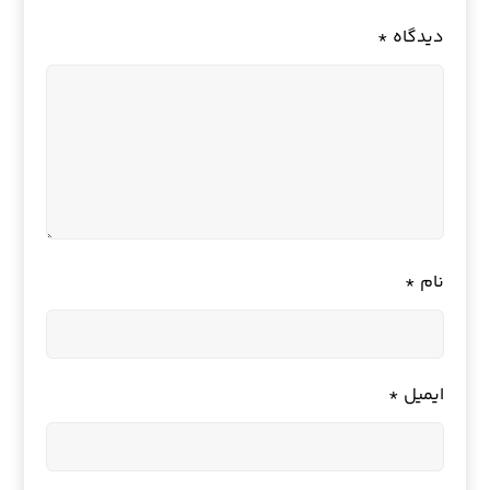
دیدگاه
*
نام
*
ایمیل
*