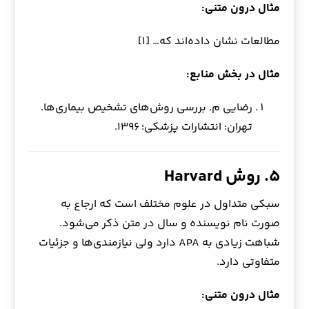
مثال درون متنی:
مطالعات نشان داده‌اند که… [۱]
مثال در بخش منابع:
رضایی م. بررسی روش‌های تشخیص بیماری‌ها.
تهران: انتشارات پزشکی؛ ۱۳۹۶.
۵. روش Harvard
سبکی متداول در علوم مختلف است که ارجاع به
صورت نام نویسنده و سال در متن ذکر می‌شود.
شباهت زیادی به APA دارد ولی نیازمندی‌ها و جزئیات
متفاوتی دارد.
مثال درون متنی: