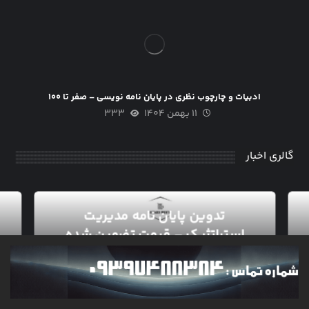
ادبیات و چارچوب نظری در پایان نامه نویسی – صفر تا ۱۰۰
۱۱ بهمن ۱۴۰۴
۳۳۳
گالری اخبار
تدوین پایان نامه مدیریت
استراتژیک – قیمت تضمین شده
۰
مدیریت
۱۶ مرداد ۱۴۰۵