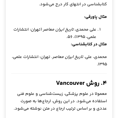
کتابشناسی در انتهای کار درج می‌شود.
مثال پاورقی:
علی محمدی،
تاریخ ایران معاصر
(تهران: انتشارات
علمی، ۱۳۹۵)، ۵۶.
مثال در کتابشناسی:
محمدی، علی.
تاریخ ایران معاصر
. تهران: انتشارات علمی،
۱۳۹۵.
۴. روش Vancouver
معمولا در علوم پزشکی، زیست‌شناسی و علوم فنی
استفاده می‌شود. در این روش، ارجاع‌ها به صورت
عددی و بر اساس ترتیب ارجاع در متن نوشته می‌شود.