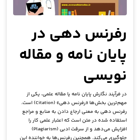
رفرنس دهی در
پایان نامه و مقاله
نویسی
در فرآیند نگارش پایان نامه یا مقاله علمی، یکی از
مهم‌ترین بخش‌ها «رفرنس دهی» (Citation) است.
رفرنس دهی به معنی ارجاع دادن به منابع و مراجع
استفاده شده در متن است که اعتبار علمی کار را
افزایش می‌دهد و از سرقت ادبی (Plagiarism)
جلوگیری می‌کند. همچنین رفرنس‌ها به خواننده این