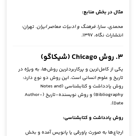
مثال در بخش منابع:
محمدی، سارا.
فرهنگ و ادبیات معاصر ایران
. تهران:
انتشارات نگاه، ۱۳۹۷.
۳. روش Chicago (شیکاگو)
یکی از کامل‌ترین و پرکاربردترین روش‌ها، به ویژه در
تاریخ و علوم انسانی است. این روش دو نوع دارد:
روش یادداشت و کتابشناسی (Notes and
Bibliography) و روش نویسنده-تاریخ (Author-
Date).
روش یادداشت و کتابشناسی:
ارجاع‌ها به صورت پاورقی یا پانویس آمده و بخش