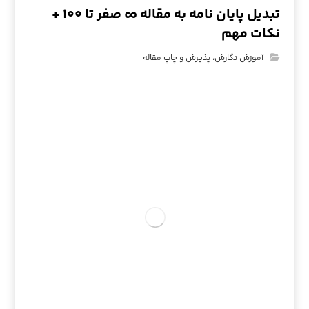
تبدیل پایان نامه به مقاله ∞ صفر تا ۱۰۰ +
نکات مهم
آموزش نگارش، پذیرش و چاپ مقاله