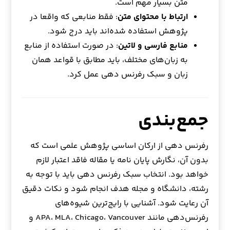
متن بسیار مهم است.
ارتباط با محتوای متن
: فقط منابعی که واقعا در
پژوهش استفاده شده‌اند باید درج شود.
منابع فارسی و لاتین
: در صورت استفاده از منابع
به زبان‌های مختلف، باید مطابق با قواعد همان
زبان و سبک رفرنس دهی عمل کرد.
جمع‌بندی
رفرنس دهی از ارکان اساسی پژوهش علمی است که
بدون آن، نگارش پایان نامه یا مقاله فاقد اعتبار لازم
خواهد بود. انتخاب سبک رفرنس دهی باید با توجه به
رشته، دانشگاه و مجله هدف انجام شود و نکات دقیق
آن رعایت شود. آشنایی با رایج‌ترین شیوه‌های
رفرنس‌دهی مانند APA، MLA، Chicago، Vancouver و