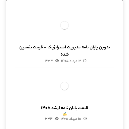
تدوین پایان نامه مدیریت استراتژیک – قیمت تضمین
شده
۱۶ مرداد ۱۴۰۵
۳۳۳
قیمت پایان نامه ارشد ۱۴۰۵
۱۵ مرداد ۱۴۰۵
۳۳۳