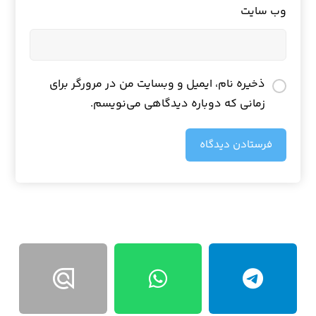
وب‌ سایت
ذخیره نام، ایمیل و وبسایت من در مرورگر برای
زمانی که دوباره دیدگاهی می‌نویسم.
فرستادن دیدگاه