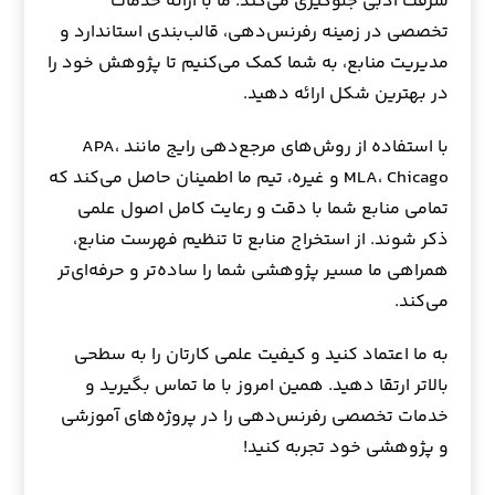
سرقت ادبی جلوگیری می‌کند. ما با ارائه خدمات
تخصصی در زمینه رفرنس‌دهی، قالب‌بندی استاندارد و
مدیریت منابع، به شما کمک می‌کنیم تا پژوهش خود را
در بهترین شکل ارائه دهید.
با استفاده از روش‌های مرجع‌دهی رایج مانند APA،
MLA، Chicago و غیره، تیم ما اطمینان حاصل می‌کند که
تمامی منابع شما با دقت و رعایت کامل اصول علمی
ذکر شوند. از استخراج منابع تا تنظیم فهرست منابع،
همراهی ما مسیر پژوهشی شما را ساده‌تر و حرفه‌ای‌تر
می‌کند.
به ما اعتماد کنید و کیفیت علمی کارتان را به سطحی
بالاتر ارتقا دهید. همین امروز با ما تماس بگیرید و
خدمات تخصصی رفرنس‌دهی را در پروژه‌های آموزشی
و پژوهشی خود تجربه کنید!