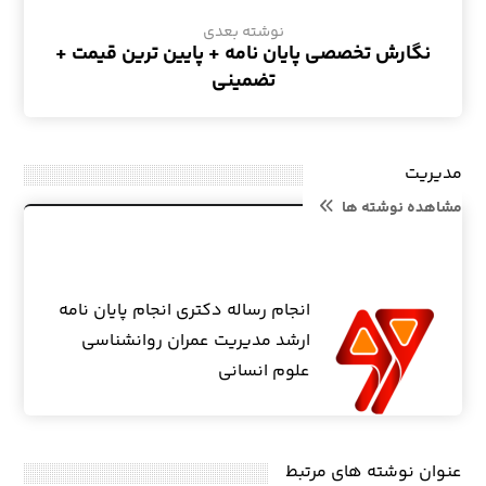
نوشته بعدی
نگارش تخصصی پایان نامه + پایین ترین قیمت +
تضمینی
مدیریت
مشاهده نوشته ها
انجام رساله دکتری انجام پایان نامه
ارشد مدیریت عمران روانشناسی
علوم انسانی
عنوان ‫نوشته های مرتبط