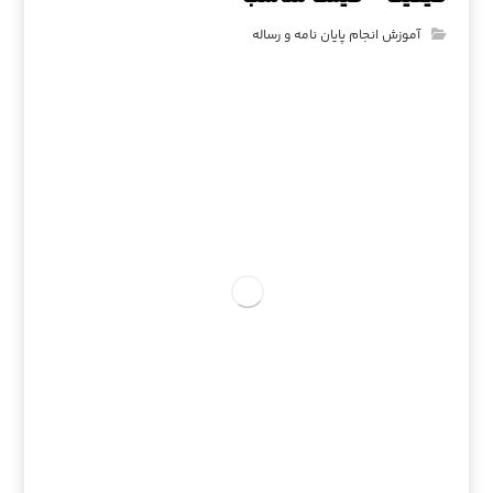
آموزش انجام پایان نامه و رساله