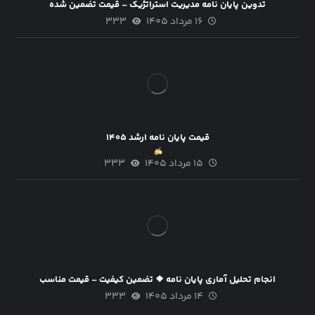
تدوین پایان نامه مدیریت استراتژیک – قیمت تضمین شده
۱۶ مرداد ۱۴۰۵
۳۳۳
قیمت پایان نامه ارشد ۱۴۰۵
۱۵ مرداد ۱۴۰۵
۳۳۳
انجام تحلیل آماری پایان نامه ❖ تضمین کیفیت – قیمت مناسب
۱۴ مرداد ۱۴۰۵
۳۳۳