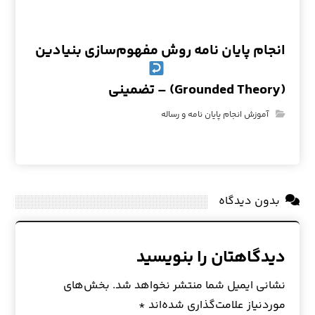
انجام پایان نامه روش مفهوم‌سازی بنیادین
(Grounded Theory) – تضمینی
آموزش انجام پایان نامه و رساله
بدون دیدگاه
دیدگاهتان را بنویسید
نشانی ایمیل شما منتشر نخواهد شد.
بخش‌های
موردنیاز علامت‌گذاری شده‌اند
*