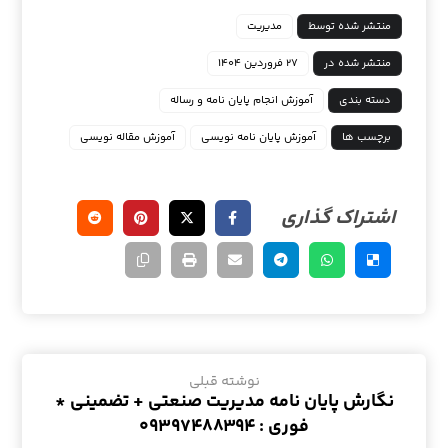
منتشر شده توسط
مدیریت
منتشر شده در
۲۷ فروردین ۱۴۰۴
دسته بندی
آموزش انجام پایان نامه و رساله
برچسب ها
آموزش پایان نامه نویسی
آموزش مقاله نویسی
نوشته قبلی
نگارش پایان نامه مدیریت صنعتی + تضمینی *
فوری : ۰۹۳۹۷۴۸۸۳۹۴