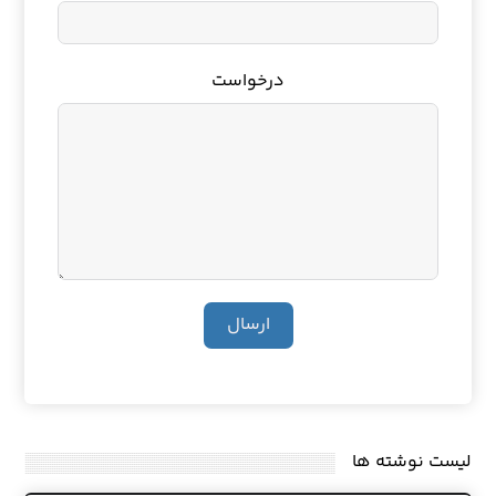
درخواست
ارسال
لیست نوشته ها