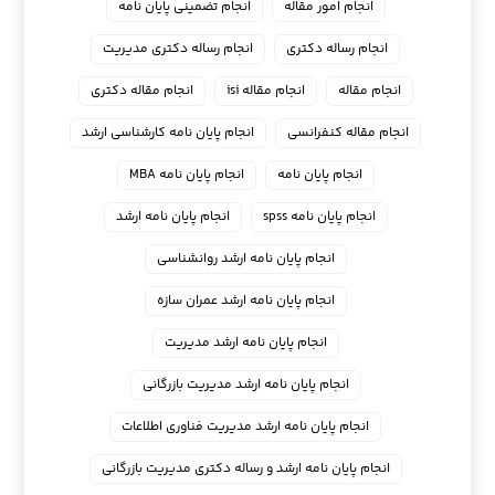
انجام امور مقاله
انجام تضمینی پایان نامه
انجام رساله دکتری
انجام رساله دکتری مدیریت
انجام مقاله
انجام مقاله isi
انجام مقاله دکتری
انجام مقاله کنفرانسی
انجام پايان نامه كارشناسي ارشد
انجام پایان نامه
انجام پایان نامه MBA
انجام پایان نامه spss
انجام پایان نامه ارشد
انجام پایان نامه ارشد روانشناسی
انجام پایان نامه ارشد عمران سازه
انجام پایان نامه ارشد مدیریت
انجام پایان نامه ارشد مدیریت بازرگانی
انجام پایان نامه ارشد مدیریت فناوری اطلاعات
انجام پایان نامه ارشد و رساله دکتری مدیریت بازرگانی