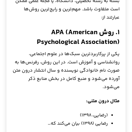
بسته به رشته تحصیلی، دانشگاه، یا مجله علمی ممکن
است متفاوت باشد. مهم‌ترین و رایج‌ترین روش‌ها
عبارتند از:
۱. روش APA (American
Psychological Association)
یکی از پرکاربردترین سبک‌ها در علوم اجتماعی،
روانشناسی و آموزش است. در این روش، رفرنس‌ها به
صورت نام خانوادگی نویسنده و سال انتشار درون متن
آورده می‌شود و منبع کامل در بخش منابع ذکر
می‌شود.
مثال درون متنی:
(رضایی، ۱۳۹۸)
رضایی (۱۳۹۸) بیان می‌کند که…