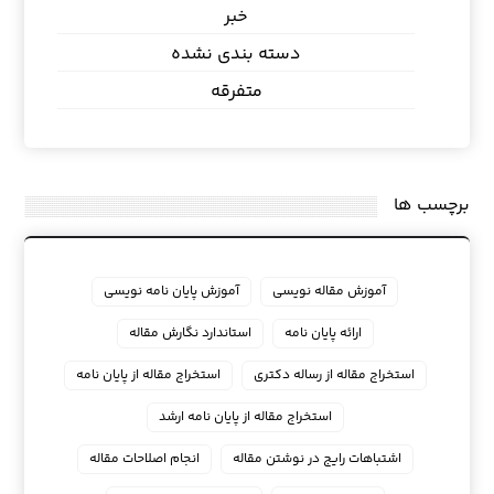
خبر
دسته بندی نشده
متفرقه
برچسب ها
آموزش مقاله نویسی
آموزش پایان نامه نویسی
ارائه پایان نامه
استاندارد نگارش مقاله
استخراج مقاله از رساله دکتری
استخراج مقاله از پایان نامه
استخراج مقاله از پایان نامه ارشد
اشتباهات رایج در نوشتن مقاله
انجام اصلاحات مقاله