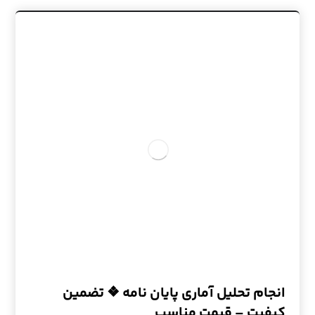
انجام تحلیل آماری پایان نامه ❖ تضمین
کیفیت – قیمت مناسب