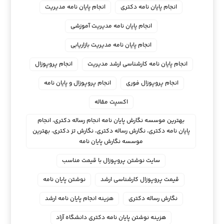
انجام پایان نامه دکتری
انجام پایان نامه مدیریت
انجام پایان نامه مدیریت آموزشی
انجام پایان نامه مدیریت بازاریابی
انجام پایان نامه کارشناسی ارشد مدیریت
انجام پروپوزال
انجام پروپوزال فوری
انجام پروپوزال و پایان نامه
اکسپت مقاله
بهترین موسسه نگارش پایان نامه انجام رساله دکتری، انجام
پایان نامه دکتری، نگارش رساله دکتری، نگارش تز دکتری، بهترین
موسسه نگارش پایان نامه
سایت نوشتن پروپوزال با قیمت مناسب
قیمت پروپوزال کارشناسی ارشد
نوشتن پایان نامه
نگارش رساله دکتری
هزینه انجام پایان نامه ارشد
هزینه نوشتن پایان نامه دکتری دانشگاه آزاد