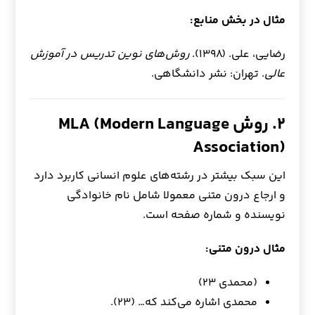
مثال در بخش منابع:
رضایی، علی. (۱۳۹۸).
روش‌های نوین تدریس در آموزش
عالی
. تهران: نشر دانشگاهی.
۲. روش MLA (Modern Language
Association)
این سبک بیشتر در رشته‌های علوم انسانی کاربرد دارد
و ارجاع درون متنی معمولا شامل نام خانوادگی
نویسنده و شماره صفحه است.
مثال درون متنی:
(محمدی ۲۳)
محمدی اشاره می‌کند که… (۲۳).