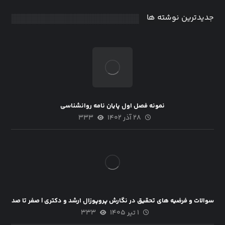
جدیدترین نوشته ها
نمونه فصل اول پایان نامه روانشناسی
۲۸ آذر ۱۴۰۲
۳۳۳
سوالات و فرضیه های تحقیق در نگارش پروپوزال ارشد و دکتری | صفر تا صد
۱ تیر ۱۴۰۵
۳۳۳