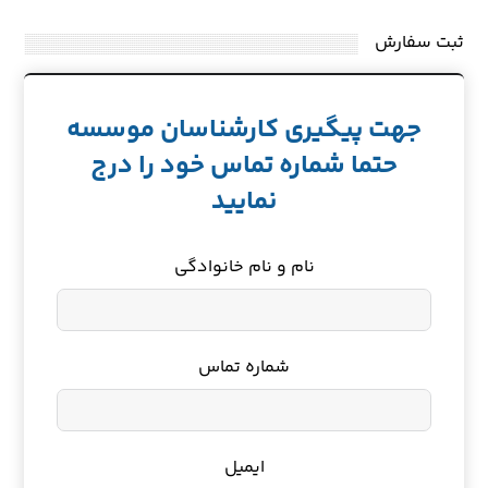
ثبت سفارش
جهت پیگیری کارشناسان موسسه
حتما شماره تماس خود را درج
نمایید
نام و نام خانوادگی
شماره تماس
ایمیل