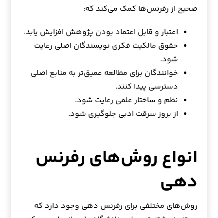
صحیح از رفرنس‌ها کمک می‌کند که:
اعتبار و قابل اعتماد بودن پژوهش افزایش یابد.
حقوق مالکیت فکری نویسندگان اصلی رعایت
شود.
خوانندگان برای مطالعه عمیق‌تر به منابع اصلی
دسترسی پیدا کنند.
نظم و ساختار علمی رعایت شود.
از بروز سرقت ادبی جلوگیری شود.
انواع روش‌های رفرنس
دهی
روش‌های مختلفی برای رفرنس دهی وجود دارد که