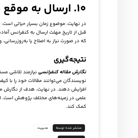
۱۰. ارسال به موقع مقاله
در نهایت، موضوع زمان بسیار حیاتی است. ن
قبل از تاریخ مهلت ارسال به کنفرانس آماده 
که در صورت نیاز به اصلاح یا به‌روزرسانی،
نتیجه‌گیری
نگارش مقاله کنفرانسی
نیازمند تلاشی مست
نویسندگان می‌توانند مقالات خود را با ک
افزایش دهند. در نهایت، هدف از نگارش مق
علمی در زمینه‌های مختلف پژوهش است. ام
کمک کند.
منتشر شده توسط
مدیریت