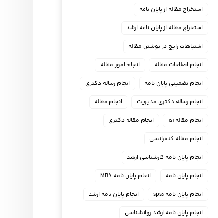
استخراج مقاله از پایان نامه
استخراج مقاله از پایان نامه ارشد
اشتباهات رایج در نوشتن مقاله
انجام اصلاحات مقاله
انجام امور مقاله
انجام تضمینی پایان نامه
انجام رساله دکتری
انجام رساله دکتری مدیریت
انجام مقاله
انجام مقاله isi
انجام مقاله دکتری
انجام مقاله کنفرانسی
انجام پايان نامه كارشناسي ارشد
انجام پایان نامه
انجام پایان نامه MBA
انجام پایان نامه spss
انجام پایان نامه ارشد
انجام پایان نامه ارشد روانشناسی