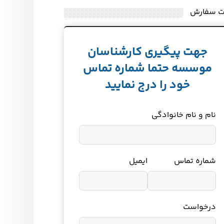
ت سفارش
جهت پیگیری کارشناسان
موسسه حتما شماره تماس
خود را درج نمایید
نام و نام خانوادگی
شماره تماس
ایمیل
درخواست