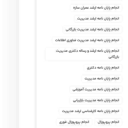
انجام پایان نامه ارشد عمران سازه
انجام پایان نامه ارشد مدیریت
انجام پایان نامه ارشد مدیریت بازرگانی
انجام پایان نامه ارشد مدیریت فناوری اطلاعات
انجام پایان نامه ارشد و رساله دکتری مدیریت
بازرگانی
انجام پایان نامه دکتری
انجام پایان نامه مدیریت
انجام پایان نامه مدیریت آموزشی
انجام پایان نامه مدیریت بازاریابی
انجام پایان نامه کارشناسی ارشد مدیریت
انجام پروپوزال
انجام پروپوزال فوری