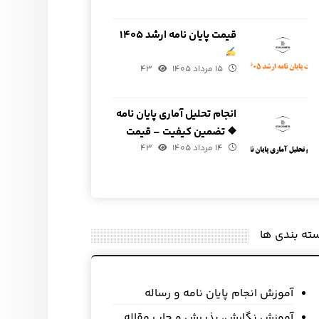
قیمت پایان نامه ارشد ۱۴۰۵
۱۵ مرداد ۱۴۰۵
۴۳
انجام تحلیل آماری پایان نامه
❖ تضمین کیفیت – قیمت
۱۴ مرداد ۱۴۰۵
مناسب
۴۳
ته بندی ها
آموزش انجام پایان نامه و رساله
آموزش نگارش، پذیرش و چاپ مقاله