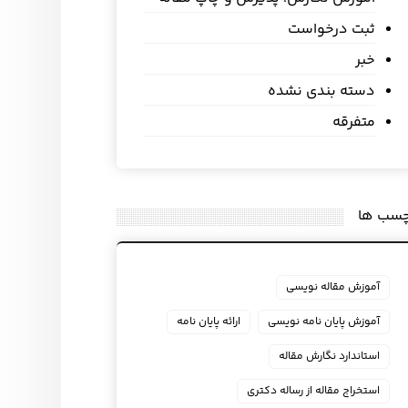
ثبت درخواست
خبر
دسته بندی نشده
متفرقه
چسب ها
آموزش مقاله نویسی
آموزش پایان نامه نویسی
ارائه پایان نامه
استاندارد نگارش مقاله
استخراج مقاله از رساله دکتری