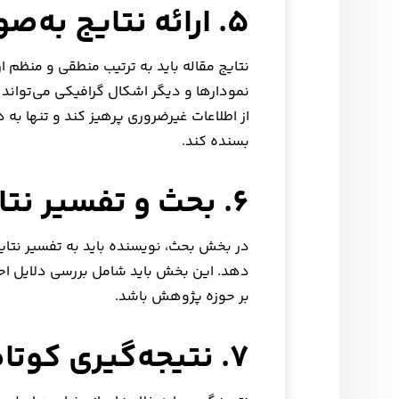
۵. ارائه نتایج به‌صورت منظم
نتایج مقاله باید به ترتیب منطقی و منظم ا
نمودارها و دیگر اشکال گرافیکی می‌تواند 
از اطلاعات غیرضروری پرهیز کند و تنها به
بسنده کند.
۶. بحث و تفسیر نتایج
در بخش بحث، نویسنده باید به تفسیر نتایج 
دهد. این بخش باید شامل بررسی دلایل احتم
بر حوزه پژوهش باشد.
۷. نتیجه‌گیری کوتاه و جامع