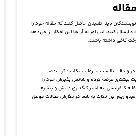
ویسندگان باید اطمینان حاصل کنند که مقاله خود را
و ارسال کنند. این امر به آن‌ها این امکان را می‌دهد
 وقت کافی داشته باشند.
مر و دقت بالاست. با رعایت نکات ذکر شده،
یفیت بیشتری عرضه کرده و شانس پذیرش خود را
اله کنفرانسی، به اشتراک‌گذاری دانش و پیشرفت
یدواریم این نکات به شما در نگارش مقالات موفق