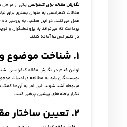
نگارش مقاله برای کنفرانس
یکی از مراحل 
مقالات کنفرانسی به عنوان بستری برای تب
عمل می‌کنند. در این مطلب، به بررسی ده 
پرداخت که می‌تواند به پژوهشگران و نویسند
در کنفرانس‌ها آماده کنند.
۱. شناخت موضوع و دامنه پژوهش
اولین قدم در نگارش مقاله کنفرانسی، ش
نویسندگان باید به مطالعه ی ادبیات موجو
مربوطه آشنا شوند. این امر به آن‌ها کمک می
تکرار یافته‌های پیشین پرهیز کنند.
۲. تعیین ساختار مقاله