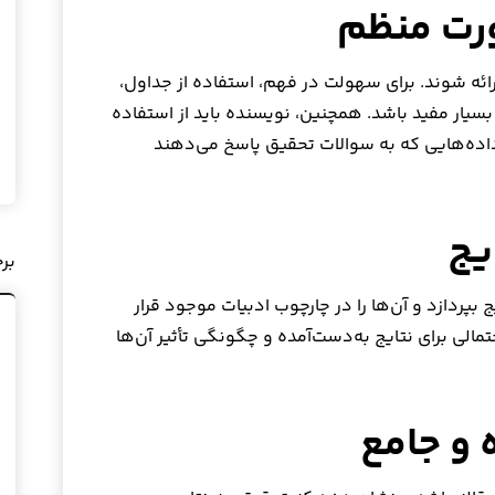
رائه شوند. برای سهولت در فهم، استفاده از جداول،
بسیار مفید باشد. همچنین، نویسنده باید از استفاده
 داده‌هایی که به سوالات تحقیق پاسخ می‌دهند
بر
بپردازد و آن‌ها را در چارچوب ادبیات موجود قرار
الی برای نتایج به‌دست‌آمده و چگونگی تأثیر آن‌ها