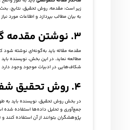
ساختار مقاله کنفرانسی
باید به طور واضح و
زیر است: مقدمه، روش تحقیق، نتایج، بحث 
به بیان مطالب بپردازد و اطلاعات مورد نیاز 
۳. نوشتن مقدمه گیرا
مقدمه مقاله باید به‌گونه‌ای نوشته شود که 
مطالعه نماید. در این بخش، نویسنده باید 
شکاف‌هایی در ادبیات موجود وجود دارد 
۴. روش تحقیق شفاف
در بخش روش تحقیق، نویسنده باید به‌ ط
جمع‌آوری و تحلیل داده‌ها استفاده شده ا
پژوهشگران بتوانند از آن استفاده کنند و 