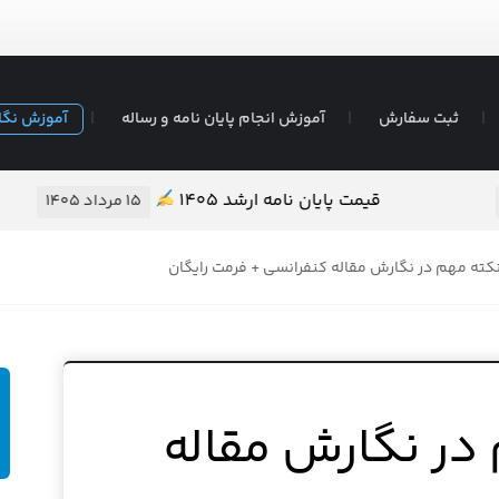
ثبت سفارش
آموزش انجام پایان نامه و رساله
آموزش نگا
 پایان نامه ❖ تضمین کیفیت – قیمت مناسب
۱۴ مرداد ۱۴۰۵
کته مهم در نگارش مقاله کنفرانسی + فرمت رایگان
در نگارش مقاله