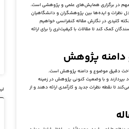
مهم در برگزاری همایش‌های علمی و پژوهشی است.
ادل نظرات و ایده‌ها بین پژوهشگران و دانشگاهیان
نکته کلیدی در نگارش مقاله کنفرانسی خواهیم
گان کمک کند تا مقالات با کیفیت‌تری را برای ارائه
ناخت دقیق موضوع و دامنه پژوهش است.
د بپردازند و با وضعیت کنونی پژوهش در زمینه
‌کند تا نقطه نظرات جدید و کارآمدی ارائه دهند و از
لی