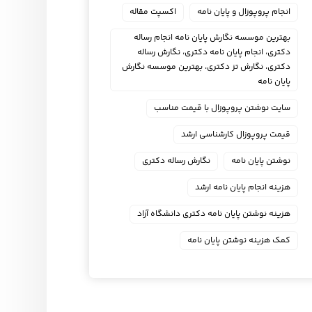
انجام پروپوزال و پایان نامه
اکسپت مقاله
بهترین موسسه نگارش پایان نامه انجام رساله
دکتری، انجام پایان نامه دکتری، نگارش رساله
دکتری، نگارش تز دکتری، بهترین موسسه نگارش
پایان نامه
سایت نوشتن پروپوزال با قیمت مناسب
قیمت پروپوزال کارشناسی ارشد
نوشتن پایان نامه
نگارش رساله دکتری
هزینه انجام پایان نامه ارشد
هزینه نوشتن پایان نامه دکتری دانشگاه آزاد
کمک هزینه نوشتن پایان نامه