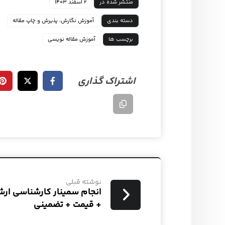
منتشر شده در
۲ اسفند ۱۴۰۳
دسته بندی
آموزش نگارش، پذیرش و چاپ مقاله
برچسب ها
آموزش مقاله نویسی
نوشته قبلی
انجام سمینار کارشناسی ارش
+ قیمت + تضمینی