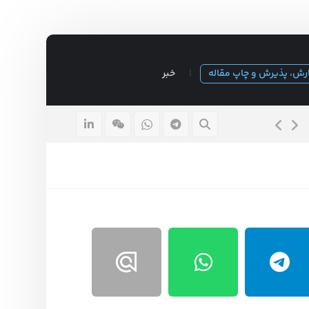
رش، پذیرش و چاپ مقاله
خبر
قیمت پایان نامه ارشد ۱۴۰۵
۱۵ مرداد ۱۴۰۵