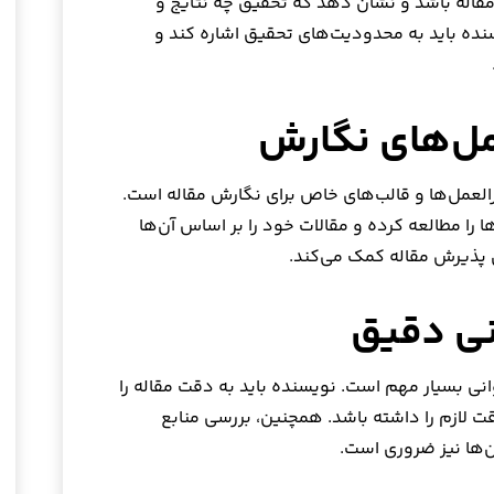
 مقاله باشد و نشان دهد که تحقیق چه نتایج و
ه باید به محدودیت‌های تحقیق اشاره کند و
لعمل‌ها و قالب‌های خاص برای نگارش مقاله است.
را مطالعه کرده و مقالات خود را بر اساس آن‌ها
 پذیرش مقاله کمک می‌کند.
انی بسیار مهم است. نویسنده باید به دقت مقاله را
ت لازم را داشته باشد. همچنین، بررسی منابع
ن‌ها نیز ضروری است.