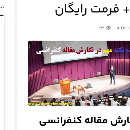
 فرمت رایگان
ثب
۴۳
ارش مقاله کنفرانسی