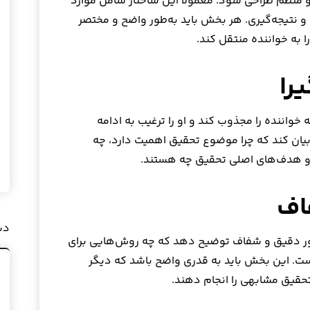
 منظم طراحی شود. معمولاً این ساختار شامل موارد
و نتیجه‌گیری. هر بخش باید به‌طور واضح و مختصر
را به خواننده منتقل کند.
خواننده را مجذوب کند و او را ترغیب به ادامه
بیان کند که چرا موضوع تحقیق اهمیت دارد، چه
و هدف‌های اصلی تحقیق چه هستند.
دس
ور دقیق و شفاف توضیح دهد که چه روش‌هایی برای
ست. این بخش باید به قدری واضح باشد که دیگر
تحقیق مشابهی را انجام دهند.