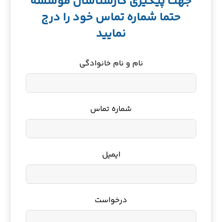
جهت پیگیری کارشناسان موسسه
حتما شماره تماس خود را درج
نمایید
نام و نام خانوادگی
شماره تماس
ایمیل
درخواست