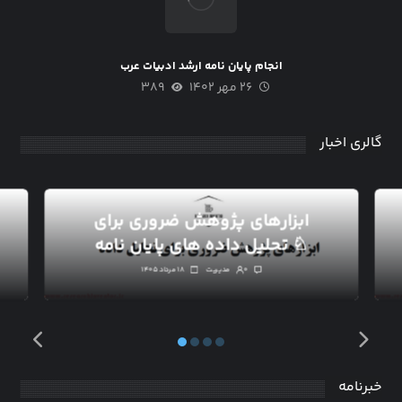
انجام پایان نامه ارشد ادبیات عرب
۲۶ مهر ۱۴۰۲
۳۸۹
گالری اخبار
ابزارهای پژوهش ضروری برای
تحلیل داده های پایان نامه ♘
۰
مدیریت
۱۸ مرداد ۱۴۰۵
خبرنامه