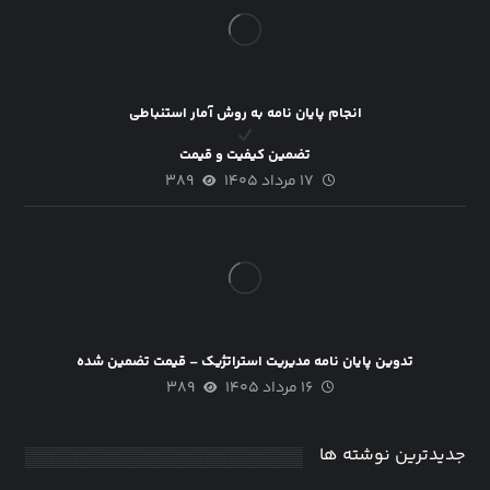
انجام پایان نامه به روش آمار استنباطی
تضمین کیفیت و قیمت
۱۷ مرداد ۱۴۰۵
۳۸۹
تدوین پایان نامه مدیریت استراتژیک – قیمت تضمین شده
۱۶ مرداد ۱۴۰۵
۳۸۹
جدیدترین نوشته ها