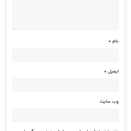
نام
*
ایمیل
*
وب‌ سایت