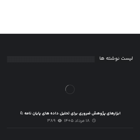
لیست نوشته ها
ابزارهای پژوهش ضروری برای تحلیل داده های پایان نامه ♘
۱۸ مرداد ۱۴۰۵
۳۸۹