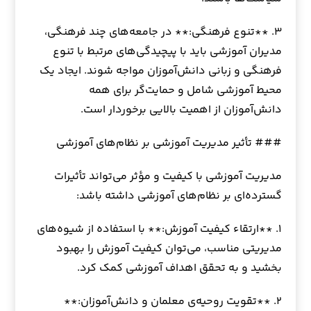
۳. **تنوع فرهنگی:** در جامعه‌های چند فرهنگی،
مدیران آموزشی باید با پیچیدگی‌های مرتبط با تنوع
فرهنگی و زبانی دانش‌آموزان مواجه شوند. ایجاد یک
محیط آموزشی شامل و حمایت‌گر برای همه
دانش‌آموزان از اهمیت بالایی برخوردار است.
### تأثیر مدیریت آموزشی بر نظام‌های آموزشی
مدیریت آموزشی با کیفیت و مؤثر می‌تواند تأثیرات
گسترده‌ای بر نظام‌های آموزشی داشته باشد:
۱. **ارتقاء کیفیت آموزش:** با استفاده از شیوه‌های
مدیریتی مناسب، می‌توان کیفیت آموزش را بهبود
بخشید و به تحقق اهداف آموزشی کمک کرد.
۲. **تقویت روحیه‌ی معلمان و دانش‌آموزان:**