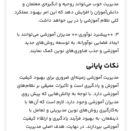
مدیریت خوب می‌تواند روحیه و انگیزه‌ی معلمان و
دانش‌آموزان را افزایش دهد که این امر بهبود عملکرد
کلی نظام آموزشی را در پی خواهد داشت.
۳. **پیشبرد نوآوری:** مدیران آموزشی می‌توانند با
ایجاد فضایی نوآورانه، به توسعه روش‌های جدید
آموزشی و جذب فناوری‌های نوین کمک نمایند.
نکات پایانی
مدیریت آموزشی زمینه‌ای ضروری برای بهبود کیفیت
آموزش و یادگیری است و تأثیرات عمیقی بر نظام‌های
آموزشی دارد. با توجه به چالش‌هایی که پیش روی
مدیران آموزشی وجود دارد، لازم است که آن‌ها با
به‌کارگیری روش‌های نوین مدیریتی و تعامل با
ذینفعان، به بهبود فرآیند یادگیری و ارتقاء کیفیت
آموزشی بپردازند. در نهایت، هدف اصلی مدیریت