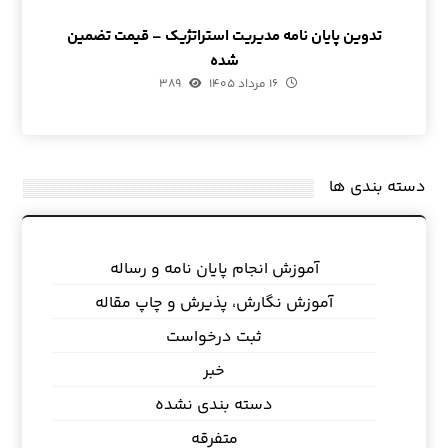
تدوین پایان نامه مدیریت استراتژیک – قیمت تضمین
شده
۱۶ مرداد ۱۴۰۵
۳۸۹
دسته بندی ها
آموزش انجام پایان نامه و رساله
آموزش نگارش، پذیرش و چاپ مقاله
ثبت درخواست
خبر
دسته بندی نشده
متفرقه