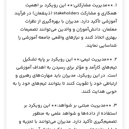
۱. **مدیریت مشارکتی:** این رویکرد بر اهمیت
همکاری و مشارکت stakeholders (ذینفعان) در فرآیند
آموزشی تأکید دارد. مدیران با بهره‌گیری از نظرات
معلمان، دانش‌آموزان و والدین می‌توانند تصمیمات
بهتری اتخاذ کنند و نیازهای واقعی جامعه آموزشی را
شناسایی نمایند.
۲. **مدیریت تیمی:** این رویکرد بر پایه تشکیل
تیم‌های کارآمد و مؤثر برای رسیدن به اهداف آموزشی
است. در این رویکرد، مدیران باید مهارت‌های رهبری و
ارتباطی خود را تقویت کنند تا بتوانند تیم‌های خود را به
خوبی هدایت کنند.
۳. **مدیریت مبتنی بر شواهد:** این رویکرد بر
استفاده از داده‌ها و شواهد علمی به منظور
تصمیم‌گیری تأکید دارد. مدیران می‌توانند با تجزیه و