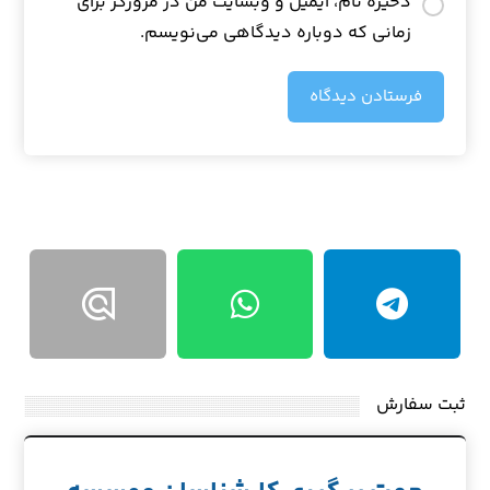
ذخیره نام، ایمیل و وبسایت من در مرورگر برای
زمانی که دوباره دیدگاهی می‌نویسم.
فرستادن دیدگاه
ثبت سفارش