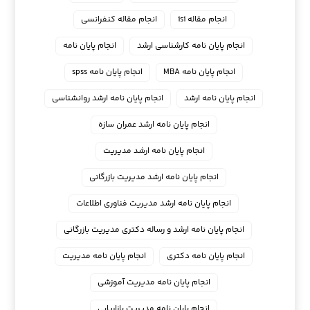
انجام مقاله isi
انجام مقاله کنفرانسی
انجام پايان نامه كارشناسي ارشد
انجام پایان نامه
انجام پایان نامه MBA
انجام پایان نامه spss
انجام پایان نامه ارشد
انجام پایان نامه ارشد روانشناسی
انجام پایان نامه ارشد عمران سازه
انجام پایان نامه ارشد مدیریت
انجام پایان نامه ارشد مدیریت بازرگانی
انجام پایان نامه ارشد مدیریت فناوری اطلاعات
انجام پایان نامه ارشد و رساله دکتری مدیریت بازرگانی
انجام پایان نامه دکتری
انجام پایان نامه مدیریت
انجام پایان نامه مدیریت آموزشی
انجام پایان نامه مدیریت بازاریابی