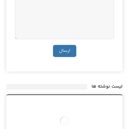
ارسال
لیست نوشته ها