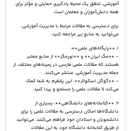
آموزشی، تحقق یک محیط یادگیری حمایتی و مؤثر برای
همه دانش‌آموزان و معلمان است.
برای دسترسی به مقالات مرتبط با مدیریت آموزشی،
می‌توانید به منابع زیر مراجعه کنید:
۱. **پایگاه‌های علمی**:
– **مگ ایران** و **نورمگز** از منابع معتبر
هستند که مقالات علمی فارسی در زمینه‌های مختلف، از
جمله مدیریت آموزشی، منتشر می‌کنند.
– **گوگل اسکولار**: این پلتفرم به شما کمک
می‌کند تا مقالات علمی را جستجو و پیدا کنید.
۲. **کتابخانه‌های دانشگاهی**: بسیاری از
دانشگاه‌ها امکان دسترسی به مقالات علمی را برای
دانشجویان و استادان خود فراهم می‌کنند. می‌توانید
از طریق کتابخانه دانشگاه خود به این مقالات