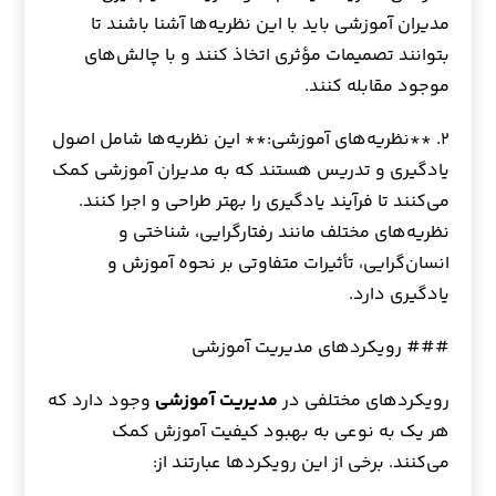
مدیران آموزشی باید با این نظریه‌ها آشنا باشند تا
بتوانند تصمیمات مؤثری اتخاذ کنند و با چالش‌های
موجود مقابله کنند.
۲. **نظریه‌های آموزشی:** این نظریه‌ها شامل اصول
یادگیری و تدریس هستند که به مدیران آموزشی کمک
می‌کنند تا فرآیند یادگیری را بهتر طراحی و اجرا کنند.
نظریه‌های مختلف مانند رفتارگرایی، شناختی و
انسان‌گرایی، تأثیرات متفاوتی بر نحوه آموزش و
یادگیری دارد.
### رویکردهای مدیریت آموزشی
رویکردهای مختلفی در
مدیریت آموزشی
وجود دارد که
هر یک به نوعی به بهبود کیفیت آموزش کمک
می‌کنند. برخی از این رویکردها عبارتند از: