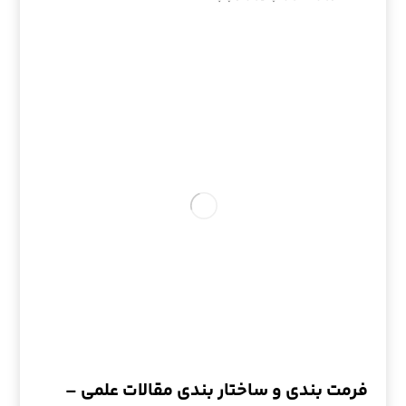
فرمت بندی و ساختار بندی مقالات علمی –