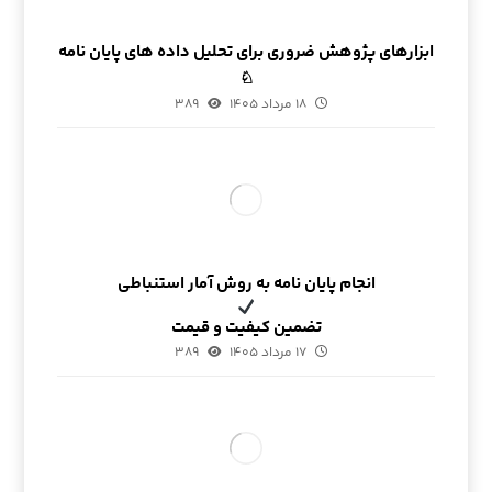
ابزارهای پژوهش ضروری برای تحلیل داده های پایان نامه
♘
۱۸ مرداد ۱۴۰۵
۳۸۹
انجام پایان نامه به روش آمار استنباطی
تضمین کیفیت و قیمت
۱۷ مرداد ۱۴۰۵
۳۸۹