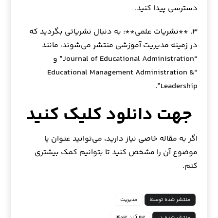
دسترسی پیدا کنید.
۳. **نشریات علمی**: به دنبال نشریاتی بگردید که
در زمینه مدیریت آموزشی منتشر می‌شوند، مانند
“Journal of Educational Administration” و
“Educational Management Administration &
Leadership”.
جهت دانلود کلیک کنید
اگر به مقاله خاصی نیاز دارید، می‌توانید عنوان یا
موضوع آن را مشخص کنید تا بتوانیم کمک بیشتری
کنم.
منتشر شده توسط
مدیریت
منتشر شده در
۲۳ آبان ۱۴۰۳