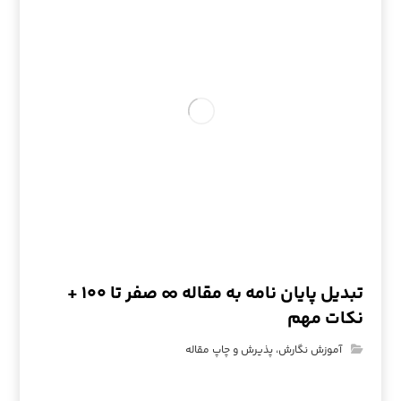
تبدیل پایان نامه به مقاله ∞ صفر تا ۱۰۰ +
نکات مهم
آموزش نگارش، پذیرش و چاپ مقاله