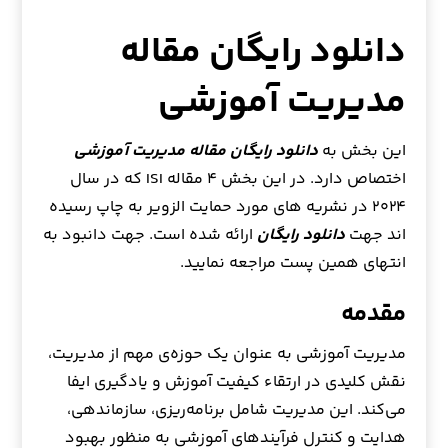
دانلود رایگان مقاله
مدیریت آموزشی
این بخش به
دانلود رایگان مقاله مدیریت آموزشی
اختصاص دارد. در این بخش ۴ مقاله ISI که در سال
۲۰۲۴ در نشریه های مورد حمایت الزویر به چاپ رسیده
اند جهت
دانلود رایگان
ارائه شده است. جهت دانبود به
انتهای همین پست مراجعه نمایید.
مقدمه
مدیریت آموزشی به عنوان یک حوزه‌ی مهم از مدیریت،
نقش کلیدی در ارتقاء کیفیت آموزش و یادگیری ایفا
می‌کند. این مدیریت شامل برنامه‌ریزی، سازماندهی،
هدایت و کنترل فرآیندهای آموزشی به منظور بهبود