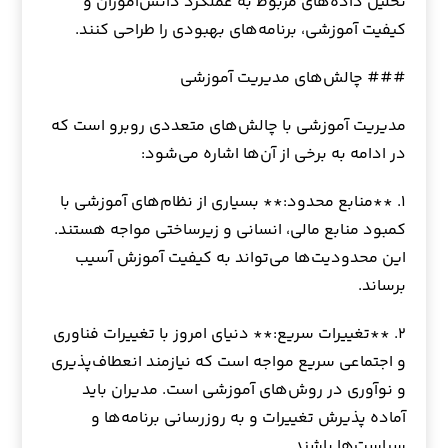
تحلیل داده‌های مربوط به عملکرد دانش‌آموزان و
کیفیت آموزشی، برنامه‌های بهبودی را طراحی کنند.
### چالش‌های مدیریت آموزشی
مدیریت آموزشی با چالش‌های متعددی روبرو است که
در ادامه به برخی از آن‌ها اشاره می‌شود:
۱. **منابع محدود:** بسیاری از نظام‌های آموزشی با
کمبود منابع مالی، انسانی و زیرساختی مواجه هستند.
این محدودیت‌ها می‌تواند به کیفیت آموزش آسیب
برساند.
۲. **تغییرات سریع:** دنیای امروز با تغییرات فناوری
و اجتماعی سریع مواجه است که نیازمند انعطاف‌پذیری
و نوآوری در روش‌های آموزشی است. مدیران باید
آماده پذیرش تغییرات و به روزرسانی برنامه‌ها و
سیاست‌ها باشند.