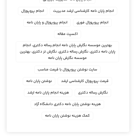
انجام پایان نامه کارشناسی ارشد مدیریت
انجام پروپوزال
انجام پروپوزال فوری
انجام پروپوزال و پایان نامه
اکسپت مقاله
بهترین موسسه نگارش پایان نامه انجام رساله دکتری، انجام
پایان نامه دکتری، نگارش رساله دکتری، نگارش تز دکتری، بهترین
موسسه نگارش پایان نامه
سایت نوشتن پروپوزال با قیمت مناسب
قیمت پروپوزال کارشناسی ارشد
نوشتن پایان نامه
نگارش رساله دکتری
هزینه انجام پایان نامه ارشد
هزینه نوشتن پایان نامه دکتری دانشگاه آزاد
کمک هزینه نوشتن پایان نامه