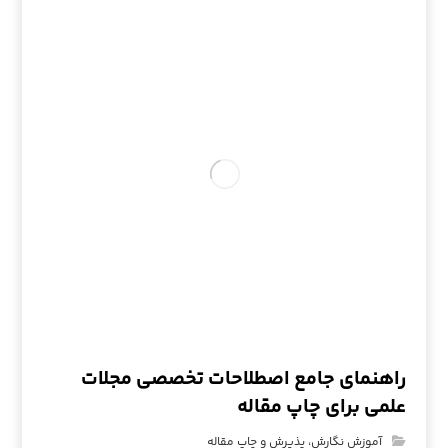
راهنمای جامع اصطلاحات تخصصی مجلات
علمی برای چاپ مقاله
آموزش نگارش، پذیرش و چاپ مقاله