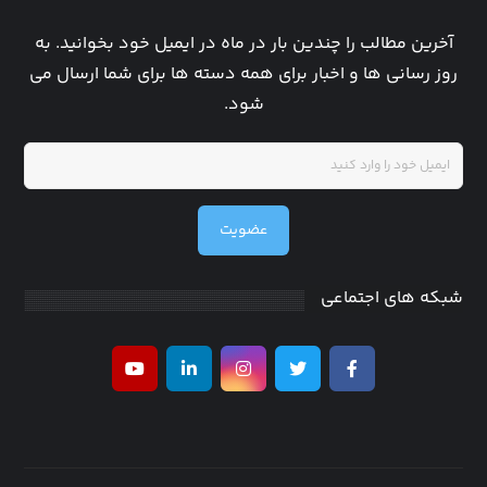
آخرین مطالب را چندین بار در ماه در ایمیل خود بخوانید. به
روز رسانی ها و اخبار برای همه دسته ها برای شما ارسال می
شود.
عضویت
شبکه های اجتماعی