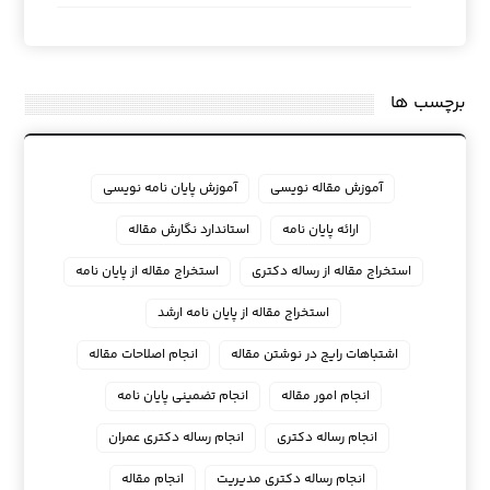
برچسب ها
آموزش مقاله نویسی
آموزش پایان نامه نویسی
ارائه پایان نامه
استاندارد نگارش مقاله
استخراج مقاله از رساله دکتری
استخراج مقاله از پایان نامه
استخراج مقاله از پایان نامه ارشد
اشتباهات رایج در نوشتن مقاله
انجام اصلاحات مقاله
انجام امور مقاله
انجام تضمینی پایان نامه
انجام رساله دکتری
انجام رساله دکتری عمران
انجام رساله دکتری مدیریت
انجام مقاله