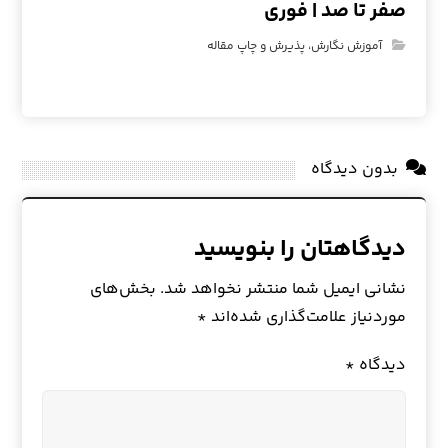
صفر تا صد | فوری
آموزش نگارش، پذیرش و چاپ مقاله
بدون دیدگاه
دیدگاهتان را بنویسید
نشانی ایمیل شما منتشر نخواهد شد.
بخش‌های
موردنیاز علامت‌گذاری شده‌اند
*
دیدگاه
*