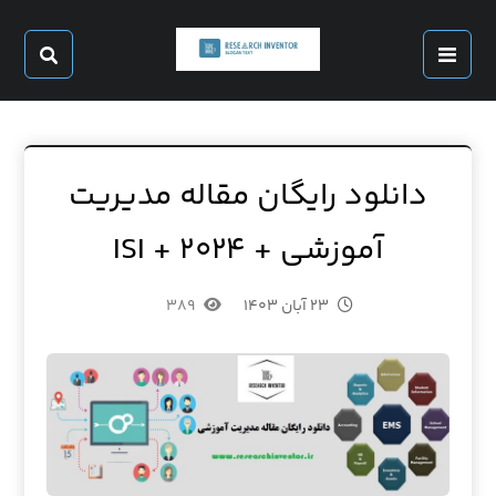
دانلود رایگان مقاله مدیریت
آموزشی + ۲۰۲۴ + ISI
۲۳ آبان ۱۴۰۳
۳۸۹