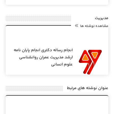
مدیریت
مشاهده نوشته ها
انجام رساله دکتری انجام پایان نامه
ارشد مدیریت عمران روانشناسی
علوم انسانی
عنوان ‫نوشته های مرتبط