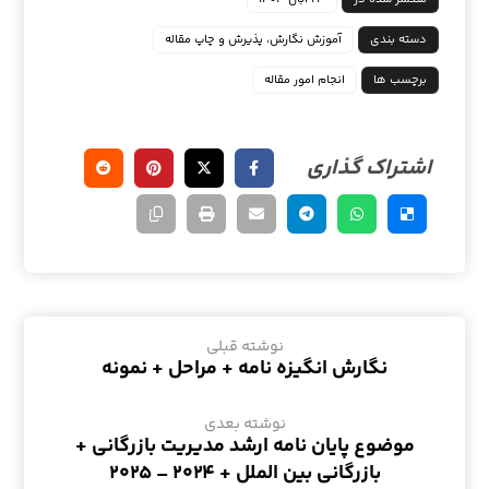
دسته بندی
آموزش نگارش، پذیرش و چاپ مقاله
برچسب ها
انجام امور مقاله
نوشته قبلی
نگارش انگیزه نامه + مراحل + نمونه
نوشته بعدی
موضوع پایان نامه ارشد مدیریت بازرگانی +
بازرگانی بین الملل + ۲۰۲۴ – ۲۰۲۵