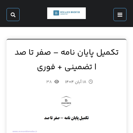
تکمیل پایان نامه – صفر تا صد
| تضمینی + فوری
۱۸ آبان ۱۴۰۴
۳۸