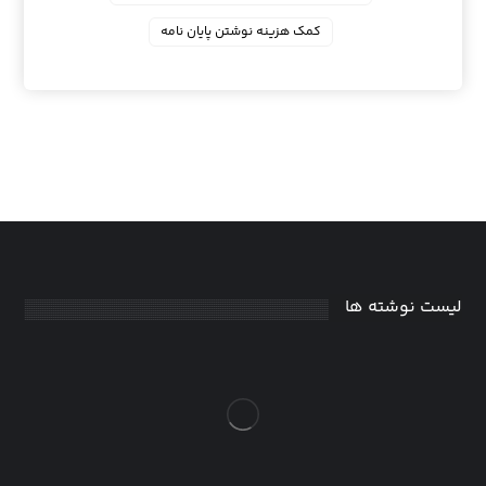
کمک هزینه نوشتن پایان نامه
لیست نوشته ها