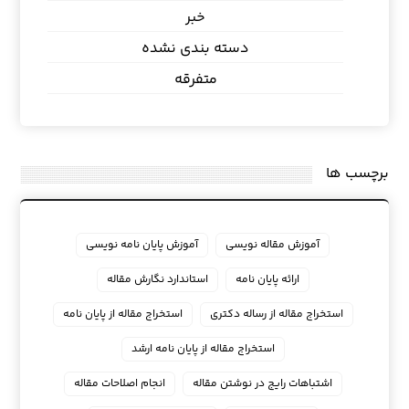
خبر
دسته بندی نشده
متفرقه
برچسب ها
آموزش مقاله نویسی
آموزش پایان نامه نویسی
ارائه پایان نامه
استاندارد نگارش مقاله
استخراج مقاله از رساله دکتری
استخراج مقاله از پایان نامه
استخراج مقاله از پایان نامه ارشد
اشتباهات رایج در نوشتن مقاله
انجام اصلاحات مقاله