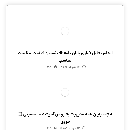
انجام تحلیل آماری پایان نامه ❖ تضمین کیفیت – قیمت
مناسب
۱۴ مرداد ۱۴۰۵
۳۸
انجام پایان نامه مدیریت به روش آمیخته – تضمینی ⇶
فوری
۱۲ مرداد ۱۴۰۵
۳۸