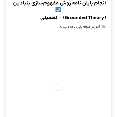
انجام پایان نامه روش مفهوم‌سازی بنیادین
(Grounded Theory) – تضمینی
آموزش انجام پایان نامه و رساله