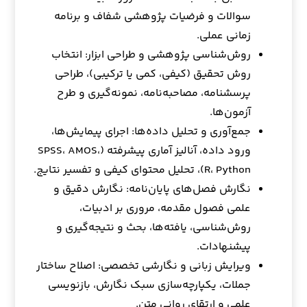
سوالات و فرضیات پژوهشی شفاف و برنامه
زمانی عملی.
روش‌شناسی پژوهشی و طراحی ابزار: انتخاب
روش تحقیق (کیفی، کمی یا ترکیبی)، طراحی
پرسشنامه، مصاحبه‌نامه، نمونه‌گیری و طرح
آزمون‌ها.
جمع‌آوری و تحلیل داده‌ها: اجرای پیمایش‌ها،
ورود داده، آنالیز آماری پیشرفته (SPSS، AMOS،
R، Python)، تحلیل محتوای کیفی و تفسیر نتایج.
نگارش فصل‌های پایان‌نامه: نگارش دقیق و
علمی فصول مقدمه، مروری بر ادبیات،
روش‌شناسی، یافته‌ها، بحث و نتیجه‌گیری و
پیشنهادات.
ویرایش زبانی و نگارشی تخصصی: اصلاح ساختار
جملات، یکپارچه‌سازی سبک نگارش، بازنویسی
علمی و ارتقای روانی متن.