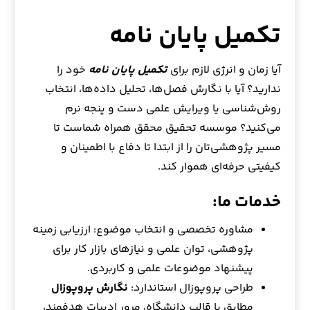
تکمیل پایان نامه
آیا زمان و انرژی لازم برای
تکمیل پایان نامه
خود را
ندارید؟ آیا با نگارش فصل‌ها، تحلیل داده‌ها، انتخاب
روش‌شناسی یا ویرایش علمی دست و پنجه نرم
می‌کنید؟ موسسه تحقیق محقق همراه شماست تا
مسیر پژوهشی‌تان را از ابتدا تا دفاع با اطمینان و
کیفیتی حرفه‌ای هموار کند.
خدمات ما:
مشاوره تخصصی و انتخاب موضوع: ارزیابی زمینه
پژوهشی، توان علمی و نیازهای بازار کار برای
پیشنهاد موضوعات علمی و کاربردی.
طراحی پروپوزال استاندارد:
نگارش پروپوزال
مطابق با قالب دانشگاه، مرور ادبیات هدفمند،