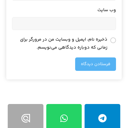
وب‌ سایت
ذخیره نام، ایمیل و وبسایت من در مرورگر برای
زمانی که دوباره دیدگاهی می‌نویسم.
فرستادن دیدگاه