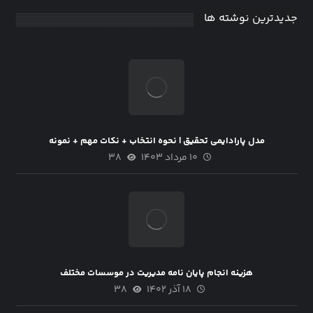
جدیدترین نوشته ها
مدل پارادایمی تحقیق | نحوه انتخاب + نکات مهم + نمونه
۱۰ مرداد ۱۴۰۳
۳۸
هزینه انجام پایان نامه مدیریت در موسسات مختلف
۱۸ آذر ۱۴۰۲
۳۸