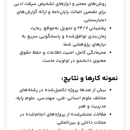
روش‌های معتبر و ابزارهای تشخیص سرقت ادبی
برای تضمین اصالت پایان‌نامه و ارائه گزارش‌های
اعتبارسنجی.
پشتیبانی ۲۴/۷ و تحویل به‌موقع: رعایت
زمان‌بندی توافق‌شده و پاسخگویی سریع به
نیازهای پژوهشی شما.
محرمانگی کامل: امنیت اطلاعات و حفظ حقوق
معنوی دانشجو در اولویت ماست.
نمونه کارها و نتایج:
بیش از صدها پروژه تکمیل‌شده در رشته‌های
مختلف علوم انسانی، فنی، مهندسی، علوم پایه،
مدیریت و هنر.
مقالات منتشرشده از پروژه‌های انجام‌شده در
مجلات داخلی و بین‌المللی.