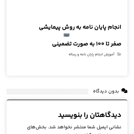
انجام پایان نامه به روش پیمایشی
صفر تا ۱۰۰ به صورت تضمینی
آموزش انجام پایان نامه و رساله
بدون دیدگاه
دیدگاهتان را بنویسید
نشانی ایمیل شما منتشر نخواهد شد.
بخش‌های