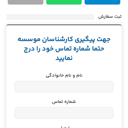
ثبت سفارش
جهت پیگیری کارشناسان موسسه
حتما شماره تماس خود را درج
نمایید
نام و نام خانوادگی
شماره تماس