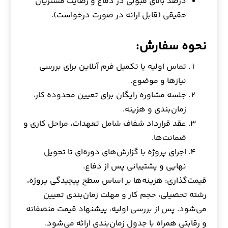
درصد بالای قبولی در دفاع و رضایت مشتریان
حقیقی (قابل ارائه در صورت درخواست).
نحوه سفارش:
تماس اولیه یا تکمیل فرم آنلاین برای بررسی
نیازها و موضوع.
جلسه مشاوره رایگان برای تعیین محدوده کار،
زمان‌بندی و هزینه.
عقد قرارداد شفاف شامل تعهدات، مراحل کاری و
ضمانت‌ها.
اجرای پروژه با گزارش‌های دوره‌ای تا تحویل
نهایی و پشتیبانی پس از دفاع.
قیمت‌گذاری: هزینه‌ها بر اساس سطح پیچیدگی پروژه،
رشته تحصیلی، حجم کار و مهلت زمان‌بندی تعیین
می‌شود. پس از بررسی اولیه، پیشنهاد قیمت منصفانه
و رقابتی همراه با جدول زمان‌بندی ارائه می‌شود.