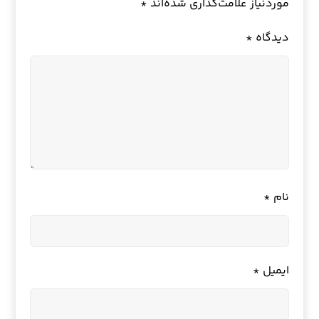
موردنیاز علامت‌گذاری شده‌اند
*
دیدگاه
*
نام
*
ایمیل
*