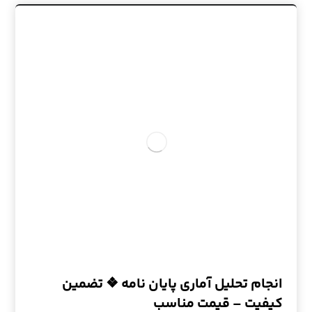
انجام تحلیل آماری پایان نامه ❖ تضمین
کیفیت – قیمت مناسب