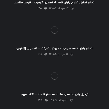
انجام تحلیل آماری پایان نامه ❖ تضمین کیفیت – قیمت مناسب
۱۴ مرداد ۱۴۰۵
۳۸
انجام پایان نامه مدیریت به روش آمیخته – تضمینی ⇶ فوری
۱۲ مرداد ۱۴۰۵
۳۸
تبدیل پایان نامه به مقاله ∞ صفر تا ۱۰۰ + نکات مهم
۱۱ مرداد ۱۴۰۵
۳۸