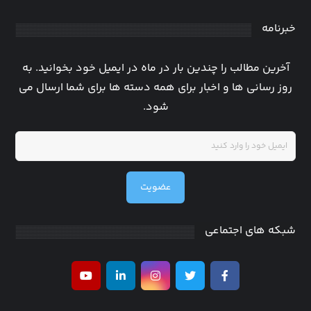
خبرنامه
آخرین مطالب را چندین بار در ماه در ایمیل خود بخوانید. به
روز رسانی ها و اخبار برای همه دسته ها برای شما ارسال می
شود.
عضویت
شبکه های اجتماعی