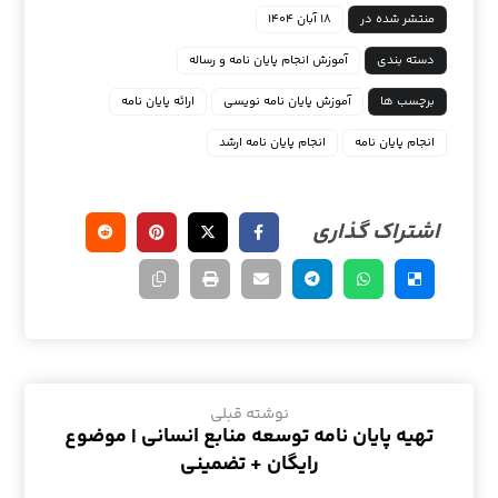
منتشر شده در
۱۸ آبان ۱۴۰۴
دسته بندی
آموزش انجام پایان نامه و رساله
برچسب ها
آموزش پایان نامه نویسی
ارائه پایان نامه
انجام پایان نامه
انجام پایان نامه ارشد
نوشته قبلی
تهیه پایان نامه توسعه منابع انسانی | موضوع
رایگان + تضمینی