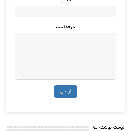
ایمیل
درخواست
ارسال
لیست نوشته ها