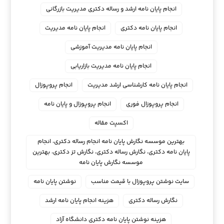
انجام پایان نامه ارشد و رساله دکتری مدیریت بازرگانی
انجام پایان نامه دکتری
انجام پایان نامه مدیریت
انجام پایان نامه مدیریت آموزشی
انجام پایان نامه مدیریت بازاریابی
انجام پایان نامه کارشناسی ارشد مدیریت
انجام پروپوزال
انجام پروپوزال فوری
انجام پروپوزال و پایان نامه
اکسپت مقاله
بهترین موسسه نگارش پایان نامه انجام رساله دکتری، انجام
پایان نامه دکتری، نگارش رساله دکتری، نگارش تز دکتری، بهترین
موسسه نگارش پایان نامه
سایت نوشتن پروپوزال با قیمت مناسب
نوشتن پایان نامه
نگارش رساله دکتری
هزینه انجام پایان نامه ارشد
هزینه نوشتن پایان نامه دکتری دانشگاه آزاد