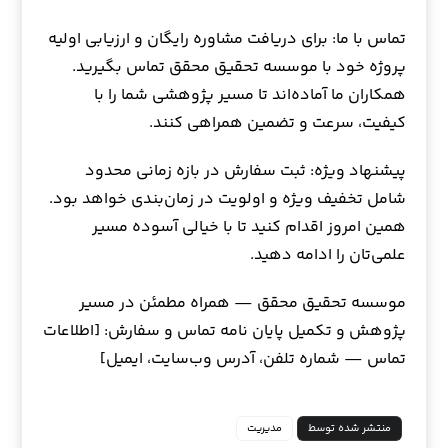
تماس با ما: برای دریافت مشاوره رایگان و ارزیابی اولیه
پروژه خود با موسسه تحقیق محقق تماس بگیرید.
همکاران ما آماده‌اند تا مسیر پژوهشی شما را با
کیفیت، سرعت و تضمین همراهی کنند.
پیشنهاد ویژه: ثبت سفارش در بازه زمانی محدود
شامل تخفیف ویژه و اولویت در زمان‌بندی خواهد بود.
همین امروز اقدام کنید تا با خیالی آسوده مسیر
علمی‌تان را ادامه دهید.
موسسه تحقیق محقق — همراه مطمئن در مسیر
پژوهش و تکمیل پایان نامه تماس و سفارش: [اطلاعات
تماس — شماره تلفن، آدرس وب‌سایت، ایمیل]
منتشر شده توسط
مدیریت