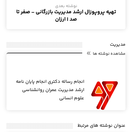
نوشته بعدی
تهیه پروپوزال ارشد مدیریت بازرگانی – صفر تا
صد | ارزان
مدیریت
مشاهده نوشته ها
انجام رساله دکتری انجام پایان نامه
ارشد مدیریت عمران روانشناسی
علوم انسانی
عنوان ‫نوشته های مرتبط