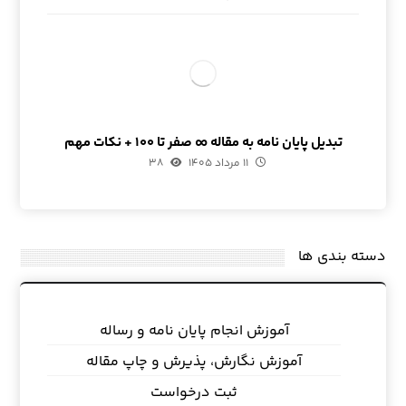
تبدیل پایان نامه به مقاله ∞ صفر تا ۱۰۰ + نکات مهم
۱۱ مرداد ۱۴۰۵
۳۸
دسته بندی ها
آموزش انجام پایان نامه و رساله
آموزش نگارش، پذیرش و چاپ مقاله
ثبت درخواست