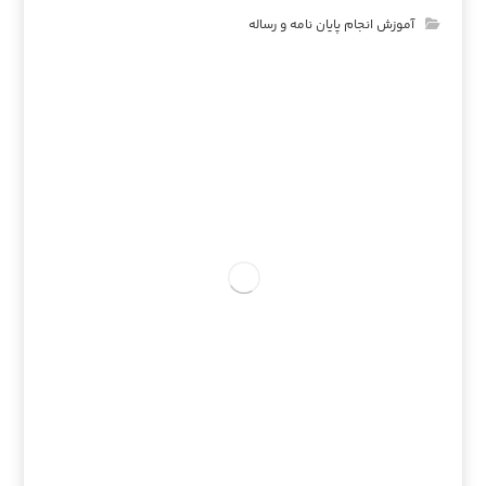
آموزش انجام پایان نامه و رساله