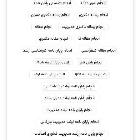
انجام امور مقاله
انجام تضمینی پایان نامه
انجام رساله دکتری
انجام رساله دکتری عمران
انجام رساله دکتری مدیریت
انجام مقاله
انجام مقاله isi
انجام مقاله دکتری
انجام مقاله کنفرانسی
انجام پايان نامه كارشناسي ارشد
انجام پایان نامه
انجام پایان نامه MBA
انجام پایان نامه spss
انجام پایان نامه ارشد
انجام پایان نامه ارشد روانشناسی
انجام پایان نامه ارشد عمران سازه
انجام پایان نامه ارشد مدیریت
انجام پایان نامه ارشد مدیریت بازرگانی
انجام پایان نامه ارشد مدیریت فناوری اطلاعات