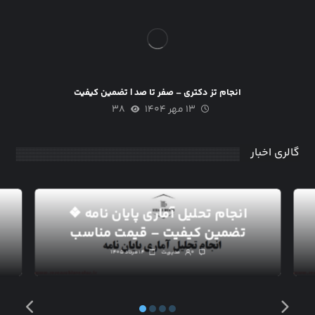
انجام تز دکتری – صفر تا صد | تضمین کیفیت
۱۳ مهر ۱۴۰۴
۳۸
گالری اخبار
انجام تحلیل آماری پایان نامه ❖
تضمین کیفیت – قیمت مناسب
۰
مدیریت
۱۴ مرداد ۱۴۰۵