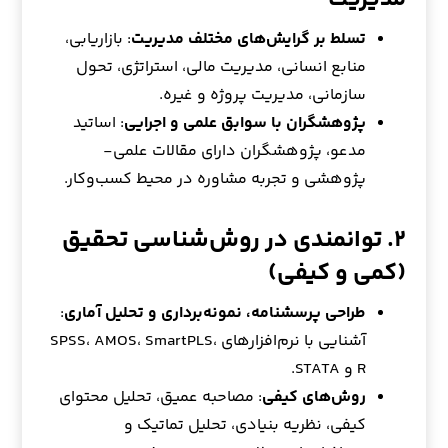
تسلط بر گرایش‌های مختلف مدیریت
: بازاریابی،
منابع انسانی، مدیریت مالی، استراتژی، تحول
سازمانی، مدیریت پروژه و غیره.
پژوهشگران با سوابق علمی و اجرایی
: اساتید
مدعو، پژوهشگران دارای مقالات علمی-
پژوهشی و تجربه مشاوره در محیط کسب‌وکار.
۲. توانمندی در روش‌شناسی تحقیق
(کمی و کیفی)
طراحی پرسشنامه، نمونه‌برداری و تحلیل آماری
:
آشنایی با نرم‌افزارهای SPSS، AMOS، SmartPLS،
R و STATA.
روش‌های کیفی
: مصاحبه عمیق، تحلیل محتوای
کیفی، نظریه بنیادی، تحلیل تماتیک و