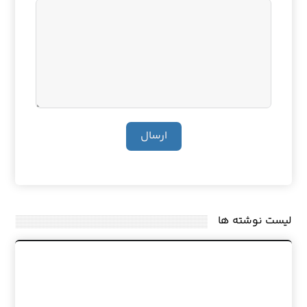
ارسال
لیست نوشته ها