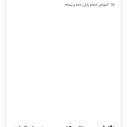
آموزش انجام پایان نامه و رساله