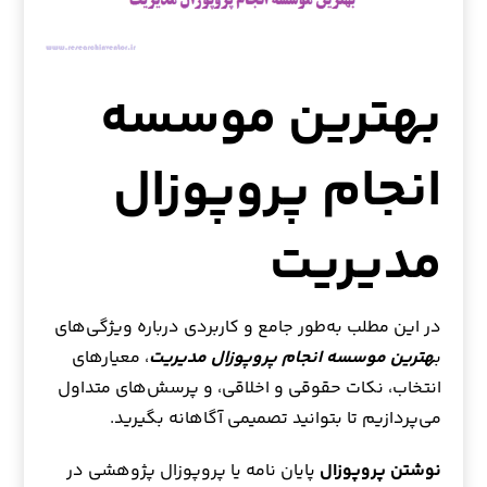
بهترین موسسه
انجام پروپوزال
مدیریت
در این مطلب به‌طور جامع و کاربردی درباره ویژگی‌های
ب
هترین موسسه انجام پروپوزال مدیریت
، معیارهای
انتخاب، نکات حقوقی و اخلاقی، و پرسش‌های متداول
می‌پردازیم تا بتوانید تصمیمی آگاهانه بگیرید.
نوشتن پروپوزال
پایان نامه یا پروپوزال پژوهشی در