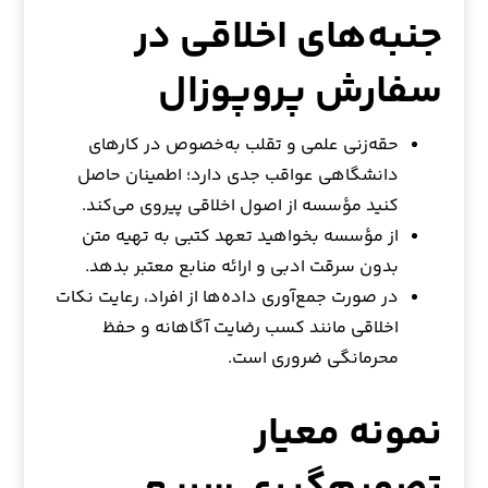
جنبه‌های اخلاقی در
سفارش پروپوزال
حقه‌زنی علمی و تقلب به‌خصوص در کارهای
دانشگاهی عواقب جدی دارد؛ اطمینان حاصل
کنید مؤسسه از اصول اخلاقی پیروی می‌کند.
از مؤسسه بخواهید تعهد کتبی به تهیه متن
بدون سرقت ادبی و ارائه منابع معتبر بدهد.
در صورت جمع‌آوری داده‌ها از افراد، رعایت نکات
اخلاقی مانند کسب رضایت آگاهانه و حفظ
محرمانگی ضروری است.
نمونه معیار