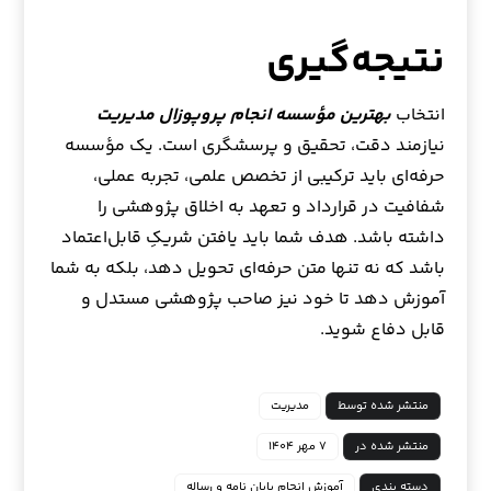
نتیجه‌گیری
انتخاب
بهترین مؤسسه انجام پروپوزال مدیریت
نیازمند دقت، تحقیق و پرسشگری است. یک مؤسسه
حرفه‌ای باید ترکیبی از تخصص علمی، تجربه عملی،
شفافیت در قرارداد و تعهد به اخلاق پژوهشی را
داشته باشد. هدف شما باید یافتن شریکِ قابل‌اعتماد
باشد که نه تنها متن حرفه‌ای تحویل دهد، بلکه به شما
آموزش دهد تا خود نیز صاحب پژوهشی مستدل و
قابل دفاع شوید.
منتشر شده توسط
مدیریت
منتشر شده در
۷ مهر ۱۴۰۴
دسته بندی
آموزش انجام پایان نامه و رساله