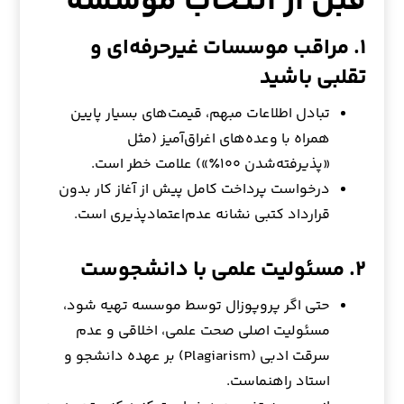
قبل از انتخاب مؤسسه
۱. مراقب موسسات غیرحرفه‌ای و
تقلبی باشید
تبادل اطلاعات مبهم، قیمت‌های بسیار پایین
همراه با وعده‌های اغراق‌آمیز (مثل
«پذیرفته‌شدن ۱۰۰٪») علامت خطر است.
درخواست پرداخت کامل پیش از آغاز کار بدون
قرارداد کتبی نشانه عدم‌اعتمادپذیری است.
۲. مسئولیت علمی با دانشجوست
حتی اگر پروپوزال توسط موسسه تهیه شود،
مسئولیت اصلی صحت علمی، اخلاقی و عدم
سرقت ادبی (Plagiarism) بر عهده دانشجو و
استاد راهنماست.