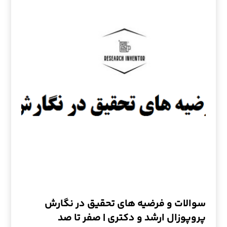
سوالات و فرضیه های تحقیق در نگارش
پروپوزال ارشد و دکتری | صفر تا صد