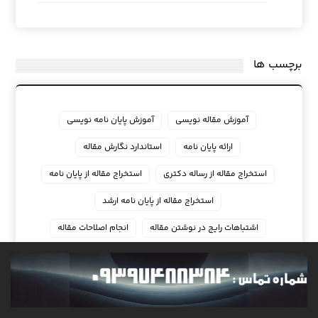
برچسب ها
آموزش مقاله نویسی
آموزش پایان نامه نویسی
ارائه پایان نامه
استاندارد نگارش مقاله
استخراج مقاله از رساله دکتری
استخراج مقاله از پایان نامه
استخراج مقاله از پایان نامه ارشد
اشتباهات رایج در نوشتن مقاله
انجام اصلاحات مقاله
انجام امور مقاله
انجام تضمینی پایان نامه
انجام رساله دکتری
انجام رساله دکتری مدیریت
انجام مقاله
انجام مقاله isi
انجام مقاله دکتری