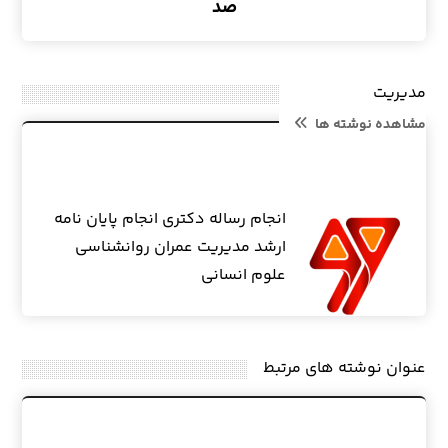
صد
مدیریت
مشاهده نوشته ها
انجام رساله دکتری انجام پایان نامه
ارشد مدیریت عمران روانشناسی
علوم انسانی
عنوان ‫نوشته های مرتبط