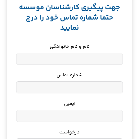
جهت پیگیری کارشناسان موسسه
حتما شماره تماس خود را درج
نمایید
نام و نام خانوادگی
شماره تماس
ایمیل
درخواست