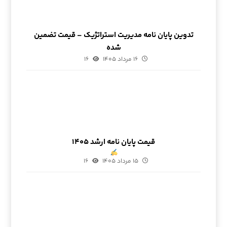
تدوین پایان نامه مدیریت استراتژیک – قیمت تضمین
شده
۱۶ مرداد ۱۴۰۵
۱۶
قیمت پایان نامه ارشد ۱۴۰۵
۱۵ مرداد ۱۴۰۵
۱۶