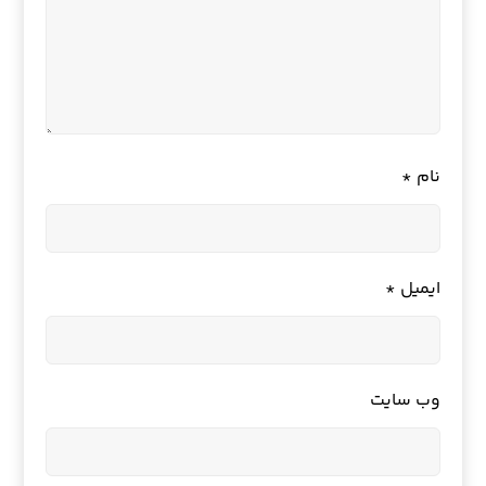
نام
*
ایمیل
*
وب‌ سایت