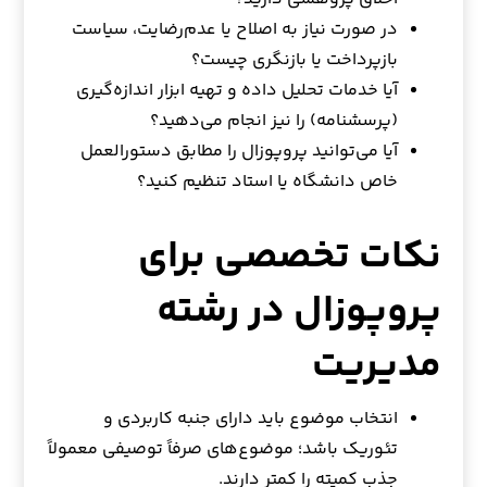
در صورت نیاز به اصلاح یا عدم‌رضایت، سیاست
بازپرداخت یا بازنگری چیست؟
آیا خدمات تحلیل داده و تهیه ابزار اندازه‌گیری
(پرسشنامه) را نیز انجام می‌دهید؟
آیا می‌توانید پروپوزال را مطابق دستورالعمل
خاص دانشگاه یا استاد تنظیم کنید؟
نکات تخصصی برای
پروپوزال در رشته
مدیریت
انتخاب موضوع باید دارای جنبه کاربردی و
تئوریک باشد؛ موضوع‌های صرفاً توصیفی معمولاً
جذب کمیته را کمتر دارند.