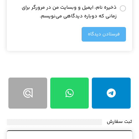
ذخیره نام، ایمیل و وبسایت من در مرورگر برای
زمانی که دوباره دیدگاهی می‌نویسم.
فرستادن دیدگاه
ثبت سفارش