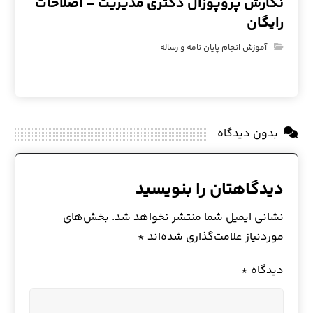
نگارش پروپوزال دکتری مدیریت – اصلاحات
رایگان
آموزش انجام پایان نامه و رساله
بدون دیدگاه
دیدگاهتان را بنویسید
نشانی ایمیل شما منتشر نخواهد شد.
بخش‌های
موردنیاز علامت‌گذاری شده‌اند
*
دیدگاه
*