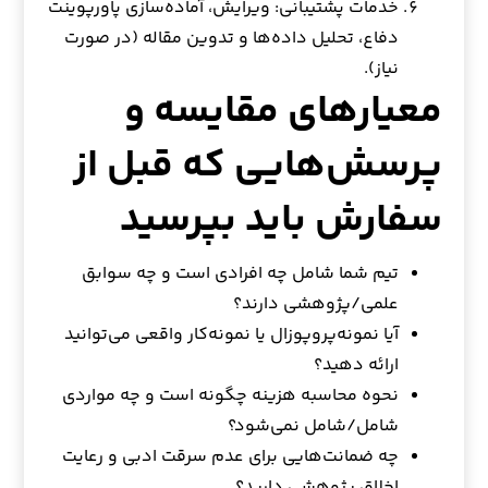
خدمات پشتیبانی: ویرایش، آماده‌سازی پاورپوینت
دفاع، تحلیل داده‌ها و تدوین مقاله (در صورت
نیاز).
معیارهای مقایسه و
پرسش‌هایی که قبل از
سفارش باید بپرسید
تیم شما شامل چه افرادی است و چه سوابق
علمی/پژوهشی دارند؟
آیا نمونه‌پروپوزال یا نمونه‌کار واقعی می‌توانید
ارائه دهید؟
نحوه محاسبه هزینه چگونه است و چه مواردی
شامل/شامل نمی‌شود؟
چه ضمانت‌هایی برای عدم سرقت ادبی و رعایت
اخلاق پژوهشی دارید؟