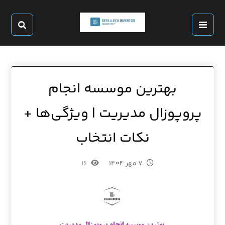
بهترین موسسه انجام
پروپوزال مدیریت | ویژگی‌ها +
نکات انتخاب
۷ مهر ۱۴۰۴
۱۶