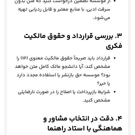
از موسسه تضمین درخواست کنید که متن بدون
سرقت ادبی، با منابع معتبر و قابل ردیابی تهیه
می‌شود.
۳. بررسی قرارداد و حقوق مالکیت
فکری
قرارداد باید صریحاً حقوق مالکیت معنوی (IP) را
مشخص کند: آیا دانشجو مالک کامل متن خواهد
بود؟ موسسه حق بازنشر یا استفاده مجدد دارد
یا خیر؟
شرایط بازپرداخت یا اصلاح را در صورت نارضایتی
مشخص کنید.
۴. دقت در انتخاب مشاور و
هماهنگی با استاد راهنما