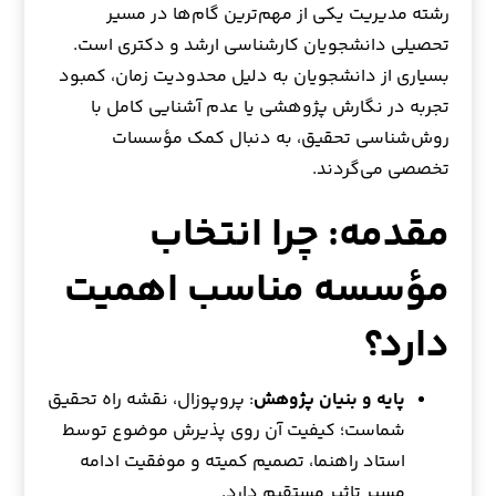
رشته مدیریت یکی از مهم‌ترین گام‌ها در مسیر
تحصیلی دانشجویان کارشناسی ارشد و دکتری است.
بسیاری از دانشجویان به دلیل محدودیت زمان، کمبود
تجربه در نگارش پژوهشی یا عدم آشنایی کامل با
روش‌شناسی تحقیق، به دنبال کمک مؤسسات
تخصصی می‌گردند.
مقدمه: چرا انتخاب
مؤسسه مناسب اهمیت
دارد؟
پایه و بنیان پژوهش
: پروپوزال، نقشه راه تحقیق
شماست؛ کیفیت آن روی پذیرش موضوع توسط
استاد راهنما، تصمیم کمیته و موفقیت ادامه
مسیر تاثیر مستقیم دارد.