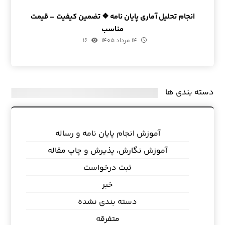
انجام تحلیل آماری پایان نامه ❖ تضمین کیفیت – قیمت
مناسب
۱۴ مرداد ۱۴۰۵
۱۶
دسته بندی ها
آموزش انجام پایان نامه و رساله
آموزش نگارش، پذیرش و چاپ مقاله
ثبت درخواست
خبر
دسته بندی نشده
متفرقه