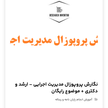
نگارش پروپوزال مدیریت اجرایی – ارشد و
دکتری + موضوع رایگان
آموزش انجام پایان نامه و رساله