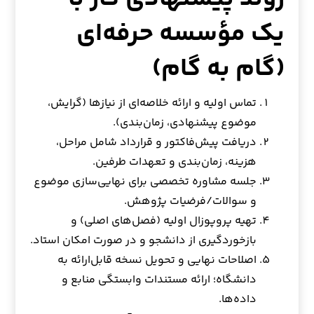
یک مؤسسه حرفه‌ای
(گام به گام)
تماس اولیه و ارائه خلاصه‌ای از نیازها (گرایش،
موضوع پیشنهادی، زمان‌بندی).
دریافت پیش‌فاکتور و قرارداد شامل مراحل،
هزینه، زمان‌بندی و تعهدات طرفین.
جلسه مشاوره تخصصی برای نهایی‌سازی موضوع
و سوالات/فرضیات پژوهش.
تهیه پروپوزال اولیه (فصل‌های اصلی) و
بازخوردگیری از دانشجو و در صورت امکان استاد.
اصلاحات نهایی و تحویل نسخه قابل‌ارائه به
دانشگاه؛ ارائه مستندات وابستگی منابع و
داده‌ها.