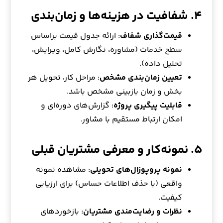
۴. شفافیت در هزینه‌ها و زمان‌بندی
قیمت‌گذاری شفاف
: ارائه جدول قیمت براساس
سطح خدمات (مشاوره، نگارش کامل، ویرایش،
تحلیل داده).
تعیین زمان‌بندی مشخص
: مراحل کار، تحویل هر
بخش و زمان بازبینی مشخص باشد.
قابلیت پیگیری پروژه
: گزارش‌های دوره‌ای و
امکان ارتباط مستقیم با مشاور.
۵. نمونه‌کار و معرفی مشتریان قبلی
نمونه پروپوزال‌های تحویلی
: مشاهده نمونه
واقعی (با حذف اطلاعات حساس) برای ارزیابی
کیفیت.
نظرات و رضایت‌مندی مشتریان
: بازخوردهای