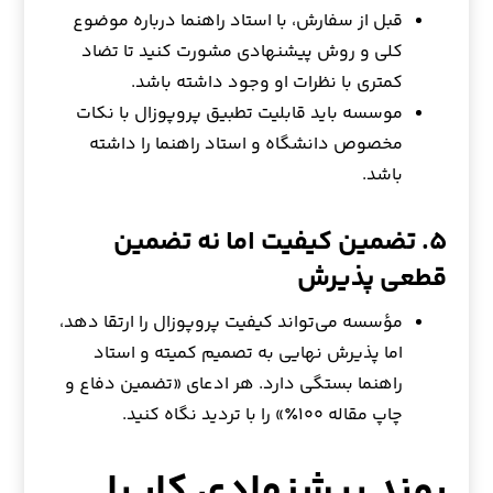
قبل از سفارش، با استاد راهنما درباره موضوع
کلی و روش پیشنهادی مشورت کنید تا تضاد
کمتری با نظرات او وجود داشته باشد.
موسسه باید قابلیت تطبیق پروپوزال با نکات
مخصوص دانشگاه و استاد راهنما را داشته
باشد.
۵. تضمین کیفیت اما نه تضمین
قطعی پذیرش
مؤسسه می‌تواند کیفیت پروپوزال را ارتقا دهد،
اما پذیرش نهایی به تصمیم کمیته و استاد
راهنما بستگی دارد. هر ادعای «تضمین دفاع و
چاپ مقاله ۱۰۰٪» را با تردید نگاه کنید.
روند پیشنهادی کار با