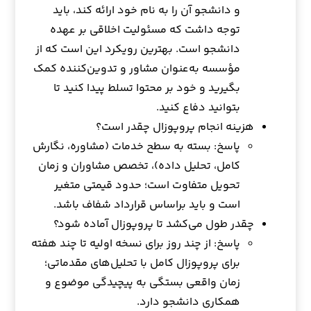
و دانشجو آن را به نام خود ارائه کند، باید
توجه داشت که مسئولیت اخلاقی بر عهده
دانشجو است. بهترین رویکرد این است که از
مؤسسه به‌عنوان مشاور و تدوین‌کننده کمک
بگیرید و خود بر محتوا تسلط پیدا کنید تا
بتوانید دفاع کنید.
هزینه انجام پروپوزال چقدر است؟
پاسخ: بسته به سطح خدمات (مشاوره، نگارش
کامل، تحلیل داده)، تخصص مشاوران و زمان
تحویل متفاوت است؛ حدود قیمتی متغیر
است و باید براساس قرارداد شفاف باشد.
چقدر طول می‌کشد تا پروپوزال آماده شود؟
پاسخ: از چند روز برای نسخه اولیه تا چند هفته
برای پروپوزال کامل با تحلیل‌های مقدماتی؛
زمان واقعی بستگی به پیچیدگی موضوع و
همکاری دانشجو دارد.