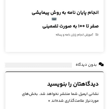
انجام پایان نامه به روش پیمایشی
صفر تا ۱۰۰ به صورت تضمینی
آموزش انجام پایان نامه و رساله
بدون دیدگاه
دیدگاهتان را بنویسید
نشانی ایمیل شما منتشر نخواهد شد.
بخش‌های
موردنیاز علامت‌گذاری شده‌اند
*