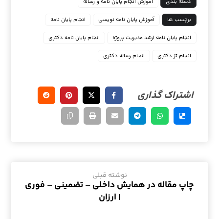
دسته بندی
آموزش انجام پایان نامه و رساله
برچسب ها
آموزش پایان نامه نویسی
انجام پایان نامه
انجام پایان نامه ارشد مدیریت پروژه
انجام پایان نامه دکتری
انجام تز دکتری
انجام رساله دکتری
نوشته قبلی
چاپ مقاله در همایش داخلی – تضمینی – فوری
| ارزان