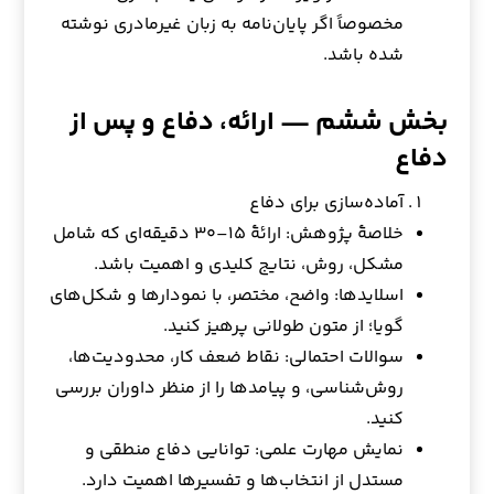
مخصوصاً اگر پایان‌نامه به زبان غیرمادری نوشته
شده باشد.
بخش ششم — ارائه، دفاع و پس از
دفاع
آماده‌سازی برای دفاع
خلاصهٔ پژوهش: ارائهٔ ۱۵–۳۰ دقیقه‌ای که شامل
مشکل، روش، نتایج کلیدی و اهمیت باشد.
اسلایدها: واضح، مختصر، با نمودارها و شکل‌های
گویا؛ از متون طولانی پرهیز کنید.
سوالات احتمالی: نقاط ضعف کار، محدودیت‌ها،
روش‌شناسی، و پیامدها را از منظر داوران بررسی
کنید.
نمایش مهارت علمی: توانایی دفاع منطقی و
مستدل از انتخاب‌ها و تفسیرها اهمیت دارد.