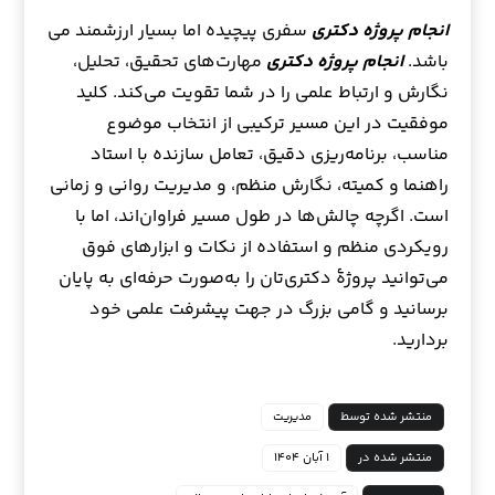
انجام پروژه دکتری
سفری پیچیده اما بسیار ارزشمند می
باشد.
انجام پروژه دکتری
مهارت‌های تحقیق، تحلیل،
نگارش و ارتباط علمی را در شما تقویت می‌کند. کلید
موفقیت در این مسیر ترکیبی از انتخاب موضوع
مناسب، برنامه‌ریزی دقیق، تعامل سازنده با استاد
راهنما و کمیته، نگارش منظم، و مدیریت روانی و زمانی
است. اگرچه چالش‌ها در طول مسیر فراوان‌اند، اما با
رویکردی منظم و استفاده از نکات و ابزارهای فوق
می‌توانید پروژهٔ دکتری‌تان را به‌صورت حرفه‌ای به پایان
برسانید و گامی بزرگ در جهت پیشرفت علمی خود
بردارید.
منتشر شده توسط
مدیریت
منتشر شده در
۱ آبان ۱۴۰۴