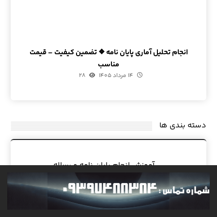
انجام تحلیل آماری پایان نامه ❖ تضمین کیفیت – قیمت
مناسب
۱۴ مرداد ۱۴۰۵
۲۸
دسته بندی ها
آموزش انجام پایان نامه و رساله
آموزش نگارش، پذیرش و چاپ مقاله
ثبت درخواست
خبر