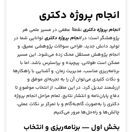
انجام پروژه دکتری
انجام پروژه دکتری
نقطهٔ عطفی در مسیر علمی هر
پژوهشگر است؛ در
انجام پروژه دکتری
توانایی شما در
تولید دانش جدید، طراحی سوالات پژوهشی عمیق، و
انجام پژوهش مستقل محک زده می‌شود. این مسیر
ممکن است طولانی، پیچیده و پراسترس باشد، اما با
برنامه‌ریزی مناسب، مدیریت زمان، و آشنایی با راهکارها
و نکات کلیدی می‌توان آن را به تجربه‌ای موفق و
ارزشمند تبدیل کرد. در این مطلب، از انتخاب موضوع تا
دفاع پایان‌نامه و انتشار نتایج، تمام مراحل انجام پروژه
دکتری را به‌صورت گام‌به‌گام و با تمرکز بر نکات عملی،
چالش‌ها و راه‌حل‌ها مرور می‌کنیم.
بخش اول — برنامه‌ریزی و انتخاب