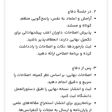
در جلسهٔ دفاع
آرامش و اعتماد به نفس: پاسخ‌گویی منظم،
کوتاه و مستند.
پذیرش اصلاحات: داوران اغلب پیشنهاداتی برای
تکمیل نهایی دارند؛ انعطاف‌پذیر باشید.
ثبت بازخوردها: نکات و اصلاحات را یادداشت
کرده و برنامه اصلاحی ارائه دهید.
پس از دفاع
اصلاحات نهایی: بر اساس نظر کمیته، اصلاحات را
سریع و دقیق انجام دهید.
ثبت و انتشار: نسخه نهایی را طبق دستورالعمل
دانشگاه ثبت کنید.
برنامه‌ریزی برای انتشار: استخراج مقاله‌های علمی
از پایان‌نامه و ارسال به مجلات یا کنفرانس‌ها.