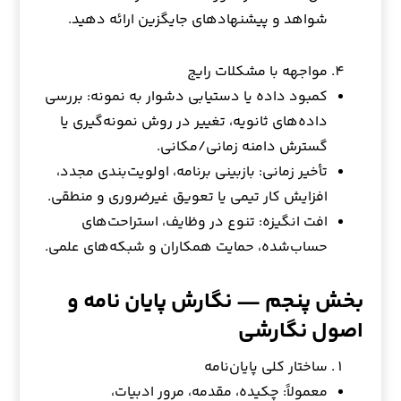
شواهد و پیشنهادهای جایگزین ارائه دهید.
مواجهه با مشکلات رایج
کمبود داده یا دستیابی دشوار به نمونه: بررسی
داده‌های ثانویه، تغییر در روش نمونه‌گیری یا
گسترش دامنه زمانی/مکانی.
تأخیر زمانی: بازبینی برنامه، اولویت‌بندی مجدد،
افزایش کار تیمی یا تعویق غیرضروری و منطقی.
افت انگیزه: تنوع در وظایف، استراحت‌های
حساب‌شده، حمایت همکاران و شبکه‌های علمی.
بخش پنجم —
نگارش پایان نامه
و
اصول نگارشی
ساختار کلی پایان‌نامه
معمولاً: چکیده، مقدمه، مرور ادبیات،