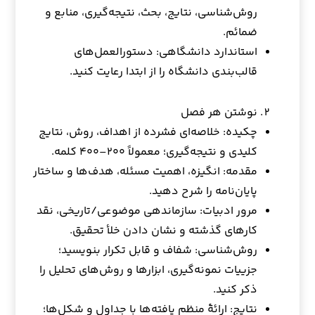
روش‌شناسی، نتایج، بحث، نتیجه‌گیری، منابع و
ضمائم.
استاندارد دانشگاهی: دستورالعمل‌های
قالب‌بندی دانشگاه را از ابتدا رعایت کنید.
نوشتن هر فصل
چکیده: خلاصه‌ای فشرده از اهداف، روش، نتایج
کلیدی و نتیجه‌گیری؛ معمولاً ۲۰۰–۴۰۰ کلمه.
مقدمه: انگیزه، اهمیت مسئله، هدف‌ها و ساختار
پایان‌نامه را شرح دهید.
مرور ادبیات: سازماندهی موضوعی/تاریخی، نقد
کارهای گذشته و نشان دادن خلأ تحقیق.
روش‌شناسی: شفاف و قابل تکرار بنویسید؛
جزییات نمونه‌گیری، ابزارها و روش‌های تحلیل را
ذکر کنید.
نتایج: ارائهٔ منظم یافته‌ها با جداول و شکل‌ها؛