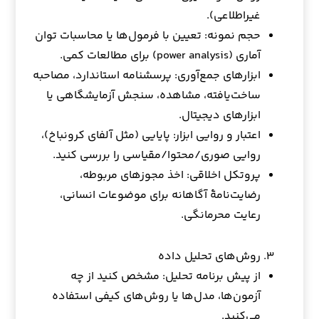
غیراطلاعی).
حجم نمونه: تعیین با فرمول‌ها یا محاسبات توان
آماری (power analysis) برای مطالعات کمی.
ابزارهای جمع‌آوری: پرسشنامه استاندارد، مصاحبه
ساخت‌یافته، مشاهده، سنجش آزمایشگاهی یا
ابزارهای دیجیتال.
اعتبار و روایی ابزار: پایایی (مثل آلفای کرونباخ)،
روایی صوری/محتوا/مقیاسی را بررسی کنید.
پروتکل اخلاقی: اخذ مجوزهای مربوطه،
رضایت‌نامهٔ آگاهانه برای موضوعات انسانی،
رعایت محرمانگی.
روش‌های تحلیل داده
از پیش برنامه تحلیل: مشخص کنید از چه
آزمون‌ها، مدل‌ها یا روش‌های کیفی استفاده
می‌کنید.