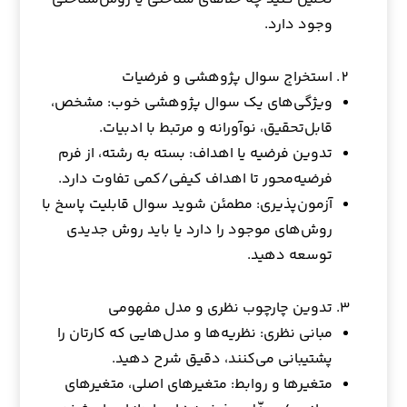
وجود دارد.
استخراج سوال پژوهشی و فرضیات
ویژگی‌های یک سوال پژوهشی خوب: مشخص،
قابل‌تحقیق، نوآورانه و مرتبط با ادبیات.
تدوین فرضیه یا اهداف: بسته به رشته، از فرم
فرضیه‌محور تا اهداف کیفی/کمی تفاوت دارد.
آزمون‌پذیری: مطمئن شوید سوال قابلیت پاسخ با
روش‌های موجود را دارد یا باید روش جدیدی
توسعه دهید.
تدوین چارچوب نظری و مدل مفهومی
مبانی نظری: نظریه‌ها و مدل‌هایی که کارتان را
پشتیبانی می‌کنند، دقیق شرح دهید.
متغیرها و روابط: متغیرهای اصلی، متغیرهای