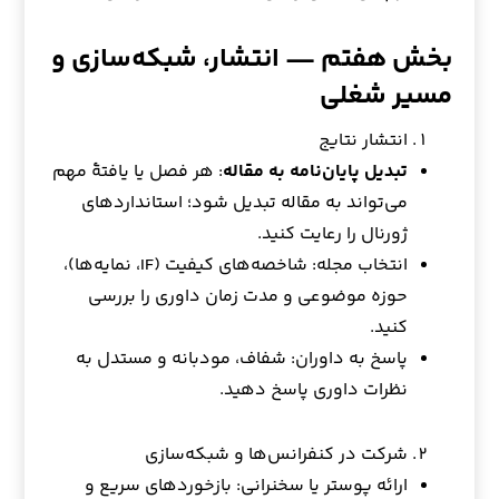
بخش هفتم — انتشار، شبکه‌سازی و
مسیر شغلی
انتشار نتایج
تبدیل پایان‌نامه به مقاله
: هر فصل یا یافتهٔ مهم
می‌تواند به مقاله تبدیل شود؛ استانداردهای
ژورنال را رعایت کنید.
انتخاب مجله: شاخصه‌های کیفیت (IF، نمایه‌ها)،
حوزه موضوعی و مدت زمان داوری را بررسی
کنید.
پاسخ به داوران: شفاف، مودبانه و مستدل به
نظرات داوری پاسخ دهید.
شرکت در کنفرانس‌ها و شبکه‌سازی
ارائه پوستر یا سخنرانی: بازخوردهای سریع و