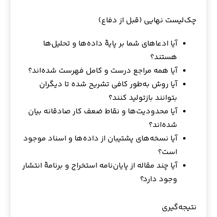
چک‌لیست نهایی (قبل از دفاع)
آیا ادعاهای شما بر پایهٔ داده‌ها و تحلیل‌ها
هستند؟
آیا همه مراجع درست و کامل فهرست شده‌اند؟
آیا روش به‌طور کافی تشریح شده تا دیگران
بتوانند بازتولید کنند؟
آیا محدودیت‌ها و نقاط ضعف کار صادقانه بیان
شده‌اند؟
آیا نسخه‌های پشتیبان از داده‌ها و اسناد موجود
است؟
آیا چند مقاله از پایان‌نامه استخراج و برنامهٔ انتشار
وجود دارد؟
نتیجه‌گیری