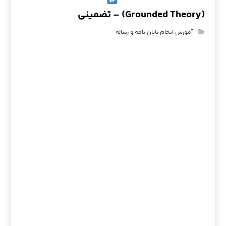
(Grounded Theory) – تضمینی
آموزش انجام پایان نامه و رساله