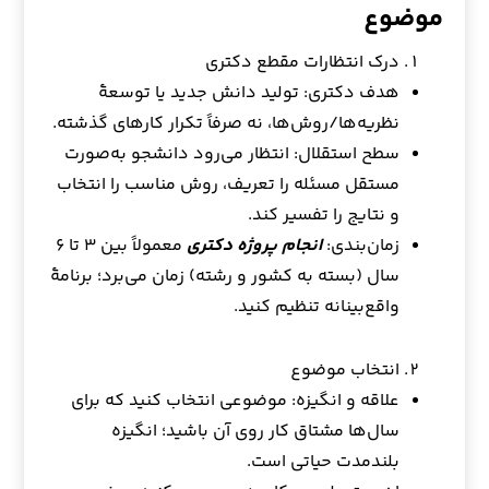
موضوع
درک انتظارات مقطع دکتری
هدف دکتری: تولید دانش جدید یا توسعهٔ
نظریه‌ها/روش‌ها، نه صرفاً تکرار کارهای گذشته.
سطح استقلال: انتظار می‌رود دانشجو به‌صورت
مستقل مسئله را تعریف، روش مناسب را انتخاب
و نتایج را تفسیر کند.
زمان‌بندی:
انجام پروژه‌ دکتری
معمولاً بین ۳ تا ۶
سال (بسته به کشور و رشته) زمان می‌برد؛ برنامهٔ
واقع‌بینانه تنظیم کنید.
انتخاب موضوع
علاقه و انگیزه: موضوعی انتخاب کنید که برای
سال‌ها مشتاق کار روی آن باشید؛ انگیزه
بلندمدت حیاتی است.