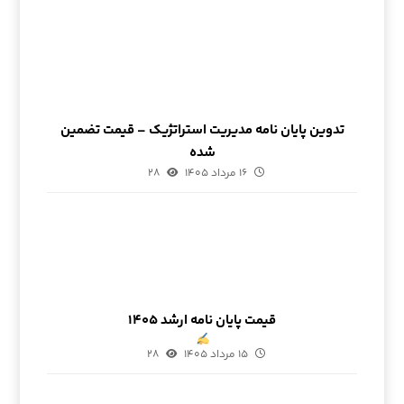
تدوین پایان نامه مدیریت استراتژیک – قیمت تضمین
شده
۱۶ مرداد ۱۴۰۵
۲۸
قیمت پایان نامه ارشد ۱۴۰۵
۱۵ مرداد ۱۴۰۵
۲۸