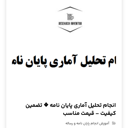
انجام تحلیل آماری پایان نامه ❖ تضمین
کیفیت – قیمت مناسب
آموزش انجام پایان نامه و رساله