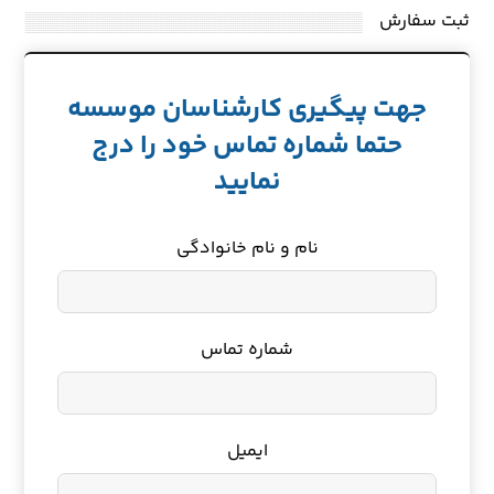
ثبت سفارش
جهت پیگیری کارشناسان موسسه
حتما شماره تماس خود را درج
نمایید
نام و نام خانوادگی
شماره تماس
ایمیل