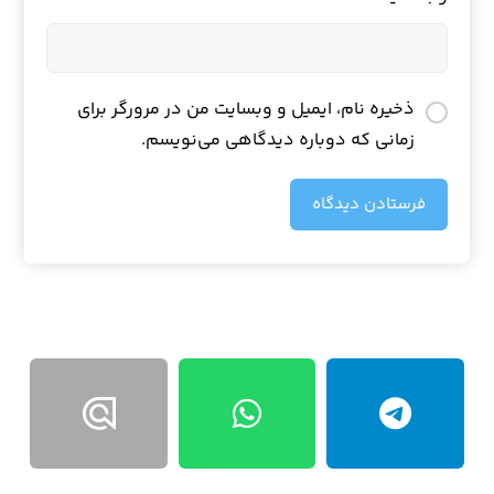
ذخیره نام، ایمیل و وبسایت من در مرورگر برای
زمانی که دوباره دیدگاهی می‌نویسم.
فرستادن دیدگاه