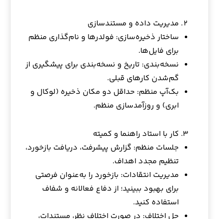
مدیریت داده و مستندسازی
ساختار ذخیره‌سازی: فولدرها و نام‌گذاری منظم
برای فایل‌ها.
نسخه‌بندی: تاریخ و نسخه‌بندی برای پیشگیری از
گم‌شدن کارهای قبلی.
بک‌آپ منظم: حداقل دو مکان ذخیره (لوکال و
ابری) و روزآمدسازی منظم.
کار با استاد راهنما و کمیته
جلسات منظم: گزارش پیشرفت، دریافت بازخورد،
تنظیم مجدد اهداف.
مدیریت انتقادات: بازخورد را به‌عنوان فرصتی
برای بهبود ببینید؛ از دفاع فعالانه و شفاف
استفاده کنید.
حل اختلاف: در صورت اختلاف نظر، مستندات،