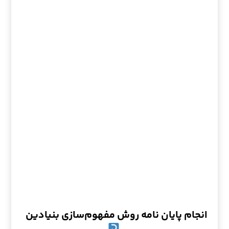
انجام پایان نامه روش مفهوم‌سازی بنیادین