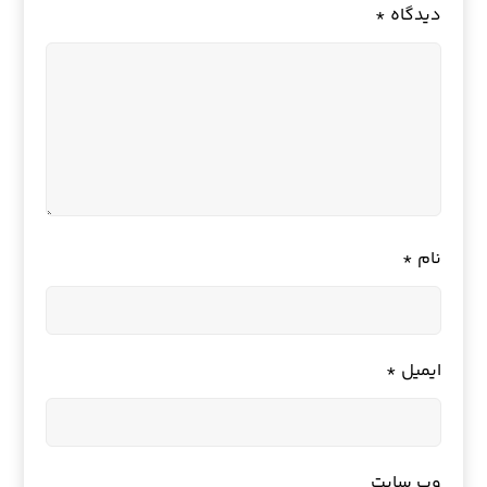
دیدگاه
*
نام
*
ایمیل
*
وب‌ سایت