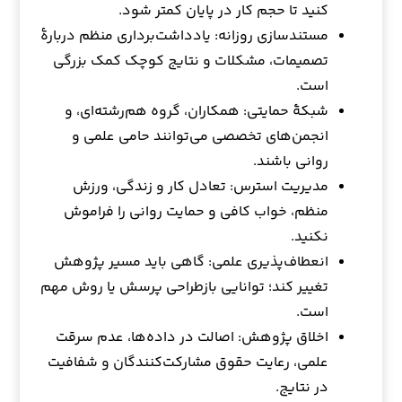
کنید تا حجم کار در پایان کمتر شود.
مستندسازی روزانه: یادداشت‌برداری منظم دربارهٔ
تصمیمات، مشکلات و نتایج کوچک کمک بزرگی
است.
شبکهٔ حمایتی: همکاران، گروه هم‌رشته‌ای، و
انجمن‌های تخصصی می‌توانند حامی علمی و
روانی باشند.
مدیریت استرس: تعادل کار و زندگی، ورزش
منظم، خواب کافی و حمایت روانی را فراموش
نکنید.
انعطاف‌پذیری علمی: گاهی باید مسیر پژوهش
تغییر کند؛ توانایی بازطراحی پرسش یا روش مهم
است.
اخلاق پژوهش: اصالت در داده‌ها، عدم سرقت
علمی، رعایت حقوق مشارکت‌کنندگان و شفافیت
در نتایج.