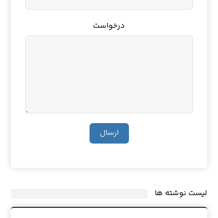
درخواست
ارسال
لیست نوشته ها