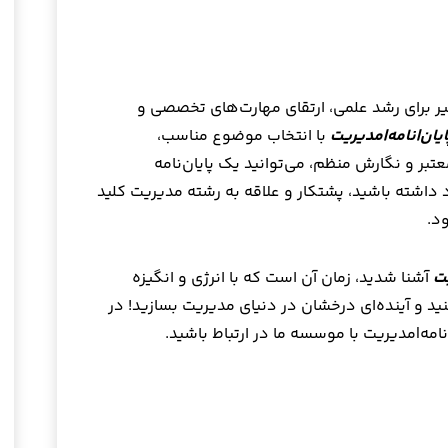
ر برای رشد علمی، ارتقای مهارت‌های تخصصی و
ایان|نامه|مدیریت
با انتخاب موضوع مناسب،
عتبر و نگارش منظم، می‌توانید یک پایان‌نامه
داشته باشید، پشتکار و علاقه به رشته مدیریت کلید
د.
یت
آشنا شدید، زمان آن است که با انرژی و انگیزه
 و آینده‌ای درخشان در دنیای مدیریت بسازید! در
نامه|مدیریت با موسسه ما در ارتباط باشید.