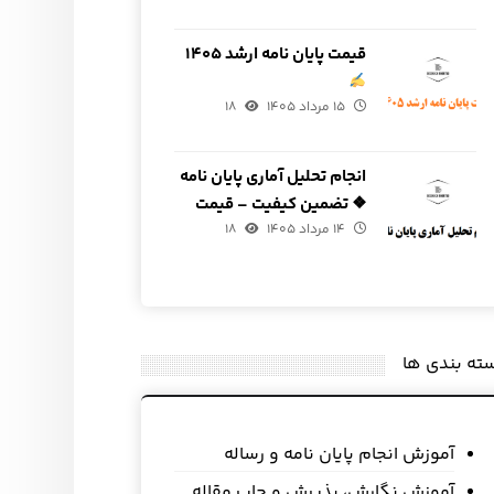
قیمت پایان نامه ارشد ۱۴۰۵
۱۵ مرداد ۱۴۰۵
۱۸
انجام تحلیل آماری پایان نامه
❖ تضمین کیفیت – قیمت
۱۴ مرداد ۱۴۰۵
مناسب
۱۸
ته بندی ها
آموزش انجام پایان نامه و رساله
آموزش نگارش، پذیرش و چاپ مقاله