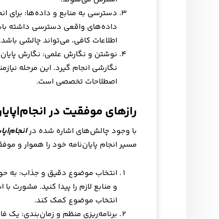
دسترسی به منابع و داده‌ها: برای ان
داده‌های واقعی دسترسی داشته باشی
اطلاعات کافی، می‌تواند چالشی باشد.
نوشتن و نگارش علمی: نگارش پایان‌ن
نگارشی انجام گیرد. این مرحله نیاز
اصطلاحات تخصصی است.
رازهای موفقیت در انجام|پایا
با وجود چالش‌های اشاره شده در
انجام|پا
مسیر انجام پایان‌نامه خود را هموار و موفقی
انتخاب موضوع دقیق و جذاب: به حوزه‌
و منابع لازم را پیدا کنید. مشورت با
انتخاب موضوع کمک کند.
برنامه‌ریزی منظم و زمان‌بندی: یک ف