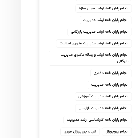
انجام پایان نامه ارشد عمران سازه
انجام پایان نامه ارشد مدیریت
انجام پایان نامه ارشد مدیریت بازرگانی
انجام پایان نامه ارشد مدیریت فناوری اطلاعات
انجام پایان نامه ارشد و رساله دکتری مدیریت
بازرگانی
انجام پایان نامه دکتری
انجام پایان نامه مدیریت
انجام پایان نامه مدیریت آموزشی
انجام پایان نامه مدیریت بازاریابی
انجام پایان نامه کارشناسی ارشد مدیریت
انجام پروپوزال
انجام پروپوزال فوری