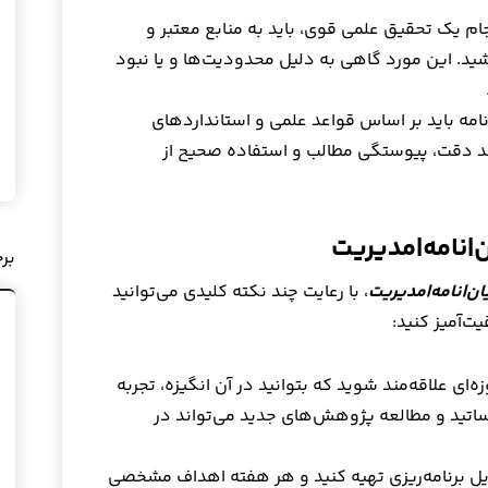
جام یک تحقیق علمی قوی، باید به منابع معتبر و
د. این مورد گاهی به دلیل محدودیت‌ها و یا نبود
امه باید بر اساس قواعد علمی و استانداردهای
مند دقت، پیوستگی مطالب و استفاده صحیح از
ن|نامه|مدیریت
بر
یان|نامه|مدیریت
، با رعایت چند نکته کلیدی می‌توانید
ت‌آمیز کنید:
ای علاقه‌مند شوید که بتوانید در آن انگیزه، تجربه
 اساتید و مطالعه پژوهش‌های جدید می‌تواند در
ایل برنامه‌ریزی تهیه کنید و هر هفته اهداف مشخصی