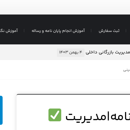
ثبت سفارش
آموزش انجام پایان نامه و رساله
آموزش نگا
مدیریت بازرگانی داخلی
۴ بهمن ۱۴۰۳
نی
|نامه|مدیریت