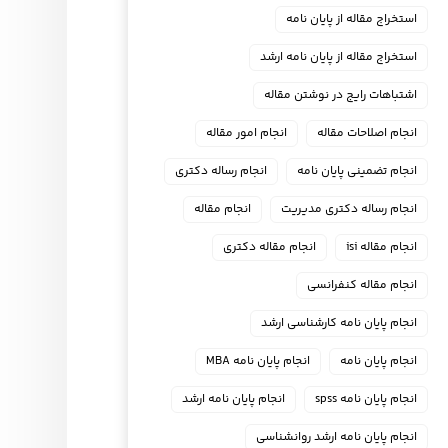
استخراج مقاله از پایان نامه
استخراج مقاله از پایان نامه ارشد
اشتباهات رایج در نوشتن مقاله
انجام اصلاحات مقاله
انجام امور مقاله
انجام تضمینی پایان نامه
انجام رساله دکتری
انجام رساله دکتری مدیریت
انجام مقاله
انجام مقاله isi
انجام مقاله دکتری
انجام مقاله کنفرانسی
انجام پايان نامه كارشناسي ارشد
انجام پایان نامه
انجام پایان نامه MBA
انجام پایان نامه spss
انجام پایان نامه ارشد
انجام پایان نامه ارشد روانشناسی