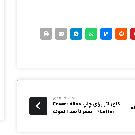
نوشته بعدی
کاور لتر برای چاپ مقاله (Cover
ه
Letter) – صفر تا صد | نمونه