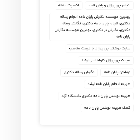
انجام پروپوزال و پایان نامه
اکسپت مقاله
بهترین موسسه نگارش پایان نامه انجام رساله
دکتری، انجام پایان نامه دکتری، نگارش رساله
دکتری، نگارش تز دکتری، بهترین موسسه نگارش
پایان نامه
سایت نوشتن پروپوزال با قیمت مناسب
قیمت پروپوزال کارشناسی ارشد
نوشتن پایان نامه
نگارش رساله دکتری
هزینه انجام پایان نامه ارشد
هزینه نوشتن پایان نامه دکتری دانشگاه آزاد
کمک هزینه نوشتن پایان نامه