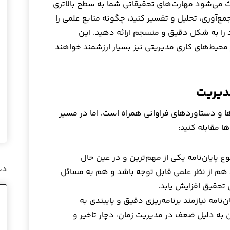
 می‌شود مهارت‌های تحقیقاتی شما به سطح بالاتری
مع‌آوری، تحلیل و تفسیر کنید، چگونه منابع علمی را
 را به شکل دقیق و منسجم ارائه دهید. این
 محیط‌های کاری مدیریتی نیز بسیار ارزشمند خواهند
مدیریت
ها و دستاوردهای فراوانی همراه است، اما در مسیر
ا مقابله کنید:
پایان‌نامه یکی از مهم‌ترین و در عین حال
دس
هم از نظر علمی قابل توجه باشد و هم به مسائل
 تحقیق افزایش یابد.
‌نامه نیازمند برنامه‌ریزی دقیق و پایبندی به
 به دلیل ضعف در مدیریت زمان، دچار تاخیر و