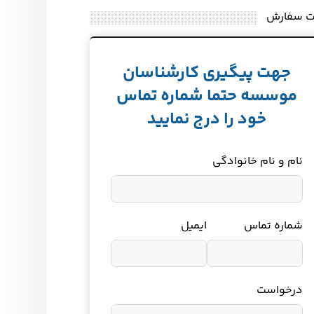
ت سفارش
جهت پیگیری کارشناسان
موسسه حتما شماره تماس
خود را درج نمایید
نام و نام خانوادگی
شماره تماس
ایمیل
درخواست