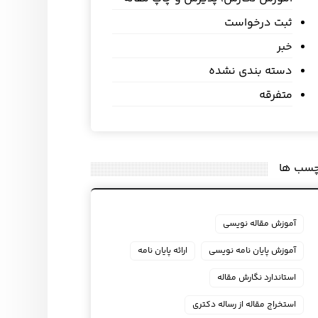
ثبت درخواست
خبر
دسته بندی نشده
متفرقه
چسب ها
آموزش مقاله نویسی
آموزش پایان نامه نویسی
ارائه پایان نامه
استاندارد نگارش مقاله
استخراج مقاله از رساله دکتری