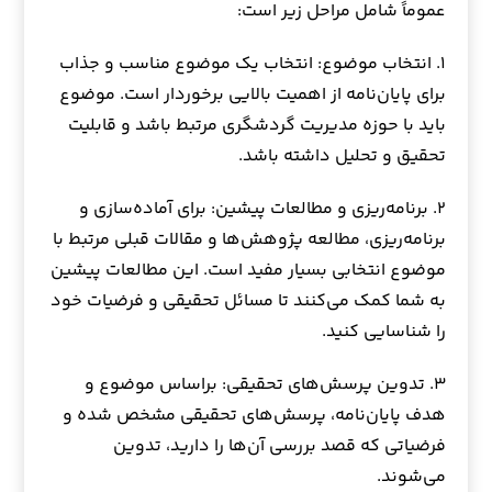
عموماً شامل مراحل زیر است:
۱. انتخاب موضوع: انتخاب یک موضوع مناسب و جذاب
برای پایان‌نامه از اهمیت بالایی برخوردار است. موضوع
باید با حوزه مدیریت گردشگری مرتبط باشد و قابلیت
تحقیق و تحلیل داشته باشد.
۲. برنامه‌ریزی و مطالعات پیشین: برای آماده‌سازی و
برنامه‌ریزی، مطالعه پژوهش‌ها و مقالات قبلی مرتبط با
موضوع انتخابی بسیار مفید است. این مطالعات پیشین
به شما کمک می‌کنند تا مسائل تحقیقی و فرضیات خود
را شناسایی کنید.
۳. تدوین پرسش‌های تحقیقی: براساس موضوع و
هدف پایان‌نامه، پرسش‌های تحقیقی مشخص شده و
فرضیاتی که قصد بررسی آن‌ها را دارید، تدوین
می‌شوند.