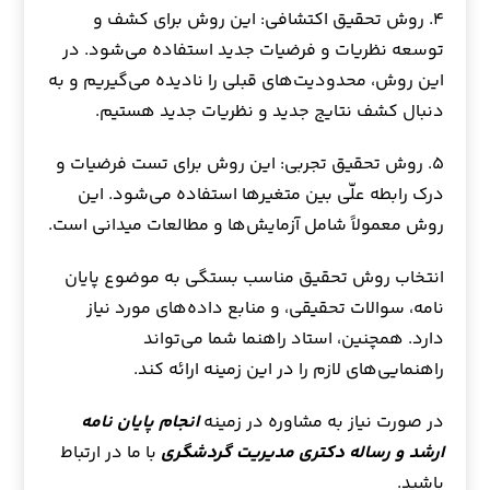
۴. روش تحقیق اکتشافی: این روش برای کشف و
توسعه نظریات و فرضیات جدید استفاده می‌شود. در
این روش، محدودیت‌های قبلی را نادیده می‌گیریم و به
دنبال کشف نتایج جدید و نظریات جدید هستیم.
۵. روش تحقیق تجربی: این روش برای تست فرضیات و
درک رابطه علّی بین متغیرها استفاده می‌شود. این
روش معمولاً شامل آزمایش‌ها و مطالعات میدانی است.
انتخاب روش تحقیق مناسب بستگی به موضوع پایان
نامه، سوالات تحقیقی، و منابع داده‌های مورد نیاز
دارد. همچنین، استاد راهنما شما می‌تواند
راهنمایی‌های لازم را در این زمینه ارائه کند.
در صورت نیاز به مشاوره در زمینه
انجام پایان نامه
ارشد و رساله دکتری مدیریت گردشگری
با ما در ارتباط
باشید.