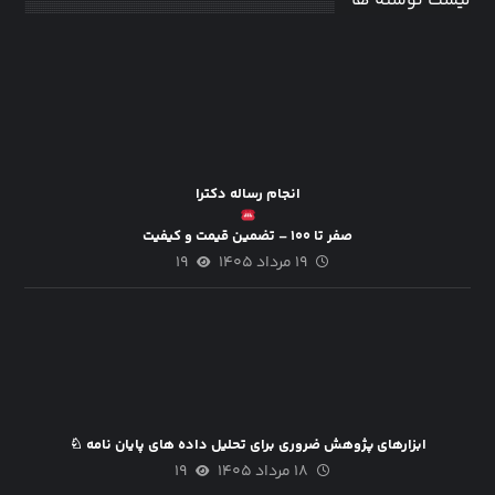
لیست نوشته ها
انجام رساله دکترا
صفر تا ۱۰۰ – تضمین قیمت و کیفیت
۱۹ مرداد ۱۴۰۵
۱۹
ابزارهای پژوهش ضروری برای تحلیل داده های پایان نامه ♘
۱۸ مرداد ۱۴۰۵
۱۹