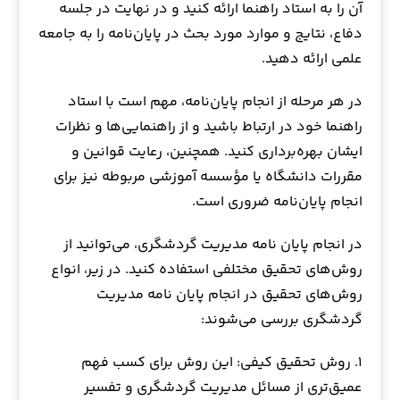
آن را به استاد راهنما ارائه کنید و در نهایت در جلسه
دفاع، نتایج و موارد مورد بحث در پایان‌نامه را به جامعه
علمی ارائه دهید.
در هر مرحله از انجام پایان‌نامه، مهم است با استاد
راهنما خود در ارتباط باشید و از راهنمایی‌ها و نظرات
ایشان بهره‌برداری کنید. همچنین، رعایت قوانین و
مقررات دانشگاه یا مؤسسه آموزشی مربوطه نیز برای
انجام پایان‌نامه ضروری است.
در انجام پایان نامه مدیریت گردشگری، می‌توانید از
روش‌های تحقیق مختلفی استفاده کنید. در زیر، انواع
روش‌های تحقیق در انجام پایان نامه مدیریت
گردشگری بررسی می‌شوند:
۱. روش تحقیق کیفی: این روش برای کسب فهم
عمیق‌تری از مسائل مدیریت گردشگری و تفسیر