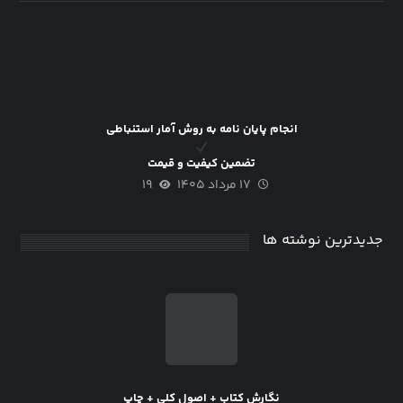
انجام پایان نامه به روش آمار استنباطی
تضمین کیفیت و قیمت
۱۷ مرداد ۱۴۰۵
۱۹
جدیدترین نوشته ها
نگارش کتاب + اصول کلی + چاپ