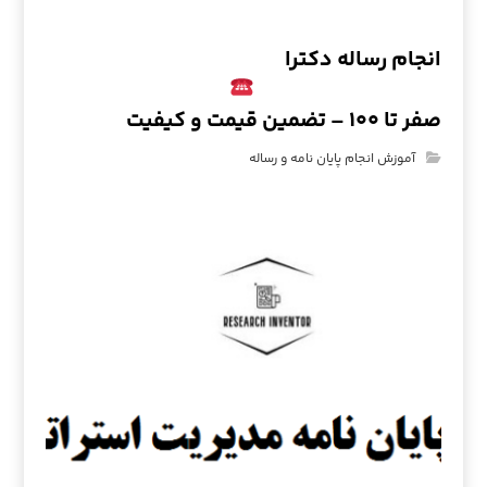
انجام رساله دکترا
صفر تا ۱۰۰ – تضمین قیمت و کیفیت
آموزش انجام پایان نامه و رساله