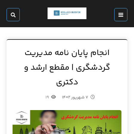
انجام پایان نامه مدیریت
گردشگری | مقطع ارشد و
دکتری
۷ شهریور ۱۴۰۲
۱۹