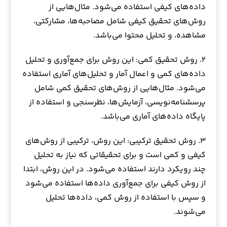
داده‌های کیفی استفاده می‌شود. مثال‌هایی از
روش‌های تحقیق کیفی شامل مصاحبه‌ها، مشارکتی،
مشاهده، و تحلیل محتوا می‌باشد.
۲. روش تحقیق کمی: این روش برای جمع‌آوری و تحلیل
داده‌های کمی و اعمال آمار و تحلیل‌های آماری استفاده
می‌شود. مثال‌هایی از روش‌های تحقیق کمی شامل
پرسشنامه‌نویسی، آزمایش‌ها، نظرسنجی و استفاده از
پایگاه داده‌های آماری می‌باشد.
۳. روش تحقیق ترکیبی: این روش، ترکیبی از روش‌های
کیفی و کمی است و برای تحقیقاتی که نیاز به تحلیل
چند رویکرد دارند استفاده می‌شود. در این روش، ابتدا
از روش کیفی برای جمع‌آوری داده‌ها استفاده می‌شود
و سپس با استفاده از روش کمی، داده‌ها تحلیل
می‌شوند.