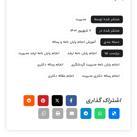
منتشر شده توسط
مدیریت
منتشر شده در
۷ شهریور ۱۴۰۲
دسته بندی
آموزش انجام پایان نامه و رساله
برچسب ها
انجام پایان نامه ارشد
انجام پایان نامه ارشد مدیریت
انجام پایان نامه مدیریت گردشگری
انجام رساله دکتری
انجام رساله دکتری مدیریت
انجام مقاله دکتری