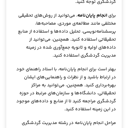
گردشگری توجه کنید.
برای
انجام پایان‌نامه
، می‌توانید از روش‌های تحقیقی
مختلفی مانند مطالعه‌ی موردی، مصاحبه‌ها،
پرسشنامه‌نویسی، تحلیل داده‌ها و استفاده از منابع
تحقیقاتی استفاده کنید. همچنین، می‌توانید از
داده‌های اولیه و ثانویه جمع‌آوری شده در زمینه
مدیریت گردشگری استفاده کنید.
بهتر است برای انجام پایان‌نامه، با استاد راهنمای خود
در ارتباط باشید و از نظرات و راهنمایی‌های ایشان
بهره‌برداری کنید. همچنین، می‌توانید به مراکز
تحقیقاتی، دانشگاه‌ها و سازمان‌های مرتبط در حوزه
گردشگری مراجعه کنید تا از منابع و داده‌های موجود
در این زمینه استفاده کنید.
مراحل انجام پایان‌نامه در رشته مدیریت گردشگری