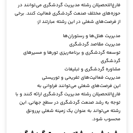
فارغ‌التحصیلان رشته مدیریت گردشگری می‌توانند در
حوزه‌های مختلف صنعت گردشگری فعالیت کنند. برخی
از فرصت‌های شغلی در این رشته عبارتند از:
مدیریت هتل‌ها و رستوران‌ها
مدیریت مقاصد گردشگری
توسعه گردشگری و برنامه‌ریزی تورها و مسیرهای
گردشگری
مشاوره گردشگری و تبلیغات
مدیریت فعالیت‌های تفریحی و توریستی
این فرصت‌های شغلی می‌توانند فراوانی به
فارغ‌التحصیلان رشته مدیریت گردشگری ارائه کنند و با
توجه به رشد صنعت گردشگری در سطح جهانی، این
رشته می‌تواند به عنوان یک زمینه شغلی پررونق
محسوب شود.