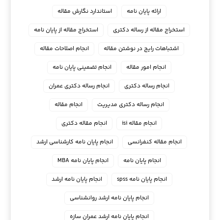
ارائه پایان نامه
استاندارد نگارش مقاله
استخراج مقاله از رساله دکتری
استخراج مقاله از پایان نامه
اشتباهات رایج در نوشتن مقاله
انجام اصلاحات مقاله
انجام امور مقاله
انجام تضمینی پایان نامه
انجام رساله دکتری
انجام رساله دکتری عمران
انجام رساله دکتری مدیریت
انجام مقاله
انجام مقاله isi
انجام مقاله دکتری
انجام مقاله کنفرانسی
انجام پايان نامه كارشناسي ارشد
انجام پایان نامه
انجام پایان نامه MBA
انجام پایان نامه spss
انجام پایان نامه ارشد
انجام پایان نامه ارشد روانشناسی
انجام پایان نامه ارشد عمران سازه