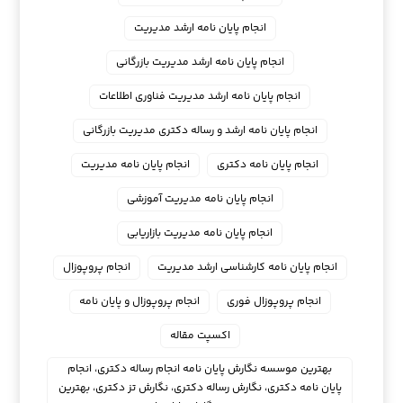
انجام پایان نامه ارشد مدیریت
انجام پایان نامه ارشد مدیریت بازرگانی
انجام پایان نامه ارشد مدیریت فناوری اطلاعات
انجام پایان نامه ارشد و رساله دکتری مدیریت بازرگانی
انجام پایان نامه دکتری
انجام پایان نامه مدیریت
انجام پایان نامه مدیریت آموزشی
انجام پایان نامه مدیریت بازاریابی
انجام پایان نامه کارشناسی ارشد مدیریت
انجام پروپوزال
انجام پروپوزال فوری
انجام پروپوزال و پایان نامه
اکسپت مقاله
بهترین موسسه نگارش پایان نامه انجام رساله دکتری، انجام
پایان نامه دکتری، نگارش رساله دکتری، نگارش تز دکتری، بهترین