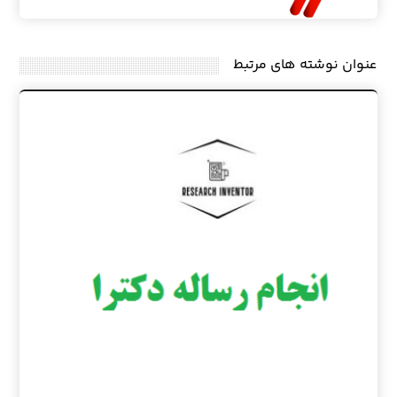
عنوان ‫نوشته های مرتبط