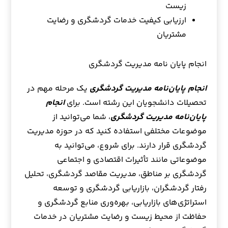
زیست
ارزیابی کیفیت خدمات گردشگری و رضایت
مشتریان
انجام پایان نامه مدیریت گردشگری
انجام پایان‌نامه مدیریت گردشگری
یک مرحله مهم در
تحصیلات دانشجویان این رشته است. برای
انجام
پایان‌نامه مدیریت گردشگری
، شما می‌توانید از
موضوعات مختلفی استفاده کنید که در حوزه مدیریت
گردشگری قرار دارند. برای شروع، می‌توانید به
موضوعاتی مانند تأثیرات اقتصادی و اجتماعی
گردشگری بر مناطق، مدیریت مقاصد گردشگری، تحلیل
رفتار گردشگران، بازاریابی گردشگری و توسعه
استراتژی‌های بازاریابی، بهره‌وری منابع گردشگری و
حفاظت از محیط زیست و رضایت مشتریان در خدمات