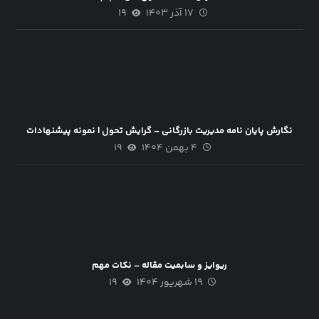
۱۷ آذر ۱۴۰۳
۱۹
نگارش پایان نامه مديريت بازرگاني – گرايش تحول | نمونه پیشنهادات
۴ بهمن ۱۴۰۴
۱۹
ریوایز و سابمیت مقاله – نکات مهم
۱۹ شهریور ۱۴۰۴
۱۹