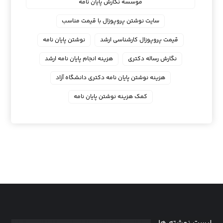
موسسه نگارش پایان نامه
سایت نوشتن پروپوزال با قیمت مناسب
قیمت پروپوزال کارشناسی ارشد
نوشتن پایان نامه
نگارش رساله دکتری
هزینه انجام پایان نامه ارشد
هزینه نوشتن پایان نامه دکتری دانشگاه آزاد
کمک هزینه نوشتن پایان نامه