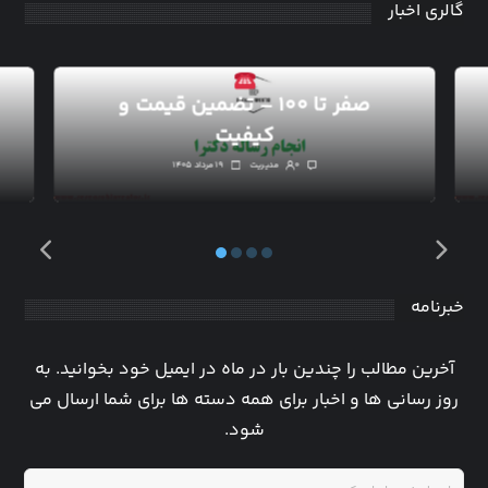
گالری اخبار
انجام رساله دکترا
صفر تا ۱۰۰ – تضمین قیمت و
کیفیت
۰
مدیریت
۱۹ مرداد ۱۴۰۵
خبرنامه
آخرین مطالب را چندین بار در ماه در ایمیل خود بخوانید. به
روز رسانی ها و اخبار برای همه دسته ها برای شما ارسال می
شود.