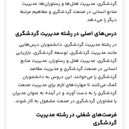
گردشگری، مدیریت هتل‌ها و رستوران‌ها، مدیریت
منابع انسانی در صنعت گردشگری و مفاهیم مرتبط
دیگر را می‌دهد.
درس‌های اصلی در رشته مدیریت گردشگری
در رشته مدیریت گردشگری، دانشجویان درس‌هایی
مانند مدیریت گردشگری، توسعه گردشگری، بازاریابی
گردشگری، مدیریت هتل و رستوران، مدیریت منابع
انسانی در صنعت گردشگری و مدیریت مقاصد
گردشگری را می‌خوانند. این دروس به دانشجویان
کمک می‌کنند تا مهارت‌های لازم برای مدیریت صنعت
گردشگری را به دست آورند و در آینده به عنوان مدیران
یا مشاوران گردشگری در صنعت مشغول به کار شوند.
فرصت‌های شغلی در رشته مدیریت
گردشگری