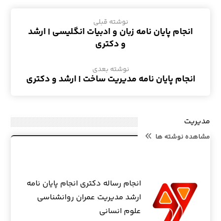
نوشته قبلی
انجام پایان نامه زبان و ادبیات انگلیسی | ارشد
و دکتری
نوشته بعدی
انجام پایان نامه مدیریت ساخت | ارشد و دکتری
مدیریت
مشاهده نوشته ها
انجام رساله دکتری انجام پایان نامه
ارشد مدیریت عمران روانشناسی
علوم انسانی