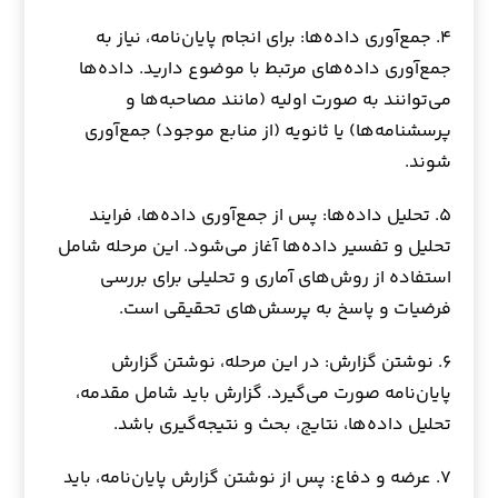
۴. جمع‌آوری داده‌ها: برای انجام پایان‌نامه، نیاز به
جمع‌آوری داده‌های مرتبط با موضوع دارید. داده‌ها
می‌توانند به صورت اولیه (مانند مصاحبه‌ها و
پرسشنامه‌ها) یا ثانویه (از منابع موجود) جمع‌آوری
شوند.
۵. تحلیل داده‌ها: پس از جمع‌آوری داده‌ها، فرایند
تحلیل و تفسیر داده‌ها آغاز می‌شود. این مرحله شامل
استفاده از روش‌های آماری و تحلیلی برای بررسی
فرضیات و پاسخ به پرسش‌های تحقیقی است.
۶. نوشتن گزارش: در این مرحله، نوشتن گزارش
پایان‌نامه صورت می‌گیرد. گزارش باید شامل مقدمه،
تحلیل داده‌ها، نتایج، بحث و نتیجه‌گیری باشد.
۷. عرضه و دفاع: پس از نوشتن گزارش پایان‌نامه، باید