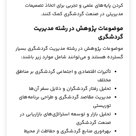
کردن پایه‌های علمی و تجربی برای اتخاذ تصمیمات
مدیریتی در صنعت گردشگری کمک کنند.
موضوعات پژوهش در رشته مدیریت
گردشگری
موضوعات پژوهش در رشته مدیریت گردشگری بسیار
گسترده هستند و می‌توانند شامل موارد زیر باشند:
تأثیرات اقتصادی و اجتماعی گردشگری بر مناطق
مختلف
تحلیل رفتار گردشگران و دلایل سفر آن‌ها
مدیریت مقاصد گردشگری و طراحی برنامه‌های
توریستی
تحلیل بازار و توسعه استراتژی‌های بازاریابی در
صنعت گردشگری
بهره‌وری منابع گردشگری و حفاظت از محیط