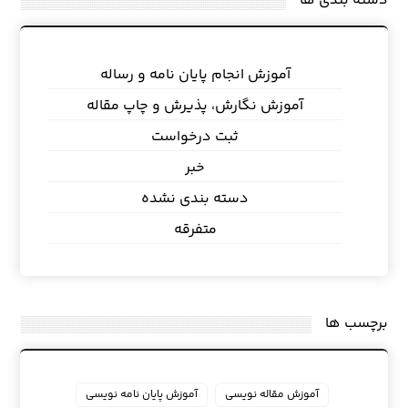
دسته بندی ها
آموزش انجام پایان نامه و رساله
آموزش نگارش، پذیرش و چاپ مقاله
ثبت درخواست
خبر
دسته بندی نشده
متفرقه
برچسب ها
آموزش مقاله نویسی
آموزش پایان نامه نویسی