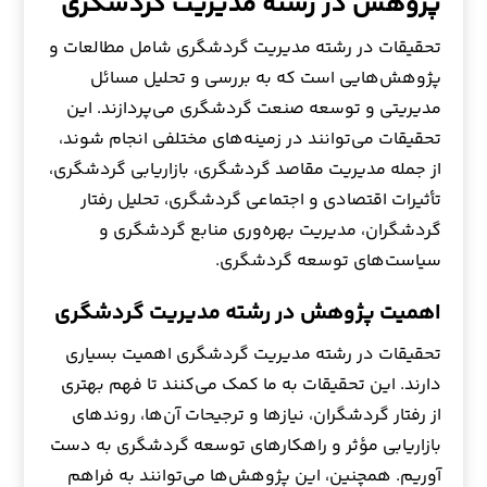
پژوهش در رشته مدیریت گردشگری
تحقیقات در رشته مدیریت گردشگری شامل مطالعات و
پژوهش‌هایی است که به بررسی و تحلیل مسائل
مدیریتی و توسعه صنعت گردشگری می‌پردازند. این
تحقیقات می‌توانند در زمینه‌های مختلفی انجام شوند،
از جمله مدیریت مقاصد گردشگری، بازاریابی گردشگری،
تأثیرات اقتصادی و اجتماعی گردشگری، تحلیل رفتار
گردشگران، مدیریت بهره‌وری منابع گردشگری و
سیاست‌های توسعه گردشگری.
اهمیت پژوهش در رشته مدیریت گردشگری
تحقیقات در رشته مدیریت گردشگری اهمیت بسیاری
دارند. این تحقیقات به ما کمک می‌کنند تا فهم بهتری
از رفتار گردشگران، نیازها و ترجیحات آن‌ها، روندهای
بازاریابی مؤثر و راهکارهای توسعه گردشگری به دست
آوریم. همچنین، این پژوهش‌ها می‌توانند به فراهم