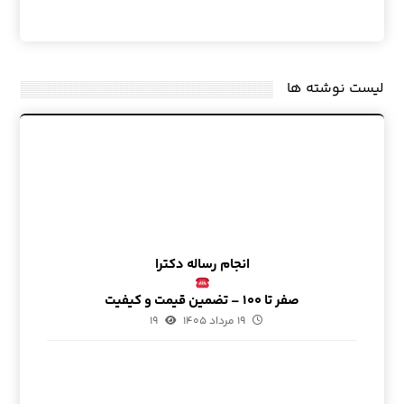
لیست نوشته ها
انجام رساله دکترا
صفر تا ۱۰۰ – تضمین قیمت و کیفیت
۱۹ مرداد ۱۴۰۵
۱۹