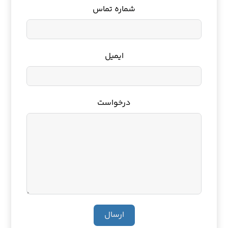
شماره تماس
ایمیل
درخواست
ارسال