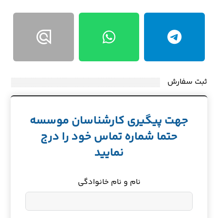
ثبت سفارش
جهت پیگیری کارشناسان موسسه
حتما شماره تماس خود را درج
نمایید
نام و نام خانوادگی