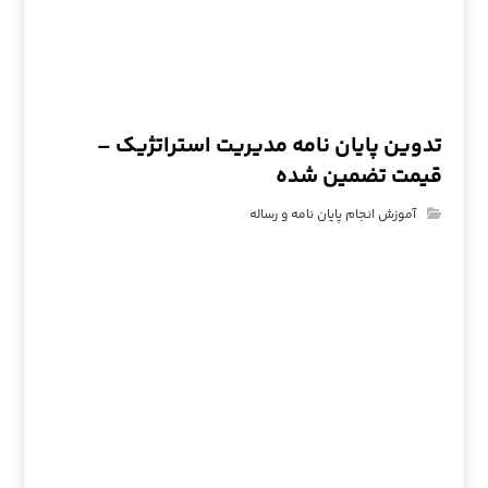
تدوین پایان نامه مدیریت استراتژیک –
قیمت تضمین شده
آموزش انجام پایان نامه و رساله