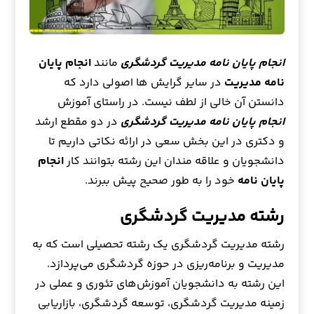
انجام پایان نامه مدیریت گردشگری
مانند
انجام پایان
نامه مدیریت
در سایر گرایش ها اصولی دارد که
دانستن آن خالی از لطف نیست. در راستای آموزش
انجام پایان نامه مدیریت گردشگری
در دو مقطع ارشد
و دکتری در این بخش سعی در ارائه نکاتی داریم تا
دانشجویان و علاقه مندان این رشته بتوانند کار
انجام
پایان نامه
خود را به طور صحیح پیش ببرند.
رشته مدیریت گردشگری
رشته مدیریت گردشگری یک رشته تحصیلی است که به
مدیریت و برنامه‌ریزی در حوزه گردشگری می‌پردازد.
این رشته به دانشجویان آموزش‌های تئوری و عملی در
زمینه مدیریت گردشگری، توسعه گردشگری، بازاریابی