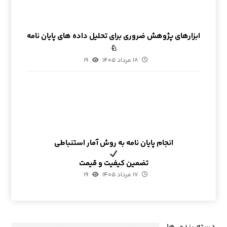
ابزارهای پژوهش ضروری برای تحلیل داده های پایان نامه
♘
۱۸ مرداد ۱۴۰۵
۱۹
انجام پایان نامه به روش آمار استنباطی
تضمین کیفیت و قیمت
۱۷ مرداد ۱۴۰۵
۱۹