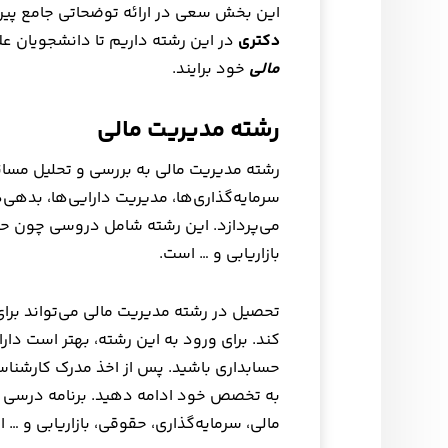
این بخش سعی در ارائه توضحاتی جامع پیر
دکتری
در این رشته داریم تا دانشجویان عل
مالی
خود برایند.
رشته مدیریت مالی
رشته مدیریت مالی به بررسی و تحلیل مسائل
سرمایه‌گذاری‌ها، مدیریت دارایی‌ها، بدهی‌ه
می‌پردازد. این رشته شامل دروسی چون حسا
بازاریابی و … است.
تحصیل در رشته مدیریت مالی می‌تواند برا
کند. برای ورود به این رشته، بهتر است دار
حسابداری باشید. پس از اخذ مدرک کارشناس
به تخصص خود ادامه دهید. برنامه درسی 
مالی، سرمایه‌گذاری، حقوقی، بازاریابی و … 