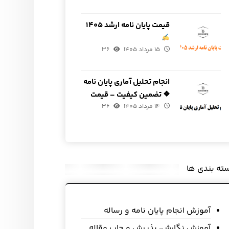
قیمت پایان نامه ارشد ۱۴۰۵
۱۵ مرداد ۱۴۰۵
۳۶
انجام تحلیل آماری پایان نامه
❖ تضمین کیفیت – قیمت
۱۴ مرداد ۱۴۰۵
مناسب
۳۶
ته بندی ها
آموزش انجام پایان نامه و رساله
آموزش نگارش، پذیرش و چاپ مقاله