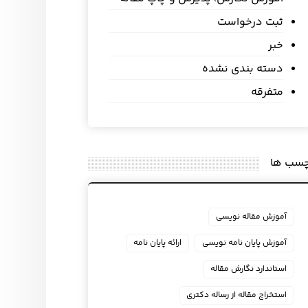
ثبت درخواست
خبر
دسته بندی نشده
متفرقه
چسب ها
آموزش مقاله نویسی
آموزش پایان نامه نویسی
ارائه پایان نامه
استاندارد نگارش مقاله
استخراج مقاله از رساله دکتری