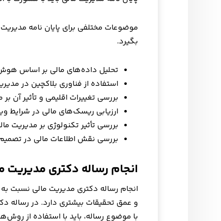
موضوعات مختلفی برای پایان نامه مدیریت م
بگیرد.
تحلیل داده‌های مالی بر اساس هو
استفاده از فناوری بلاکچین در مدیری
بررسی تغییرات اقلیمی و تأثیر آن بر 
ارزیابی ریسک‌های مالی در شرایط ویژ
بررسی تأثیر تکنولوژی بر مدیریت مال
بررسی نقش اطلاعات مالی در تصمیم‌گ
انجام رساله دکتری مدیریت م
انجام رساله دکتری مدیریت مالی نسبت به ا
و عمق تحقیقات بیشتری دارد. در رساله دکتر
با موضوع رساله، باید با استفاده از روش‌ها