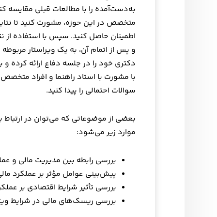
به‌دست‌آمده را با مطالعات قبلی مقایسه کنید
متخصص در این حوزه، مشورت کنید تا نتایج 
اطمینان حاصل کنید. سپس با استفاده از نتا
و پس از اتمام آن، به یک ویراستار مربوطه ب
دکتری خود را در جلسه دفاع ارائه کرده و به
با مشورت با استاد راهنما و افراد متخصص د
سوالات احتمالی را پیدا کنید.
بعضی از موضوعاتی که می‌توان در ارتباط ب
موارد زیر می‌شود:
بررسی رابطه بین مدیریت مالی و عم
پیش‌بینی عوامل مؤثر بر عملکرد مالی
بررسی تأثیر شرایط اقتصادی بر عملک
بررسی ریسک‌های مالی در شرایط ویژه