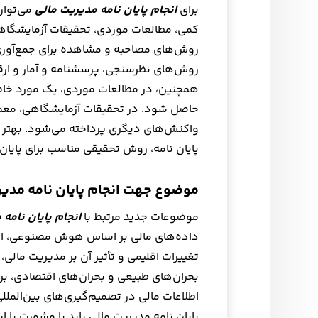
برای
انجام پایان نامه مدیریت مالی
می‌توان
کمی، مطالعات موردی، تحقیقات آزمایشگاهی 
روش‌های مصاحبه و مشاهده برای جمع‌آوری 
روش‌های نظرسنجی، پرسشنامه و آمار و ارقا
همچنین، در مطالعات موردی، یک مورد خاص 
حاصل شود. در تحقیقات آزمایشگاهی، معمولا
واکنش‌های دیگری پرداخته می‌شود. بهتر ا
پایان نامه، روش تحقیقی مناسب برای پایان ن
موضوع جهت انجام پایان نامه مدیر
موضوعات جدید مرتبط با
انجام پایان نامه 
داده‌های مالی بر اساس هوش مصنوعی، است
تغییرات اقلیمی و تأثیر آن بر مدیریت مالی،
بحران‌های طبیعی و بحران‌های اقتصادی، بر
اطلاعات مالی در تصمیم‌گیری‌های بین‌الملل
پایان نامه مدیریت مالی باید با مشورت با 