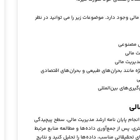
الی وجود دارد. موضوعات زیر را می توانید در نظر
ش مصنوعی
ت مالی
مدیریت مالی
ه مانند بحران‌های طبیعی و بحران‌های اقتصادی
ی
یری‌های بین‌المللی
الی
نجام پایان نامه ارشد مدیریت مالی، سطح پیچیدگی
ی، پس از جمع‌آوری داده‌ها و مطالعه منابع مرتبط
ی تحقیقاتی مناسب، داده‌ها را تحلیل کنید و نتایج