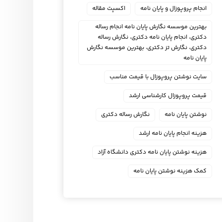
انجام پروپوزال و پایان نامه
اکسپت مقاله
بهترین موسسه نگارش پایان نامه انجام رساله
دکتری، انجام پایان نامه دکتری، نگارش رساله
دکتری، نگارش تز دکتری، بهترین موسسه نگارش
پایان نامه
سایت نوشتن پروپوزال با قیمت مناسب
قیمت پروپوزال کارشناسی ارشد
نوشتن پایان نامه
نگارش رساله دکتری
هزینه انجام پایان نامه ارشد
هزینه نوشتن پایان نامه دکتری دانشگاه آزاد
کمک هزینه نوشتن پایان نامه