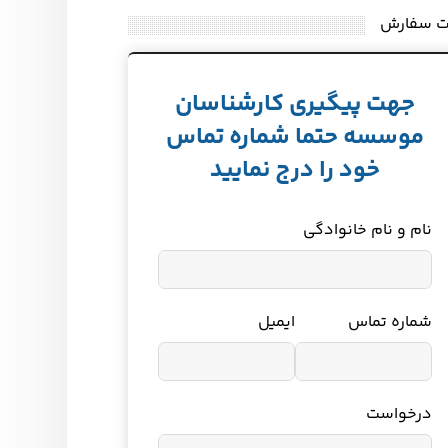
ت سفارش
جهت پیگیری کارشناسان
موسسه حتما شماره تماس
خود را درج نمایید
نام و نام خانوادگی
شماره تماس
ایمیل
درخواست