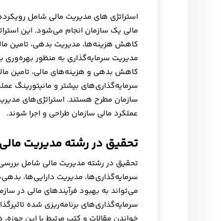
استراتژی های مدیریت مالی شامل رویکرده
مالی یک سازمان انجام می‌شود. این استرات
کاهش هزینه‌ها، مدیریت بدهی، تامین مالی 
مدیریت سرمایه‌گذاری به منظور بهره‌وری بی
کاهش بدهی و هزینه‌های مالی، تامین مالی 
سرمایه‌گذاری‌های بیشتر و مانیتورینگ عمل
سازمان مطرح هستند. استراتژی‌های مدیریت 
عملکرد مالی سازمان طراحی و اجرا شوند.
تحقیق در رشته مدیریت مالی
تحقیق در رشته مدیریت مالی شامل بررسی 
سرمایه‌گذاری‌ها، مدیریت دارایی‌ها، بدهی
می‌تواند به بهبود فرآیندهای مالی در سازم
سرمایه‌گذاری‌های برنامه‌ریزی شده تاثیرگذا
خواندن مقالات و کتب مرتبط با این حوزه، د