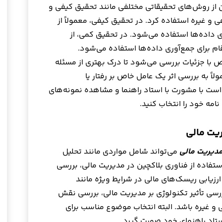
 از روش‌های تحقیقاتی مختلفی مانند تحقیق کیفی و
و غیره استفاده کرد. در تحقیق کیفی، معمولاً از
داده‌ها استفاده می‌شود. در تحقیق کمی، از
م برای جمع‌آوری داده‌ها استفاده می‌شود.
با جزئیات بررسی می‌شود تا درک بهتری از مسئله
ً به بررسی اثر یک عامل خاص بر رفتار یا
ست با مشورت با استاد راهنما و مشاهده نمونه‌های
امه خود را انتخاب کنید.
یت مالی
مدیریت مالی
می‌تواند شامل مواردی مانند تحلیل
فاده از فناوری بلاکچین در مدیریت مالی، بررسی
 ارزیابی ریسک‌های مالی در شرایط ویژه مانند
رسی تأثیر تکنولوژی بر مدیریت مالی، بررسی نقش
ی و غیره باشد. البته انتخاب موضوع مناسب برای
استاد راهنمای خود صورت گیرد.