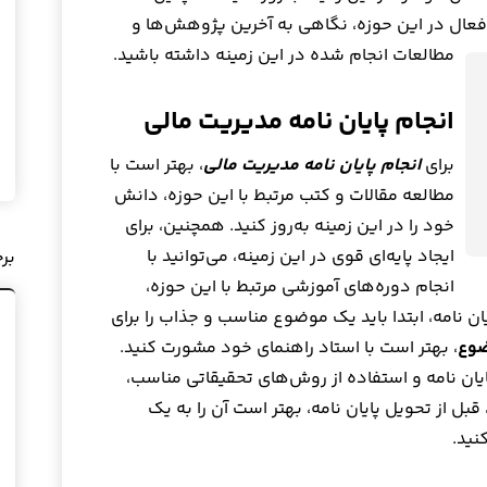
ن فعال در این حوزه، نگاهی به آخرین پژوهش‌ها و
مطالعات انجام شده در این زمینه داشته باشید.
انجام پایان نامه مدیریت مالی
برای
انجام پایان نامه مدیریت مالی
، بهتر است با
مطالعه مقالات و کتب مرتبط با این حوزه، دانش
خود را در این زمینه به‌روز کنید. همچنین، برای
ایجاد پایه‌ای قوی در این زمینه، می‌توانید با
بر
انجام دوره‌های آموزشی مرتبط با این حوزه،
ن نامه، ابتدا باید یک موضوع مناسب و جذاب را برای
ضوع
، بهتر است با استاد راهنمای خود مشورت کنید.
پایان نامه و استفاده از روش‌های تحقیقاتی مناسب،
 قبل از تحویل پایان نامه، بهتر است آن را به یک
نید.