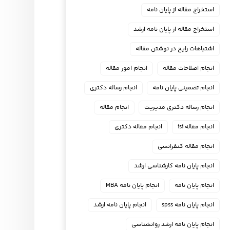
استخراج مقاله از پایان نامه
استخراج مقاله از پایان نامه ارشد
اشتباهات رایج در نوشتن مقاله
انجام اصلاحات مقاله
انجام امور مقاله
انجام تضمینی پایان نامه
انجام رساله دکتری
انجام رساله دکتری مدیریت
انجام مقاله
انجام مقاله isi
انجام مقاله دکتری
انجام مقاله کنفرانسی
انجام پايان نامه كارشناسي ارشد
انجام پایان نامه
انجام پایان نامه MBA
انجام پایان نامه spss
انجام پایان نامه ارشد
انجام پایان نامه ارشد روانشناسی