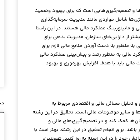
ا و تصمیم‌گیری‌هایی است که برای بهبود وضعیت
ژی‌ها شامل مواردی مانند مدیریت سرمایه‌گذاری،
و مانیتورینگ عملکرد مالی هستند. در این راستا،
شتر از دارایی‌های سازمان، مدیریت بدهی برای
به منظور به دست آوردن منابع مالی لازم برای
کرد مالی به منظور رصد و پیش‌بینی عملکرد مالی
مالی باید با هدف افزایش بهره‌وری و بهبود
دس
و تحلیل مسائل مالی و اقتصادی مربوط به
‌ها و سایر موضوعات مالی است. تحقیق در این رشته
ان‌ها کمک کند و در تصمیم‌گیری‌های مالی و
ر باشد. برای انجام تحقیق در این رشته، بهتر است با
انش خود را در این زمینه به‌روز کنید. همچنین،