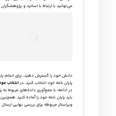
می‌توانید با ارتباط با اساتید و پژوهشگرا
دانش خود را گسترش دهید. برای انجام پایا
پایان نامه خود انتخاب کنید. در
انتخاب مو
در ادامه، با جمع‌آوری داده‌های مربوط به 
باید پایان نامه خود را آماده کنید. همچنین،
ویراستار مربوطه برای بررسی نهایی ارسال ک