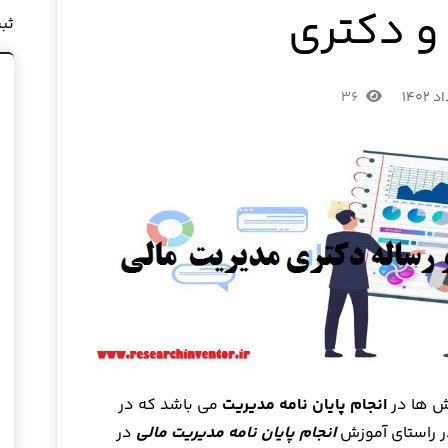
و دکتری
ثب
۳۶
ش ها در
انجام پایان نامه مدیریت
می باشد که در
ر راستای آموزش
انجام پایان نامه مدیریت مالی
در