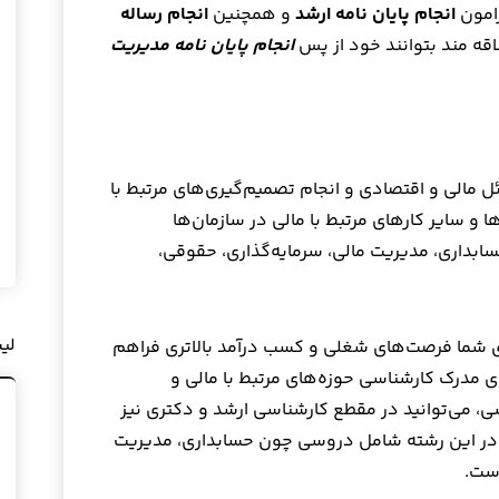
امون
انجام پایان نامه ارشد
و همچنین
انجام رساله
اقه مند بتوانند خود از پس
انجام پایان نامه مدیریت
 مالی و اقتصادی و انجام تصمیم‌گیری‌های مرتبط با
ا و سایر کارهای مرتبط با مالی در سازمان‌ها
بداری، مدیریت مالی، سرمایه‌گذاری، حقوقی،
لی
ی شما فرصت‌های شغلی و کسب درآمد بالاتری فراهم
ای مدرک کارشناسی حوزه‌های مرتبط با مالی و
ی، می‌توانید در مقطع کارشناسی ارشد و دکتری نیز
در این رشته شامل دروسی چون حسابداری، مدیریت
است.