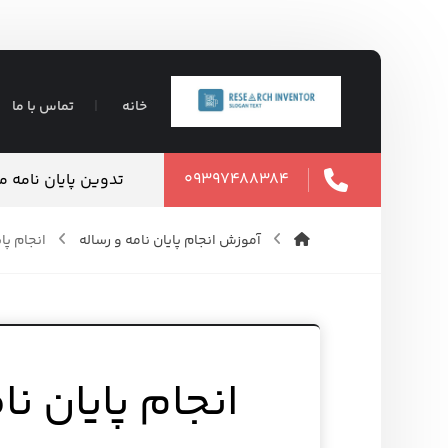
خانه
تماس با ما
۰۹۳۹۷۴۸۸۳۸۴
ان نامه ارشد ۱۴۰۵
۱۵ مرداد ۱۴۰۵
آموزش انجام پایان نامه و رساله
انجام پا
انجام پایان نا