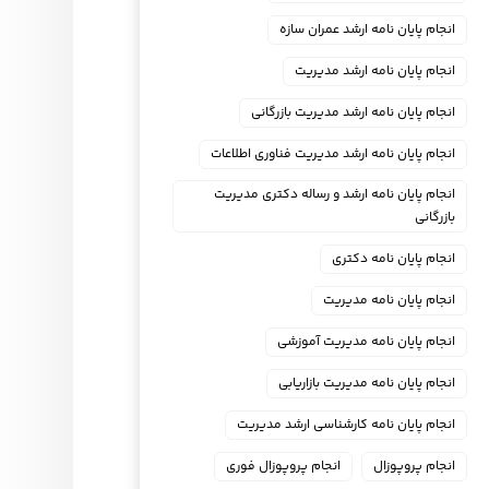
انجام پایان نامه ارشد عمران سازه
انجام پایان نامه ارشد مدیریت
انجام پایان نامه ارشد مدیریت بازرگانی
انجام پایان نامه ارشد مدیریت فناوری اطلاعات
انجام پایان نامه ارشد و رساله دکتری مدیریت
بازرگانی
انجام پایان نامه دکتری
انجام پایان نامه مدیریت
انجام پایان نامه مدیریت آموزشی
انجام پایان نامه مدیریت بازاریابی
انجام پایان نامه کارشناسی ارشد مدیریت
انجام پروپوزال
انجام پروپوزال فوری