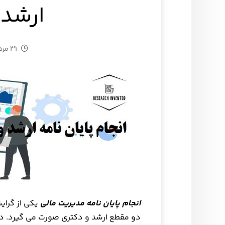
ارشد 
۳۱ مرداد ۱۴۰۲
انجام پایان نامه مدیریت مالی
یکی از گرای
دو مقطع ارشد و دکتری صورت می گیرد. د