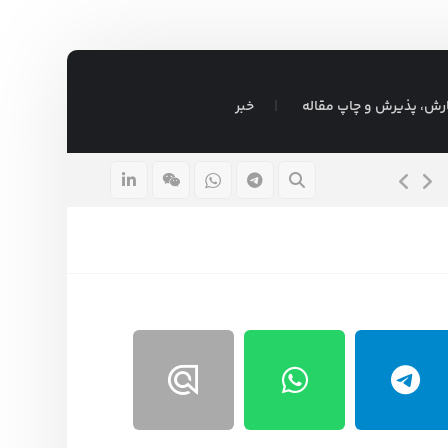
رش، پذیرش و چاپ مقاله
خبر
ضمین شده
موضوع پایان نامه مدیر
۱۶ مرداد ۱۴۰۵