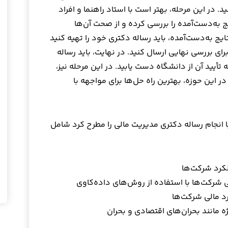
. در این مرحله، بهتر است با استاد راهنما و افراد
به‌دست‌آمده را بررسی کرده و از صحت آن‌ها
یج به‌دست‌آمده، باید رساله دکتری خود را تهیه کنید
رای بررسی نهایی ارسال کنید. در نهایت، باید رساله
 تأیید آن از دانشگاه دست یابید. در این مرحله نیز،
ر این حوزه، بهترین راه حل‌ها برای مواجهه با
ا انجام رساله دکتری مدیریت مالی را مطرح کرد شامل
لکرد شرکت‌ها
 شرکت‌ها با استفاده از روش‌های داده‌کاوی
رد مالی شرکت‌ها
 مانند بحران‌های اقتصادی و بحران