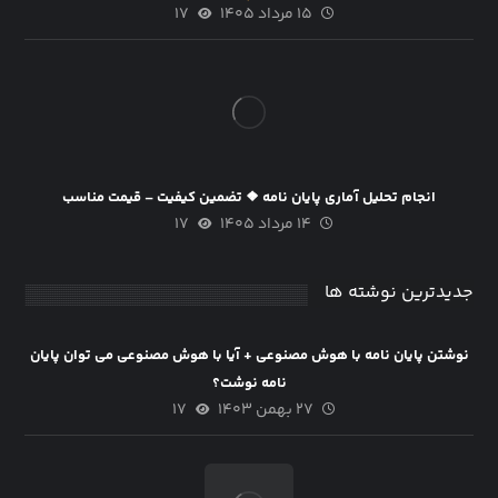
۱۵ مرداد ۱۴۰۵
۱۷
انجام تحلیل آماری پایان نامه ❖ تضمین کیفیت – قیمت مناسب
۱۴ مرداد ۱۴۰۵
۱۷
جدیدترین نوشته ها
نوشتن پایان نامه با هوش مصنوعی + آیا با هوش مصنوعی می توان پایان
نامه نوشت؟
۲۷ بهمن ۱۴۰۳
۱۷