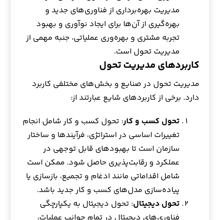
مدیریت بهره‌برداری از فناوری‌های جدید و
بهره‌گیری از آن‌ها برای ایجاد نوآوری و بهبود
تجربه مشتری و بهره‌وری عملیاتی، جنبه مهمی از
مدیریت تحول است.
کاربردهای مدیریت تحول
مدیریت تحول در صنایع و بخش‌های مختلفی کاربرد
دارد. برخی از کاربردهای شایع عبارتند از:
تحول کسب و کار
: تحول کسب و کار شامل انجام
تغییرات اساسی در استراتژی، فرآیندها و ساختار
سازمان است تا بهبودهای قابل توجهی در
عملکرد و رقابت‌پذیری حاصل شود. ممکن است
شامل اقداماتی مانند ادغام و تجمیع، بازسازی یا
پیاده‌سازی مدل‌های کسب و کار جدید باشد.
تحول دیجیتال
: تحول دیجیتال به یکپارچگی
فناوری‌های دیجیتال در تمام جوانب عملیات،