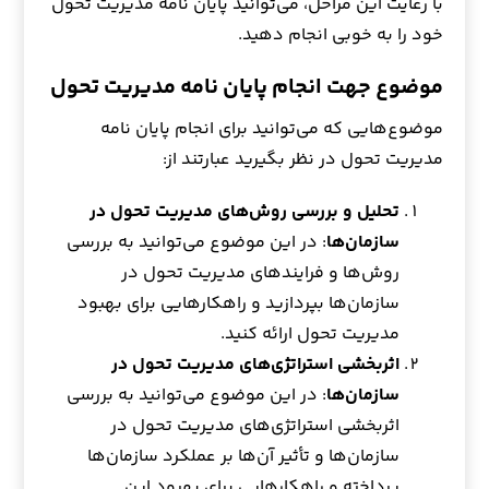
با رعایت این مراحل، می‌توانید پایان نامه مدیریت تحول
خود را به خوبی انجام دهید.
موضوع جهت انجام پایان نامه مدیریت تحول
موضوع‌هایی که می‌توانید برای انجام پایان نامه
مدیریت تحول در نظر بگیرید عبارتند از:
تحلیل و بررسی روش‌های مدیریت تحول در
سازمان‌ها
: در این موضوع می‌توانید به بررسی
روش‌ها و فرایندهای مدیریت تحول در
سازمان‌ها بپردازید و راهکارهایی برای بهبود
مدیریت تحول ارائه کنید.
اثربخشی استراتژی‌های مدیریت تحول در
سازمان‌ها
: در این موضوع می‌توانید به بررسی
اثربخشی استراتژی‌های مدیریت تحول در
سازمان‌ها و تأثیر آن‌ها بر عملکرد سازمان‌ها
پرداخته و راهکارهایی برای بهبود این