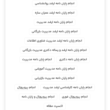
انجام پایان نامه ارشد روانشناسی
انجام پایان نامه ارشد عمران سازه
انجام پایان نامه ارشد مدیریت
انجام پایان نامه ارشد مدیریت بازرگانی
انجام پایان نامه ارشد مدیریت فناوری اطلاعات
انجام پایان نامه ارشد و رساله دکتری مدیریت بازرگانی
انجام پایان نامه دکتری
انجام پایان نامه مدیریت
انجام پایان نامه مدیریت آموزشی
انجام پایان نامه مدیریت بازاریابی
انجام پایان نامه کارشناسی ارشد مدیریت
انجام پروپوزال
انجام پروپوزال فوری
انجام پروپوزال و پایان نامه
اکسپت مقاله