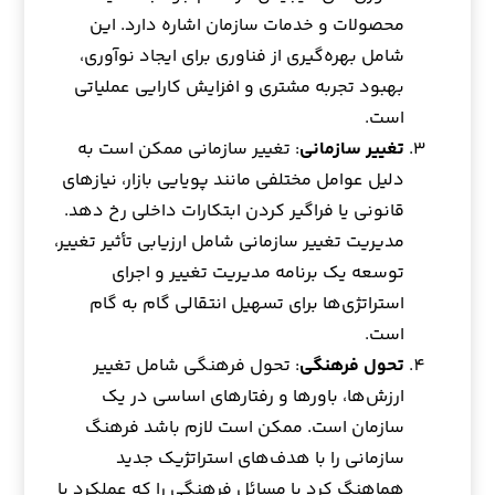
محصولات و خدمات سازمان اشاره دارد. این
شامل بهره‌گیری از فناوری برای ایجاد نوآوری،
بهبود تجربه مشتری و افزایش کارایی عملیاتی
است.
تغییر سازمانی
: تغییر سازمانی ممکن است به
دلیل عوامل مختلفی مانند پویایی بازار، نیازهای
قانونی یا فراگیر کردن ابتکارات داخلی رخ دهد.
مدیریت تغییر سازمانی شامل ارزیابی تأثیر تغییر،
توسعه یک برنامه مدیریت تغییر و اجرای
استراتژی‌ها برای تسهیل انتقالی گام به گام
است.
تحول فرهنگی
: تحول فرهنگی شامل تغییر
ارزش‌ها، باورها و رفتارهای اساسی در یک
سازمان است. ممکن است لازم باشد فرهنگ
سازمانی را با هدف‌های استراتژیک جدید
هماهنگ کرد یا مسائل فرهنگی را که عملکرد یا