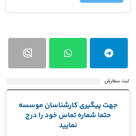
ثبت سفارش
جهت پیگیری کارشناسان موسسه
حتما شماره تماس خود را درج
نمایید