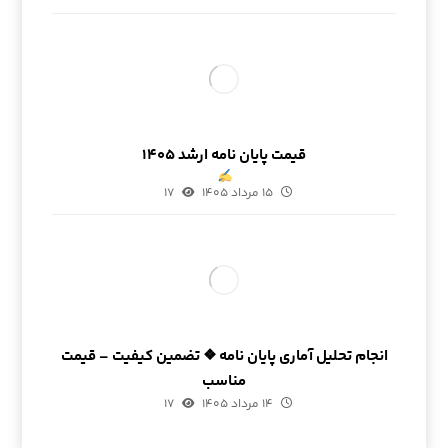
قیمت پایان نامه ارشد ۱۴۰۵
۱۵ مرداد ۱۴۰۵
۱۷
انجام تحلیل آماری پایان نامه ❖ تضمین کیفیت – قیمت
مناسب
۱۴ مرداد ۱۴۰۵
۱۷