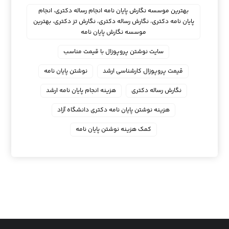
بهترین موسسه نگارش پایان نامه انجام رساله دکتری، انجام
پایان نامه دکتری، نگارش رساله دکتری، نگارش تز دکتری، بهترین
موسسه نگارش پایان نامه
سایت نوشتن پروپوزال با قیمت مناسب
قیمت پروپوزال کارشناسی ارشد
نوشتن پایان نامه
نگارش رساله دکتری
هزینه انجام پایان نامه ارشد
هزینه نوشتن پایان نامه دکتری دانشگاه آزاد
کمک هزینه نوشتن پایان نامه