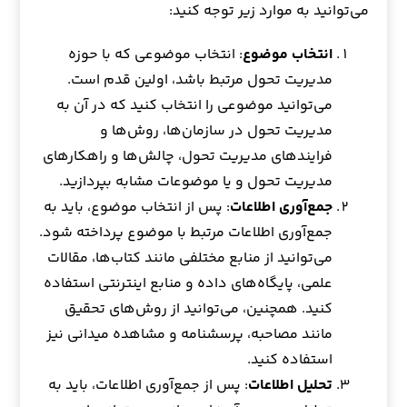
می‌توانید به موارد زیر توجه کنید:
انتخاب موضوع
: انتخاب موضوعی که با حوزه
مدیریت تحول مرتبط باشد، اولین قدم است.
می‌توانید موضوعی را انتخاب کنید که در آن به
مدیریت تحول در سازمان‌ها، روش‌ها و
فرایندهای مدیریت تحول، چالش‌ها و راهکارهای
مدیریت تحول و یا موضوعات مشابه بپردازید.
جمع‌آوری اطلاعات
: پس از انتخاب موضوع، باید به
جمع‌آوری اطلاعات مرتبط با موضوع پرداخته شود.
می‌توانید از منابع مختلفی مانند کتاب‌ها، مقالات
علمی، پایگاه‌های داده و منابع اینترنتی استفاده
کنید. همچنین، می‌توانید از روش‌های تحقیق
مانند مصاحبه، پرسشنامه و مشاهده میدانی نیز
استفاده کنید.
تحلیل اطلاعات
: پس از جمع‌آوری اطلاعات، باید به