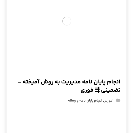
انجام پایان نامه مدیریت به روش آمیخته –
تضمینی ⇶ فوری
آموزش انجام پایان نامه و رساله