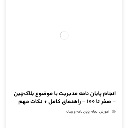
انجام پایان نامه مدیریت با موضوع بلاک‌چین
– صفر تا ۱۰۰ – راهنمای کامل + نکات مهم
آموزش انجام پایان نامه و رساله