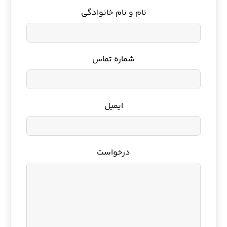
نام و نام خانوادگی
شماره تماس
ایمیل
درخواست