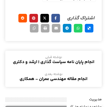
نوشته قبلی
انجام پایان نامه سیاست گذاری | ارشد و دکتری
نوشته بعدی
انجام مقاله مهندسی عمران – همکاری
مدیریت
مشاهده نوشته ها