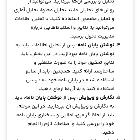
تحلیل و بررسی آن‌ها بپردازید. می‌توانید از
روش‌های تحلیلی مانند تحلیل محتوا، تحلیل آماری
و تحلیل مضمون استفاده کنید. با تحلیل اطلاعات،
می‌توانید به نتایج و استنباط‌هایی درباره
مدیریت تحول برسید.
نوشتن پایان نامه
: پس از تحلیل اطلاعات، باید به
نوشتن پایان نامه بپردازید. در این بخش، باید
نتایج تحقیق خود را به صورت منطقی و
ساختارمند ارائه کنید. همچنین، باید از منابع
استفاده شده در پایان نامه خود به درستی
استفاده کنید و به آن‌ها ارجاع دهید.
نگارش و ویرایش
: پس از
نوشتن پایان نامه
، باید
به نگارش و ویرایش آن بپردازید. در این مرحله،
باید از لحاظ گرامری، املایی و ساختاری پایان نامه
خود را بررسی کنید و اصلاحات لازم را انجام
دهید.