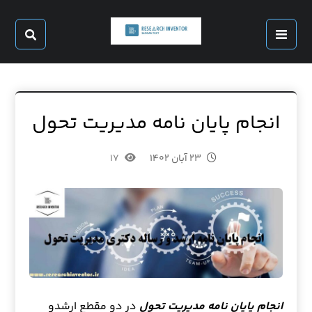
انجام پایان نامه مدیریت تحول
۲۳ آبان ۱۴۰۲
۱۷
انجام پایان نامه مدیریت تحول
در دو مقطع ارشدو