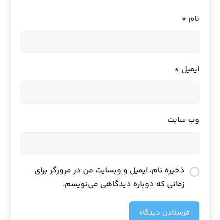
نام
*
ایمیل
*
وب‌ سایت
ذخیره نام، ایمیل و وبسایت من در مرورگر برای
زمانی که دوباره دیدگاهی می‌نویسم.
فرستادن دیدگاه