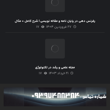
رفرنس دهی در پایان نامه و مقاله نویسی | شرح کامل + مثال
۲۷ فروردین ۱۴۰۴
۱۷
مجله علمی و رشد در تکنولوژی
۲۱ خرداد ۱۴۰۳
۱۷
گالری اخبار
تدوین پایان نامه مدیریت