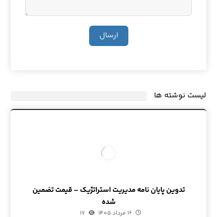
ارسال
لیست نوشته ها
تدوین پایان نامه مدیریت استراتژیک – قیمت تضمین
شده
۱۶ مرداد ۱۴۰۵
۱۷