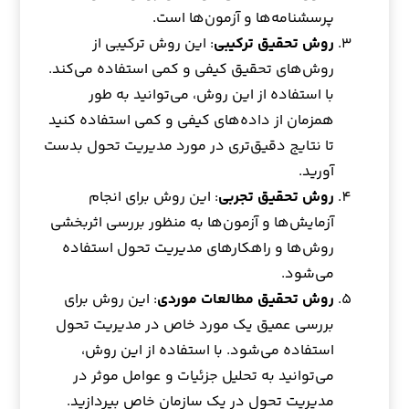
پرسشنامه‌ها و آزمون‌ها است.
روش تحقیق ترکیبی
: این روش ترکیبی از
روش‌های تحقیق کیفی و کمی استفاده می‌کند.
با استفاده از این روش، می‌توانید به طور
همزمان از داده‌های کیفی و کمی استفاده کنید
تا نتایج دقیق‌تری در مورد مدیریت تحول بدست
آورید.
روش تحقیق تجربی
: این روش برای انجام
آزمایش‌ها و آزمون‌ها به منظور بررسی اثربخشی
روش‌ها و راهکارهای مدیریت تحول استفاده
می‌شود.
روش تحقیق مطالعات موردی
: این روش برای
بررسی عمیق یک مورد خاص در مدیریت تحول
استفاده می‌شود. با استفاده از این روش،
می‌توانید به تحلیل جزئیات و عوامل موثر در
مدیریت تحول در یک سازمان خاص بپردازید.