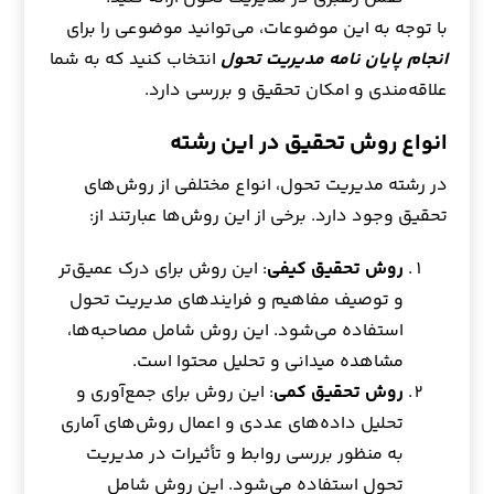
با توجه به این موضوعات، می‌توانید موضوعی را برای
انجام پایان نامه مدیریت تحول
انتخاب کنید که به شما
علاقه‌مندی و امکان تحقیق و بررسی دارد.
انواع روش تحقیق در این رشته
در رشته مدیریت تحول، انواع مختلفی از روش‌های
تحقیق وجود دارد. برخی از این روش‌ها عبارتند از:
روش تحقیق کیفی
: این روش برای درک عمیق‌تر
و توصیف مفاهیم و فرایندهای مدیریت تحول
استفاده می‌شود. این روش شامل مصاحبه‌ها،
مشاهده میدانی و تحلیل محتوا است.
روش تحقیق کمی
: این روش برای جمع‌آوری و
تحلیل داده‌های عددی و اعمال روش‌های آماری
به منظور بررسی روابط و تأثیرات در مدیریت
تحول استفاده می‌شود. این روش شامل