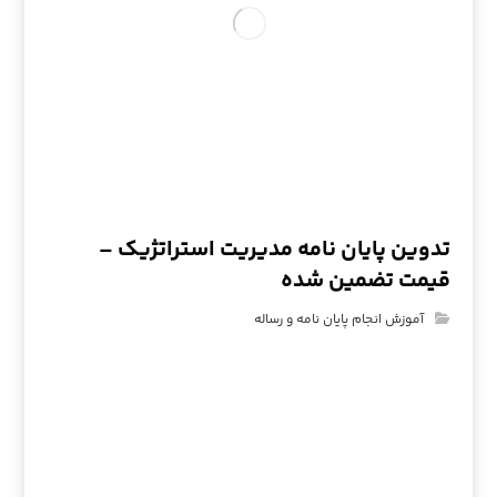
تدوین پایان نامه مدیریت استراتژیک –
قیمت تضمین شده
آموزش انجام پایان نامه و رساله