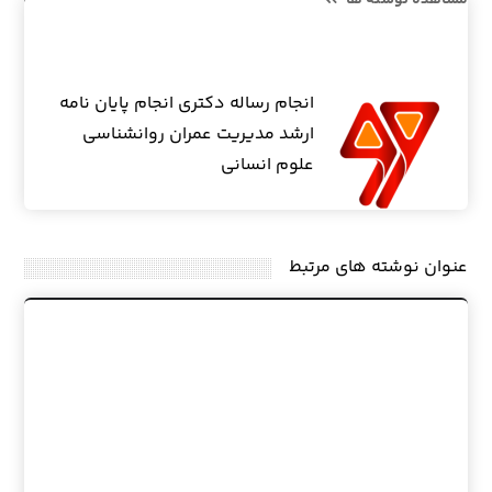
انجام رساله دکتری انجام پایان نامه
ارشد مدیریت عمران روانشناسی
علوم انسانی
عنوان ‫نوشته های مرتبط