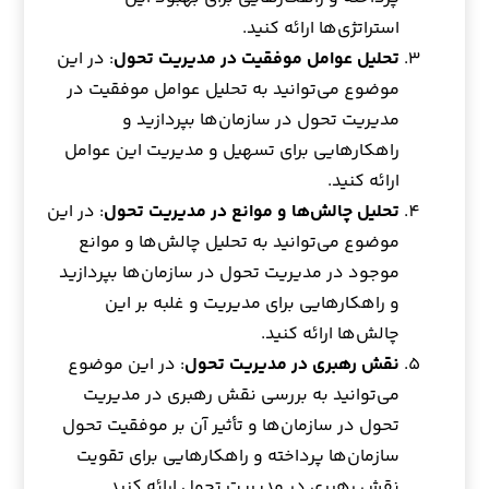
استراتژی‌ها ارائه کنید.
تحلیل عوامل موفقیت در مدیریت تحول
: در این
موضوع می‌توانید به تحلیل عوامل موفقیت در
مدیریت تحول در سازمان‌ها بپردازید و
راهکارهایی برای تسهیل و مدیریت این عوامل
ارائه کنید.
تحلیل چالش‌ها و موانع در مدیریت تحول
: در این
موضوع می‌توانید به تحلیل چالش‌ها و موانع
موجود در مدیریت تحول در سازمان‌ها بپردازید
و راهکارهایی برای مدیریت و غلبه بر این
چالش‌ها ارائه کنید.
نقش رهبری در مدیریت تحول
: در این موضوع
می‌توانید به بررسی نقش رهبری در مدیریت
تحول در سازمان‌ها و تأثیر آن بر موفقیت تحول
سازمان‌ها پرداخته و راهکارهایی برای تقویت
نقش رهبری در مدیریت تحول ارائه کنید.