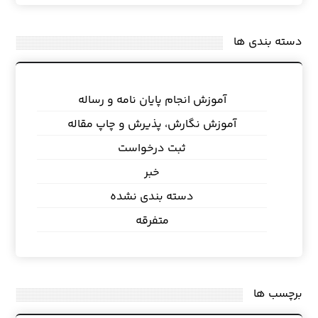
دسته بندی ها
آموزش انجام پایان نامه و رساله
آموزش نگارش، پذیرش و چاپ مقاله
ثبت درخواست
خبر
دسته بندی نشده
متفرقه
برچسب ها