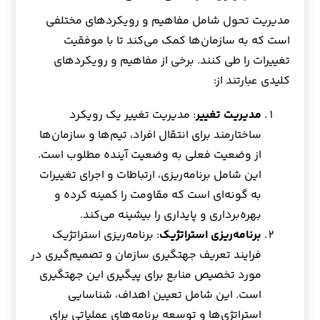
مدیریت تحول شامل مفاهیم و رویکردهای مختلفی
است که به سازمان‌ها کمک می‌کند تا با موفقیت
تغییرات را طی کنند. برخی از مفاهیم و رویکردهای
کلیدی عبارتند از:
مدیریت تغییر
: مدیریت تغییر یک رویکرد
ساختارمند برای انتقال افراد، تیم‌ها و سازمان‌ها
از وضعیت فعلی به وضعیت آینده مطلوب است.
این شامل برنامه‌ریزی، ارتباطات و اجرای تغییرات
به گونه‌ای است که مقاومت را کمینه کرده و
بهره‌برداری و پایداری را بیشینه می‌کند.
برنامه‌ریزی استراتژیک
: برنامه‌ریزی استراتژیک
فرایند تعریف جهتگیری سازمان و تصمیم‌گیری در
مورد تخصیص منابع برای پیگیری این جهتگیری
است. این شامل تعیین اهداف، شناسایی
استراتژی‌ها و توسعه برنامه‌های عملیاتی برای