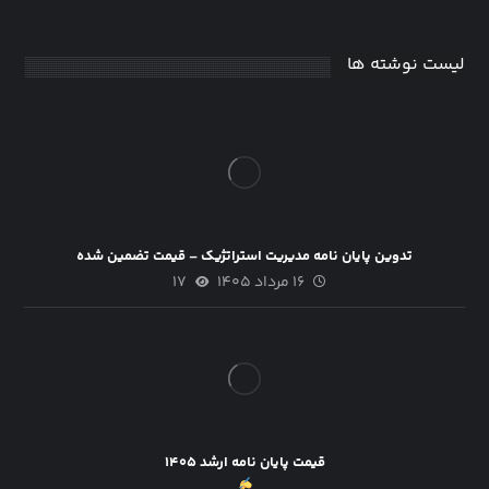
لیست نوشته ها
تدوین پایان نامه مدیریت استراتژیک – قیمت تضمین شده
۱۶ مرداد ۱۴۰۵
۱۷
قیمت پایان نامه ارشد ۱۴۰۵