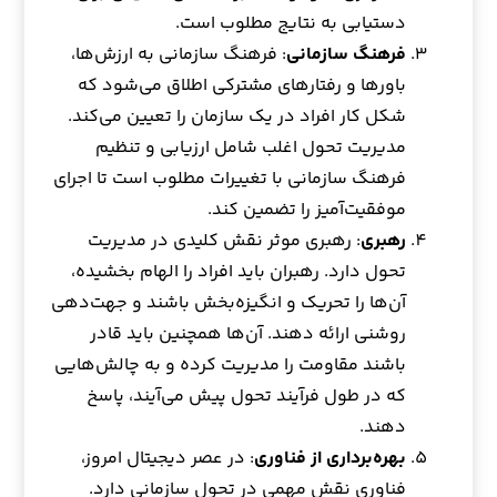
دستیابی به نتایج مطلوب است.
فرهنگ سازمانی
: فرهنگ سازمانی به ارزش‌ها،
باورها و رفتارهای مشترکی اطلاق می‌شود که
شکل کار افراد در یک سازمان را تعیین می‌کند.
مدیریت تحول اغلب شامل ارزیابی و تنظیم
فرهنگ سازمانی با تغییرات مطلوب است تا اجرای
موفقیت‌آمیز را تضمین کند.
رهبری
: رهبری موثر نقش کلیدی در مدیریت
تحول دارد. رهبران باید افراد را الهام بخشیده،
آن‌ها را تحریک و انگیزه‌بخش باشند و جهت‌دهی
روشنی ارائه دهند. آن‌ها همچنین باید قادر
باشند مقاومت را مدیریت کرده و به چالش‌هایی
که در طول فرآیند تحول پیش می‌آیند، پاسخ
دهند.
بهره‌برداری از فناوری
: در عصر دیجیتال امروز،
فناوری نقش مهمی در تحول سازمانی دارد.