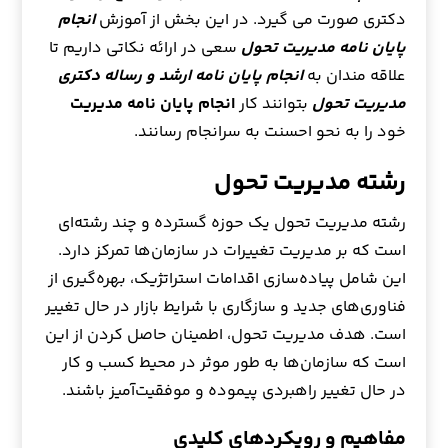
دکتری صورت می گیرد. در این بخش از آموزش
انجام
پایان نامه مدیریت تحول
سعی در ارائه نکاتی داریم تا
علاقه مندان به
انجام پایان نامه ارشد و رساله دکتری
مدیریت تحول
بتوانند کار
انجام پایان نامه مدیریت
خود را به نحو احسنت به سرانجام رسانند.
رشته مدیریت تحول
رشته مدیریت تحول یک حوزه گسترده و چند رشته‌ای
است که بر مدیریت تغییرات در سازمان‌ها تمرکز دارد.
این شامل پیاده‌سازی اقدامات استراتژیک، بهره‌گیری از
فناوری‌های جدید و سازگاری با شرایط بازار در حال تغییر
است. هدف مدیریت تحول، اطمینان حاصل کردن از این
است که سازمان‌ها به طور موثر در محیط کسب و کار
در حال تغییر راهبردی پیموده و موفقیت‌آمیز باشند.
مفاهیم و رویکردهای کلیدی