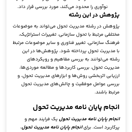
نوآوری را محدود می‌کند، مورد بررسی قرار داد.
پژوهش در این رشته
پژوهش در رشته مدیریت تحول می‌تواند به موضوعات
مختلفی مرتبط با تحول سازمانی، تغییرات استراتژیک،
فرهنگ سازمانی، تغییر فناوری و سایر موضوعات مرتبط
با مدیریت تحول پرداخته شود. پژوهش‌ها در این
رشته می‌توانند به بررسی مفاهیم و رویکردهای
مدیریت تحول، بررسی کاربردها و مطالعه موردی‌ها،
ارزیابی اثربخشی روش‌ها و ابزارهای مدیریت تحول، و
بررسی عوامل موفقیت و چالش‌های مدیریت تحول
مرتبط باشند.
انجام پایان نامه مدیریت تحول
انجام پایان نامه مدیریت تحول
یک فرایند مهم و
پرکاربرد است. برای
انجام پایان نامه مدیریت تحول
،