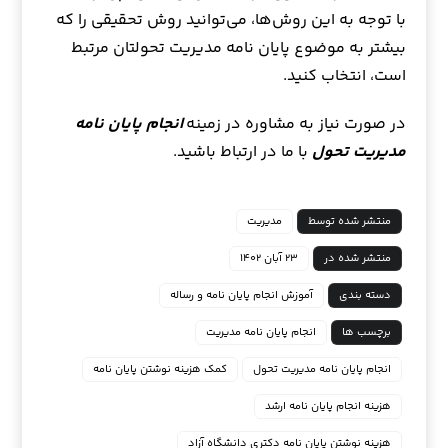
با توجه به این روش‌ها، می‌توانید روش تحقیقی را که
بیشتر به موضوع پایان نامه مدیریت تحولتان مرتبط
است، انتخاب کنید.
در صورت نیاز به مشاوره در زمینه
انجام پایان نامه
مدیریت تحول
با ما در ارتباط باشید.
منتشر شده توسط
مدیریت
منتشر شده در
۲۳ آبان ۱۴۰۲
دسته بندی
آموزش انجام پایان نامه و رساله
برچسب ها
انجام پایان نامه مدیریت
انجام پایان نامه مدیریت تحول
کمک هزینه نوشتن پایان نامه
هزینه انجام پایان نامه ارشد
هزینه نوشتن پایان نامه دکتری دانشگاه آزاد