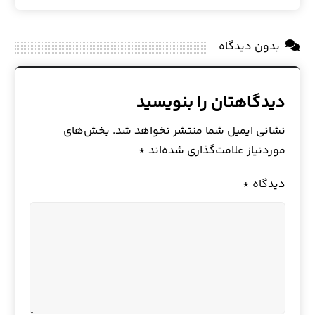
بدون دیدگاه
دیدگاهتان را بنویسید
نشانی ایمیل شما منتشر نخواهد شد.
بخش‌های
موردنیاز علامت‌گذاری شده‌اند
*
دیدگاه
*