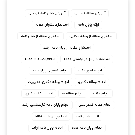
آموزش مقاله نویسی
آموزش پایان نامه نویسی
ارائه پایان نامه
استاندارد نگارش مقاله
استخراج مقاله از رساله دکتری
استخراج مقاله از پایان نامه
استخراج مقاله از پایان نامه ارشد
اشتباهات رایج در نوشتن مقاله
انجام اصلاحات مقاله
انجام امور مقاله
انجام تضمینی پایان نامه
انجام رساله دکتری
انجام رساله دکتری مدیریت
انجام مقاله
انجام مقاله isi
انجام مقاله دکتری
انجام مقاله کنفرانسی
انجام پايان نامه كارشناسي ارشد
انجام پایان نامه
انجام پایان نامه MBA
انجام پایان نامه spss
انجام پایان نامه ارشد