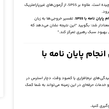
اگر مدل شما پیچیده است، علاوه بر SPSS، از آزمون‌های غیرپارامتریک
رود.
 پایان نامه با SPSS
، تفسیر خروجی‌ها به زبان
نادار شد؛ بگویید “این نتیجه نشان می‌دهد که
ی بهبود سبک رهبری تمرکز کند.”
جام پایان نامه با
دگی‌های نرم‌افزاری یا کمبود وقت، دچار استرس در
خدمات حرفه‌ای در این زمینه می‌تواند به شما کمک
وگیری کنید.