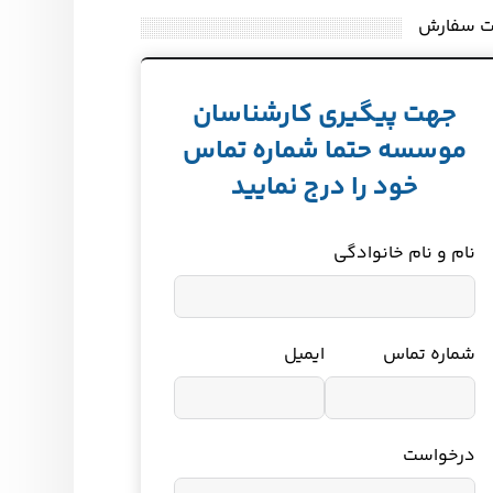
ت سفارش
جهت پیگیری کارشناسان
موسسه حتما شماره تماس
خود را درج نمایید
نام و نام خانوادگی
شماره تماس
ایمیل
درخواست