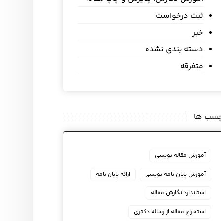
ثبت درخواست
خبر
دسته بندی نشده
متفرقه
چسب ها
آموزش مقاله نویسی
آموزش پایان نامه نویسی
ارائه پایان نامه
استاندارد نگارش مقاله
استخراج مقاله از رساله دکتری