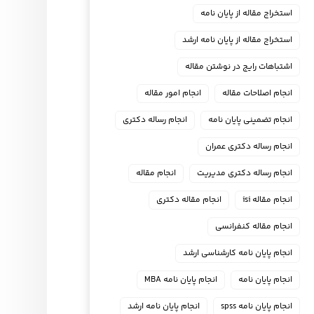
استخراج مقاله از پایان نامه
استخراج مقاله از پایان نامه ارشد
اشتباهات رایج در نوشتن مقاله
انجام اصلاحات مقاله
انجام امور مقاله
انجام تضمینی پایان نامه
انجام رساله دکتری
انجام رساله دکتری عمران
انجام رساله دکتری مدیریت
انجام مقاله
انجام مقاله isi
انجام مقاله دکتری
انجام مقاله کنفرانسی
انجام پايان نامه كارشناسي ارشد
انجام پایان نامه
انجام پایان نامه MBA
انجام پایان نامه spss
انجام پایان نامه ارشد