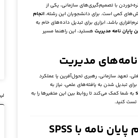
ه‌خوردن با تصمیم‌گیری‌های سازمانی، یکی از
روش‌های کمی است. برای دانشجویان این رشته،
انجام
‌افزاری باشد، ابزاری برای تبدیل داده‌های خام به
 پایان نامه مدیریت
هستید، این راهنما مسیر
ن‌نامه‌های مدیریت
لی، تعهد سازمانی، رهبری تحول‌آفرین یا عملکرد
رای تبدیل شدن به یافته‌های علمی، نیاز به
به شما کمک می‌کند تا روابط بین این متغیرها را به
لی
تست کنید.
مراحل عملیاتی انجام پایان نامه با SPSS