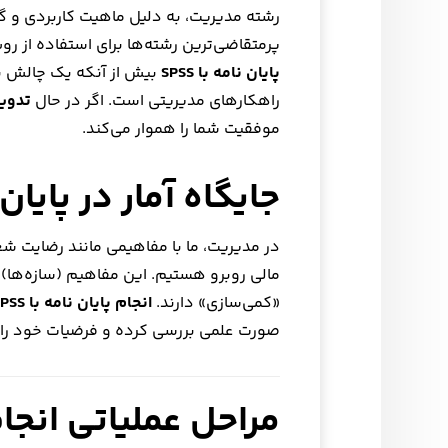
رشته مدیریت، به دلیل ماهیت کاربردی و گر
پرمتقاضی‌ترین رشته‌ها برای استفاده از 
پایان نامه با SPSS
بیش از آنکه یک چالش نرم
راهکارهای مدیریتی است. اگر در حال
تدوین
موفقیت شما را هموار می‌کند.
جایگاه آمار در پایا
در مدیریت، ما با مفاهیمی مانند رضایت شغ
مالی روبرو هستیم. این مفاهیم (سازه‌ها) ب
«کمی‌سازی» دارند.
انجام پایان نامه با SPSS
صورت علمی بررسی کرده و فرضیات خود را 