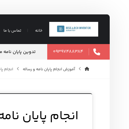
خانه
تماس با ما
۰۹۳۹۷۴۸۸۳۸۴
تدوین پایان نامه 
آموزش انجام پایان نامه و رساله
انجام پایان نام