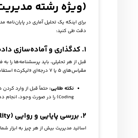
(ویژه رشته مدیریت
برای اینکه یک تحلیل آماری در پایان‌نامه مدی
دقت طی کنید:
۱. کدگذاری و آماده‌سازی داده‌ها (Data Preparation)
مقیاس‌های ۵ یا ۷ درجه‌ای «لیکرت» استفاده می‌شود.
نکته طلایی:
Coding) را در صورت وجود، انجام دهید.
۲. بررسی پایایی و روایی (Validity & Reliability)
اساتید مدیریت بیش از هر چیز به ابزار شم