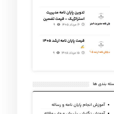
تدوین پایان نامه مدیریت
استراتژیک – قیمت تضمین
۱۶ مرداد ۱۴۰۵
شده
۹
قیمت پایان نامه ارشد ۱۴۰۵
۱۵ مرداد ۱۴۰۵
۹
ته بندی ها
آموزش انجام پایان نامه و رساله
آموزش نگارش، پذیرش و چاپ مقاله