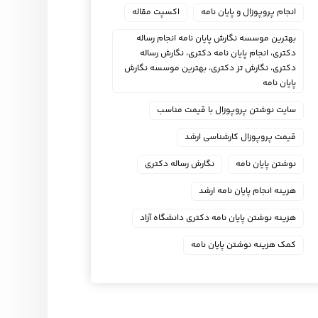
انجام پروپوزال و پایان نامه
اکسپت مقاله
بهترین موسسه نگارش پایان نامه انجام رساله
دکتری، انجام پایان نامه دکتری، نگارش رساله
دکتری، نگارش تز دکتری، بهترین موسسه نگارش
پایان نامه
سایت نوشتن پروپوزال با قیمت مناسب
قیمت پروپوزال کارشناسی ارشد
نوشتن پایان نامه
نگارش رساله دکتری
هزینه انجام پایان نامه ارشد
هزینه نوشتن پایان نامه دکتری دانشگاه آزاد
کمک هزینه نوشتن پایان نامه