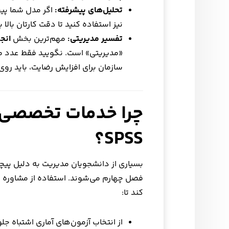
تحلیل‌های پیشرفته:
نیز استفاده کنید تا دقت کارتان بالا ب
تفسیر مدیریتی:
مهم‌ترین بخش
انجام
«مدیریتی» است. نگویید فقط عدد مع
سازمان برای افزایش رضایت، باید رو
چرا خدمات تخصصی ان
SPSS؟
بسیاری از دانشجویان مدیریت به دلیل پیچی
فصل چهارم می‌شوند. استفاده از مشاوره و 
کند تا:
از انتخاب آزمون‌های آماری اشتباه جل