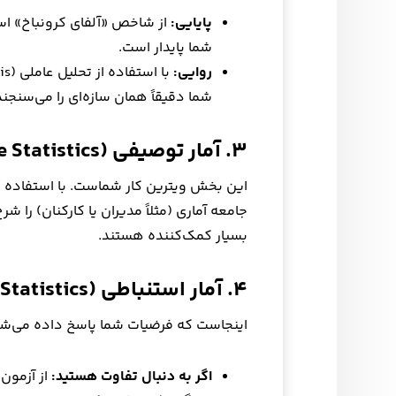
پایایی:
شما پایدار است.
روایی:
شما دقیقاً همان سازه‌ای را می‌سنجند
۳. آمار توصیفی (Descriptive Statistics)
این بخش ویترین کار شماست. با استفاده از
جامعه آماری (مثلاً مدیران یا کارکنان) را
بسیار کمک‌کننده هستند.
۴. آمار استنباطی (Inferential Statistics) – قلب تپنده مدیریت
اینجاست که فرضیات شما پاسخ داده می‌شو
اگر به دنبال تفاوت هستید:
از آزمون