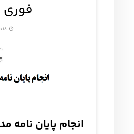
فوری 
۱۸ تیر ۱۴۰۵
انجام پایان نامه مدیری