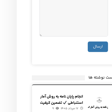
ارسال
ست نوشته ها
انجام پایان نامه به روش آمار
استنباطی
تضمین کیفیت
۱۷ مرداد ۱۴۰۵
و قیمت
۹