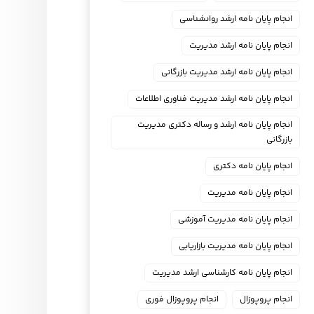
انجام پایان نامه ارشد روانشناسی
انجام پایان نامه ارشد مدیریت
انجام پایان نامه ارشد مدیریت بازرگانی
انجام پایان نامه ارشد مدیریت فناوری اطلاعات
انجام پایان نامه ارشد و رساله دکتری مدیریت
بازرگانی
انجام پایان نامه دکتری
انجام پایان نامه مدیریت
انجام پایان نامه مدیریت آموزشی
انجام پایان نامه مدیریت بازاریابی
انجام پایان نامه کارشناسی ارشد مدیریت
انجام پروپوزال
انجام پروپوزال فوری