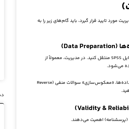
)
ریت مورد تایید قرار گیرد، باید گام‌های زیر را به
قبل از هر تحلیلی، باید پرسشنامه‌ها را به فایل SPSS منتقل کنید. در مدیریت، معمولاً از
حتماً قبل از وارد کردن داده‌ها، «معکوس‌سازی» سوالات منفی (Reverse
دس
ا (پرسشنامه) اهمیت می‌دهند.